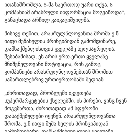
ითანაშრომლა, 5-მა საერთოდ უარი თქვა, 8
კომპანიამ არასრული ინფორმაცია მოგვაწოდა“,-
განაცხადა არჩილ კაიკაციშვილმა.
მისივე თქმით, არასრულწლოვანთა შრომა ე.წ
იაფი მუშახელის პრინციპიდან გამომდინარე,
დამსაქმებლისთვის ყველაზე ხელსაყრელია.
შესაბამისად, ეს არის ერთ-ერთი ყველაზე
მნიშვნელოვანი მოტივაცია, რის გამოც
კომპანიები არასრულწლოვნებთან შრომით
სამართლებრივ ურთიერთობაში შედიან.
„ძირითადად, პრობლემი იკვეთება
სუპერმარკეტების ქსელებში. ის პირები, ვინც ჩვენ
მოგვმართა, ძირითადად ამ სფეროში
დასაქმებულები იყვნენ. არასრულწლოვანთა
შრომა, ე.წ იაფი მუშა ხელის პრინციპიდან
გამომდინარე, დამსაქმებლისთვის ყველაზე