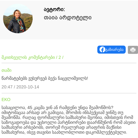
ავტორი:
თაია არდოტელი
გაზიარება
მკითხველის კომენტარები / 2 /
თამი
წარმატებებს ვუსურვებ ბექა ნაცვლიშვილს!
20:47 / 2020-10-14
EKO
სასაცილოა, 45 კაცმა ვინ ან რამდენი უნდა შეამოწმოს?
იმიტომაცაა არსად არ გამიგია, შრომის ინსპექციამ ვინმე თუ
შეამოწმა. რაღაც ფორმალური სამსახური მგონია, იმისთვის რომ
საზოგადოება და უცხოელი პარტნიორები დაარწმუნონ რომ ასეთი
სამსახური არსებობს, თორემ რეალურად არაფრის მაქნისი
სამსახურია, ისევ თავისი საახლობლოთი დაკომპლექტებული.