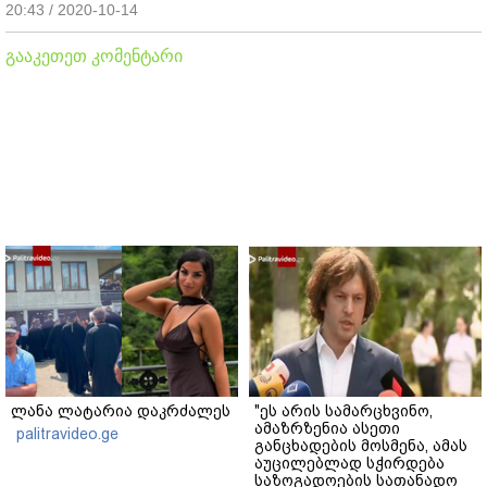
20:43 / 2020-10-14
გააკეთეთ კომენტარი
ლანა ლატარია დაკრძალეს
"ეს არის სამარცხვინო,
ამაზრზენია ასეთი
palitravideo.ge
განცხადების მოსმენა, ამას
აუცილებლად სჭირდება
საზოგადოების სათანადო