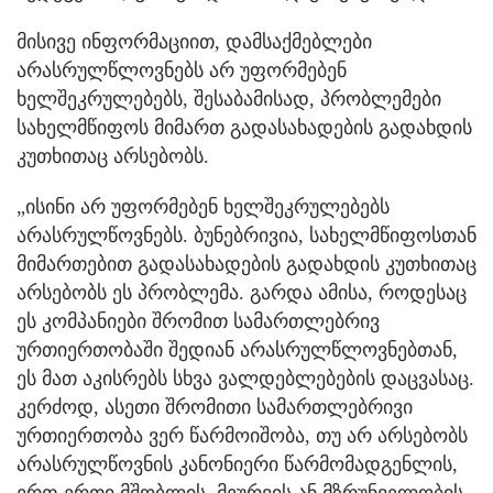
მისივე ინფორმაციით, დამსაქმებლები
არასრულწლოვნებს არ უფორმებენ
ხელშეკრულებებს, შესაბამისად, პრობლემები
სახელმწიფოს მიმართ გადასახადების გადახდის
კუთხითაც არსებობს.
„ისინი არ უფორმებენ ხელშეკრულებებს
არასრულწოვნებს. ბუნებრივია, სახელმწიფოსთან
მიმართებით გადასახადების გადახდის კუთხითაც
არსებობს ეს პრობლემა. გარდა ამისა, როდესაც
ეს კომპანიები შრომით სამართლებრივ
ურთიერთობაში შედიან არასრულწლოვნებთან,
ეს მათ აკისრებს სხვა ვალდებლებების დაცვასაც.
კერძოდ, ასეთი შრომითი სამართლებრივი
ურთიერთობა ვერ წარმოიშობა, თუ არ არსებობს
არასრულწოვნის კანონიერი წარმომადგენლის,