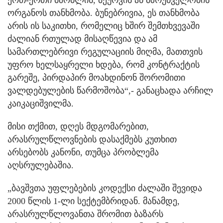
ერთ-ერთი მშობლის, მეურვის ან მზრუნველობის
ორგანოს თანხმობა. ბუნებრივია, ეს თანხმობა
არის ის საკითხი, რომელიც ხშირ შემთხვევაში
ძალიან რთულად მისაღწევია და ამ
სამართლებრივი რეგულაციის მიღმა, მათთვის
უფრო ხელსაყრელი ხდება, რომ კონტრაქტის
გარეშე, პირდაპირ მოახდინონ შორომითი
ვალდებულების წარმოშობა“,- განაცხადა არჩილ
კაიკაციშვილმა.
მისი თქმით, დღეს მდგომარებით,
არასრულწლოვნების დასაქმებს კუთხით
არსებობს კანონი, თუმცა პრობლემა
აღსრულებაშია.
„ბავშვთა უფლებების კოდექსი ძალაში შევიდა
2000 წლის 1-ლი სექტემბრიდან. მანამდე,
არასრულწლოვანთა შრომით ბაზარს