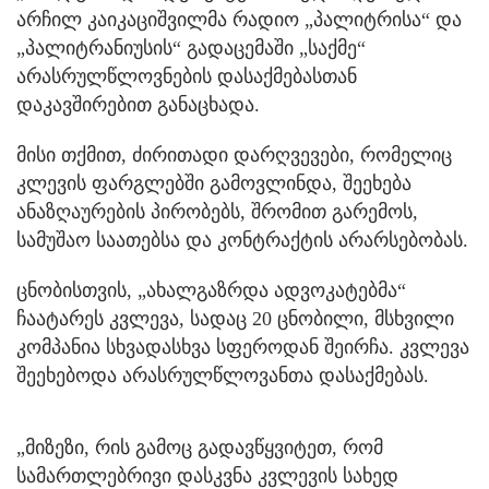
არჩილ კაიკაციშვილმა რადიო „პალიტრისა“ და
„პალიტრანიუსის“ გადაცემაში „საქმე“
არასრულწლოვნების დასაქმებასთან
დაკავშირებით განაცხადა.
მისი თქმით, ძირითადი დარღვევები, რომელიც
კლევის ფარგლებში გამოვლინდა, შეეხება
ანაზღაურების პირობებს, შრომით გარემოს,
სამუშაო საათებსა და კონტრაქტის არარსებობას.
ცნობისთვის, „ახალგაზრდა ადვოკატებმა“
ჩაატარეს კვლევა, სადაც 20 ცნობილი, მსხვილი
კომპანია სხვადასხვა სფეროდან შეირჩა. კვლევა
შეეხებოდა არასრულწლოვანთა დასაქმებას.
„მიზეზი, რის გამოც გადავწყვიტეთ, რომ
სამართლებრივი დასკვნა კვლევის სახედ