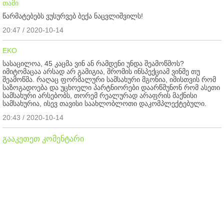
თამი
წარმატებებს ვუსურვებ ბექა ნაცვლიშვილს!
20:47 / 2020-10-14
EKO
სასაცილოა, 45 კაცმა ვინ ან რამდენი უნდა შეამოწმოს?
იმიტომაცაა არსად არ გამიგია, შრომის ინსპექციამ ვინმე თუ
შეამოწმა. რაღაც ფორმალური სამსახური მგონია, იმისთვის რომ
საზოგადოება და უცხოელი პარტნიორები დაარწმუნონ რომ ასეთი
სამსახური არსებობს, თორემ რეალურად არაფრის მაქნისი
სამსახურია, ისევ თავისი საახლობლოთი დაკომპლექტებული.
20:43 / 2020-10-14
გააკეთეთ კომენტარი