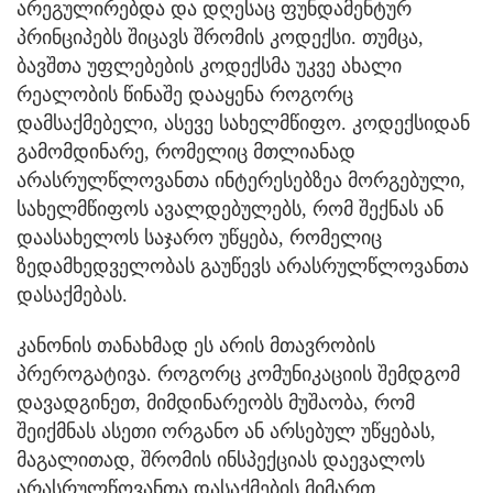
არეგულირებდა და დღესაც ფუნდამენტურ
პრინციპებს შიცავს შრომის კოდექსი. თუმცა,
ბავშთა უფლებების კოდექსმა უკვე ახალი
რეალობის წინაშე დააყენა როგორც
დამსაქმებელი, ასევე სახელმწიფო. კოდექსიდან
გამომდინარე, რომელიც მთლიანად
არასრულწლოვანთა ინტერესებზეა მორგებული,
სახელმწიფოს ავალდებულებს, რომ შექნას ან
დაასახელოს საჯარო უწყება, რომელიც
ზედამხედველობას გაუწევს არასრულწლოვანთა
დასაქმებას.
კანონის თანახმად ეს არის მთავრობის
პრეროგატივა. როგორც კომუნიკაციის შემდგომ
დავადგინეთ, მიმდინარეობს მუშაობა, რომ
შეიქმნას ასეთი ორგანო ან არსებულ უწყებას,
მაგალითად, შრომის ინსპექციას დაევალოს
არასრულწოვანთა დასაქმების მიმართ