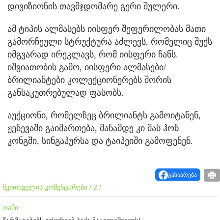
დივიზიონის თავმჯდომარე გერი შულერი.
ამ ტიპის ალმასებს იისფერ შეფერილობას მათი
გამორჩეული სტრუქტურა აძლევს, რომელიც შუქს
იმგვარად ირეკლავს, რომ იისფერი ჩანს.
იშვიათობის გამო, იისფერი ალმასები/
ბრილიანტები კოლექციონერებს შორის
განსაკუთრებულად ფასობს.
აუქციონი, რომელზეც ბრილიანტს გამოიტანენ,
ჟენევაში გაიმართება, მანამდე კი მას ჰონ
კონგში, სინგაპურსა და ტაიპეიში გამოფენენ.
გაზიარება
მკითხველის კომენტარები / 2 /
თამი