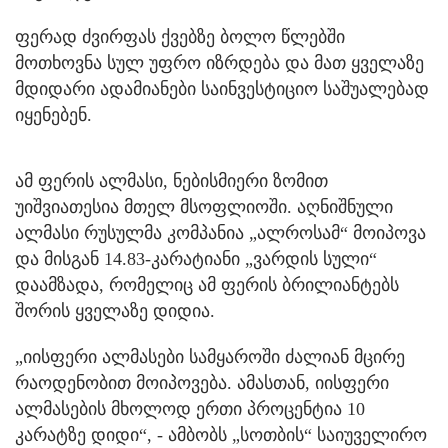
ფერად ძვირფას ქვებზე ბოლო წლებში
მოთხოვნა სულ უფრო იზრდება და მათ ყველაზე
მდიდარი ადამიანები საინვესტიციო საშუალებად
იყენებენ.
ამ ფერის ალმასი, ნებისმიერი ზომით
უიშვიათესია მთელ მსოფლიოში. აღნიშნული
ალმასი რუსულმა კომპანია „ალროსამ“ მოიპოვა
და მისგან 14.83-კარატიანი „ვარდის სული“
დაამზადა, რომელიც ამ ფერის ბრილიანტებს
შორის ყველაზე დიდია.
„იისფერი ალმასები სამყაროში ძალიან მცირე
რაოდენობით მოიპოვება. ამასთან, იისფერი
ალმასების მხოლოდ ერთი პროცენტია 10
კარატზე დიდი“, - ამბობს „სოთბის“ საიუველირო