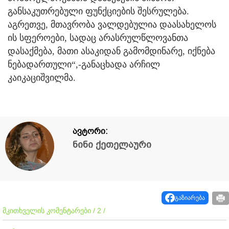
განსაკუთრებული ფუნქციების შესრულება.
აგრეთვე, მთავრობა ვალდებულია დაასახელოს
ის სფეროები, სადაც არასრულწლოვანთა
დასაქმება, მათი ასაკიდან გამომდინარე, იქნება
ნებადართული“,-განაცხადა არჩილ
კაიკაციშვილმა.
ავტორი:
ნინი ქეთელაური
გაზიარება
მკითხველის კომენტარები / 2 /