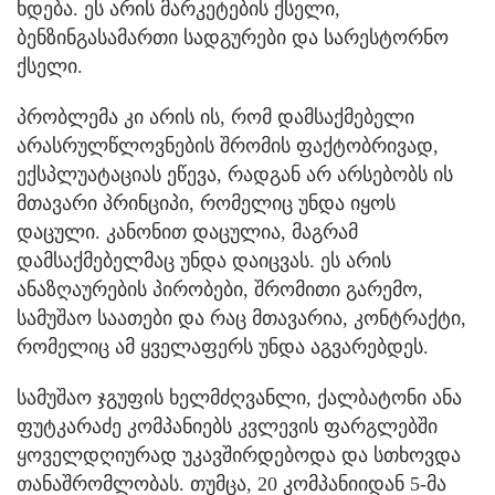
ხდება. ეს არის მარკეტების ქსელი,
ბენზინგასამართი სადგურები და სარესტორნო
ქსელი.
პრობლემა კი არის ის, რომ დამსაქმებელი
არასრულწლოვნების შრომის ფაქტობრივად,
ექსპლუატაციას ეწევა, რადგან არ არსებობს ის
მთავარი პრინციპი, რომელიც უნდა იყოს
დაცული. კანონით დაცულია, მაგრამ
დამსაქმებელმაც უნდა დაიცვას. ეს არის
ანაზღაურების პირობები, შრომითი გარემო,
სამუშაო საათები და რაც მთავარია, კონტრაქტი,
რომელიც ამ ყველაფერს უნდა აგვარებდეს.
სამუშაო ჯგუფის ხელმძღვანლი, ქალბატონი ანა
ფუტკარაძე კომპანიებს კვლევის ფარგლებში
ყოველდღიურად უკავშირდებოდა და სთხოვდა
თანაშრომლობას. თუმცა, 20 კომპანიიდან 5-მა