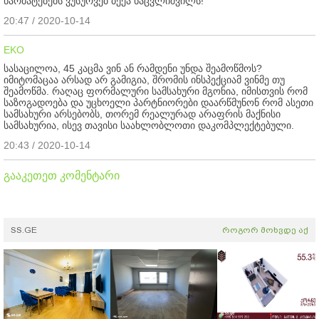
წარმატებებს ვუსურვებ ბექა ნაცვლიშვილს!
20:47 / 2020-10-14
EKO
სასაცილოა, 45 კაცმა ვინ ან რამდენი უნდა შეამოწმოს?
იმიტომაცაა არსად არ გამიგია, შრომის ინსპექციამ ვინმე თუ
შეამოწმა. რაღაც ფორმალური სამსახური მგონია, იმისთვის რომ
საზოგადოება და უცხოელი პარტნიორები დაარწმუნონ რომ ასეთი
სამსახური არსებობს, თორემ რეალურად არაფრის მაქნისი
სამსახურია, ისევ თავისი საახლობლოთი დაკომპლექტებული.
20:43 / 2020-10-14
გააკეთეთ კომენტარი
SS.GE
როგორ მოხვდე აქ