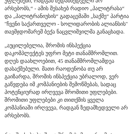
უფლებები, რადგან ზედამხედველი არ
არსებობს,“ - ამის შესახებ რადიო „პალიტრასა“
და „პალიტრანიუსის“ გადაცემაში „საქმე“ პარტია
"ჩვენი საქართველო - სოლიდარობის ალიანსის"
თავმჯდომარემ ბექა ნაცვლიშვილმა განაცხადა.
„აუცილებელია, შრომის ინსპექცია
დაკომპლექტეს უფრო მეტი თანამშრომლით.
დღეს დაახლოებით, 45 თანამშრომლამდეა
დასაქმებული. მათი რაოდენობა თუ არ
გაიზარდა, შრომის ინსპექცია უბრალოდ, ვერ
გაწვდება იმ კომპანიების შემოწმებას, სადაც
პოტენციურად ირღვევა შრომითი უფლებები.
შრომითი უფლებები კი თითქმის ყველა
კომპანიაში ირღვევა, რადგან ზედამხედველი არ
არსებობს.