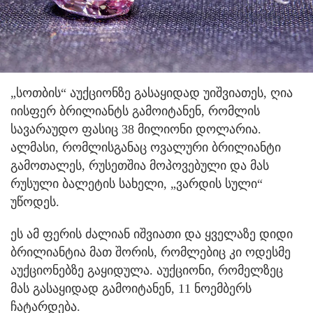
„სოთბის“ აუქციონზე გასაყიდად უიშვიათეს, ღია
იისფერ ბრილიანტს გამოიტანენ, რომლის
სავარაუდო ფასიც 38 მილიონი დოლარია.
ალმასი, რომლისგანაც ოვალური ბრილიანტი
გამოთალეს, რუსეთშია მოპოვებული და მას
რუსული ბალეტის სახელი, „ვარდის სული“
უწოდეს.
ეს ამ ფერის ძალიან იშვიათი და ყველაზე დიდი
ბრილიანტია მათ შორის, რომლებიც კი ოდესმე
აუქციონებზე გაყიდულა. აუქციონი, რომელზეც
მას გასაყიდად გამოიტანენ, 11 ნოემბერს
ჩატარდება.