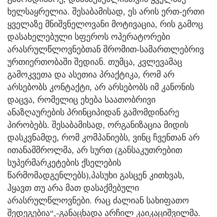
ხელსაყრელია. შესაბამისად, ეს არის ერთ-ერთი
ყველაზე მნიშვნელოვანი მოტივაცია, რის გამოც
დასახელებული სფეროს ოპერატორები
არასრულწლოვნებთან შრომით-სამართლებრივ
ურთიერთობაში შედიან. თუმცა, კვლევამაც
გამოკვეთა და ასეთია პრაქტიკა, რომ არ
არსებობს კონტაქტი, არ არსებობს იმ კანონის
დაცვა, რომელიც ეხება საათობრივი
ანაზღაურების პრინციპიდან გამომდინარე
პირობებს. შესაბამისად, ორგანიზაცია მიდის
დასკვნამდე, რომ კომპანიებს, ვინც ჩვენთან არ
ითანამშროლმა, არ სურთ (განსაკუთრებით
სუპერმარკეტების ქსელების
წარმომადგენლებს),პასუხი გასცენ კითხვას,
ჰყავთ თუ არა მათ დასაქმებული
არასრულწლოვნები. რაც ძალიან სახიფათო
შედეგებია“,-განაცხადა არჩილ კაიკაციშვილმა.