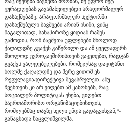
რაც შეეხება ბავშვთა შრომას, მე უფრო მეტ
ყურადღებას გავამახვილებდი არაფორმალურ
დასაქმებაზე. არაფორმალურ სექტორში
დასაქმებული ბავშვები არიან ისინი, ვინც
მაგალითად, სანაპიროზე ყიდიან რამეს.
გამოდის, რომ ბავშვთა უფლებები მხოლოდ
ქაღალდზე გვაქვს გაწერილი და ამ ყველაფერს
მხოლოდ ევროკავშირისთვის ვაკეთებთ, რადგან
გვაქვს ვალდებულებები, რომელსაც დავიტანთ
ხოლმე ქაღალდზე და მერე ვითომ ეს
რეგულაცია/დირექტივა შევასრულეთ. ანუ
ჩვენთვის კი არ ვიღებთ ამ კანონებს, რაც
სოციალურ პოლიტიკას ეხება, ვიღებთ
საერთაშორისო ორგანიზაციებისთვის,
რომლებმაც თავზე ხელი უნდა გადაგვისვან,“-
განაცხადა ნაცვლიშვილმა.