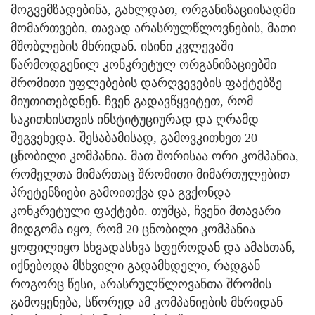
მოგვემზადებინა, გახლდათ, ორგანიზაციისადმი
მომართვები, თავად არასრულწლოვნების, მათი
მშობლების მხრიდან. ისინი კვლევაში
წარმოდგენილ კონკრეტულ ორგანიზაციებში
შრომითი უფლებების დარღვევების ფაქტებზე
მიუთითებდნენ. ჩვენ გადავწყვიტეთ, რომ
საკითხისთვის ინსტიტუციურად და ღრამდ
შეგვეხედა. შესაბამისად, გამოვკითხეთ 20
ცნობილი კომპანია. მათ შორისაა ორი კომპანია,
რომელთა მიმართაც შრომითი მიმართულებით
პრეტენზიები გამოითქვა და გვქონდა
კონკრეტული ფაქტები. თუმცა, ჩვენი მთავარი
მიდგომა იყო, რომ 20 ცნობილი კომპანია
ყოფილიყო სხვადასხვა სფეროდან და ამასთან,
იქნებოდა მსხვილი გადამხდელი, რადგან
როგორც წესი, არასრულწლოვანთა შრომის
გამოყენება, სწორედ ამ კომპანიების მხრიდან