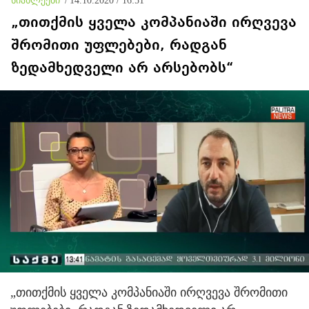
სიახლეები
/
14.10.2020 / 16:51
„თითქმის ყველა კომპანიაში ირღვევა
შრომითი უფლებები, რადგან
ზედამხედველი არ არსებობს“
„თითქმის ყველა კომპანიაში ირღვევა შრომითი