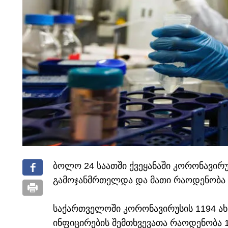
ბოლო 24 საათში ქვეყანაში კორონავირუ
გამოჯანმრთელდა და მათი რაოდენობა 8
საქართველოში კორონავირუსის 1194 ახ
ინფიცირების შემთხვევათა რაოდენობა 19