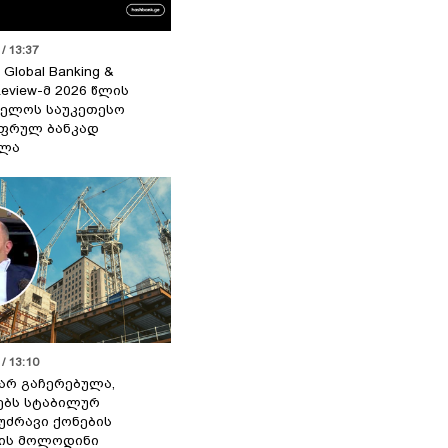
/ 13:37
 Global Banking &
Review-მ 2026 წლის
ელოს საუკეთესო
ფრულ ბანკად
ელა
/ 13:10
 არ გაჩერებულა,
ებს სტაბილურ
 უძრავი ქონების
ის მოლოდინი