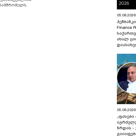
ნამშრომელს.
05.08.2026 
ჰეშბანკი
Finance 
საქართვ
ახალ ცი
დაასახ
05.08.2026 
„ფასები
აგრძელ
ზრდას -
გაიაფებ