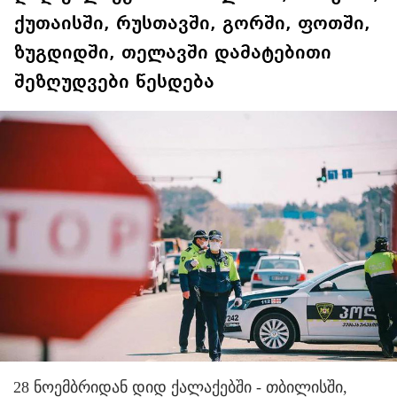
ქუთაისში, რუსთავში, გორში, ფოთში,
ზუგდიდში, თელავში დამატებითი
შეზღუდვები წესდება
28 ნოემბრიდან დიდ ქალაქებში - თბილისში,