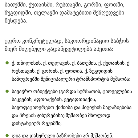
ბათუმში, ქუთაისში, რუსთავში, გორში, ფოთში,
ზუგდიდში, თელავში დამატებითი შეზღუდვები
წესდება.
უფრო კონკრეტულად, საკოორდინაციო საბჭოს
მიერ მიღებული გადაწყვეტილება ასეთია:
ქ. თბილისის, ქ. თელავის, ქ. ბათუმის, ქ. ქუთაისის, ქ.
რუსთავის, ქ. გორის, ქ. ფოთის, ქ. ზუგდიდის
საზღვრებში მუნიციპალური ტრანსპორტის მუშაობა;
სავაჭრო ობიექტები (გარდა სურსათის, ცხოველების
საკვების, აფთიაქების, ვეტაფთიაქის,
საყოფაცხოვრებო ქიმიისა და ჰიგიენის მაღაზიებისა
და პრესის ჯიხურებისა) მუშაობენ მხოლოდ
დისტანციურ რეჟიმში;
ღია და დახურული ბაზრობები არ მუშაობენ.