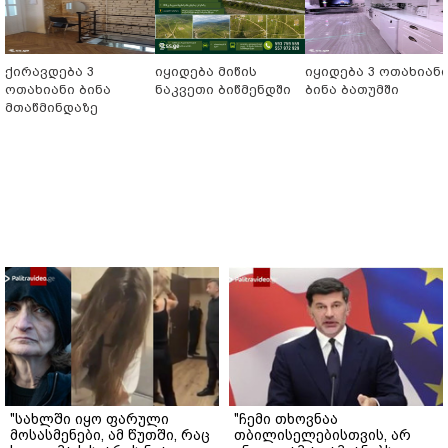
ქირავდება 3
იყიდება მიწის
იყიდება 3 ოთახიან
ოთახიანი ბინა
ნაკვეთი ბიწმენდში
ბინა ბათუმში
მთაწმინდაზე
"სახლში იყო ფარული
"ჩემი თხოვნაა
მოსასმენები, ამ წუთში, რაც
თბილისელებისთვის, არ