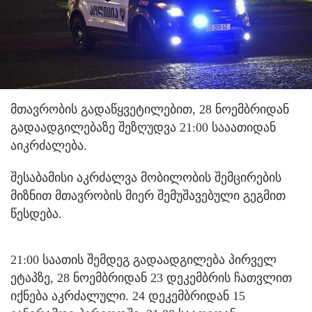
მთავრობის გადაწყვეტილებით, 28 ნოემბრიდან
გადაადგილებაზე შეზღუდვა 21:00 სააათიდან
აიკრძალება.
შესაბამისი აკრძალვა მობილობის შემცირების
მიზნით მთავრობის მიერ შემუშავებული გეგმით
წესდება.
21:00 საათის შემდეგ გადაადგილება პირველ
ეტაპზე, 28 ნოემბრიდან 23 დეკემბრის ჩათვლით
იქნება აკრძალული. 24 დეკემბრიდან 15