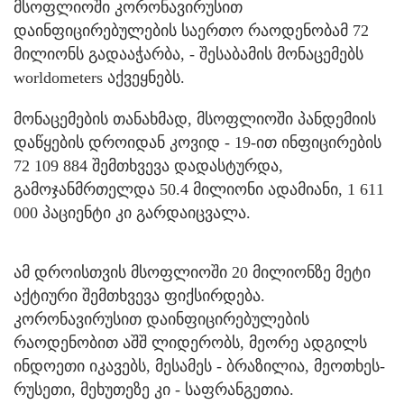
მსოფლიოში კორონავირუსით
დაინფიცირებულების საერთო რაოდენობამ 72
მილიონს გადააჭარბა, - შესაბამის მონაცემებს
worldometers აქვეყნებს.
მონაცემების თანახმად, მსოფლიოში პანდემიის
დაწყების დროიდან კოვიდ - 19-ით ინფიცირების
72 109 884 შემთხვევა დადასტურდა,
გამოჯანმრთელდა 50.4 მილიონი ადამიანი, 1 611
000 პაციენტი კი გარდაიცვალა.
ამ დროისთვის მსოფლიოში 20 მილიონზე მეტი
აქტიური შემთხვევა ფიქსირდება.
კორონავირუსით დაინფიცირებულების
რაოდენობით აშშ ლიდერობს, მეორე ადგილს
ინდოეთი იკავებს, მესამეს - ბრაზილია, მეოთხეს-
რუსეთი, მეხუთეზე კი - საფრანგეთია.