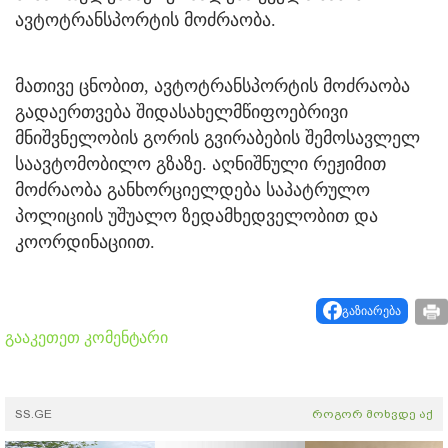
ავტოტრანსპორტის მოძრაობა.
მათივე ცნობით, ავტოტრანსპორტის მოძრაობა
გადაერთვება შიდასახელმწიფოებრივი
მნიშვნელობის გორის გვირაბების შემოსავლელ
საავტომობილო გზაზე. აღნიშნული რეჟიმით
მოძრაობა განხორციელდება საპატრულო
პოლიციის უშუალო ზედამხედველობით და
კოორდინაციით.
გაზიარება
გააკეთეთ კომენტარი
SS.GE
როგორ მოხვდე აქ