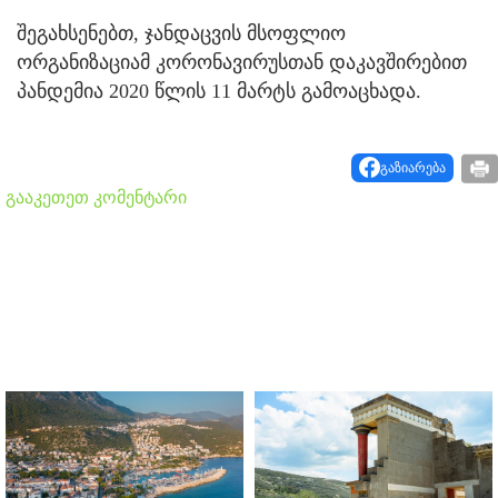
შეგახსენებთ, ჯანდაცვის მსოფლიო
ორგანიზაციამ კორონავირუსთან დაკავშირებით
პანდემია 2020 წლის 11 მარტს გამოაცხადა.
გაზიარება
გააკეთეთ კომენტარი