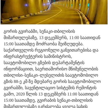
გორის გვირაბში, სენაკი-თბილისის
მიმართულებაზე, 13 დეკემბერს, 11:00 საათიდან
15:00 საათამდე მოძრაობა შეიზღუდება.
საქართველოს რეგიონული განვითარებისა და
ინფრასტრუქტურის სამინისტროს,
საავტომობილო გზების დეპარტამენტის
ინფორმაციით, საერთაშორისო მნიშვნელობის
თბილისი–სენაკი–ლესელიძის საავტომობილო
გზის 88-ე კმ-ზე მდებარე გორის საავტომობილო
გვირაბში, სავენტილაციო სისტემის რემონტის
გამო, 2020 წლის 13 დეკემბერს 11:00 საათიდან
15:00 საათამდე, გვირაბის სენაკი-თბილისის
მიმართულებაზე იკრძალება ყველა სახის