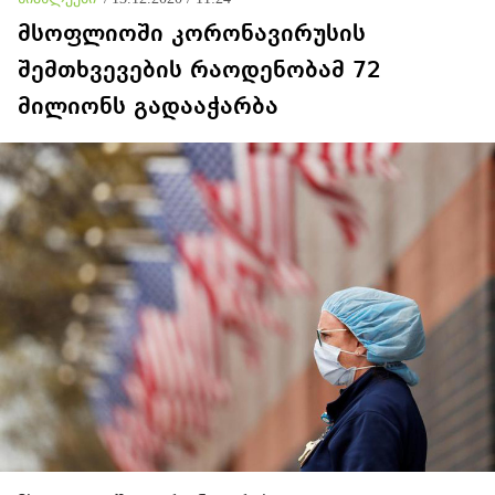
მსოფლიოში კორონავირუსის
შემთხვევების რაოდენობამ 72
მილიონს გადააჭარბა