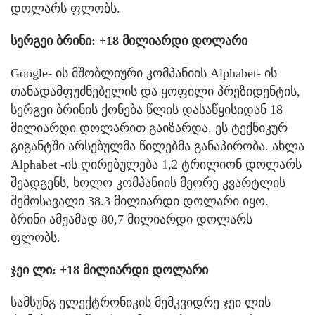
დოლარს ფლობს.
სერგეი ბრინი: +18 მილიარდი დოლარი
Google- ის მშობლიური კომპანიის Alphabet- ის
თანადამფუძნებელის და ყოფილი პრეზიდენტის,
სერგეი ბრინის ქონება წლის დასაწყისიდან 18
მილიარდი დოლარით გაიზარდა. ეს ტექნიკურ
გიგანტში არსებულმა წილებმა განაპირობა. ახლა
Alphabet -ის ღირებულება 1,2 ტრილიონ დოლარს
შეადგენს, ხოლო კომპანიის მეორე კვარტლის
შემოსავალი 38.3 მილიარდი დოლარი იყო.
ბრინი ამჟამად 80,7 მილიარდი დოლარს
ფლობს.
ჯეი ლი: +18 მილიარდი დოლარი
სამსუნგ ელექტრონიკის მემკვიდრე ჯეი ლის