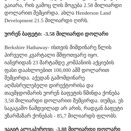
გაიარა, რის გამოც ლის მოგება 2.58 მილიარდი
დოლარით შემცირდა. ახლა Henderson Land
Development 21.5 მილიარდი ღირს.
უორენ ბაფეტი: -3.58 მილიარდი დოლარი
Berkshire Hathaway- ისთვის მიმდინარე წლის
პირველი კვარტალი მშფოთვარე იყო.
იანვრიდან 23 მარტამდე კომპანიის აქციების
ფასი დაახლოებით 100,000 აშშ დოლარით
შემცირდა. აქედან გამომდინარე
აღმასრულებელი დირექტორისა და
თავმჯდომარის უორენ ბაფეტის წმინდა ქონება
3,58 მილიარდი დოლარით შემცირდა. თუმცა, ეს
საგაგაშო ნამდვილად არ არის, რადგან ბაფეტი
უზარმაზარ ქონებას - 85,7 მილიარდს ფლობს.
ვაგიტ ალეკპეროვი: -3,88 მილიარდი დოლარი