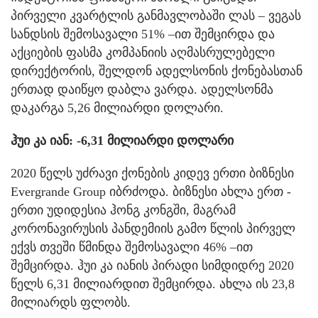
პირველი კვარტლის განმავლობაში ლას – ვეგას
სანდსის შემოსავალი 51% –ით შემცირდა და
აქციების ფასმა კომპანიის აღმასრულებელი
დირექტორის, შელდონ ადელსონის ქონებასთან
ერთად დაიწყო დაბლა ვარდა. ადელსონმა
დაკარგა 5,26 მილიარდი დოლარი.
ჰუი კა იან: -6,31 მილიარდი დოლარი
2020 წელს უძრავი ქონების კიდევ ერთი ბიზნესი
Evergrande Group იბრძოდა. ბიზნესი ახლა ერთ -
ერთი უდიდესია ჰონგ კონგში, მაგრამ
კორონავირუსის პანდემიის გამო წლის პირველ
ექვს თვეში წმინდა შემოსავალი 46% –ით
შემცირდა. ჰუი კა იანის პირადი სიმდიდრე 2020
წელს 6,31 მილიარდით შემცირდა. ახლა ის 23,8
მილიარდს ფლობს.