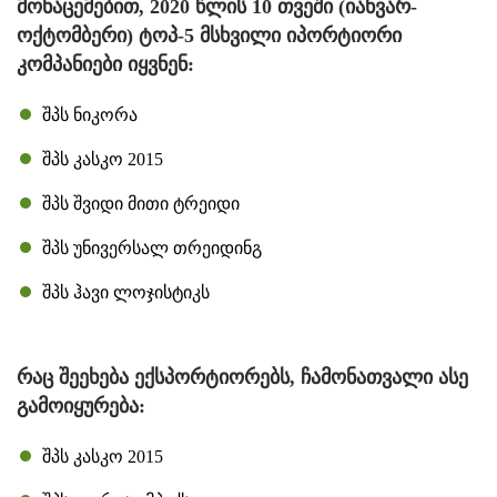
მონაცემებით, 2020 წლის 10 თვეში (იანვარ-
ოქტომბერი) ტოპ-5 მსხვილი იპორტიორი
კომპანიები იყვნენ:
შპს ნიკორა
შპს კასკო 2015
შპს შვიდი მითი ტრეიდი
შპს უნივერსალ თრეიდინგ
შპს ჰავი ლოჯისტიკს
რაც შეეხება ექსპორტიორებს, ჩამონათვალი ასე
გამოიყურება:
შპს კასკო 2015