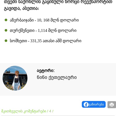
თვეში საქონლის გაყინული ხორცი რეექსპორტით
გავიდა, ასეთია:
აზერბაიჯანი - 10, 168 მლნ დოლარი
თურქმენეთი - 1,114 მლნ დოლარი
სომხეთი - 331,35 ათასი აშშ დოლარი
ავტორი:
ნინი ქეთელაური
გაზიარება
მკითხველის კომენტარები / 4 /