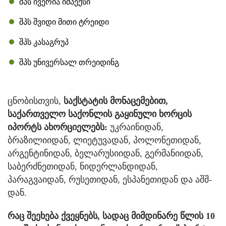
შპს ივერია იმპექსი
შპს შვიდი მითი ტრეიდი
შპს კასაგრუპ
შპს უნივერსალ თრეიდინგ
ცნობისთვის,
საქსტატის მონაცემებით,
საქართველო საქონლის გაყინული ხორცის
იპორტს ახორციელებს:
უკრაინიდან,
ბრაზილიიდან, ლიეტუვადან, პოლონეთიდან,
არგენტინიდან, ბელარუსიიდან, გერმანიიდან,
საბერძნეთიდან, ნიდერლანდიდან,
პარაგვაიდან, რუსეთიდან, ესპანეთიდან და აშშ-
დან.
რაც შეეხება ქვეყნებს, სადაც მიმდინარე წლის 10