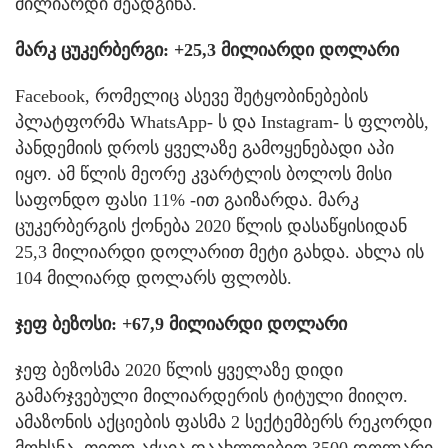
მილიარდი შეადგინა.
მარკ ცუკერბერგი: +25,3 მილიარდი დოლარი
Facebook, რომელიც ასევე შეტყობინებების
პლატფორმა WhatsApp- ს და Instagram- ს ფლობს,
პანდემიის დროს ყველაზე გამოყენებადი აპი
იყო. ამ წლის მეორე კვარტლის ბოლოს მისი
საფონდო ფასი 11% -ით გაიზარდა. მარკ
ცუკერბერგის ქონება 2020 წლის დასაწყისიდან
25,3 მილიარდი დოლარით მეტი გახდა. ახლა ის
104 მილიარდ დოლარს ფლობს.
ჯეფ ბეზოსი: +67,9 მილიარდი დოლარი
ჯეფ ბეზოსმა 2020 წლის ყველაზე დიდი
გამარჯვებული მილიარდერის ტიტული მიიღო.
ამაზონის აქციების ფასმა 2 სექტემბერს რეკორდი
მოხსნა, თითო აქცია დაახლოებით 3500 დოლარი