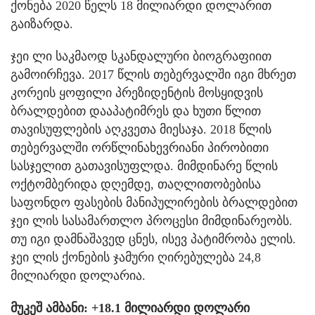
ქონება 2020 წელს 18 მილიარდი დოლარით
გაიზარდა.
ჯეი ლი საკმაოდ სკანდალური ბიოგრაფიით
გამოირჩევა. 2017 წლის თებერვალში იგი მხრეთ
კორეის ყოფილი პრეზიდენტის მოსყიდვის
ბრალდებით დააპატიმრეს და ხუთი წლით
თავისუფლების აღკვეთა მიესაჯა. 2018 წლის
თებერვალში ორწლინახევრიანი პირობითი
სასჯელით გათავისუფლდა. მიმდინარე წლის
ოქტომბერიდა დღემდე, თაღლითობებისა
საფონდო ფასების მანიპულირების ბრალდებით
ჯეი ლის სასამართლო პროცესი მიმდინარეობს.
თუ იგი დამნაშავედ ცნეს, ისევ პატიმრობა ელის.
ჯეი ლის ქონების ჯამური ღირებულება 24,8
მილიარდი დოლარია.
მუკეშ ამბანი: +18.1 მილიარდი დოლარი