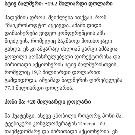
სტივ ბალმერი: +19,2 მილიარდი დოლარი
პადემიის დროს, შეიძლება ითქვას, რომ
“მაიკროსოფტი“ აყვავდა. ამაში დიდი
დამსახურება ვიდეო კონფერენციის აპს
მიუძღვის, რომელიც საკმაოდ მოთხოვადი
გახდა. ეს კი აშკარად ძალიან კარგი ამბავია
ყოფილი აღმასრულებელი დირექტორისა და
ძირითადი აქციონერის სტივ ბალმერისთვის,
რომელიც 19,2 მილიარდი დოლარით
გამდიდრდა. ამჟამად ბალმერის ღირებულება
77.3 მილიარდი დოლარია.
პონი მა: +20 მილიარდი დოლარი
მა ჰუატენგი, ასევე ცნობილი როგორც პონი მა,
ტექნიკური კონგლომერატის Tencent– ის
თავმჯდომარე და ძირითადი აქციონერია. ეს