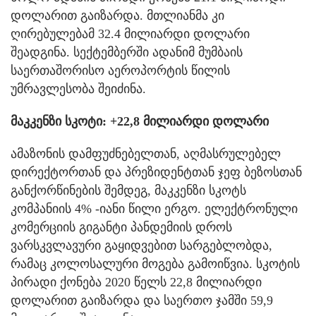
დოლარით გაიზარდა. მთლიანმა კი
ღირებულებამ 32.4 მილიარდი დოლარი
შეადგინა. სექტემბერში ადანიმ მუმბაის
საერთაშორისო აეროპორტის წილის
უმრავლესობა შეიძინა.
მაკკენზი სკოტი: +22,8 მილიარდი დოლარი
ამაზონის დამფუძნებელთან, აღმასრულებელ
დირექტორთან და პრეზიდენტთან ჯეფ ბეზოსთან
განქორწინების შემდეგ, მაკკენზი სკოტს
კომპანიის 4% -იანი წილი ერგო. ელექტრონული
კომერციის გიგანტი პანდემიის დროს
ვარსკვლავური გაყიდვებით სარგებლობდა,
რამაც კოლოსალური მოგება გამოიწვია. სკოტის
პირადი ქონება 2020 წელს 22,8 მილიარდი
დოლარით გაიზარდა და საერთო ჯამში 59,9