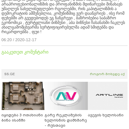
არაპროფესიონალიზმის და პროფანიზმის მდინარეები მინახავს
უმაღლეს სახელისუფლებო რგოლებში, რის კაპიტალიზმის ა
დემოკრატიის ამშენებლია, კომუნიზმიც ვერ დაანგრიეს , ისე რომ
ფეხებში არ გვედებოდეს ეგ ნანგრევი , ბაზრობებია საბაზრო
ეკონომიკა , ტურტყლიანი ბიზმესი , აბა ბიზნესი ჩასანახში ჩაკლეს
ახალგამომცხვარმა სერტიფიცირებულმა ადამ სმიტებმა და
რიკარდოებმა , ფუი !
06:20 / 2020-12-17
გააკეთეთ კომენტარი
SS.GE
როგორ მოხვდე აქ
იყიდება 3 ოთახიანი
გარე რეკლამების
ავეჯის ხელოსანი
ბინა ისანში
ხელოსნის დამხმარე
- რუსთავი