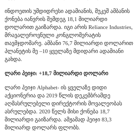
ინდოეთის უმდიდრესი ადამიანის, მუკეშ ამბანის
ქონება იანვრის შემდეგ 18,1 მილიარდი
დოლარით გაიზარდა. იგი არის Reliance Industries,
მრავალეროვნული კონგლომერატის
თავმჯდომარე. ამბანი 76,7 მილიარდი დოლარით
პლანეტის მე –10 ყველაზე მდიდარი ადამიანი
გახდა.
ლარი პეიჯი: +18,7 მილიარდი დოლარი
ლარი პეიჯი Alphabet- ის ყველაზე დიდი
აქციონერია და 2019 წლის დეკემბრამდე
აღმასრულებელი დირექტორის მოვალეობას
ასრულებდა. 2020 წელს მისი ქონება 18,7
მილიარდი გაიზარდა. ამჟამად პეიჯი 83,3
მილიარდ დოლარს ფლობს.