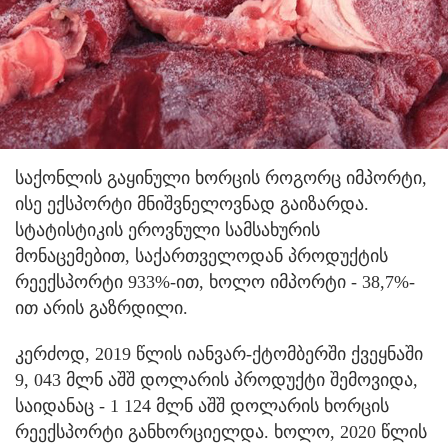
საქონლის გაყინული ხორცის როგორც იმპორტი,
ისე ექსპორტი მნიშვნელოვნად გაიზარდა.
სტატისტიკის ეროვნული სამსახურის
მონაცემებით, საქართველოდან პროდუქტის
რეექსპორტი 933%-ით, ხოლო იმპორტი - 38,7%-
ით არის გაზრდილი.
კერძოდ, 2019 წლის იანვარ-ქტომბერში ქვეყნაში
9, 043 მლნ აშშ დოლარის პროდუქტი შემოვიდა,
საიდანაც - 1 124 მლნ აშშ დოლარის ხორცის
რეექსპორტი განხორციელდა. ხოლო, 2020 წლის