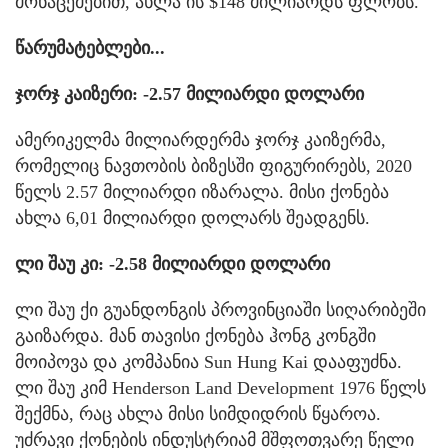
მონაცემებით, ახლა ის $148 მილიარდს ფლობს.
წარუმატებლები...
ჯორჯ კაიზერი: -2.57 მილიარდი დოლარი
ამერიკელმა მილიარდერმა ჯორჯ კაიზერმა,
რომელიც ნავთობის ბიზესში ფიგურირებს, 2020
წელს 2.57 მილიარდი იზარალა. მისი ქონება
ახლა 6,01 მილიარდი დოლარს შეადგენს.
ლი შაუ კი: -2.58 მილიარდი დოლარი
ლი შაუ ქი გუანდონგის პროვინციაში სიღარიბეში
გაიზარდა. მან თავისი ქონება ჰონგ კონგში
მოიპოვა და კომპანია Sun Hung Kai დააფუძნა.
ლი შაუ კიმ Henderson Land Development 1976 წელს
შექმნა, რაც ახლა მისი სიმდიდრის წყაროა.
უძრავი ქონების ინდუსტრიამ მშფოთვარე წელი