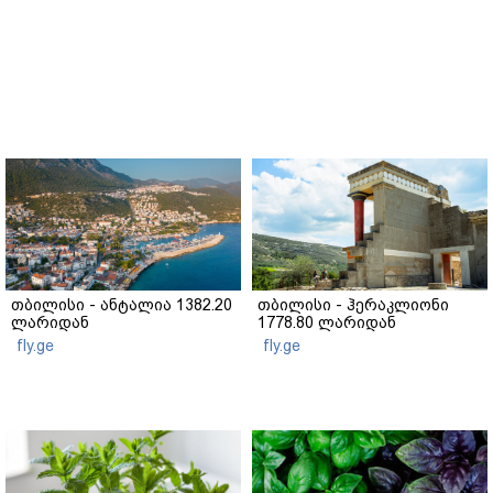
თბილისი - ანტალია 1382.20
თბილისი - ჰერაკლიონი
ლარიდან
1778.80 ლარიდან
fly.ge
fly.ge