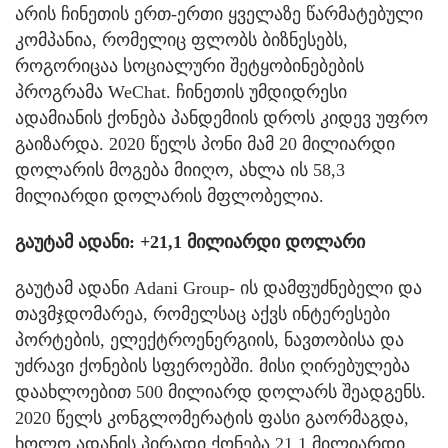
არის ჩინეთის ერთ-ერთი ყველაზე წარმატებული
კომპანია, რომელიც ფლობს ბიზნესებს,
როგორიცაა სოციალური შეტყობინებების
პროგრამა WeChat. ჩინეთის უმდიდრესი
ადამიანის ქონება პანდემიის დროს კიდევ უფრო
გაიზარდა. 2020 წელს პონი მამ 20 მილიარდი
დოლარის მოგება მიიღო, ახლა ის 58,3
მილიარდი დოლარის მფლობელია.
გაუტამ ადანი: +21,1 მილიარდი დოლარი
გაუტამ ადანი Adani Group- ის დამფუძნებელი და
თავმჯდომარეა, რომელსაც აქვს ინტერესები
პორტების, ელექტროენერგიის, ნავთობისა და
უძრავი ქონების სფეროებში. მისი ღირებულება
დაახლოებით 500 მილიარდ დოლარს შეადგენს.
2020 წელს კონგლომერატის ფასი გაორმაგდა,
ხოლო ადანის პირადი ქონება 21.1 მილიარდი