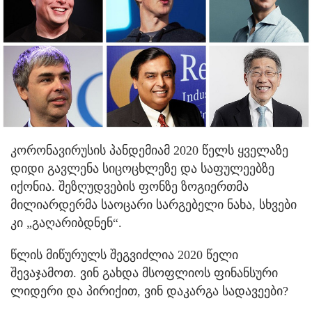
კორონავირუსის პანდემიამ 2020 წელს ყველაზე
დიდი გავლენა სიცოცხლეზე და საფულეებზე
იქონია.
შეზღუდვების ფონზე ზოგიერთმა
მილიარდერმა საოცარი სარგებელი ნახა, სხვები
კი „გაღარიბდნენ“.
წლის მიწურულს შეგვიძლია 2020 წელი
შევაჯამოთ. ვინ გახდა მსოფლიოს ფინანსური
ლიდერი და პირიქით, ვინ დაკარგა სადავეები?