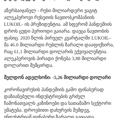
აზერბაიჯანელ - რუსი მილიარდერი ვაგიტ
ალეკპეროვი რუსეთის ნავთობკომპანიის
LUKOIL- ის პრეზიდენტია. ამ სფერომ პანდემიის
დროს ცუდი პერიოდი გაიარა. დაეცა ნავთობის
ფასიც. 2020 წლის პირველ კვარტალში LUKOIL–
მა 46.0 მილიარდი რუბლის ზარალი დააფიქსირა,
რაც 61,1 მილიარდი დოლარის ექვივალენტია.
ალეკპეროვის პირადი ქონება 3,88 მილიარდი
დოლარით შემცირდა.
შელდონ ადელსონი: -5,26 მილიარდი დოლარი
კორონავირუსის პანდემიის გამო ფინასურად
დაზიანებული ინდუსტრიების გრძელ
ჩამონათვალს კაზინოები და სათამაშო სექტორი
ემატება. დროებითი დახურვის შემდეგ,
ინდუსტრიამ ფინასური ზარალი გაიცადა.