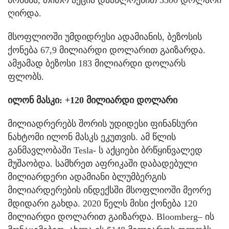
ღირდა.
მსოფლიოში უმდიდრესი ადამიანის, ბეზოსის
ქონება 67,9 მილიარდი დოლარით გაიზარდა.
ამჟამად ბეზოსი 183 მილიარდი დოლარს
ფლობს.
ილონ მასკი: +120 მილიარდი დოლარი
მილიადრერებს შორის უდიდესი ფინანსური
ნახტომი ილონ მასკს ეკუთვის. ამ წლის
განმავლობაში Tesla- ს აქციები ბრწყინვალედ
მუშაობდა. სამხრეთ აფრიკაში დაბადებული
მილიარდერი ადამიანი ბლუმბერგის
მილიარდერების ინდექსში მსოფლიოში მეორე
მდიდარი გახდა. 2020 წელს მისი ქონება 120
მილიარდი დოლარით გაიზარდა. Bloomberg– ის