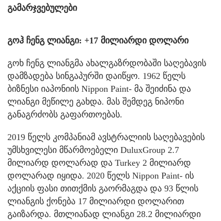
გამარჯვებულები
გოჰ ჩენგ ლიანგი: +17 მილიარდი დოლარი
გოხ ჩენგ ლიანგმა ახალგაზრდობაში საღებავის
დამზადება სინგაპურში დაიწყო. 1962 წელს
ბიზნესი იაპონიის Nippon Paint- მა შეიძინა და
ლიანგი მეწილე გახდა. მას შემდეგ ნიპონი
განაგრძობს გაფართოებას.
2019 წელს კომპანიამ ავსტრალიის საღებავების
უმსხვილესი მწარმოებელი DuluxGroup 2.7
მილიარდ დოლარად და Turkey 2 მილიარდ
დოლარად იყიდა. 2020 წელს Nippon Paint- ის
აქციის ფასი თითქმის გაორმაგდა და 93 წლის
ლიანგის ქონება 17 მილიარდი დოლარით
გაიზარდა. მთლიანად ლიანგი 28.2 მილიარდი