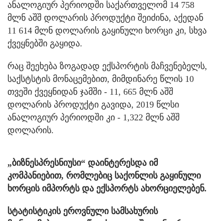
ანალოგიურ პერიოდში საქართველომ 14 758
მლნ აშშ დოლარის პროდუქტი შეიძინა, აქედან
11 614 მლნ დოლარის გაყინული ხორცი კი, სხვა
ქვეყნებში გაყიდა.
რაც შეეხება ზოგადად ექსპორტის მაჩვენებელს,
საქსტსტის მონაცემებით, მიმდინარე წლის 10
თვეში ქვეყნიდან ჯამში - 11, 665 მლნ აშშ
დოლარის პროდუქტი გავიდა, 2019 წლსი
ანალოგიურ პერიოდში კი - 1,322 მლნ აშშ
დოლარის.
„ბიზნესპრესნიუსი“ დაინტერესდა იმ
კომპანიებით, რომლებიც საქონლის გაყინული
ხორცის იმპორტს და ექსპორტს ახორციელებენ.
სტატისტიკის ეროვნული სამსახურის