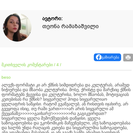
ავტორი:
თეონა რამაზაშვილი
გაზიარება
მკითხველის კომენტარები / 4 /
beso
ალექს-ფორმატი კი არ ქმნის სიმდიდრესა და კულტურას, არამედ
ნიჭიერება და მზაობა კულტურისა. მოსე, ქრისტე და მარქსიც ქმნის
ფორმატებს ქცევისა და კულტურისა, ხოლო მზაობას, მოტივაციას
კეთებისას რა ქმნის? სიყვარული! ჰოდა სიყვარულიაო
ყველაფრის საწყისი. რატომ გვაწვალებ, ან რისთვის იჯახირე, არ
გვეყოფა ისიც, თუ რაში ვართ>>>>არ არის სიყვარული ამ
ქვეყანაზე>>>>>>გაიხარე!>>>>>>>>რა გაგიკვირდათ?
სიყვარულია ყველა შემოქმედების დაწყისი, ყველა
საზოგადოებისა და ეკონომიკის მაჩვენებელი, ანუ საზოგადოებასა
და ხალხს უნდა რაღაცის კეთება და სიყვარულშია საზოგადოება,
ანუ ადამიანთა მასასთან კი არ გვაქს საქმე არამედ ხალხთან,