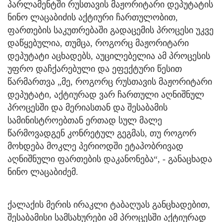
პარლამენტში რუსთავის მაჟორიტარი დეპუტატის
ნინო ლაცაბიძის აქტიური ჩართულობით,
ფართების საკუთრებაში გადაცემის პროცესი უკვე
დაწყებულია, თუმცა, როგორც მაჟორიტარი
დეპუტატი აცხადებს, აუცილებელია ამ პროცესის
უფრო დაჩქარებული და ეფექტური წესით
წარმართვა „მე, როგორც რუსთავის მაჟორიტარი
დეპუტატი, აქტიურად ვარ ჩართული აღნიშნულ
პროცესში და მერიასთან და შესაბამის
სამინისტროებთან ერთად სულ მალე
წარმოვადგენ კონრეტულ გეგმას, თუ როგორ
მოხდება მოკლე პერიოდში ეტაპობრივად
აღნიშნული ფართების დაკანონება“, - განაცხადა
ნინო ლაცაბიძემ.
ქალაქის მერის ირაკლი ტაბაღუას განცხადებით,
შესაბამისი სამსახურები ამ პროცესში აქტიურად