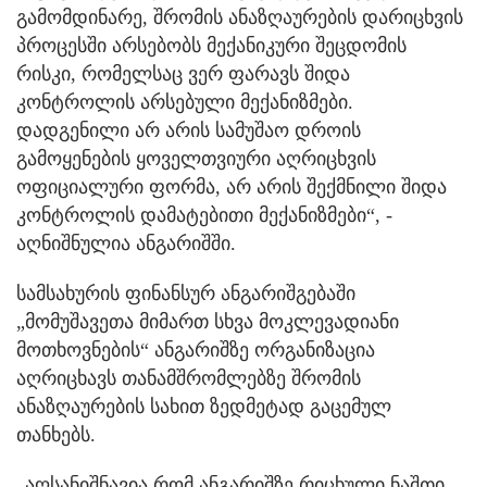
გამომდინარე, შრომის ანაზღაურების დარიცხვის
პროცესში არსებობს მექანიკური შეცდომის
რისკი, რომელსაც ვერ ფარავს შიდა
კონტროლის არსებული მექანიზმები.
დადგენილი არ არის სამუშაო დროის
გამოყენების ყოველთვიური აღრიცხვის
ოფიციალური ფორმა, არ არის შექმნილი შიდა
კონტროლის დამატებითი მექანიზმები“, -
აღნიშნულია ანგარიშში.
სამსახურის ფინანსურ ანგარიშგებაში
„მომუშავეთა მიმართ სხვა მოკლევადიანი
მოთხოვნების“ ანგარიშზე ორგანიზაცია
აღრიცხავს თანამშრომლებზე შრომის
ანაზღაურების სახით ზედმეტად გაცემულ
თანხებს.
„აღსანიშნავია რომ ანგარიშზე რიცხული ნაშთი