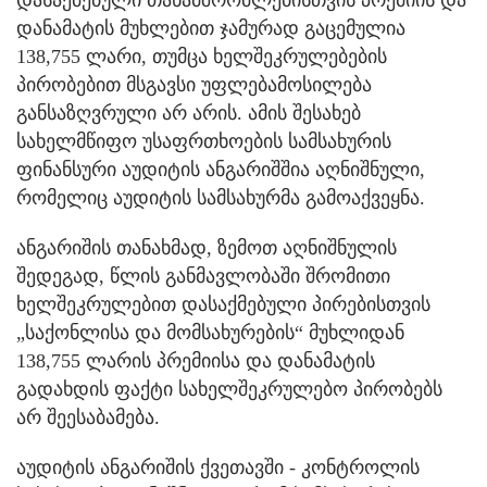
დანამატის მუხლებით ჯამურად გაცემულია
138,755 ლარი, თუმცა ხელშეკრულებების
პირობებით მსგავსი უფლებამოსილება
განსაზღვრული არ არის.
ამის შესახებ
სახელმწიფო უსაფრთხოების სამსახურის
ფინანსური აუდიტის ანგარიშშია აღნიშნული,
რომელიც აუდიტის სამსახურმა გამოაქვეყნა.
ანგარიშის თანახმად, ზემოთ აღნიშნულის
შედეგად, წლის განმავლობაში შრომითი
ხელშეკრულებით დასაქმებული პირებისთვის
„საქონლისა და მომსახურების“ მუხლიდან
138,755 ლარის პრემიისა და დანამატის
გადახდის ფაქტი სახელშეკრულებო პირობებს
არ შეესაბამება.
აუდიტის ანგარიშის ქვეთავში - კონტროლის