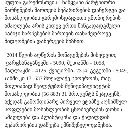
სუფთა გარემოსთვის’’ წამყვანი პარტნიორი
ნარჩენების მართვის სეპარირების დანერგვა და
მოსახლეობის გარემოსდაცვითი ცნობიერების
ამაღლება არის კიდევ ერთი წინგადადგმული
ნაბიჯი ნარჩენების მართვის თანამედროვე
მიდგომების დანერგვის მიზნით.
"2014 წლის აღწერის მონაცემების მიხედვით,
ფარცხანაყანევში - 5090, მუხიანში - 1058,
მაღლაკში - 4126, ქვიტირში- 2314, გეგუთში - 5049,
ჯამში კი 17, 637 მოქალაქე ცხოვრობს, რაც
მთლიანად წყალტუბოს მუნიციპალიტეტის
მოსახლეობის (56 883) 31 პროცენტს შეადგენს,
აქედან გამომდინარე პირველ ეტაპზე აღნიშნულ
სოფლებში მოსახლეობის ცნობიერების დონის
ამაღლება და პლასტიკისა და ქაღალდის
სეპარირების დაწყება უმნიშვნელოვანესია.