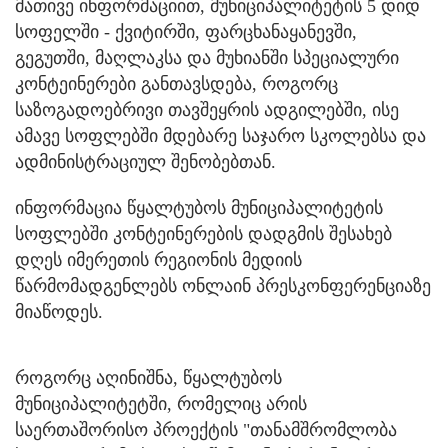
მათივე ინფორმაციით, მუნიციპალიტეტის 5 დიდ
სოფელში - ქვიტირში, ფარცხანაყანევში,
გეგუთში, მაღლაკსა და მუხიანში სპეციალური
კონტეინერები განთავსდება, როგორც
საზოგადოებრივი თავშეყრის ადგილებში, ისე
ამავე სოფლებში მდებარე საჯარო სკოლებსა და
ადმინისტრაციულ შენობებთან.
ინფორმაცია წყალტუბოს მუნიციპალიტეტის
სოფლებში კონტეინერების დადგმის შესახებ
დღეს იმერეთის რეგიონის მედიის
წარმომადგენლებს ონლაინ პრესკონფერენციაზე
მიაწოდეს.
როგორც აღინიშნა, წყალტუბოს
მუნიციპალიტეტში, რომელიც არის
საერთაშორისო პროექტის "თანამშრომლობა