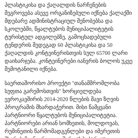
პლასტიკისა და ქაღალდის ნარჩენების
შეგროვება ასევე ორგანიზებული იქნება ქალაქში
მდებარე ადმინისტრაციულ შენობებსა და
სკოლებში, წყალტუბოს მუნიციპალიტეტის
ტურისტულ ადგილებზე, გამოცხადებული
ტენდერის შედეგად 60 პლასტიკისა და 50
ქაღალდის კონტეინერისთვის სულ 65700 ლარი
დაიხარჯება. კონტეინერები იანვრის ბოლოს უკვე
შემოტანილი იქნება.
საერთაშორისო პროექტი "თანამშრომლობა
სუფთა გარემოსთვის" ხორციელდება
ევროკავშირის 2014-2020 წლების შავი ზღვის
პროგრამის მხარდაჭერით. მისი წამყვანი
პარტნიორი წყალტუბოს მუნიციპალიტეტია.
პარტნიორები არიან სომხეთის, მოლდოვას,
რუმინეთის წარმომადგენლები და იმერეთის