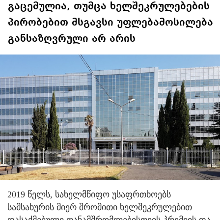
გაცემულია, თუმცა ხელშეკრულებების
პირობებით მსგავსი უფლებამოსილება
განსაზღვრული არ არის
2019 წელს, სახელმწიფო უსაფრთხოებს
სამსახურის მიერ შრომითი ხელშეკრულებით
დასაქმებული თანამშრომლებისთვის პრემიის და