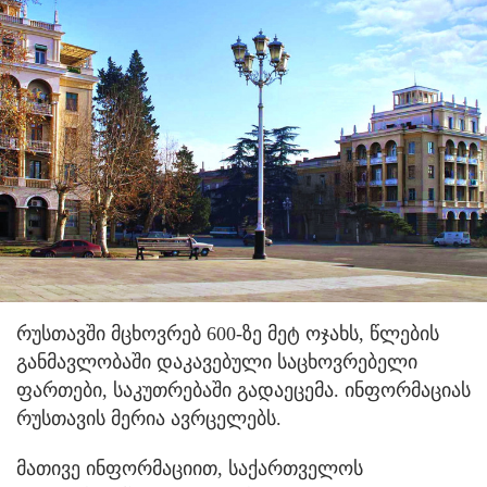
რუსთავში მცხოვრებ 600-ზე მეტ ოჯახს, წლების
განმავლობაში დაკავებული საცხოვრებელი
ფართები, საკუთრებაში გადაეცემა.
ინფორმაციას
რუსთავის მერია ავრცელებს.
მათივე ინფორმაციით, საქართველოს