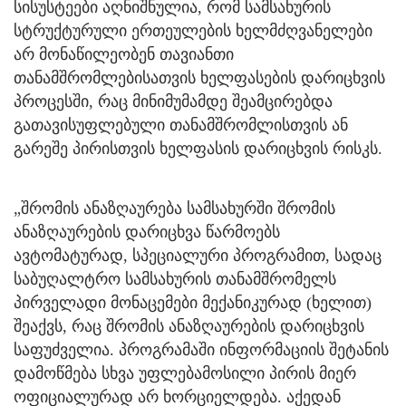
სისუსტეები აღნიშნულია, რომ სამსახურის
სტრუქტურული ერთეულების ხელმძღვანელები
არ მონაწილეობენ თავიანთი
თანამშრომლებისათვის ხელფასების დარიცხვის
პროცესში, რაც მინიმუმამდე შეამცირებდა
გათავისუფლებული თანამშრომლისთვის ან
გარეშე პირისთვის ხელფასის დარიცხვის რისკს.
„შრომის ანაზღაურება სამსახურში შრომის
ანაზღაურების დარიცხვა წარმოებს
ავტომატურად, სპეციალური პროგრამით, სადაც
საბუღალტრო სამსახურის თანამშრომელს
პირველადი მონაცემები მექანიკურად (ხელით)
შეაქვს, რაც შრომის ანაზღაურების დარიცხვის
საფუძველია. პროგრამაში ინფორმაციის შეტანის
დამოწმება სხვა უფლებამოსილი პირის მიერ
ოფიციალურად არ ხორციელდება. აქედან