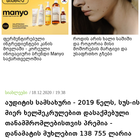
ფერმენტირებული
როდის არის ხალი საშიში
ინგრედიენტები კანის
და როგორია მისი
მოვლაში - კორეული
მოშორების მარტივი და
ინოვაციური ბრენდი Manyo
უსაფრთხო გზები
საქართველოშია
სიახლეები
/
18.12.2020 / 19:38
აუდიტის სამსახური - 2019 წელს, სუს-ის
მიერ ხელშეკრულებით დასაქმებული
თანამშრომლებისთვის პრემია -
დანამატის მუხლებით 138 755 ლარია