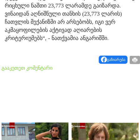
რიცხული ნაშთი 23,773 ლარამდე გაიზარდა.
ვინაიდან აღნიშნული თანხის (23,773 ლარის)
ჩათვლის მექანიზმი არ არსებობს, იგი ვერ
აკმაყოფილების აქტივად აღიარების
კრიტერიუმებს“, - ნათქვამია ანგარიშში.
გაზიარება
გააკეთეთ კომენტარი