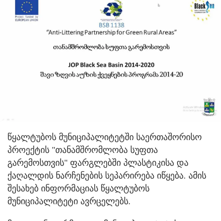
წყალტუბოს მუნიციპალიტეტში საერთაშორისო
პროექტის "თანამშრომლობა სუფთა
გარემოსთვის" ფარგლებში პლასტიკისა და
ქაღალდის ნარჩენების სეპარირება იწყება.
ამის
შესახებ ინფორმაციას წყალტუბოს
მუნიციპალიტეტი ავრცელებს.