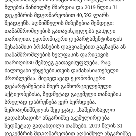
წლების მანძილზე მზარდია და 2019 წლის 31
დეკემბრის მდგომარეობით 40,592 ლარს
შეადგენს. აღნიშნულის მიზეზებია შემდეგი:
თანამშრომლების გათავისუფლება გასული
თარიღით, ეკონომიკური დეპარტამენტისთვის
შესაბამისი ბრძანების დაგვიანებით გაგზავნა ან
თანამშრომლების ხელფასის დარიცხვის
თარიღის30 შემდეგ გათავისუფლება, რაც
ძალოვანი უწყებებისთვის დამახასიათებელი
პრობლემაა. მიუხედავად ეკონომიკური
დეპარტამენტის მიერ განხორციელებული
აქტივობებისა, ზედმეტად გაცემული თანხების
სრულად დაბრუნება ვერ ხერხდება.
ზემოაღნიშნულის შედეგად, „საშემოსავლო
გადასახადის“ ანგარიშზე აკუმულირდება
ზედმეტად გადახდილი თანხები. 2019 წლის 31
დეკემბრის მდგომარეობით აღნიშნულ ანგარიშზე