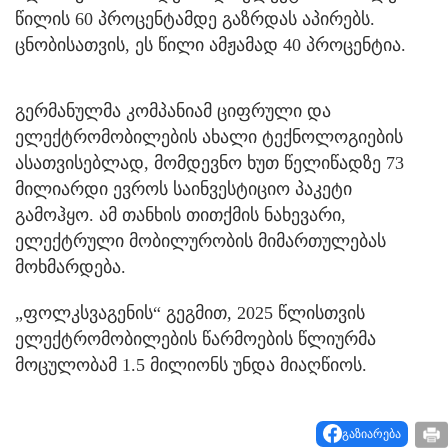
წილის 60 პროცენტამდე გაზრდას აპირებს.
ცნობისათვის, ეს წილი ამჟამად 40 პროცენტია.
გერმანულმა კომპანიამ ციფრული და
ელექტრომობილების ახალი ტექნოლოგიების
ასათვისებლად, მომდევნო ხუთ წელიწადზე 73
მილიარდი ევროს საინვესტიციო პაკეტი
გამოჰყო. ამ თანხის თითქმის ნახევარი,
ელექტრული მობილურობის მიმართულებას
მოხმარდება.
„ფოლკსვაგენის“ გეგმით, 2025 წლისთვის
ელექტრომობილების წარმოების წლიურმა
მოცულობამ 1.5 მილიონს უნდა მიაღწიოს.
გაზიარება