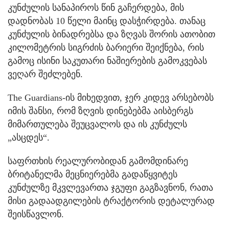
კუნძულის სანაპიროს წინ გაჩერდება, მის
დადნობას 10 წელი მაინც დასჭირდება. თანაც
კუნძულის ბინადრებსა და ზღვას შორის ათობით
კილომეტრის სიგრძის ბარიერი შეიქნება, რის
გამოც ისინი საკუთარი ნაშიერების გამოკვებას
ვეღარ შეძლებენ.
The Guardians-ის მიხედვით, ჯერ კიდევ არსებობს
იმის შანსი, რომ ზღვის დინებებმა აისბერგს
მიმართულება შეუცვალოს და ის კუნძულს
„ასცდეს“.
საფრთხის რეალურობიდან გამომდინარე
ბრიტანელმა მეცნიერებმა გადაწყვიტეს
კუნძულზე მკვლევართა ჯგუფი გაგზავნონ, რათა
მისი გადაადგილების ტრაქტორის დეტალურად
შეისწავლონ.