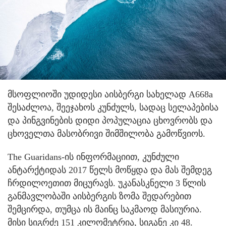
მსოფლიოში უდიდესი აისბერგი სახელად A668a
შესაძლოა, შეეჯახოს კუნძულს, სადაც სელაპებისა
და პინგვინების დიდი პოპულაცია ცხოვრობს და
ცხოველთა მასობრივი შიმშილობა გამოწვიოს.
The Guaridans-ის ინფორმაციით, კუნძული
ანტარქტიდას 2017 წელს მოწყდა და მას შემდეგ
ჩრდილოეთით მიცურავს. უკანასკნელი 3 წლის
განმავლობაში აისბერგის ზომა შედარებით
შემცირდა, თუმცა ის მაინც საკმაოდ მასიურია.
მისი სიგრძე 151 კილომეტრია, სიგანე კი 48.