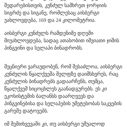
შედარებისთვის, კუნძულ სამხრეთ ჯორჯიის
სიგრძე და სიგანე, რომლესაც აისბერგი
უახლოვდება, 169 და 24 კილომეტრია.
აისბერგი კუნძულს რამდენიმე დღეში
მიუახლოვდება, სადაც ათასობით იშვიათი ჯიშის
პინგვინი და სელაპი ბინადრობს.
მეცნიერი ვარაუდობენ, რომ შესაძლოა, აისბერგი
კუნძულის წყალქვეშა შელფზე დაიმსხვრეს, რაც
კუნძულის ბინადრებს გადაარჩენს, თუმცა,
წყალქვეშ სიცოცხლეს გაანადგურებს. ეს კი
ეკოსისტემის ბალანსს დაარღვევს და
პინგვინებისა და სელაპების უმეტესობას საკვების
გარეშე დატოვებს.
იმ შემთხვევაში კი, თუ აისბერგი უშუალოდ