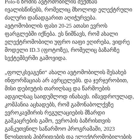
Polo-ს ზომის ავტომობილის შექმნას
ივალისწინებს, რომელიც მხოლოდ ელექტრული
ძალური დანადგარით აღიჭურვება.
ავტომობილის ფასი 20-25 ათასი ევროს
ფარგლებში იქნება. ეს ნიშნავს, რომ ახალი
ელექტრომობილი უფრო იაფი ეღირება, ვიდრე
მოდელი ID.3 (ფოტოზე), რომელიც ბაზარზე
სექტემბერში გამოვიდა.
„ფოლკსვაგენი“ ახალი ავტომობილის შესახებ
ინფორმაციას არ ავრცელებს. და ჯერჯერობით,
მისი დებიუტის თარიღსაც და წარმოების
ადგილსაც საიდუმლოდ ინახავს. იმავდროულად,
კომპანია აცხადებს, რომ გამონაბოლქვზე
ევროკავშირის რეგულაციების მზარდი
გამკაცრების გამო, ევროპის ბაზრისთვის
განკუთვნილ საწარმოო პროგრამაში, 2023
წლისთვის ჰიბრიდების და ელექტრომობილების