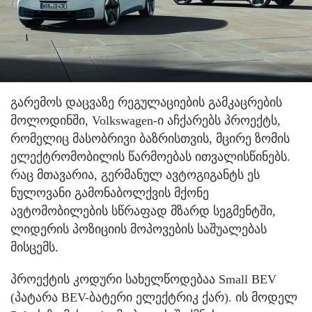
გარემოს დაცვაზე რეგულაციების გამკაცრების
მოლოდინში, Volkswagen-ი აჩქარებს პროექტს,
რომელიც მასობრივი ბაზრისთვის, მცირე ზომის
ელექტრომობილის წარმოებას ითვალისწინებს.
რაც მთავარია, გერმანულ ავტოგიგანტს ეს
ნულოვანი გამონაბოლქვის მქონე
ავტომობილების სწრაფად მზარდ სეგმენტში,
ლიდერის პოზიციის მოპოვების საშუალებას
მისცემს.
პროექტის კოდური სახელწოდებაა Small BEV
(პატარა BEV-ბატერი ელექტრიკ ქარ). ის მოდელ