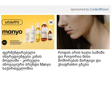
sponsored by
ContentRoom
ფერმენტირებული
როდის არის ხალი საშიში
ინგრედიენტები კანის
და როგორია მისი
მოვლაში - კორეული
მოშორების მარტივი და
ინოვაციური ბრენდი Manyo
უსაფრთხო გზები
საქართველოშია