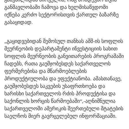
განმავლობაში ჩამოვა და ხელმისაწვდომი
იქნება კერძო სექტორისთვის ქართულ ბაზარზე
გასაყიდად.
„გაყიდვებიდან შემოსულ თანხას აშშ-ის სოფლის
მეურნეობის დეპარტამენტი ინვესტიციის სახით
სოფლის მეურნეობის განვითარების პროგრამაში
ჩადებს, რათა გაუმჯობესდეს საქართველოს
ფერმერებისა და მწარმოებლების
პროდუქტიულობა და ეფექტიანობა. ამასთანავე,
გაუმჯობესდეს საკვების უსაფრთხოება და
ხარისხი საქართველოს რძის პროდუქტისა და
საქონლის ხორცის წარმოებაში“,-აღნიშნულია
საქართველოში ამერიკის შეერთებული შტატების
საელჩოს მიერ გავრცელებულ ინფორმაციაში.