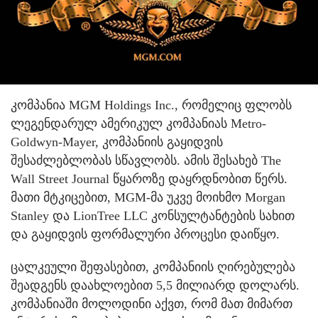
კომპანია MGM Holdings Inc., რომელიც ფლობს
ლეგენდარულ ამერიკულ კომპანიას Metro-
Goldwyn-Mayer, კომპანიის გაყიდვის
შესაძლებლობას სწავლობს. ამის შესახებ The
Wall Street Journal წყაროზე დაყრდნობით წერს.
მათი მტკიცებით, MGM-მა უკვე მოიხმო Morgan
Stanley და LionTree LLC კონსულტანტების სახით
და გაყიდვის ფორმალური პროცესი დაიწყო.
ცალკეული შეფასებით, კომპანიის ღირებულება
შეადგენს დაახლოებით 5,5 მილიარდ დოლარს.
კომპანიაში მოლოდინი აქვთ, რომ მათ მიმართ