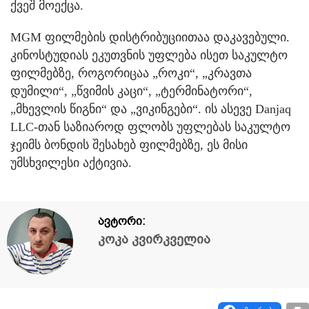
ქვეშ მოექცა.
MGM ფილმების დისტრიბუციითაა დაკავებული.
კინოსტუდიას ეკუთვნის უფლება ისეთ საკულტო
ფილმებზე, როგორიცაა „როკი“, „კრავთა
დუმილი“, „წვიმის კაცი“, „ტერმინატორი“,
„მხევლის წიგნი“ და „ვიკინგები“. ის ასევე Danjaq
LLC-თან საზიაროდ ფლობს უფლებას საკულტო
ჯეიმს ბონდის შესახებ ფილმებზე, ეს მისი
უმსხვილესი აქტივია.
ავტორი:
კოკა კვირკველია