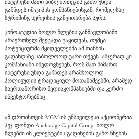
ინტერესი მათი ბიბლიოთეკის გამო უნდა
გაჩნდეს იმ ტიპის კომპანიებისგან, რომელსაც
სტრიმინგ სერვისის განვითარება სურს.
კინოსტუდია ბოლო წლების განმავლობაში
არაერთხელ შეეცადა გაყიდვას, თუმცა
პოტენციურმა მყიდველებმა ამ თანხის
გადახდაზე საბოლოოდ უარი თქვეს. ამჯერად კი
კომპანიაში იმედოვნებენ, რომ მათ მიმართ
ინტერესი უნდა გაჩნდეს არამხოლოდ
ჰოლივუდის ტრადიციულ მოთამაშეებში, არამედ
საერთაშორისო მედიაკომპანიებში და კერძო
ინვესტორებშიც.
ამ დროისთვის MGM-ის უმსხვილესი აქციონერია
ჰეჯ-ფონდი Anchorage Capital Group. ბოლო
წლებში ის კლიენტების გადინების გამო წნეხის