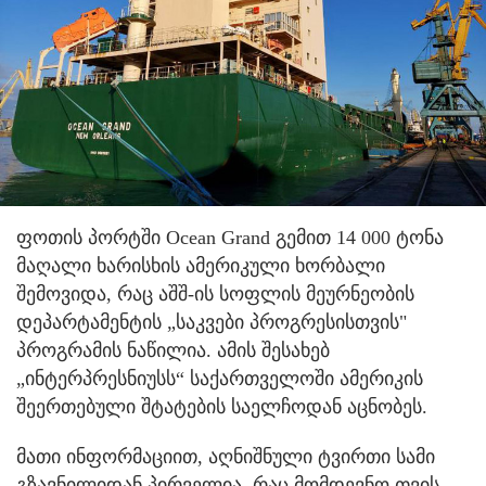
ფოთის პორტში Ocean Grand გემით 14 000 ტონა
მაღალი ხარისხის ამერიკული ხორბალი
შემოვიდა, რაც აშშ-ის სოფლის მეურნეობის
დეპარტამენტის „საკვები პროგრესისთვის"
პროგრამის ნაწილია. ამის შესახებ
„ინტერპრესნიუსს“ საქართველოში ამერიკის
შეერთებული შტატების საელჩოდან აცნობეს.
მათი ინფორმაციით, აღნიშნული ტვირთი სამი
გზავნილიდან პირველია, რაც მომდევნო თვის