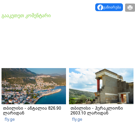
გაზიარება
გააკეთეთ კომენტარი
თბილისი - ანტალია 826.90
თბილისი - ჰერაკლიონი
ლარიდან
2603.10 ლარიდან
fly.ge
fly.ge