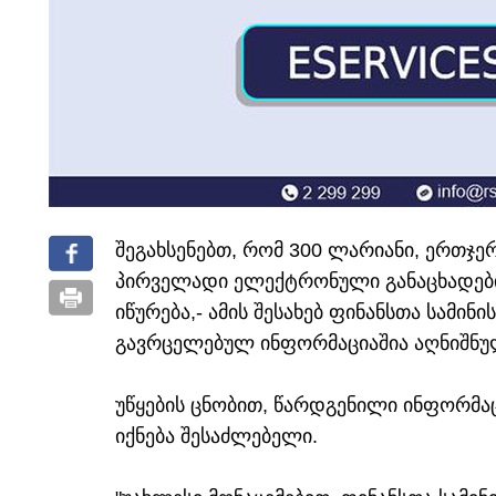
შეგახსენებთ, რომ 300 ლარიანი, ერთჯერ
პირველადი ელექტრონული განაცხადების
იწურება,- ამის შესახებ ფინანსთა სამინ
გავრცელებულ ინფორმაციაშია აღნიშნუ
უწყების ცნობით, წარდგენილი ინფორმა
იქნება შესაძლებელი.