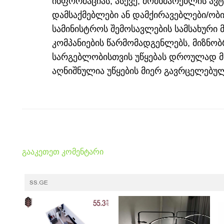
ინფორმაციას, ასევე, მომხმარებლის ა
დამსაქმებლები ან დამქირავებლები/ობ
სამინისტროს შემოსავლების სამსახური
კომპანიების წარმომადგენლებს, მიზნო
სარგებლობისთვის უწყებას დროულად მი
აღნიშნულია უწყების მიერ გავრცელებუ
გააკეთეთ კომენტარი
SS.GE