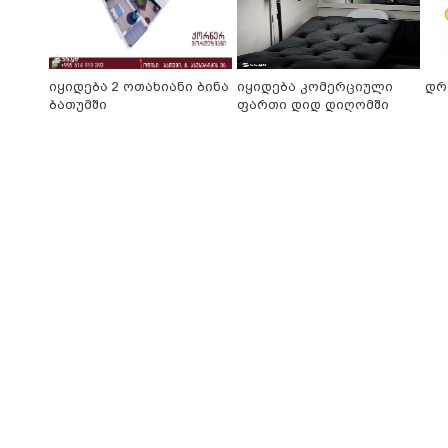
იყიდება 2 ოთახიანი ბინა
იყიდება კომერციული
დრ
ბათუმში
ფართი დიდ დიღომში