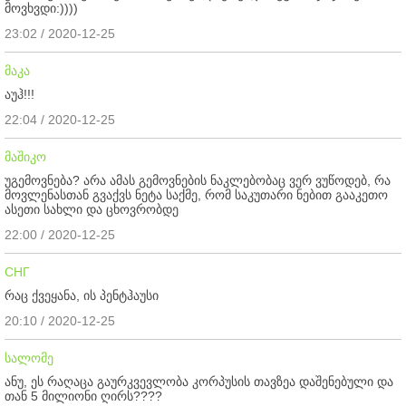
მოვხვდი:))))
23:02 / 2020-12-25
მაკა
აუჰ!!!
22:04 / 2020-12-25
მაშიკო
უგემოვნება? არა ამას გემოვნების ნაკლებობაც ვერ ვუწოდებ, რა
მოვლენასთან გვაქვს ნეტა საქმე, რომ საკუთარი ნებით გააკეთო
ასეთი სახლი და ცხოვრობდე
22:00 / 2020-12-25
СНГ
რაც ქვეყანა, ის პენტჰაუსი
20:10 / 2020-12-25
სალომე
ანუ, ეს რაღაცა გაურკვევლობა კორპუსის თავზეა დაშენებული და
თან 5 მილიონი ღირს????