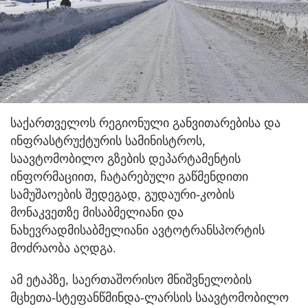
საქართველოს რეგიონული განვითარებისა და
ინფრასტრუქტურის სამინისტროს,
საავტომობილო გზების დეპარტამენტის
ინფორმაციით, ჩატარებული გაწმენდითი
სამუშაოების შედეგად, გუდაური-კობის
მონაკვეთზე მისაბმელიანი და
ნახევრადმისაბმელიანი ავტოტრანსპორტის
მოძრაობა აღდგა.
ამ ეტაპზე, საერთაშორისო მნიშვნელობის
მცხეთა-სტეფანწმინდა-ლარსის საავტომობილო