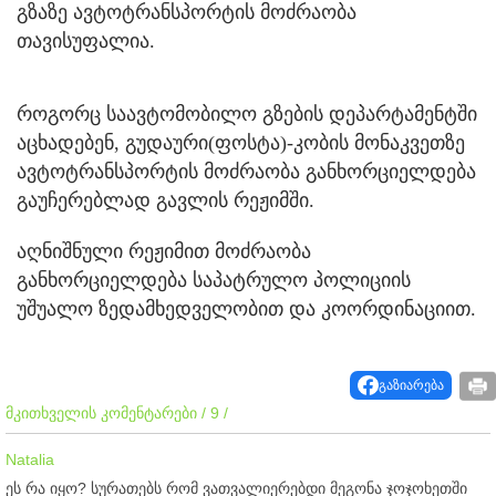
გზაზე ავტოტრანსპორტის მოძრაობა
თავისუფალია.
როგორც საავტომობილო გზების დეპარტამენტში
აცხადებენ, გუდაური(ფოსტა)-კობის მონაკვეთზე
ავტოტრანსპორტის მოძრაობა განხორციელდება
გაუჩერებლად გავლის რეჟიმში.
აღნიშნული რეჟიმით მოძრაობა
განხორციელდება საპატრულო პოლიციის
უშუალო ზედამხედველობით და კოორდინაციით.
გაზიარება
მკითხველის კომენტარები / 9 /
Natalia
ეს რა იყო? სურათებს რომ ვათვალიერებდი მეგონა ჯოჯოხეთში