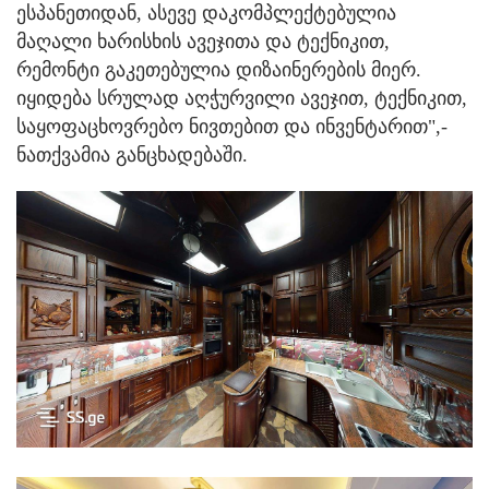
ესპანეთიდან, ასევე დაკომპლექტებულია
მაღალი ხარისხის ავეჯითა და ტექნიკით,
რემონტი გაკეთებულია დიზაინერების მიერ.
იყიდება სრულად აღჭურვილი ავეჯით, ტექნიკით,
საყოფაცხოვრებო ნივთებით და ინვენტარით",-
ნათქვამია განცხადებაში.