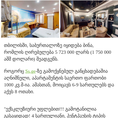
თბილისში, საბურთალოზე იყიდება ბინა,
რომლის ღირებულება 5 723 000 ლარს (1 750 000
აშშ დოლარი) შეადგენს.
როგორც
Ss.ge
-ზე გამოქყნებულ განცხადებაშია
აღნიშნული, აპარტამენტის საერთო ფართობი
1000 კვ.მ-ია. ამასთან, მოიცავს 6-9 სართულებს და
აქვს 8 ოთახი.
"ექსკლუზიური უფლებით!!! გამოტანილია
გასაყიდად! 4 სართულიანი, პენტჰაუსის ტიპის