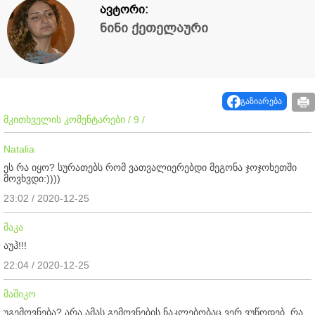
ავტორი:
ნინი ქეთელაური
გაზიარება
მკითხველის კომენტარები / 9 /
Natalia
ეს რა იყო? სურათებს რომ ვათვალიერებდი მეგონა ჯოჯოხეთში
მოვხვდი:))))
23:02 / 2020-12-25
მაკა
აუჰ!!!
22:04 / 2020-12-25
მაშიკო
უგემოვნება? არა ამას გემოვნების ნაკლებობაც ვერ ვუწოდებ, რა