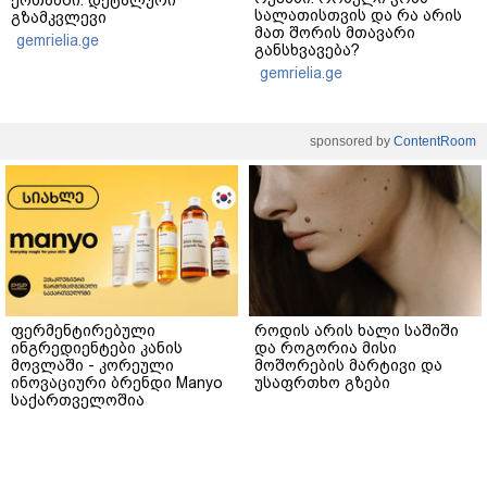
სალათისთვის და რა არის
გზამკვლევი
მათ შორის მთავარი
gemrielia.ge
განსხვავება?
gemrielia.ge
sponsored by
ContentRoom
ფერმენტირებული
როდის არის ხალი საშიში
ინგრედიენტები კანის
და როგორია მისი
მოვლაში - კორეული
მოშორების მარტივი და
ინოვაციური ბრენდი Manyo
უსაფრთხო გზები
საქართველოშია