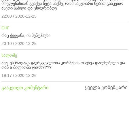
მოვლენასთან გვაქვს ნეტა საქმე, რომ საკუთარი ნებით გააკეთო
ასეთი სახლი და ცხოვრობდე
22:00 / 2020-12-25
СНГ
რაც ქვეყანა, ის პენტჰაუსი
20:10 / 2020-12-25
სალომე
ანუ, ეს რაღაცა გაურკვევლობა კორპუსის თავზეა დაშენებული და
თან 5 მილიონი ღირს????
19:17 / 2020-12-26
ყველა კომენტარი
გააკეთეთ კომენტარი