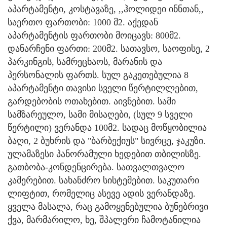
აპარტამენტი, კოსტავაზე, ,,ჰოლიდეი ინნთან,,
საერთო ფართობი: 1000 მ2. აქედან
აპარტამენტის ფართობი მოიცავს: 800მ2.
დანარჩენი ფართი: 200მ2. სათავსო, საოფისე, 2
პარკინგის, სამრეცხაოს, მარანის და
პერსონალის ფართს. სულ გაკეთებულია 8
აპარტამენტი თავისი სველი წერტილლებით,
გარდებობის ოთახებით. აივნებით. სამი
სამზარეულო, სამი მისაღები, (სულ 9 სველი
წერტილი) ვერანდა 100მ2. სადაც მოწყობილია
ბაღი, 2 ბუხრის და "ბარბექიუს" სივრცე, ჯაკუზი.
ულამაზესი პანორამული ხედებით თბილისზე.
გათბობა-კონდენცირება. სათვალთვალო
კამერებით. სახანძრო სისტემებით. საკუთარი
ლიფტით, რომელიც ასევე ადის ვერანდაზე.
ყველა მასალა, რაც გამოყენებულია ბუნებრივი
ქვა, მარმარილო, ხე, შპალერი ჩამოტანილია