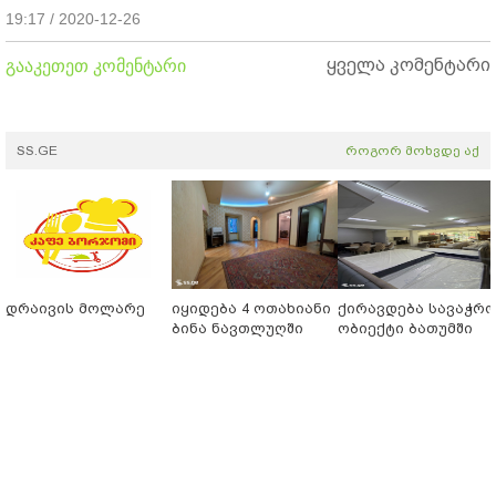
19:17 / 2020-12-26
ყველა კომენტარი
გააკეთეთ კომენტარი
SS.GE
როგორ მოხვდე აქ
დრაივის მოლარე
იყიდება 4 ოთახიანი
ქირავდება სავაჭრ
ბინა ნავთლუღში
ობიექტი ბათუმში