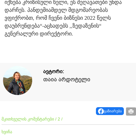
იქნება კრიზისული წელი, ეს შეღავათები უნდა
დარჩეს. პანდემიამდელ მდგომარეობას
ვფიქრობთ, რომ ჩვენი ბიზნესი 2022 წელს
დაუბრუნდება“-აცხადებს ,,ზედაზენის“
გენერალური დირექტორი.
ავტორი:
თაია არდოტელი
გაზიარება
მკითხველის კომენტარები / 2 /
ხვიჩა