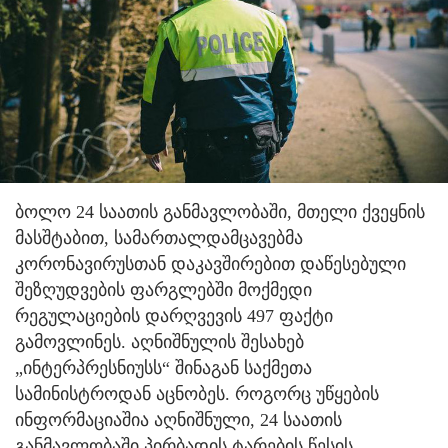
ბოლო 24 საათის განმავლობაში, მთელი ქვეყნის
მასშტაბით, სამართალდამცავებმა
კორონავირუსთან დაკავშირებით დაწესებული
შეზღუდვების ფარგლებში მოქმედი
რეგულაციების დარღვევის 497 ფაქტი
გამოვლინეს. აღნიშნულის შესახებ
„ინტერპრესნიუსს“ შინაგან საქმეთა
სამინისტროდან აცნობეს. როგორც უწყების
ინფორმაციაშია აღნიშნული, 24 საათის
განმავლობაში პირბადის ტარების წესის