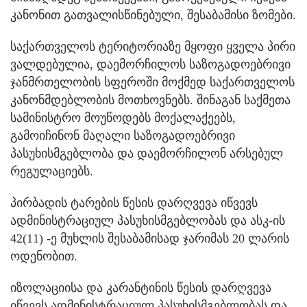
კანონით გათვალისწინებული, შესაბამისი ზომები.
საქართველოს ტერიტორიაზე მყოფი ყველა პირი
ვალდებულია, დაემორჩილოს საზოგადოებრივი
ჯანმრთელობის სფეროში მოქმედ საქართველოს
კანონმდებლობის მოთხოვნებს. შინაგან საქმეთა
სამინისტრო მოუწოდებს მოქალაქეებს,
გამოიჩინონ მაღალი საზოგადოებრივი
პასუხისმგებლობა და დაემორჩილონ არსებულ
რეგულაციებს.
პირბადის ტარების წესის დარღვევა იწვევს
ადმინისტრაციულ პასუხისმგებლობას და ასკ-ის
42(11) -ე მუხლის შესაბამისად ჯარიმას 20 ლარის
ოდენობით.
იზოლაციისა და კარანტინის წესის დარღვევა
იწვევს ადმინისტრაციულ პასუხისმგებლობას და