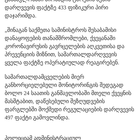
დარღვევის ფაქტზე 433 ფიზიკური პირი
დაჯარიმდა.
„შინაგან საქმეთა სამინისტროს შესაბამისი
დანაყოფების თანამშრომლები, ქვეყანაში
კორონავირუსის გავრცელების აღკვეთისა და
პრევენციის მიზნით, სამართალდარღვევის
ყველა ფაქტზე ოპერატიულად რეაგირებენ.
სამართალდამცველების მიერ
განხორციელებული მონიტორინგის შედეგად
ბოლო 24 საათის განმავლობაში მთელი ქვეყნის
მასშტაბით, დაწესებული შეზღუდვების
ფარგლებში მოქმედი რეგულაციების დარღვევის
497 ფაქტი გამოვლინდა.
პოლიციამ ადმინისტრაციულ