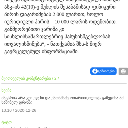
ასკ–ის 42(10)-ე მუხლის შესაბამისად ფიზიკური
პირის დაჯარიმებას 2 000 ლარით, ხოლო
იურიდიული პირის – 10 000 ლარის ოდენობით.
განმეორებითი ჯარიმა კი
სისხლისსამართლებრივ პასუხისმგებლობას
ითვალისწინებს“, - ნათქვამია შსს-ს მიერ
გავრცელებულ ინფორმაციაში.
გაზიარება
მკითხველის კომენტარები / 2 /
ხვიჩა
მაგარია არა კეი ეფ სი და ქათამაძე ოთარიიი,ძლივს გამეცინა ამ
საშინელ დროში
13:10 / 2020-12-26
ტატო