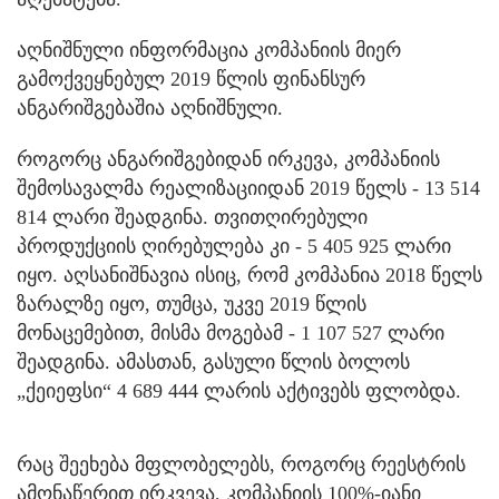
აღნიშნული ინფორმაცია კომპანიის მიერ
გამოქვეყნებულ 2019 წლის ფინანსურ
ანგარიშგებაშია აღნიშნული.
როგორც ანგარიშგებიდან ირკევა, კომპანიის
შემოსავალმა რეალიზაციიდან 2019 წელს - 13 514
814 ლარი შეადგინა. თვითღირებული
პროდუქციის ღირებულება კი - 5 405 925 ლარი
იყო. აღსანიშნავია ისიც, რომ კომპანია 2018 წელს
ზარალზე იყო, თუმცა, უკვე 2019 წლის
მონაცემებით, მისმა მოგებამ - 1 107 527 ლარი
შეადგინა. ამასთან, გასული წლის ბოლოს
„ქეიეფსი“ 4 689 444 ლარის აქტივებს ფლობდა.
რაც შეეხება მფლობელებს, როგორც რეესტრის
ამონაწერით ირკვევა, კომპანიის 100%-იანი