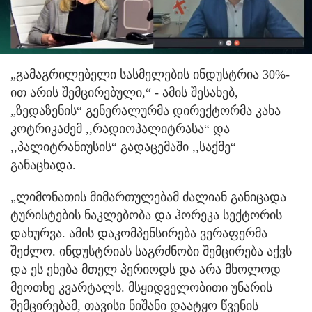
„გამაგრილებელი სასმელების ინდუსტრია 30%-
ით არის შემცირებული,“ - ამის შესახებ,
„ზედაზენის“ გენერალურმა დირექტორმა კახა
კოტრიკაძემ ,,რადიოპალიტრასა“ და
,,პალიტრანიუსის“ გადაცემაში ,,საქმე“
განაცხადა.
„ლიმონათის მიმართულებამ ძალიან განიცადა
ტურისტების ნაკლებობა და ჰორეკა სექტორის
დახურვა. ამის დაკომპენსირება ვერაფერმა
შეძლო. ინდუსტრიას საგრძნობი შემცირება აქვს
და ეს ეხება მთელ პერიოდს და არა მხოლოდ
მეოთხე კვარტალს. მსყიდველობითი უნარის
შემცირებამ, თავისი ნიშანი დაატყო წვენის