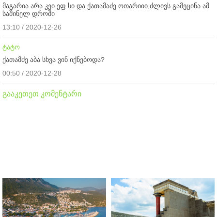
მაგარია არა კეი ეფ სი და ქათამაძე ოთარიიი,ძლივს გამეცინა ამ
საშინელ დროში
13:10 / 2020-12-26
ტატო
ქათამძე აბა სხვა ვინ იქნებოდა?
00:50 / 2020-12-28
გააკეთეთ კომენტარი