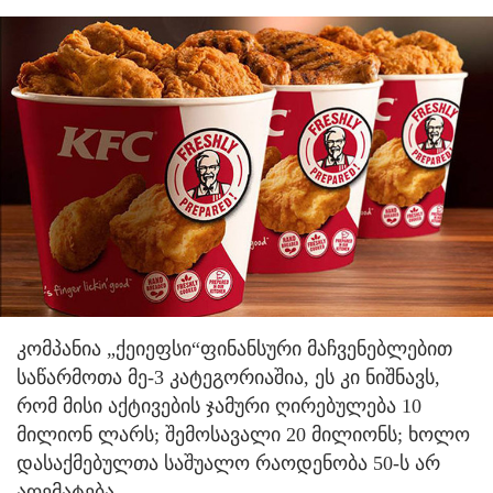
კომპანია „ქეიეფსი“ფინანსური მაჩვენებლებით
საწარმოთა მე-3 კატეგორიაშია, ეს კი ნიშნავს,
რომ მისი აქტივების ჯამური ღირებულება 10
მილიონ ლარს; შემოსავალი 20 მილიონს; ხოლო
დასაქმებულთა საშუალო რაოდენობა 50-ს არ
აღემატება.