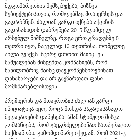
მდგომარეობის შემსუბუქება, ბიზნეს
სუბიექტებისთვის, რომლებმაც მოახერხეს და
გადარჩნენ, ძალიან კარგი იქნება აქციზის
გადასახადის დაბრუნება 2015 წლამდელ
არსებულ ნიშნულზე. როცა ერთ გრადუსზე 8
თეთრი იყო, ნაცვლად 12 თეთრისა, რომელიც
ახლა გვაქვს, მცირე დროით მაინც. ეს
საშუალებას მისცემდა კომპანიებს, რომ
ნაწილობრივ მაინც დაეკომპენსირებინათ
დანახარჯები და არ გაეზარდათ ფასი
მომხმარებლისთვის.
პრემიერის და მთავრობის ძალიან კარგი
ინიციატივა იყო, როცა მოხდა საგადასახადო
შეღავათების დაწესება. ამან სტიმული მისცა
კომპანიებს, რომ გაეგრძელებინათ საოპერაციო
საქმიანობა. გამომდინარე იქედან, რომ 2021-ც