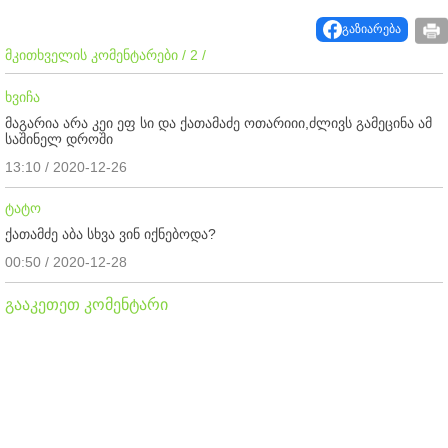
გაზიარება
მკითხველის კომენტარები / 2 /
ხვიჩა
მაგარია არა კეი ეფ სი და ქათამაძე ოთარიიი,ძლივს გამეცინა ამ
საშინელ დროში
13:10 / 2020-12-26
ტატო
ქათამძე აბა სხვა ვინ იქნებოდა?
00:50 / 2020-12-28
გააკეთეთ კომენტარი