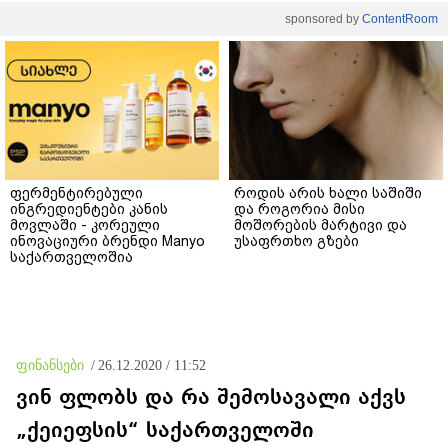
sponsored by
ContentRoom
ფერმენტირებული
როდის არის ხალი საშიში
ინგრედიენტები კანის
და როგორია მისი
მოვლაში - კორეული
მოშორების მარტივი და
ინოვაციური ბრენდი Manyo
უსაფრთხო გზები
საქართველოშია
ფინანსები
/
26.12.2020 / 11:52
ვინ ფლობს და რა შემოსავალი აქვს
„ქეიეფსის“ საქართველოში