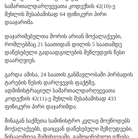
სამართალდარღვევათა კოდექსის 42(10)-ე
მუხლის შესაბამისად 64 ფიზიკური პირი
დააჯარიმა.
დაჯარიმებულთა შორის არიან მოქალაქეები,
რომლებმაც 21 საათიდან დილის 5 საათამდე
დაწესებული გადაადგილების შეზღუდვის წესი
დაარღვიეს.
გარდა ამისა, 24 საათის განმავლობაში პირბადის
ტარების წესის დარღვევის ფაქტზე,
ადმინისტრაციულ სამართალდარღვევათა
კოდექსის 42(11)-ე მუხლის შესაბამისად 433
ფიზიკური პირი დაჯარიმდა.
შინაგან საქმეთა სამინისტრო კვლავ მოუწოდებს
მოქალაქეებს, დაიცვან დაწესებული შეზღუდვები,
წინააღმდეგ შემთხვევაში, გამოყენებული იქნება