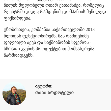
წილის მფლობელი ოთარ ქათამაძეა, რომელიც
რეესტრში კიდევ რამდენიმე კომპანიის მეწილედ
ფიქსირდება.
ცნობისთვის, კომპანია საქართველოში 2013
წლიდან ფუნქციონირებს, მას რამდენიმე
ფილიალი აქვს და საქმიანობის სფეროს -
სწრაფი კვების პროდუქტებით მომსახურება
წარმოადგენს.
ავტორი:
თაია არდოტელი