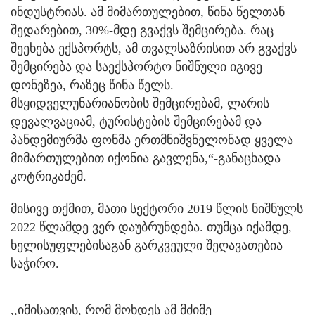
ინდუსტრიას. ამ მიმართულებით, წინა წელთან
შედარებით, 30%-მდე გვაქვს შემცირება. რაც
შეეხება ექსპორტს, ამ თვალსაზრისით არ გვაქვს
შემცირება და საექსპორტო ნიშნული იგივე
დონეზეა, რაზეც წინა წელს.
მსყიდველუნარიანობის შემცირებამ, ლარის
დევალვაციამ, ტურისტების შემცირებამ და
პანდემიურმა ფონმა ერთმნიშვნელონად ყველა
მიმართულებით იქონია გავლენა,“-განაცხადა
კოტრიკაძემ.
მისივე თქმით, მათი სექტორი 2019 წლის ნიშნულს
2022 წლამდე ვერ დაუბრუნდება. თუმცა იქამდე,
ხელისუფლებისაგან გარკვეული შეღავათებია
საჭირო.
,,იმისათვის, რომ მოხდეს ამ მძიმე