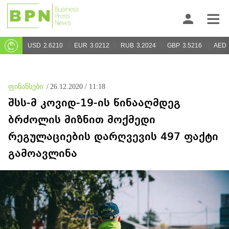
USD
2.6210
EUR
3.0212
RUB
3.2024
GBP
3.5216
AED
ფინანსები
/
26.12.2020 / 11:18
შსს-მ კოვიდ-19-ის წინააღმდეგ
ბრძოლის მიზნით მოქმედი
რეგულაციების დარღვევის 497 ფაქტი
გამოავლინა