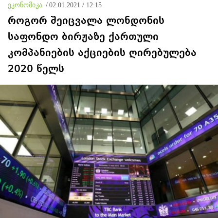
ეკონომიკა
/
02.01.2021 / 12:15
როგორ შეიცვალა ლონდონის
საფონდო ბირჟაზე ქართული
კომპანიების აქციების ღირებულება
2020 წელს