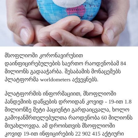
მსოფლიოში კორონავირუსით
დაინფიცირებულების საერთო რაოდენობამ 84
მილიონს გადააჭარბა. შესაბამის მონაცემებს
პლატფორმა worldometers აქვეყნებს.
პლატფორმის ინფორმაციით, მსოფლიოში
პანდემიის დაწყების დროიდან კოვიდ - 19-ით 1.8
მილიონზე მეტი პაციენტი გარდაიცვალა, ხოლო
გამოჯანმრთელებულთა რაოდენობა 60 მილიონს
მიუახლოვდა. ამ დროისთვის მსოფლიოში
კოვიდ 19-ით ინფიცირების 22 902 415 აქტიური