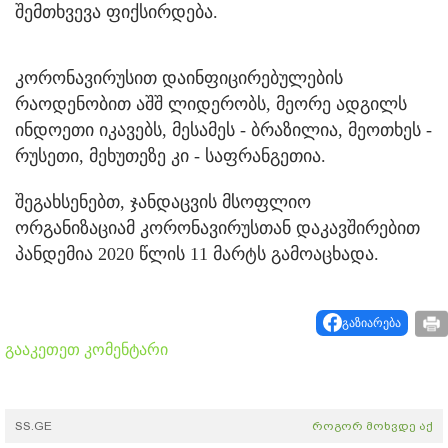
შემთხვევა ფიქსირდება.
კორონავირუსით დაინფიცირებულების
რაოდენობით აშშ ლიდერობს, მეორე ადგილს
ინდოეთი იკავებს, მესამეს - ბრაზილია, მეოთხეს -
რუსეთი, მეხუთეზე კი - საფრანგეთია.
შეგახსენებთ, ჯანდაცვის მსოფლიო
ორგანიზაციამ კორონავირუსთან დაკავშირებით
პანდემია 2020 წლის 11 მარტს გამოაცხადა.
გაზიარება
გააკეთეთ კომენტარი
SS.GE
როგორ მოხვდე აქ