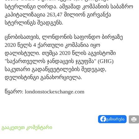
სტერლინგი ღირდა. ამჟამად კომპანიის საბაზრო
კაპიტალიზაცია 263,47 მილიონ გირვანქა
სტერლინგს შეადგენს.
ცნობისათვის, ლონდონის საფონდო ბირჟაზე
2020 წელს 4 ქართული კომპანია იყო
დალისტული. თუმცა 2020 წლის აგვისტოში
"საქართველოს ჯანდაცვის ჯგუფმა" (GHG)
საკუთარი გადაწყვეტილების შედეგად,
დელისტინგი განახორციელა.
წყარო: londonstockexchange.com
გაზიარება
გააკეთეთ კომენტარი