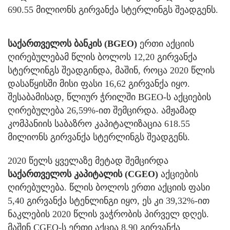
690.55 მილიონს გირვანქა სტერლინგს შეადგენს.
საქართველოს ბანკის (BGEO)
ერთი აქციის
ღირებულებამ წლის ბოლოს 12,20 გირვანქა
სტერლინგს შეადგინდა, მაშინ, როცა 2020 წლის
დასაწყისში მისი ფასი 16,62 გირვანქა იყო.
შესაბამისად, წლიურ ჭრილში BGEO-ს აქციების
ღირებულება 26,59%-ით შემცირდა. ამჟამად
კომპანიის საბაზრო კაპიტალიზაცია 618.55
მილიონს გირვანქა სტერლინგს შეადგენს.
2020 წელს ყველაზე მეტად შემცირდა
საქართველოს კაპიტალის (CGEO)
აქციების
ღირებულება. წლის ბოლოს ერთი აქციის ფასი
5,40 გირვანქა სტენლინგი იყო, ეს კი 39,32%-ით
ნაკლების 2020 წლის ვაჭრობის პირველ დღეს.
მაშინ CGEO-ს ერთი აქცია 8,90 გირვანქა