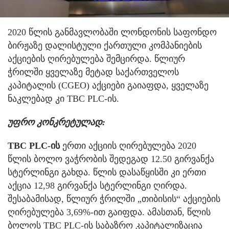
2020 წლის განმავლობაში ლონდონის საფონდო
ბირჟაზე დალისტული ქართული კომპანიების
აქციების ღირებულება შემცირდა.
წლიურ
ჭრილში ყველაზე მეტად საქართველოს
კაპიტალის (CGEO) აქციები გაიაფდა, ყველაზე
ნაკლებად კი TBC PLC-ის.
უფრო კონკრეტულად:
TBC PLC-ის
ერთი აქციის ღირებულება 2020
წლის ბოლო ვაჭრობის შედეგად 12.50 გირვანქა
სტერლინგი გახდა. წლის დასაწყისში კი ერთი
აქცია 12,98 გირვანქა სტერლინგი ღირდა.
შესაბამისად, წლიურ ჭრილში „თიბისის“ აქციების
ღირებულება 3,69%-ით გაიფდა. ამასთან, წლის
ბოლოს TBC PLC-ის საბაზრო კაპიტალიზაცია