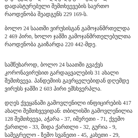
დადასტურებული შემთხვევების საერთო
რაოდენობა შეადგენს 229 169-ს.
ბოლო 24 საათში ვირუსისგან გამოჯანმრთელდა
2 469 პირი, ხოლო ჯამში გამოჯანმრთელებულთა
რაოდენობა გაიზარდა 220 442-მდე.
სამწუხაროდ, ბოლო 24 საათში გვაქვს
კორონავირუსით გარდაცვალების 31 ახალი
შემთხვევა. პანდემიის გავრცელებიდან დღემდე
ვირუსს ჯამში 2 603 პირი ემსხვერპლა.
დღეს ქვეყანაში გამოვლენილი ინფიცირების 417
ახალი შემთხვევიდან: თბილისში გამოვლენილია
128 შემთხვევა, აჭარა - 37, იმერეთი - 71, ქვემო
ქართლი - 33, შიდა ქართლი - 32, გურია - 9,
სამეგრელო - ზემო სვანეთი - 45, კახეთი - 29,