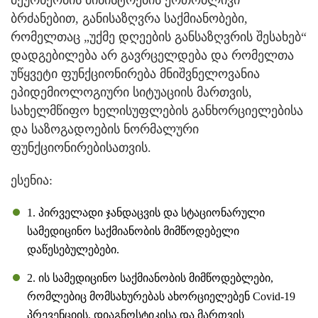
ბრძანებით, განისაზღვრა საქმიანობები,
რომელთაც „უქმე დღეების განსაზღვრის შესახებ“
დადგებილება არ გავრცელდება და რომელთა
უწყვეტი ფუნქციონირება მნიშვნელოვანია
ეპიდემიოლოგიური სიტუაციის მართვის,
სახელმწიფო ხელისუფლების განხორციელებისა
და საზოგადოების ნორმალური
ფუნქციონირებისათვის.
ესენია:
1. პირველადი ჯანდაცვის და სტაციონარული
სამედიცინო საქმიანობის მიმწოდებელი
დაწესებულებები.
2. ის სამედიცინო საქმიანობის მიმწოდებლები,
რომლებიც მომსახურებას ახორციელებენ Covid-19
პრევენციის, დიაგნოსტიკისა და მართვის