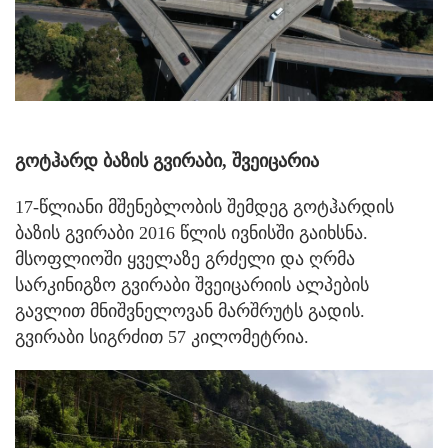
გოტჰარდ ბაზის გვირაბი, შვეიცარია
17-წლიანი მშენებლობის შემდეგ გოტჰარდის
ბაზის გვირაბი 2016 წლის ივნისში გაიხსნა.
მსოფლიოში ყველაზე გრძელი და ღრმა
სარკინიგზო გვირაბი შვეიცარიის ალპების
გავლით მნიშვნელოვან მარშრუტს გადის.
გვირაბი სიგრძით 57 კილომეტრია.