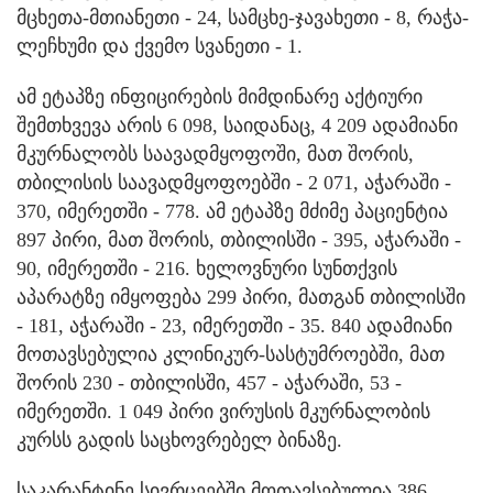
მცხეთა-მთიანეთი - 24, სამცხე-ჯავახეთი - 8, რაჭა-
ლეჩხუმი და ქვემო სვანეთი - 1.
ამ ეტაპზე ინფიცირების მიმდინარე აქტიური
შემთხვევა არის 6 098, საიდანაც, 4 209 ადამიანი
მკურნალობს საავადმყოფოში, მათ შორის,
თბილისის საავადმყოფოებში - 2 071, აჭარაში -
370, იმერეთში - 778. ამ ეტაპზე მძიმე პაციენტია
897 პირი, მათ შორის, თბილისში - 395, აჭარაში -
90, იმერეთში - 216. ხელოვნური სუნთქვის
აპარატზე იმყოფება 299 პირი, მათგან თბილისში
- 181, აჭარაში - 23, იმერეთში - 35. 840 ადამიანი
მოთავსებულია კლინიკურ-სასტუმროებში, მათ
შორის 230 - თბილისში, 457 - აჭარაში, 53 -
იმერეთში. 1 049 პირი ვირუსის მკურნალობის
კურსს გადის საცხოვრებელ ბინაზე.
საკარანტინე სივრცეებში მოთავსებულია 386