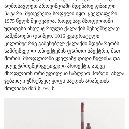
აღმოსავლეთ პროვინციაში მდებარე ჯუბაილი
პატარა, მეთევზეთა სოფელი იყო. ყველაფერი
1975 წელს შეიცვალა, როდესაც მსოფლიოში
უდიდესი ინდუსტრიული ქალაქის შესაქმნელად
სამუშაოები დაიწყო. 1016 კვადრატული
კილომეტრზე გაშენებულ ქალაქში მდებარეობს
სამრეწველო ობიექტების ფართო სპექტრი, მათ
შორის, მსოფლიოში ყველაზე დიდი წყლისა და
ელექტროენერგეტიკული პროექტი, ასევე
მსოფლიოს ორი უდიდესი საზღვაო პორტი. ახლა
ჯუბაილი უზრუნველყოფს საუდის არაბეთის
მთლიანი მშპ-ს 7% -ს.