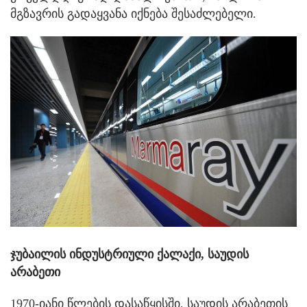
მგზავრის გადაყვანა იქნება შესაძლებელი.
ჯუბაილის ინდუსტრიული ქალაქი, საუდის
არაბეთი
1970-იანი წლების დასაწყისში, საუდის არაბეთის