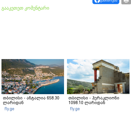
გაზიარება
გააკეთეთ კომენტარი
თბილისი - ანტალია 658.30
თბილისი - ჰერაკლიონი
ლარიდან
1098.10 ლარიდან
fly.ge
fly.ge