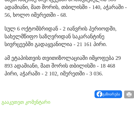
ადამიანი, მათ შორის, თბილისში - 140, აჭარაში -
56, ხოლო იმერეთში - 68.
სულ 6 ოქტომბრიდან - 2 იანვრის პერიოდში,
სახელმწიფო საზღვრიდან საკარანტინე
სივრცეებში გადაყვანილია - 21 161 პირი.
ამ ეტაპისთვის თვითიზოლაციაში იმყოფება 29
893 ადამიანი, მათ შორის თბილისში - 18 468
პირი, აჭარაში - 2 102, იმერეთში - 3 036.
გაზიარება
გააკეთეთ კომენტარი