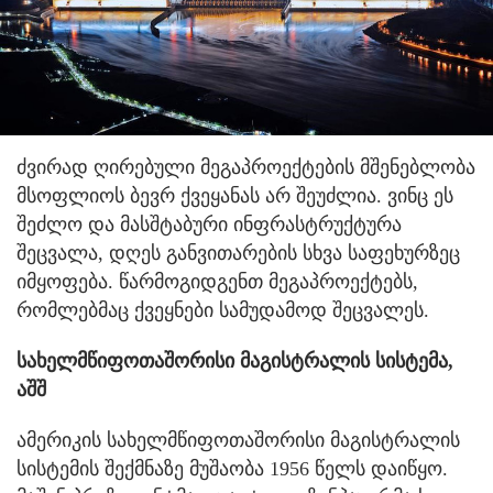
ძვირად ღირებული მეგაპროექტების მშენებლობა
მსოფლიოს ბევრ ქვეყანას არ შეუძლია. ვინც ეს
შეძლო და მასშტაბური ინფრასტრუქტურა
შეცვალა, დღეს განვითარების სხვა საფეხურზეც
იმყოფება. წარმოგიდგენთ მეგაპროექტებს,
რომლებმაც ქვეყნები სამუდამოდ შეცვალეს.
სახელმწიფოთაშორისი მაგისტრალის სისტემა,
აშშ
ამერიკის სახელმწიფოთაშორისი მაგისტრალის
სისტემის შექმნაზე მუშაობა 1956 წელს დაიწყო.