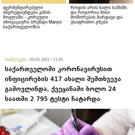
ფერმენტირებული
როდის არის ხალი საშიში
ინგრედიენტები კანის
და როგორია მისი
მოვლაში - კორეული
მოშორების მარტივი და
ინოვაციური ბრენდი Manyo
უსაფრთხო გზები
საქართველოშია
სიახლეები
/
03.01.2021 / 11:05
საქართველოში კორონავირუსით
ინფიცირების 417 ახალი შემთხვევა
გამოვლინდა, ქვეყანაში ბოლო 24
საათში 2 795 ტესტი ჩატარდა