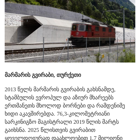
მარმარის გვირაბი, თურქეთი
2013 წელს მარმარის გვირაბის გახსნამდე,
სტამბულის ევროპულ და აზიურ მხარეებს
ერთმანეთს მხოლოდ ბორნები და რამდენიმე
ხიდი აკავშირებდა. 76,3-კილომეტრიანი
სარკინიგზო მაგისტრალი 2019 წლის მარტს
გაიხსნა. 2025 წლისთვის გვირაბით
ყოველდღიურად დაახლოებით 1,7 მილიონი