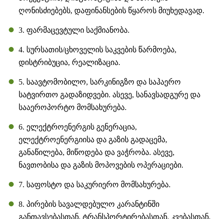
ღონისძიებებს, დაფინანსების წყაროს მიუხედავად.
3. ფარმაცევტული საქმიანობა.
4. სურსათის/ცხოველის საკვების წარმოება,
დისტრიბუცია, რეალიზაცია.
5. საავტომობილო, სარკინიგზო და საჰაერო
სატვირთო გადაზიდვები. ასევე, სანავსადგურე და
სააეროპორტო მომსახურება.
6. ელექტროენერგის გენერაცია,
ელექტროენერგიისა და გაზის გადაცემა,
განაწილება, მიწოდება და ვაჭრობა. ასევე,
ნავთობისა და გაზის მოპოვების ოპერაციები.
7. საფოსტო და საკურიერო მომსახურება.
8. პირების სავალდებულო კარანტინში
განთავსებასთან, ტრანსპორტირებასთან, კვებასთან,