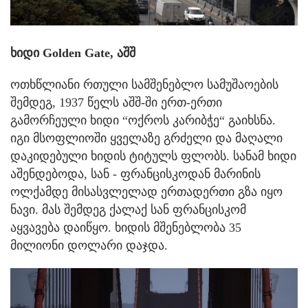
ხიდი Golden Gate, აშშ
ოთხწლიანი რთული სამშენებლო სამუშაოების
შემდეგ, 1937 წელს აშშ-ში ერთ-ერთი
გამორჩეული ხიდი “ოქროს კარიბჭე“ გაიხსნა.
იგი მსოფლიოში ყველაზე გრძელი და მაღალი
დაკიდებული ხიდის ტიტულს ფლობს. სანამ ხიდი
აშენდებოდა, სან - ფრანცისკოდან მარინის
ოლქამდე მისასვლელად ერთადერთი გზა იყო
ნავი. მას შემდეგ ქალაქ სან ფრანცისკომ
აყვავება დაიწყო. ხიდის მშენებლობა 35
მილიონი დოლარი დაჯდა.