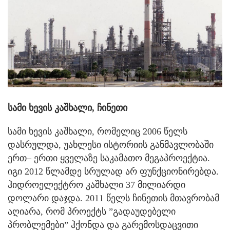
სამი ხევის კაშხალი, ჩინეთი
სამი ხევის კაშხალი, რომელიც 2006 წელს
დასრულდა, უახლესი ისტორიის განმავლობაში
ერთ– ერთი ყველაზე საკამათო მეგაპროექტია.
იგი 2012 წლამდე სრულად არ ფუნქციონირებდა.
ჰიდროელექტრო კაშხალი 37 მილიარდი
დოლარი დაჯდა. 2011 წელს ჩინეთის მთავრობამ
აღიარა, რომ პროექტს ”გადაუდებელი
პრობლემები” ჰქონდა და გარემოსდაცვითი