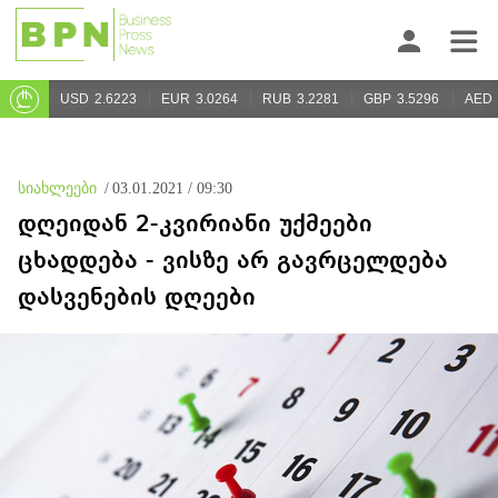
USD
2.6223
EUR
3.0264
RUB
3.2281
GBP
3.5296
AED
სიახლეები
/
03.01.2021 / 09:30
დღეიდან 2-კვირიანი უქმეები
ცხადდება - ვისზე არ გავრცელდება
დასვენების დღეები