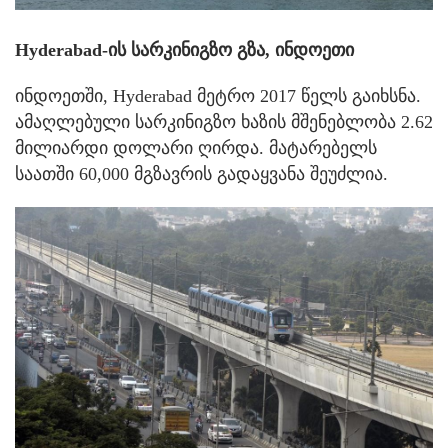
Hyderabad-ის სარკინიგზო გზა, ინდოეთი
ინდოეთში, Hyderabad მეტრო 2017 წელს გაიხსნა.
ამაღლებული სარკინიგზო ხაზის მშენებლობა 2.62
მილიარდი დოლარი ღირდა. მატარებელს
საათში 60,000 მგზავრის გადაყვანა შეუძლია.