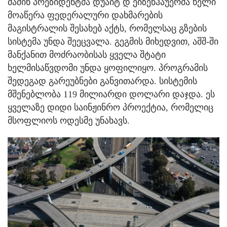
მაშინ პრეზიდენტმა დუაიტ დ ეიზენჰაუერმა ხელი
მოაწერა ფედერალური დახმარების
მაგისტრალის შესახებ აქტს, რომელსაც გზების
სისტემა უნდა შეეცვალა. გეგმის მიხედვით, აშშ-ში
მანქანით მოძრაობისას ყველა შტატი
ხელმისაწვდომი უნდა ყოფილიყო. პროგრამის
შედეგად გარეუბნები განვითარდა. სისტემის
მშენებლობა 119 მილიარდი დოლარი დაჯდა. ეს
ყველაზე დიდი საინჟინრო პროექტია, რომელიც
მსოფლიოს ოდესმე უნახავს.