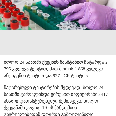
ბოლო 24 საათში ქვეყნის მასშტაბით ჩატარდა 2
795 კვლევა ტესტით, მათ შორის 1 868 კვლევა
ანტიგენის ტესტით და 927 PCR ტესტით.
ჩატარებული ტესტირების შედეგად, ბოლო 24
საათში გამოვლინდა ვირუსით ინფიცირების 417
ახალი დადასტურებული შემთხვევა, ხოლო
ქვეყანაში კოვიდ-19-ის პანდემიის
გავრცელებიდან დღემდე გამოვლენილი