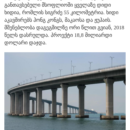
განთავსებული მსოფლიოში ყველაზე დიდი
ხიდია, რომლის სიგრძე 55 კილომეტრია. ხიდი
აკავშირებს ჰონგ კონგს, მაკაოსა და ჟუჰაის.
მშენებლობა დაგეგმილზე ორი წლით გვიან, 2018
წელს დასრულდა. პროექტი 18,8 მილიარდი
დოლარი დაჯდა.