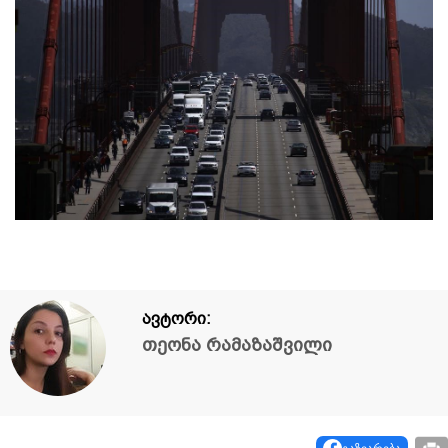
ავტორი:
თეონა რამაზაშვილი