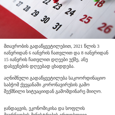
მთავრობის გადაწყვეტილებით, 2021 წლის 3
იანვრიდან 6 იანვრის ჩათვლით და 8 იანვრიდან
15 იანვრის ჩათვლით დღეები უქმე, ანუ
დასვენების დღეებად ცხადდება.
აღნიშნული გადაწყვეტილება საკოორდინაციო
საბჭომ ქვეყანაში კორონავირუსის გამო
შექმნილი სიტუაციიდან გამომდინარე მიიღო.
ჯანდაცვის, ეკონომიკისა და სოფლის
მეურნეობის მინისტრების ერთობლივი