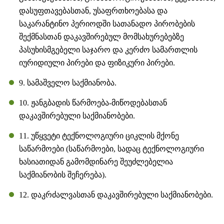
დასუფთავებასთან, უსაფრთხოებასა და
საკარანტინო პერიოდში სათანადო პირობების
შექმნასთან დაკავშირებულ მომსახურებებზე
პასუხისმგებელი საჯარო და კერძო სამართლის
იურიდიული პირები და ფიზიკური პირები.
9. სამაშველო საქმიანობა.
10. ჟანგბადის წარმოება-მიწოდებასთან
დაკავშირებული საქმიანობები.
11. უწყვეტი ტექნოლოგიური ციკლის მქონე
საწარმოები (საწარმოები, სადაც ტექნოლოგიური
ხასიათიდან გამომდინარე შეუძლებელია
საქმიანობის შეჩერება).
12. დაკრძალვასთან დაკავშირებული საქმიანობები.