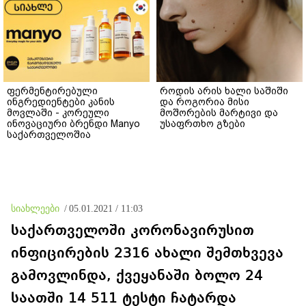
ფერმენტირებული
როდის არის ხალი საშიში
ინგრედიენტები კანის
და როგორია მისი
მოვლაში - კორეული
მოშორების მარტივი და
ინოვაციური ბრენდი Manyo
უსაფრთხო გზები
საქართველოშია
სიახლეები
/
05.01.2021 / 11:03
საქართველოში კორონავირუსით
ინფიცირების 2316 ახალი შემთხვევა
გამოვლინდა, ქვეყანაში ბოლო 24
საათში 14 511 ტესტი ჩატარდა