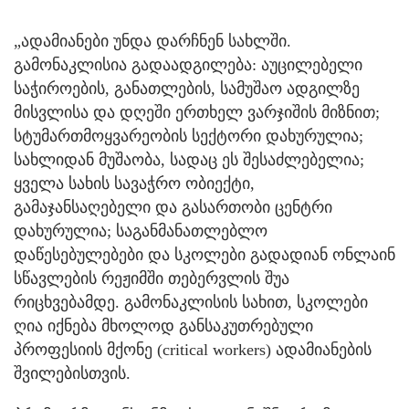
„ადამიანები უნდა დარჩნენ სახლში.
გამონაკლისია გადაადგილება: აუცილებელი
საჭიროების, განათლების, სამუშაო ადგილზე
მისვლისა და დღეში ერთხელ ვარჯიშის მიზნით;
სტუმართმოყვარეობის სექტორი დახურულია;
სახლიდან მუშაობა, სადაც ეს შესაძლებელია;
ყველა სახის სავაჭრო ობიექტი,
გამაჯანსაღებელი და გასართობი ცენტრი
დახურულია; საგანმანათლებლო
დაწესებულებები და სკოლები გადადიან ონლაინ
სწავლების რეჟიმში თებერვლის შუა
რიცხვებამდე. გამონაკლისის სახით, სკოლები
ღია იქნება მხოლოდ განსაკუთრებული
პროფესიის მქონე (critical workers) ადამიანების
შვილებისთვის.