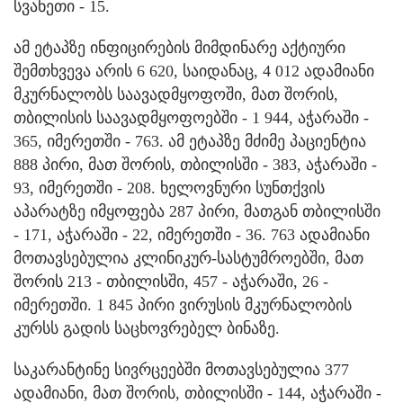
სვანეთი - 15.
ამ ეტაპზე ინფიცირების მიმდინარე აქტიური
შემთხვევა არის 6 620, საიდანაც, 4 012 ადამიანი
მკურნალობს საავადმყოფოში, მათ შორის,
თბილისის საავადმყოფოებში - 1 944, აჭარაში -
365, იმერეთში - 763. ამ ეტაპზე მძიმე პაციენტია
888 პირი, მათ შორის, თბილისში - 383, აჭარაში -
93, იმერეთში - 208. ხელოვნური სუნთქვის
აპარატზე იმყოფება 287 პირი, მათგან თბილისში
- 171, აჭარაში - 22, იმერეთში - 36. 763 ადამიანი
მოთავსებულია კლინიკურ-სასტუმროებში, მათ
შორის 213 - თბილისში, 457 - აჭარაში, 26 -
იმერეთში. 1 845 პირი ვირუსის მკურნალობის
კურსს გადის საცხოვრებელ ბინაზე.
საკარანტინე სივრცეებში მოთავსებულია 377
ადამიანი, მათ შორის, თბილისში - 144, აჭარაში -