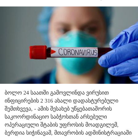
ბოლო 24 საათში გამოვლინდა ვირუსით
ინფიცირების 2 316 ახალი დადასტურებული
შემთხვევა, - ამის შესახებ უწყებათაშორის
საკოორდინაციო საბჭოსთან არსებული
ოპერაციული შტაბის უფროსის მოადგილემ,
ბერდია სიჭინავამ, მთავრობის ადმინისტრაციაში