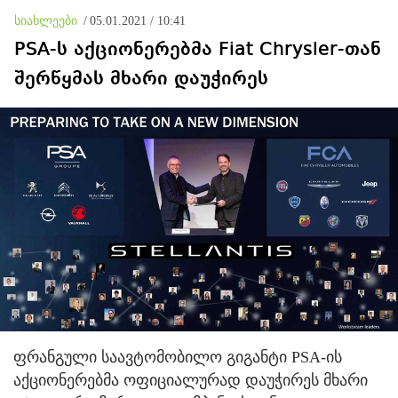
სიახლეები
/
05.01.2021 / 10:41
PSA-ს აქციონერებმა Fiat Chrysler-თან
შერწყმას მხარი დაუჭირეს
ფრანგული საავტომობილო გიგანტი PSA-ის
აქციონერებმა ოფიციალურად დაუჭირეს მხარი