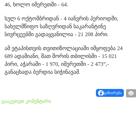
46, ხოლო იმერეთში - 64.
სულ 6 ოქტომბრიდან - 4 იანვრის პერიოდში,
სახელმწიფო საზღვრიდან საკარანტინე
სივრცეებში გადაყვანილია - 21 208 პირი.
ამ ეტაპისთვის თვითიზოლაციაში იმყოფება 24
689 ადამიანი, მათ შორის თბილისში - 15 021
პირი, აჭარაში - 1 970, იმერეთში - 2 473”,-
განაცხადა ბერდია სიჭინავამ.
გაზიარება
გააკეთეთ კომენტარი