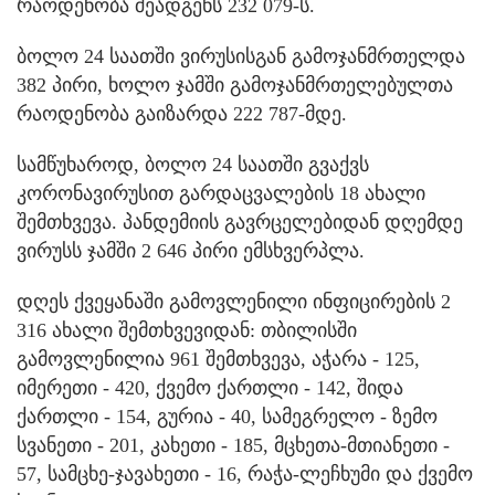
რაოდენობა შეადგენს 232 079-ს.
ბოლო 24 საათში ვირუსისგან გამოჯანმრთელდა
382 პირი, ხოლო ჯამში გამოჯანმრთელებულთა
რაოდენობა გაიზარდა 222 787-მდე.
სამწუხაროდ, ბოლო 24 საათში გვაქვს
კორონავირუსით გარდაცვალების 18 ახალი
შემთხვევა. პანდემიის გავრცელებიდან დღემდე
ვირუსს ჯამში 2 646 პირი ემსხვერპლა.
დღეს ქვეყანაში გამოვლენილი ინფიცირების 2
316 ახალი შემთხვევიდან: თბილისში
გამოვლენილია 961 შემთხვევა, აჭარა - 125,
იმერეთი - 420, ქვემო ქართლი - 142, შიდა
ქართლი - 154, გურია - 40, სამეგრელო - ზემო
სვანეთი - 201, კახეთი - 185, მცხეთა-მთიანეთი -
57, სამცხე-ჯავახეთი - 16, რაჭა-ლეჩხუმი და ქვემო