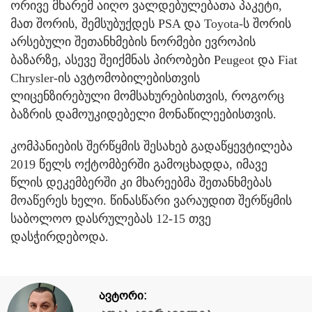
ორივე მხარემ აიღო ვალდებულებათა პაკეტი,
მათ შორის, შემსუბუქდეს PSA და Toyota-ს შორის
არსებული შეთანხმების ნორმები ევროპის
ბაზარზე, ასევე შეიქმნას პირობები Peugeot და Fiat
Chrysler-ის ავტომობილებისთვის
ლიცენზირებული მომსახურებისთვის, როგორც
ბაზრის დამოუკიდებელი მონაწილეებისთვის.
კომპანიების შერწყმის შესახებ გადაწყევტილება
2019 წელს ოქტომბერში გამოცხადდა, იმავე
წლის დეკემბერში კი მხარეებმა შეთანხმებას
მოაწერეს ხელი. წინასწარი ვარაუდით შერწყმის
საბოლოო დასრულებას 12-15 თვე
დასჭირდებოდა.
ავტორი: