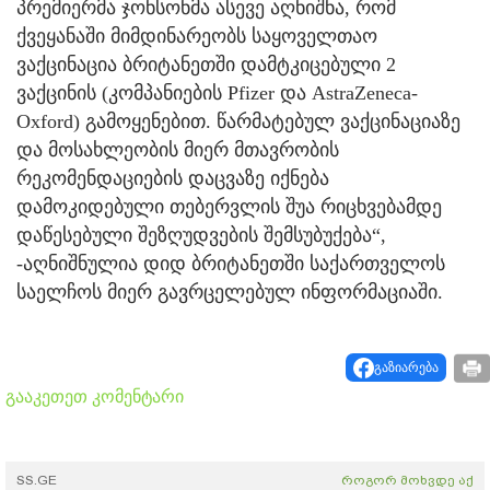
პრემიერმა ჯონსონმა ასევე აღნიშნა, რომ
ქვეყანაში მიმდინარეობს საყოველთაო
ვაქცინაცია ბრიტანეთში დამტკიცებული 2
ვაქცინის (კომპანიების Pfizer და AstraZeneca-
Oxford) გამოყენებით. წარმატებულ ვაქცინაციაზე
და მოსახლეობის მიერ მთავრობის
რეკომენდაციების დაცვაზე იქნება
დამოკიდებული თებერვლის შუა რიცხვებამდე
დაწესებული შეზღუდვების შემსუბუქება“,
-აღნიშნულია დიდ ბრიტანეთში საქართველოს
საელჩოს მიერ გავრცელებულ ინფორმაციაში.
გაზიარება
გააკეთეთ კომენტარი
SS.GE
როგორ მოხვდე აქ