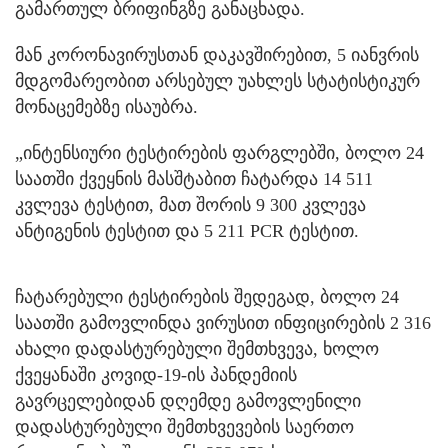
გამართულ ბრიფინგზე განაცხადა.
მან კორონავირუსთან დაკავშირებით, 5 იანვრის
მდგომარეობით არსებულ უახლეს სტატისტიკურ
მონაცემებზე ისაუბრა.
„ინტენსიური ტესტირების ფარგლებში, ბოლო 24
საათში ქვეყნის მასშტაბით ჩატარდა 14 511
კვლევა ტესტით, მათ შორის 9 300 კვლევა
ანტიგენის ტესტით და 5 211 PCR ტესტით.
ჩატარებული ტესტირების შედეგად, ბოლო 24
საათში გამოვლინდა ვირუსით ინფიცირების 2 316
ახალი დადასტურებული შემთხვევა, ხოლო
ქვეყანაში კოვიდ-19-ის პანდემიის
გავრცელებიდან დღემდე გამოვლენილი
დადასტურებული შემთხვევების საერთო