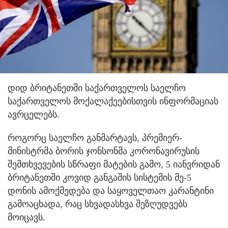
დიდ ბრიტანეთში საქართველოს საელჩო
საქართველოს მოქალაქეებისთვის ინფორმაციას
ავრცელებს.
როგორც საელჩო განმარტავს, პრემიერ-
მინისტრმა ბორის ჯონსონმა კორონავირუსის
შემთხვევების სწრაფი მატების გამო, 5 იანვრიდან
ბრიტანეთში კოვიდ განგაშის სისტემის მე-5
დონის ამოქმედება და საყოველთაო კარანტინი
გამოაცხადა, რაც სხვადასხვა შეზღუდვებს
მოიცავს.