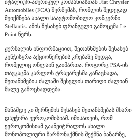
იტალიურ-ამერიკულ კომპანიასთან Fiat Chrysler
Automobiles (FCA) შერწყმას, რომლის შედეგად
შეიქმნება ახალი საავტომობილო კონცერნი
Stellantis. ამის შესახებ ფრანგული გამოცემა Le
Point წერს.
ჟურნალის ინფორმაციით, შეთანხმების შესახებ
კენჭისყრა აქციონერების კრებაზე შედგა,
რომელიც ონლაინ გაიმართა. როგორც PSA-ის
თავკაცმა კარლოს ტრავარესმა განაცხადა,
შეთანხმების ძალაში შესვლის თარიღი ძალიან
მალე გამოცხადდება.
მანამდე კი შერწყმის შესახებ შეთანხმებას მხარი
დაუჭირა ევროკომისიამ. იმისათვის, რომ
ევროკომისიამ გაანეიტრალოს ახალი
მონოპოლიური წარმონაქმნის შექმნა ბაზარზე,