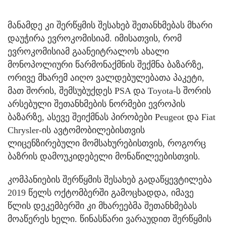
მანამდე კი შერწყმის შესახებ შეთანხმებას მხარი
დაუჭირა ევროკომისიამ. იმისათვის, რომ
ევროკომისიამ გაანეიტრალოს ახალი
მონოპოლიური წარმონაქმნის შექმნა ბაზარზე,
ორივე მხარემ აიღო ვალდებულებათა პაკეტი,
მათ შორის, შემსუბუქდეს PSA და Toyota-ს შორის
არსებული შეთანხმების ნორმები ევროპის
ბაზარზე, ასევე შეიქმნას პირობები Peugeot და Fiat
Chrysler-ის ავტომობილებისთვის
ლიცენზირებული მომსახურებისთვის, როგორც
ბაზრის დამოუკიდებელი მონაწილეებისთვის.
კომპანიების შერწყმის შესახებ გადაწყევტილება
2019 წელს ოქტომბერში გამოცხადდა, იმავე
წლის დეკემბერში კი მხარეებმა შეთანხმებას
მოაწერეს ხელი. წინასწარი ვარაუდით შერწყმის