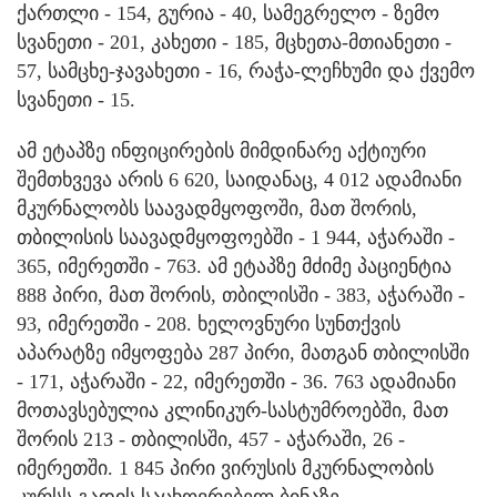
ქართლი - 154, გურია - 40, სამეგრელო - ზემო
სვანეთი - 201, კახეთი - 185, მცხეთა-მთიანეთი -
57, სამცხე-ჯავახეთი - 16, რაჭა-ლეჩხუმი და ქვემო
სვანეთი - 15.
ამ ეტაპზე ინფიცირების მიმდინარე აქტიური
შემთხვევა არის 6 620, საიდანაც, 4 012 ადამიანი
მკურნალობს საავადმყოფოში, მათ შორის,
თბილისის საავადმყოფოებში - 1 944, აჭარაში -
365, იმერეთში - 763. ამ ეტაპზე მძიმე პაციენტია
888 პირი, მათ შორის, თბილისში - 383, აჭარაში -
93, იმერეთში - 208. ხელოვნური სუნთქვის
აპარატზე იმყოფება 287 პირი, მათგან თბილისში
- 171, აჭარაში - 22, იმერეთში - 36. 763 ადამიანი
მოთავსებულია კლინიკურ-სასტუმროებში, მათ
შორის 213 - თბილისში, 457 - აჭარაში, 26 -
იმერეთში. 1 845 პირი ვირუსის მკურნალობის
კურსს გადის საცხოვრებელ ბინაზე.