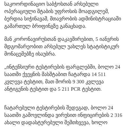
საკოორდინაციო საბჭოსთან არსებული
ოპერაციული შტაბის უფროსის მოადგილემ,
ბერდია სიჭინავამ, მთავრობის ადმინისტრაციაში
გამართულ ბრიფინგზე განაცხადა.
მან კორონავირუსთან დაკავშირებით, 5 იანვრის
მდგომარეობით არსებულ უახლეს სტატისტიკურ
მონაცემებზე ისაუბრა.
„ინტენსიური ტესტირების ფარგლებში, ბოლო 24
საათში ქვეყნის მასშტაბით ჩატარდა 14 511
კვლევა ტესტით, მათ შორის 9 300 კვლევა
ანტიგენის ტესტით და 5 211 PCR ტესტით.
ჩატარებული ტესტირების შედეგად, ბოლო 24
საათში გამოვლინდა ვირუსით ინფიცირების 2 316
ახალი დადასტურებული შემთხვევა, ხოლო