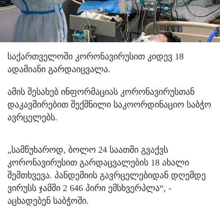
საქართველოში კორონავირუსით კიდევ 18
ადამიანი გარდაიცვალა.
ამის შესახებ ინფორმაციას კორონავირუსთან
დაკავშირებით შექმნილი საკოორდინაციო საბჭო
ავრცელებს.
„სამწუხაროდ, ბოლო 24 საათში გვაქვს
კორონავირუსით გარდაცვალების 18 ახალი
შემთხვევა. პანდემიის გავრცელებიდან დღემდე
ვირუსს ჯამში 2 646 პირი ემსხვერპლა“, -
აცხადებენ საბჭოში.