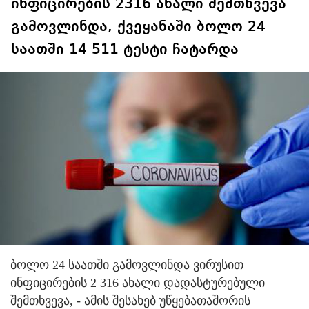
ინფიცირების 2316 ახალი შემთხვევა
გამოვლინდა, ქვეყანაში ბოლო 24
საათში 14 511 ტესტი ჩატარდა
ბოლო 24 საათში გამოვლინდა ვირუსით
ინფიცირების 2 316 ახალი დადასტურებული
შემთხვევა, - ამის შესახებ უწყებათაშორის