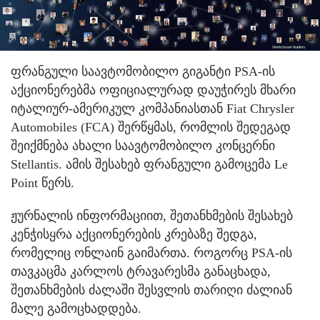
ფრანგული საავტომობილო გიგანტი PSA-ის
აქციონერებმა ოფიციალურად დაუჭირეს მხარი
იტალიურ-ამერიკულ კომპანიასთან Fiat Chrysler
Automobiles (FCA) შერწყმას, რომლის შედეგად
შეიქმნება ახალი საავტომობილო კონცერნი
Stellantis. ამის შესახებ ფრანგული გამოცემა Le
Point წერს.
ჟურნალის ინფორმაციით, შეთანხმების შესახებ
კენჭისყრა აქციონერების კრებაზე შედგა,
რომელიც ონლაინ გაიმართა. როგორც PSA-ის
თავკაცმა კარლოს ტრავარესმა განაცხადა,
შეთანხმების ძალაში შესვლის თარიღი ძალიან
მალე გამოცხადდება.