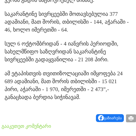
საკარანტინე სივრცეებში მოთავსებულია 377
ადამიანი, მათ შორის, თბილისში - 144, აჭარაში -
46, ხოლო იმერეთში - 64.
სულ 6 ოქტომბრიდან - 4 იანვრის პერიოდში,
სახელმწიფო საზღვრიდან საკარანტინე
სივრცეებში გადაყვანილია - 21 208 პირი.
ამ ეტაპისთვის თვითიზოლაციაში იმყოფება 24
689 ადამიანი, მათ შორის თბილისში - 15 021
პირი, აჭარაში - 1 970, იმერეთში - 2 473”,-
განაცხადა ბერდია სიჭინავამ.
გაზიარება
გააკეთეთ კომენტარი