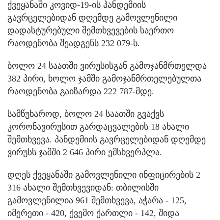
ქვეყანაში კოვიდ-19-ის პანდემიის
გავრცელებიდან დღემდე გამოვლენილი
დადასტურებული შემთხვევების საერთო
რაოდენობა შეადგენს 232 079-ს.
ბოლო 24 საათში ვირუსისგან გამოჯანმრთელდა
382 პირი, ხოლო ჯამში გამოჯანმრთელებულთა
რაოდენობა გაიზარდა 222 787-მდე.
სამწუხაროდ, ბოლო 24 საათში გვაქვს
კორონავირუსით გარდაცვალების 18 ახალი
შემთხვევა. პანდემიის გავრცელებიდან დღემდე
ვირუსს ჯამში 2 646 პირი ემსხვერპლა.
დღეს ქვეყანაში გამოვლენილი ინფიცირების 2
316 ახალი შემთხვევიდან: თბილისში
გამოვლენილია 961 შემთხვევა, აჭარა - 125,
იმერეთი - 420, ქვემო ქართლი - 142, შიდა