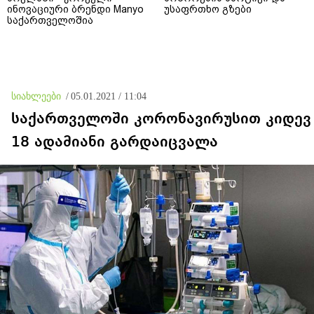
ინოვაციური ბრენდი Manyo
უსაფრთხო გზები
საქართველოშია
სიახლეები
/
05.01.2021 / 11:04
საქართველოში კორონავირუსით კიდევ
18 ადამიანი გარდაიცვალა