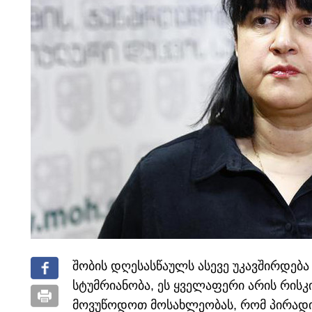
შობის დღესასწაულს ასევე უკავშირდებ
სტუმრიანობა, ეს ყველაფერი არის რისკ
მოვუწოდოთ მოსახლეობას, რომ პირადი 