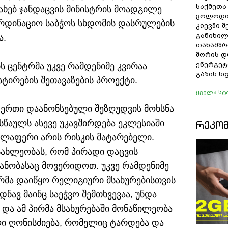
საქმეთა
სახებ ჯანდაცვის მინისტრის მოადგილე
ვოლოდი
ორდინაციო საბჭოს სხდომის დასრულების
კიევში 
განიხილ
ა.
თანამშრ
შორის დ
ენერგეტ
 ცენტრმა უკვე რამდენიმე კვირაა
გაზის ს
ტირების შეთავაზების პროექტი.
ყველა სტ
 ერთი დაანონსებული შეზღუდვის მოხსნა
ასწაულს ასევე უკავშირდება ეკლესიაში
ᲠᲔᲙᲝ
ელაფერი არის რისკის მატარებელი.
ახლეობას, რომ პირადი დაცვის
იანობასაც მოვერიდოთ. უკვე რამდენიმე
რმა დაიწყო რელიგიური მსახურებისთვის
დნავ მაინც საეჭვო შემთხვევაა, უნდა
და ამ პირმა მსახურებაში მონაწილეობა
ული ღონისძიება, რომელიც ტარდება და