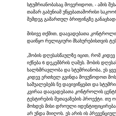
სტუმრიანობასაც მოვერიდოთ, - ამის შე
თამარ გაბუნიამ უწყებათაშორისი საკო
შემდეგ გამართულ ბრიფინგზე განაცხად
მისივე თქმით, დაავადებათა კონტროლის
დაიწყო რელიგიური მსახურებისთვის ტეს
„შობის დღესასწაულზე იცით, რომ კიდევ
იქნება 6 დეკემბრის ღამეს. შობის დღეს
ხალხმრავლობა და სტუმრიანობა, ეს ყვ
კიდევ ერთხელ გვინდა მოვუწოდოთ მოს
საშუალებებს ნუ დავივიწყებთ და სტუმრ
კვირაა დაავადებათა კონტროლის ცენტ
ტესტირების შეთავაზების პროექტი. თუ ო
მოხდეს მისი დროული იდენტიფიცირება 
არ უნდა მიიღოს. ეს არის ის პრევენცი