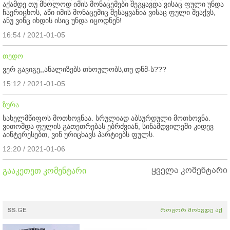
აქამდე თუ მხოლოდ იმის მონაცემები შეგყავდა ვისაც ფული უნდა
ჩაერიცხოს, აწი იმის მონაცემიც შესაყვანია ვისაც ფული შეაქვს,
ანუ ვინც იხდის ისიც უნდა იცოდნენ!
16:54 / 2021-01-05
თედო
ვერ გავიგე,,ანალიზებს თხოულობს,თუ დნმ-ს???
15:12 / 2021-01-05
ზურა
სახელმწიფოს მოთხოვნაა. სრულიად აბსურდული მოთხოვნა.
ვითომდა ფულის გათეთრებას ებრძვიან, სინამდვილეში კიდევ
აინტერესებთ, ვინ ურიცხავს პარტიებს ფულს.
12:20 / 2021-01-06
ყველა კომენტარი
გააკეთეთ კომენტარი
SS.GE
როგორ მოხვდე აქ