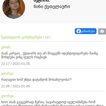
ავტორი:
ნინი ქეთელაური
გაზიარება
მკითხველის კომენტარები / 12 /
გრიშა
ძაან კარგია , ქვითარს თუ არ მოგცემს იდენტიფიცირება მაინც
მოხდება ვინც ფულს რიცხავს
22:17 / 2021-01-05
გიორგი
რაღაცით ხომ უნდა დატანჯონ მოსახლეობა!?
21:08 / 2021-01-05
გიორგი
ხოო ძაან გაუგებრად წერია, სავარაუდოდ იგულისხმება რომ
აქამდე თუ მხოლოდ იმის მონაცემები შეგყავდა ვისაც ფული უნდა