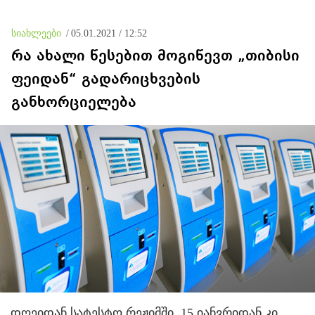
სიახლეები
/
05.01.2021 / 12:52
რა ახალი წესებით მოგიწევთ „თიბისი
ფეიდან“ გადარიცხვების
განხორციელება
დღეიდან სატესტო რეჟიმში, 15 იანვრიდან კი