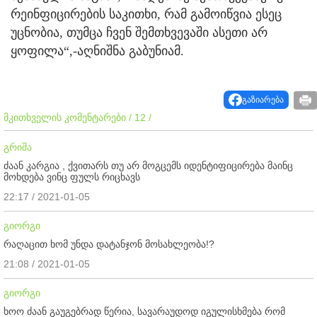
რეინფიცირების საკითხი, რამ გამოიწვია ესეც
უცნობია, თუმცა ჩვენ შემთხვევაში ასეთი არ
ყოფილა“,-აღნიშნა გაბუნიამ.
გაზიარება
მკითხველის კომენტარები / 12 /
გრიშა
ძაან კარგია , ქვითარს თუ არ მოგცემს იდენტიფიცირება მაინც
მოხდება ვინც ფულს რიცხავს
22:17 / 2021-01-05
გიორგი
რაღაცით ხომ უნდა დატანჯონ მოსახლეობა!?
21:08 / 2021-01-05
გიორგი
ხოო ძაან გაუგებრად წერია, სავარაუდოდ იგულისხმება რომ