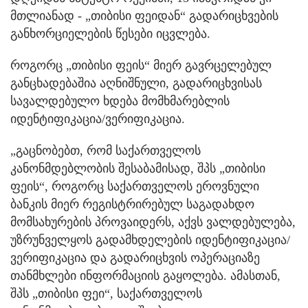
მთლიანად - „თიბისი ფეიდან“ გადარიცხვების
განხორციელების წესები იცვლება.
როგორც „თიბისი ფეის“ მიერ გავრცელებულ
განცხადებაშია აღნიშნული, გადარიცხვისას
სავალდებულო ხდება მომხმარებლის
იდენტიფიკაცია/ვერიფიკაცია.
„გაცნობებთ, რომ საქართველოს
კანონმდებლობის შესაბამისად, შპს „თიბისი
ფეის“, როგორც საქართველოს ეროვნული
ბანკის მიერ რეგისტრირებულ საგადახდო
მომსახურების პროვაიდერს, აქვს ვალდებულება,
უზრუნველყოს გადამხდელების იდენტიფიკაცია/
ვერიფიკაცია და გადარიცხვის ოპერაციაზე
თანმხლები ინფორმაციის გაყოლება. ამასთან,
შპს „თიბისი ფეი“, საქართველოს