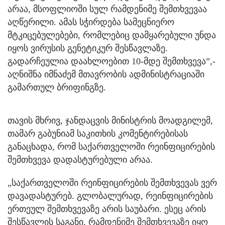
არაა, მსოფლიოში სულ რამდენიმე შემთხვევაა
აღწერილი. ამას სჭირდება სამეცნიერო
მტკიცებულებები, რომლებიც დამყარებული უნდა
იყოს ვირუსის გენეტიკურ შესწავლაზე.
გადარჩეულია დაახლოებით 10-მდე შემთხვევა”,-
აღნიშნა იმნაძემ მთავრობის ადმინისტრაციაში
გამართულ ბრიფინგზე.
თავის მხრივ, ჯანდაცვის მინისტრის მოადგილემ,
თამარ გაბუნიამ საკითხის კომენტირებისას
განაცხადა, რომ საქართველოში რეინფიცირების
შემთხვევა დადასტურებული არაა.
„საქართველოში რეინფიცირების შემთხვევას ვერ
დავადასტურებ. გლობალურად, რეინფიცირების
ერთეულ შემთხვევაზე არის საუბარი. ესეც არის
შესწავლის საგანი, რამდენიმე შემთხვევაზე იყო