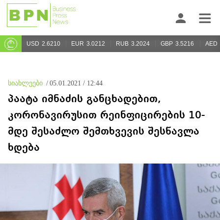
USD
2.6210
EUR
3.0212
RUB
3.2024
GBP
3.5216
AED
სიახლეები
/
05.01.2021 / 12:44
პაატა იმნაძის განცხადებით,
კორონავირუსით რეინფიცირების 10-
მდე შესაძლო შემთხვევის შესწავლა
ხდება