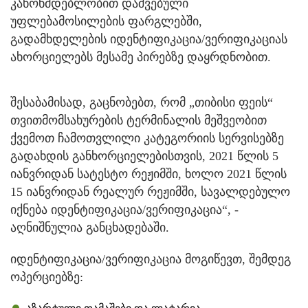
კანონმდებლობით დაშვებული
უფლებამოსილების ფარგლებში,
გადამხდელების იდენტიფიკაცია/ვერიფიკაციას
ახორციელებს მესამე პირებზე დაყრდნობით.
შესაბამისად, გაცნობებთ, რომ „თიბისი ფეის“
თვითმომსახურების ტერმინალის მეშვეობით
ქვემოთ ჩამოთვლილი კატეგორიის სერვისებზე
გადახდის განხორციელებისთვის, 2021 წლის 5
იანვრიდან სატესტო რეჟიმში, ხოლო 2021 წლის
15 იანვრიდან რეალურ რეჟიმში, სავალდებულო
იქნება იდენტიფიკაცია/ვერიფიკაცია“, -
აღნიშნულია განცხადებაში.
იდენტიფიკაცია/ვერიფიკაცია მოგიწევთ, შემდეგ
ოპერციებზე: