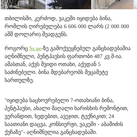
თბილისში, კერძოდ, ვაკეში იყიდება ბინა,
რომლის ღირებულება 6 606 000 ლარს (2 000 000
აშშ დოლარი) შეადგენს.
როგორც
Ss.ge
-ზე გამოქვეყნებულ განცხადებაშია
აღნიშნული, პენტჰაუსის ფართობი 487 კვ.მ-ია.
ამასთან, აქვს შვიდი ოთახი, აქედან 5
საძინებელი. ბინა მდებარეობს მეცამეტე
სართულზე.
"იყიდება საცხოვრებელი 7-ოთახიანი ბინა,
პენტჰაუსი, ახალი მაღალი ხარისხის რემონტით,
ვერანდით, ხედებით, ავეჯით, ტექნიკით; 24
საათიანი დაცვა, კონსიერჟი, ვაკეში - აბაშიძის
ქუჩაზე"- აღნიშნულია განცხადებაში.