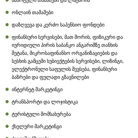
აზარტული თამაშები და ლატარია
ონლაინ თამაშები
დაზღვევა და კერძო საპენსიო ფონდები
ფინანსური სერვისები, მათ შორის, ფიზიკური და
იურიდიული პირის საბანკო ანგარიშზე თანხის
შეტანა, მიკროსაფინანსო ორგანიზაციების და
სესხის გამცემი სუბიექტების სერვისები, ლიზინგი,
ელექტრონული საფულის შევსება, ფინანსური
ბაზრები და ფულადი გზავნილები
ინტერნეტ მარკეტინგი
ტრანსპორტი და ლოჯისტიკა
ტურისტული მომსახურება
ქსელური მარკეტინგი