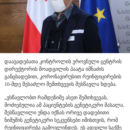
დაავადებათა კონტროლის ეროვნული ცენტრის
დირექტორის მოადგილის პაატა იმნაძის
განცხადებით, კორონავირუსით რეინფიცირების
10-მდე შესაძლო შემთხვევის შესწავლა ხდება.
„ვსწავლობთ რამდენიმე ასეთ შემთხვევას,
მოძიებულია ამ პაციენტების გენეტიკური მასალა.
შესწავლილი უნდა იქნას ორივე დადებითი
ნიმუშის გენეტიკური სეკვენსები იმისთვის, რომ
რეინფიცირება გამოვლინდეს. ეს ადვილი საქმე