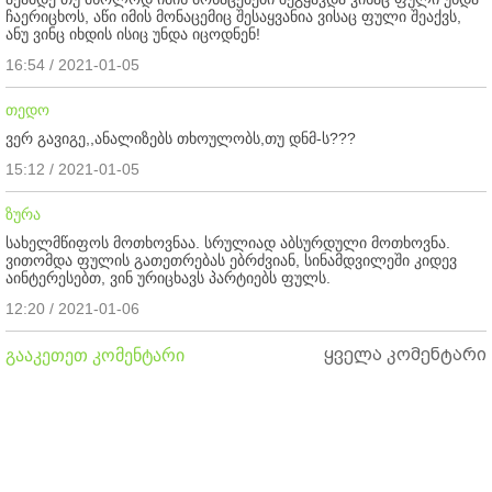
ჩაერიცხოს, აწი იმის მონაცემიც შესაყვანია ვისაც ფული შეაქვს,
ანუ ვინც იხდის ისიც უნდა იცოდნენ!
16:54 / 2021-01-05
თედო
ვერ გავიგე,,ანალიზებს თხოულობს,თუ დნმ-ს???
15:12 / 2021-01-05
ზურა
სახელმწიფოს მოთხოვნაა. სრულიად აბსურდული მოთხოვნა.
ვითომდა ფულის გათეთრებას ებრძვიან, სინამდვილეში კიდევ
აინტერესებთ, ვინ ურიცხავს პარტიებს ფულს.
12:20 / 2021-01-06
ყველა კომენტარი
გააკეთეთ კომენტარი