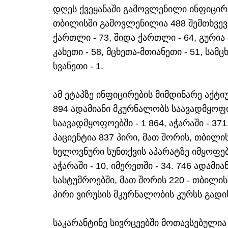
დღეს ქვეყანაში გამოვლენილი ინფიცირე
თბილისში გამოვლენილია 488 შემთხვევა, 
ქართლი - 73, შიდა ქართლი - 64, გურია -
კახეთი - 58, მცხეთა-მთიანეთი - 51, სამც
სვანეთი - 1.
ამ ეტაპზე ინფიცირების მიმდინარე აქტიუ
894 ადამიანი მკურნალობს საავადმყოფ
საავადმყოფოებში - 1 864, აჭარაში - 371,
პაციენტია 837 პირი, მათ შორის, თბილისში
ხელოვნური სუნთქვის აპარატზე იმყოფება
აჭარაში - 10, იმერეთში - 34. 746 ადამ
სასტუმროებში, მათ შორის 220 - თბილისში
პირი ვირუსის მკურნალობის კურსს გადი
საკარანტინე სივრცეებში მოთავსებულია 