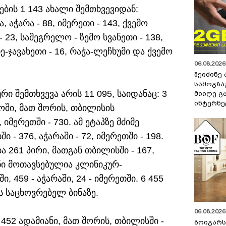
ბის 1 143 ახალი შემთხვევიდან:
აჭარა - 88, იმერეთი - 143, ქვემო
 23, სამეგრელო - ზემო სვანეთი - 138,
ხე-ჯავახეთი - 16, რაჭა-ლეჩხუმი და ქვემო
06.08.2026 
შეიძინე
სამოგზა
რი შემთხვევა არის 11 095, საიდანაც: 3
მიიღე გ
ინტერნე
ოში, მათ შორის, თბილისის
 იმერეთში - 730. ამ ეტაპზე მძიმე
 - 376, აჭარაში - 72, იმერეთში - 198.
 261 პირი, მათგან თბილისში - 167,
იანი მოთავსებულია კლინიკურ-
, 459 - აჭარაში, 24 - იმერეთში. 6 455
ს საცხოვრებელ ბინაზე.
06.08.2026 
452 ადამიანი, მათ შორის, თბილისში -
ბოიგარ