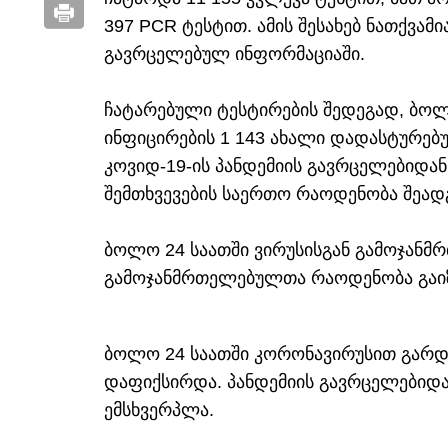
397 PCR ტესტით. ამის შესახებ ნათქვამ
გავრცელებულ ინფორმაციაში.
ჩატარებული ტესტირების შედეგად, ბოლ
ინფიცირების 1 143 ახალი დადასტურებუ
კოვიდ-19-ის პანდემიის გავრცელებიდ
შემთხვევების საერთო რაოდენობა შეადგე
ბოლო 24 საათში ვირუსისგან გამოჯანმ
გამოჯანმრთელებულთა რაოდენობა გაიზ
ბოლო 24 საათში კორონავირუსით გარდა
დაფიქსირდა. პანდემიის გავრცელებიდან
ემსხვერპლა.