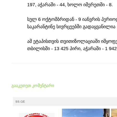
197, აჭარაში - 44, ხოლო იმერეთში - 8.
სულ 6 ოქტომბრიდან - 9 იანვრის პერი
საკარანტინე სივრცეებში გადაყვანილია -
ამ ეტაპისთვის თვითიზოლაციაში იმყოფებ
თბილისში - 13 425 პირი, აჭარაში - 1 942
გააკეთეთ კომენტარი
SS.GE