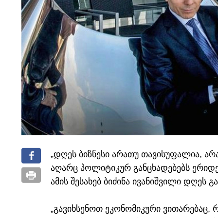
„დღეს ბიზნესი არათუ თავისუფალია, არ
აღარც პოლიტიკურ განცხადებებს ერიდე
ამის შესახებ ბიძინა ივანიშვილი დღეს
„გავიხსენოთ ეკონომიკური ვითარებაც,