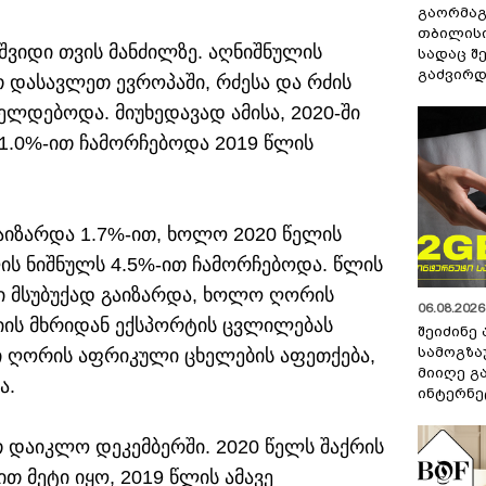
გაორმაგ
თბილისი
ვიდი თვის მანძილზე. აღნიშნულის
სადაც შ
გაძვირდ
 დასავლეთ ევროპაში, რძესა და რძის
ლდებოდა. მიუხედავად ამისა, 2020-ში
 1.0%-ით ჩამორჩებოდა 2019 წლის
გაიზარდა 1.7%-ით, ხოლო 2020 წელის
ის ნიშნულს 4.5%-ით ჩამორჩებოდა. წლის
ი მსუბუქად გაიზარდა, ხოლო ღორის
06.08.2026 
ნიის მხრიდან ექსპორტის ცვლილებას
შეიძინე
სამოგზა
ში ღორის აფრიკული ცხელების აფეთქება,
მიიღე გ
ა.
ინტერნე
ით დაიკლო დეკემბერში. 2020 წელს შაქრის
ით მეტი იყო, 2019 წლის ამავე