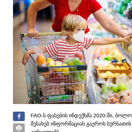
FAO-ს ფასების ინდექსმა 2020-ში, ბოლო 
შესახებ ინფორმაციას გაეროს სურსათი