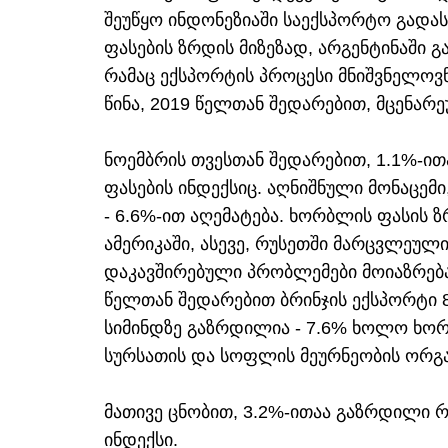
შეუწყო ინდონეზიაში საექსპორტო გადას
ფასების ზრდის მიზეზად, არგენტინაში გ
რამაც ექსპორტის პროცესი მნიშვნელოვნა
წინა, 2019 წელთან შედარებით, მცენარე
ნოემბრის თვესთან შედარებით, 1.1%-ი
ფასების ინდექსიც. აღნიშნული მონაცემი
- 6.6%-ით აღემატება. ხორბლის ფასის
ამერიკაში, ასევე, რუსეთში მარცვლეულ
დაკავშირებული პრობლემები მოიაზრება. 
წელთან შედარებით ბრინჯის ექსპორტი 8
სიმინდზე გაზრდილია - 7.6% ხოლო ხორბ
სურსათის და სოფლის მეურნეობის ორგა
მათივე ცნობით, 3.2%-ითაა გაზრდილი რ
ინდექსი.