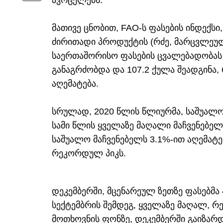
ავრცელებს.
მათივე ცნობით, FAO-ს ფასების ინდექს
ძირითადი პროდუქტის (რძე, მარცვლეული
საერთაშორისო ფასების ცვალებადობას ა
განაგრძობდა და 107.2 ქულა შეადგინა, 
აღემატება.
სრულად, 2020 წლის წლიურმა, საშუალო
სამი წლის ყველაზე მაღალი მაჩვენებელ
საშუალო მაჩვენებელს 3.1%-ით აღემატე
რეკორდულ პიკს.
დეკემბერში, მცენარეულ ზეთზე ფასებმა
სექტემბრის შემდეგ, ყველაზე მაღალ, 
მოთხოვნის ფონზე, დეკემბერში გაიზარდ