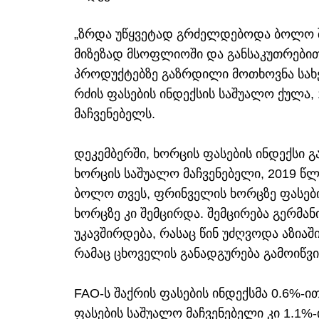
„ზრდა უწყვეტად გრძელდებოდა ბოლო შ
მიზეზად მსოფლიოში და განსაკუთრებით
პროდუქტებზე გაზრდილი მოთხოვნა სახე
რძის ფასების ინდექსის საშუალო ქულა,
მაჩვენებელს.
დეკემბერში, ხორცის ფასების ინდექსი 
ხორცის საშუალო მაჩვენებელი, 2019 წლ
ბოლო თვეს, ფრინველის ხორცზე ფასებ
ხორცზე კი შემცირდა. შემცირება გერმა
უკავშირდება, რასაც წინ უძღვოდა აზია
რამაც ცხოველის განადგურება გამოიწვი
FAO-ს შაქრის ფასების ინდექსმა 0.6%-
ფასების საშუალო მაჩვენებელი კი 1.1%-