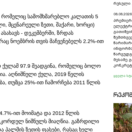
რუსული 
08.08.2026 
ი, რომელიც სამომხმარებლო კალათის 5
პრემიერ
, მცენარეული ზეთი, შაქარი, ხორცი)
ელექტრ
გათიშვი
სახავს - დეკემბერში, ზრდას
შემთხვევ
რაც ნოემბრის თვის მაჩვენებელს 2.2%-ით
წარიმარ
ინფორმა
წარვუდგ
მესამე 
 ქულამ 97.9 შეადგინა, რომელიც ბოლო
კონკრეტ
ია. აღნიშნული ქულა, 2019 წელის
ყველა სტ
ბა, თუმცა 25%-ით ჩამორჩება 2011 წლის
ᲠᲔᲙᲝ
 4.7%-ით მოიმატა და 2012 წლის
რეკორდულ ნიშნულს მიაღწია. გაზრდილი
ა პალმის ზეთის ფასები, რასაც ხელი