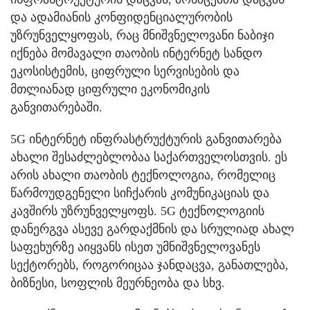
და ადამიანის კონფიდენციალურობის
უზრუნველყოფას, რაც მნიშვნელოვანი ნაბიჯი
იქნება მომავალი თაობის ინტერნეტ სანდო
ეკოსისტემის, ციფრული სერვისების და
მთლიანად ციფრული ეკონომიკის
განვითარებაში.
5G ინტერნეტ ინფრასტრუქტურის განვითარება
ახალი შესაძლებლობაა საქართველოსთვის. ეს
არის ახალი თაობის ტექნოლოგია, რომელიც
წარმოუდგენელი სიჩქარის კომუნიკაციას და
კავშირს უზრუნველყოფს. 5G ტექნოლოგიის
დანერგვა ასევე გარდაქმნის და სრულიად ახალ
საფეხურზე აიყვანს ისეთ უმნიშვნელოვანეს
სექტორებს, როგორიცაა ჯანდაცვა, განათლება,
ბიზნესი, სოფლის მეურნეობა და სხვ.