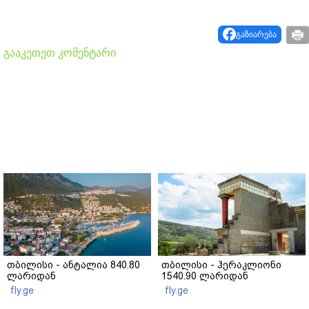
გაზიარება
გააკეთეთ კომენტარი
თბილისი - ანტალია 840.80
თბილისი - ჰერაკლიონი
ლარიდან
1540.90 ლარიდან
fly.ge
fly.ge