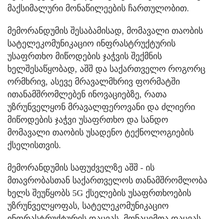
მაქსიმალური მონაწილეების ჩართულობით.
მემორანდუმის შესაბამისად, მომავალი თაობის
სატელეკომუნიკაციო ინფრასტრუქტურის
უსაფრთხო მიწოდების ჯაჭვის შექმნის
ხელშესაწყობად, აშშ და საქართველო როგორც
ორმხრივ, ასევე მრავალმხრივ ფორმატში
ითანამშრომლებენ ინოვაციებზე, რათა
უზრუნველყონ მრავალფეროვანი და ძლიერი
მიწოდების ჯაჭვი უსაფრთხო და სანდო
მომავალი თაობის უსადენო ტექნოლოგიების
ქსელისთვის.
მემორანდუმის საფუძველზე აშშ - ის
მთავრობასთან საქართველოს თანამშრომლობა
ხელს შეუწყობს 5G ქსელების უსაფრთხოების
უზრუნველყოფას, სატელეკომუნიკაციო
ინფრასტრუქტურის დაცვას, მონაცემთა დაცვას