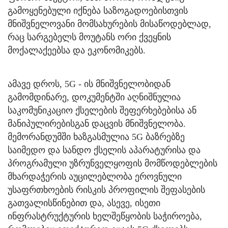
გამოყენებული იქნება საზოგადოებისთვის
მნიშვნელოვანი მომსახურების მისაწოდებლად,
რაც სარგებელს მოუტანს ორი ქვეყნის
მოქალაქეებსა და ეკონომიკებს.
ამავე დროს, 5G - ის მნიშვნელობიდან
გამომდინარე, დოკუმენტში აღნიშნულია
საკომუნიკაციო ქსელების შეფერხებებისა ან
მანიპულირებისგან დაცვის მნიშვნელობა.
მემორანდუმში ხაზგასმულია 5G ბაზრებზე
საიმედო და სანდო ქსელის აპარატურისა და
პროგრამული უზრუნველყოფის მომწოდებლების
მხარდაჭერის აუცილებლობა ეროვნული
უსაფრთხოების რისკის პროფილის შეფასების
გათვალისწინებით და, ასევე, ისეთი
ინფრასტრუქტურის ხელშეწყობის საჭიროება,