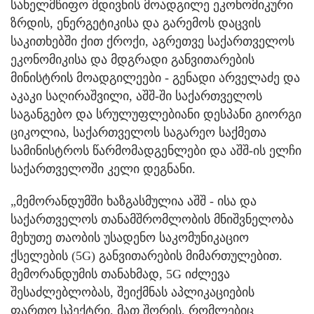
სახელმწიფო მდივნის მოადგილე ეკონომიკური
ზრდის, ენერგეტიკისა და გარემოს დაცვის
საკითხებში ქით ქროქი, აგრეთვე საქართველოს
ეკონომიკისა და მდგრადი განვითარების
მინისტრის მოადგილეები - გენადი არველაძე და
აკაკი საღირაშვილი, აშშ-ში საქართველოს
საგანგებო და სრულუფლებიანი დესპანი გიორგი
ციკოლია, საქართველოს საგარეო საქმეთა
სამინისტროს წარმომადგენლები და აშშ-ის ელჩი
საქართველოში კელი დეგნანი.
„მემორანდუმში ხაზგასმულია აშშ - ისა და
საქართველოს თანამშრომლობის მნიშვნელობა
მეხუთე თაობის უსადენო საკომუნიკაციო
ქსელების (5G) განვითარების მიმართულებით.
მემორანდუმის თანახმად, 5G იძლევა
შესაძლებლობას, შეიქმნას აპლიკაციების
ფართო სპექტრი, მათ შორის, რომლებიც