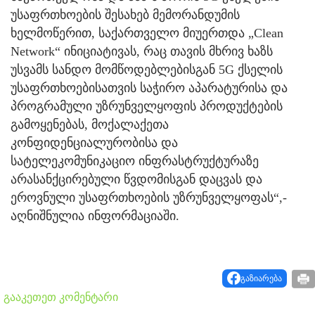
უსაფრთხოების შესახებ მემორანდუმის
ხელმოწერით, საქართველო მიუერთდა „Clean
Network“ ინიციატივას, რაც თავის მხრივ ხაზს
უსვამს სანდო მომწოდებლებისგან 5G ქსელის
უსაფრთხოებისათვის საჭირო აპარატურისა და
პროგრამული უზრუნველყოფის პროდუქტების
გამოყენებას, მოქალაქეთა
კონფიდენციალურობისა და
სატელეკომუნიკაციო ინფრასტრუქტურაზე
არასანქცირებული წვდომისგან დაცვას და
ეროვნული უსაფრთხოების უზრუნველყოფას“,-
აღნიშნულია ინფორმაციაში.
გაზიარება
გააკეთეთ კომენტარი