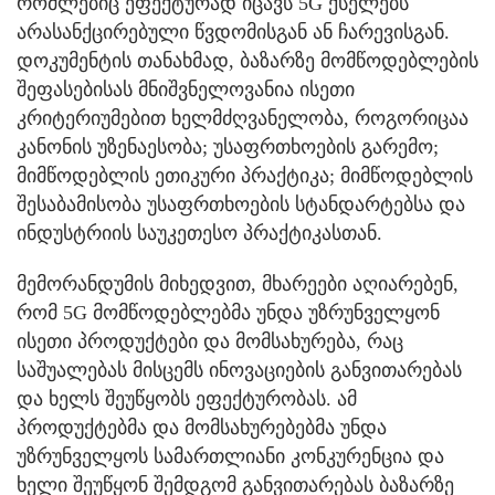
რომლებიც ეფექტურად იცავს 5G ქსელებს
არასანქცირებული წვდომისგან ან ჩარევისგან.
დოკუმენტის თანახმად, ბაზარზე მომწოდებლების
შეფასებისას მნიშვნელოვანია ისეთი
კრიტერიუმებით ხელმძღვანელობა, როგორიცაა
კანონის უზენაესობა; უსაფრთხოების გარემო;
მიმწოდებლის ეთიკური პრაქტიკა; მიმწოდებლის
შესაბამისობა უსაფრთხოების სტანდარტებსა და
ინდუსტრიის საუკეთესო პრაქტიკასთან.
მემორანდუმის მიხედვით, მხარეები აღიარებენ,
რომ 5G მომწოდებლებმა უნდა უზრუნველყონ
ისეთი პროდუქტები და მომსახურება, რაც
საშუალებას მისცემს ინოვაციების განვითარებას
და ხელს შეუწყობს ეფექტურობას. ამ
პროდუქტებმა და მომსახურებებმა უნდა
უზრუნველყოს სამართლიანი კონკურენცია და
ხელი შეუწყონ შემდგომ განვითარებას ბაზარზე