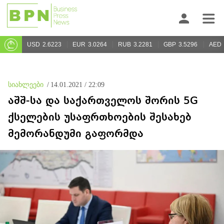
USD
2.6223
EUR
3.0264
RUB
3.2281
GBP
3.5296
AED
სიახლეები
/
14.01.2021 / 22:09
აშშ-სა და საქართველოს შორის 5G
ქსელების უსაფრთხოების შესახებ
მემორანდუმი გაფორმდა