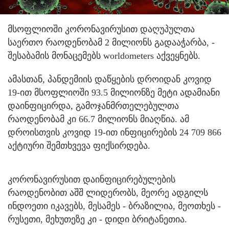
მსოფლიოში კორონავირუსით დაღუპულთა
საერთო რაოდენობამ 2 მილიონს გადააჭარბა, -
შესაბამის მონაცემებს worldometers აქვეყნებს.
ამასთან, პანდემიის დაწყების დროიდან კოვიდ
19-ით მსოფლიოში 93.5 მილიონზე მეტი ადამიანი
დაინფიცირდა, გამოჯანმრთელებულთა
რაოდენობამ კი 66.7 მილიონს მიაღწია. ამ
დროისთვის კოვიდ 19-ით ინფიცირების 24 709 866
აქტიური შემთხვევა ფიქსირდება.
კორონავირუსით დაინფიცირებულების
რაოდენობით აშშ ლიდერობს, მეორე ადგილს
ინდოეთი იკავებს, მესამეს - ბრაზილია, მეოთხეს -
რუსეთი, მეხუთეზე კი - დიდი ბრიტანეთია.