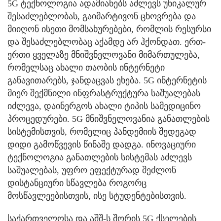
5G ტექნოლოგია ადამიანებს აძლევს უნიკალურ
შესაძლებლობას, გაიმარტივონ ცხოვრება და
მიიღონ ისეთი მომსახურებები, რომლის რესურსი
და შესაძლებლობაც აქამდე არ ჰქონდათ. ერთ-
ერთი ყველაზე მნიშვნელოვანი მიმართულება,
რომელსაც ახალი თაობის ინტერნეტი
განავითარებს, ჯანდაცვას ეხება. 5G ინტერნეტის
მიერ შექმნილი ინფრასტრუქტურა საშუალებას
იძლევა, დაინერგოს ახალი ტიპის სამედიცინო
პროცედურები. 5G მნიშვნელოვანია განათლების
სისტემისთვის, რომელიც პანდემიის შედეგად
დიდი გამოწვევის წინაშე დადგა. ინოვაციური
ტექნოლოგია განათლების სისტემას აძლევს
საშუალებას, უფრო ეფექტურად შეძლონ
დისტანციური სწავლება როგორც
მოსწავლეებისთვის, ისე სტუდენტებისთვის.
საქართველოსა და აშშ-ს შორის 5G ქსელების