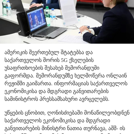
ამერიკის შეერთებულ შტატებსა და
საქართველოს შორის 5G ქსელების
უსაფრთხოების შესახებ მემორანდუმი
გაფორმდა. მემორანდუმზე ხელმოწერა ონლაინ
რეჟიმში გაიმართა. ინფორმაციას საქართველოს
ეკონომიკისა და მდგრადი განვითარების
სამინისტროს პრესსამსახური ავრცელებს.
უწყების ცნობით, ღონისძიებაში მონაწილეობდნენ
საქართველოს ეკონომიკისა და მდგრადი
განვითარების მინისტრი ნათია თურნავა, აშშ- ის