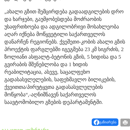
„ახალი გზით შემცირდება გადაადგილების დრო
და ხარჯები, გაუმჯობესდება მოძრაობის
უსაფრთხოება და ადგილობრივი მოსახლეობა
აღარ იქნება მოწყვეტილი საქართველოს
დანარჩენ რეგიონებს. ქვეშეთი-კობის ახალი გზის
პროექტის ფარგლებში იგეგმება 23 კმ სიგრძის, 2
ზოლიანი ასფალტ-ბეტონის გზის, 5 ხიდისა და 5
გვირაბის მშენებლობა და 1 ხიდის
რეაბილიტაცია, ასევე, საცალფეხო
გადასასვლელების, საფეხმავლო ბილიკების,
ქვეითთა/პირუტყვთა გადასასვლელების
მოწყობა“,-აღნიშნავენ საქართველოს
საავტომობილო გზების დეპარტამენტში.
გაზიარება