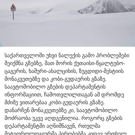
საქართველოში უხვი ნალექის გამო პრობლემები
შეიქმნა გზებზე, მათ შორის ქუთაისი-წყალტუბო-
ცაგერის, ხაშური-ახალციხის, ზუგდიდი-მესტიის
მონაკვეთებზე და კობი-გუდაურის გზაზე.
საავტომობილო გზების დეპარტამენტის
ინფორმაციით, ჩამოთვლილთაგან ამ დრომდე
მძიმე ვითარებაა კობი-გუდაურის გზაზე.
დანარჩენ მონაკვეთებზე კი, საავტომობილო
მოძრაობა უკვე აღდგენილია. როგორც გზების
დეპარტამენტში აღნიშნავენ, რთულმა
მეტეოროლოგიურმა პირობებმა კიდევ ერთხელ