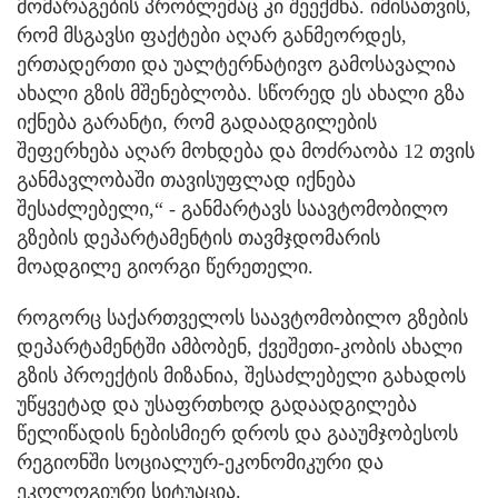
მომარაგების პრობლემაც კი შეექმნა. იმისათვის,
რომ მსგავსი ფაქტები აღარ განმეორდეს,
ერთადერთი და უალტერნატივო გამოსავალია
ახალი გზის მშენებლობა. სწორედ ეს ახალი გზა
იქნება გარანტი, რომ გადაადგილების
შეფერხება აღარ მოხდება და მოძრაობა 12 თვის
განმავლობაში თავისუფლად იქნება
შესაძლებელი,“ - განმარტავს საავტომობილო
გზების დეპარტამენტის თავმჯდომარის
მოადგილე გიორგი წერეთელი.
როგორც საქართველოს საავტომობილო გზების
დეპარტამენტში ამბობენ, ქვეშეთი-კობის ახალი
გზის პროექტის მიზანია, შესაძლებელი გახადოს
უწყვეტად და უსაფრთხოდ გადაადგილება
წელიწადის ნებისმიერ დროს და გააუმჯობესოს
რეგიონში სოციალურ-ეკონომიკური და
ეკოლოგიური სიტუაცია.