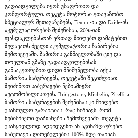
გადაადგილება იყოს უსაფრთხო და
კომფორტული. თეგეტა მოტორსი გთავაზობთ
სპეციალურ შეთავაზებებს, Fiamm-ის და Exide-ის
აკუმულატორების შეძენისას, 20%-იან
ფასდაკლებასთან ერთად მიიღებთ დამატებით
შეღავათს ძველი აკუმულატორის ჩაბარების
შემთხვევაში. ზამთრის განმავლობაში ცივ და
თოვლიან გზაზე გადაადგილებისას
განსაკუთრებით დიდი მნიშვნელობა აქვს
ზამთრის საბურავებს, თეგეტაში შეგიძლიათ
შეიძინოთ საბურავები ნებისმიერი
ავტომობილისთვის. Bridgestone, Michelin, Pirelli-ს
ზამთრის საბურავების შეძენისას კი მიიღებთ
უსასრულო გარანტიას, რაც ნიშნავს, რომ
ნებისმიერი დაზიანების შემთხვევაში, თეგეტა
უსასყიდლოდ აღგიდგენთ ან აგინაზღაურებთ
საბურავის ღირებულების 100%-მდე თანხას.