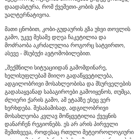
დაადასტურა, რომ ქვეშეთი-კობის გზა
უალტერნატივოა.
მათი ცნობით, კობი-გუდაურის გზა უხვი თოვლის
გამო, უკვე მესამე დღეა ჩაკეტილია და
მოძრაობა აკრძალულია როგორც სატვირთო,
ასევე - მსუბუქი ავტომობილებით.
„შექმნილი სიტუაციიდან გამომდინარე,
ხელისუფლებამ მიიღო გადაწყვეტილება,
ადგილობრივი მოსახლეობისა და მსურველების
გადასაყვანად საბაგიროები გამოიყენოს, თუმცა,
ძლიერი ქარის გამო, ამ ეტაპზე ესეც ვერ
ხერხდება. შესაბამისად, ადგილობრივი
მოსახლეობა კვლავ მოწყვეტილია ქვეყნის
დანარჩენ რეგიონებს. ეს არ არის პირველი
შემთხვევა, როდესაც რთული მეტეოროლოგიური