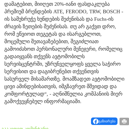
დამატებით, მიიღეთ 20%-იანი ფასდაკლება
პრემიუმ ბრენდების ATE, FERODO, TRW, BOSCH -
ის სამუხრუჭე ხუნდების შეძენისას და Fuchs-ის
ძრავის ზეთების შეძენისას. თუ არ გაქვთ დრო,
რომ ეწვიოთ თეგეტას და ისარგებლოთ,
მოცემული შეთავაზებებით, შეგიძლიათ
გამოიძახოთ პერსონალური მენეჯერი, რომელიც
გადაიყვანს თქვენს ავტომობილს
სერვისცენტრში, უზრუნველყოფს ყველა საჭირო
სერვისით და დაგიბრუნებთ თქვენთვის
სასურველ მისამართზე. მოამზადეთ ავტომობილი
ცივი ამინდებისათვის, იმგზავრეთ მშვიდად და
კომფორტულად“, - აღნიშნულია კომპანიის მიერ
გამოქვეყნებულ ინფორმაციაში.
გაზიარება
გააკეთეთ კომენტარი