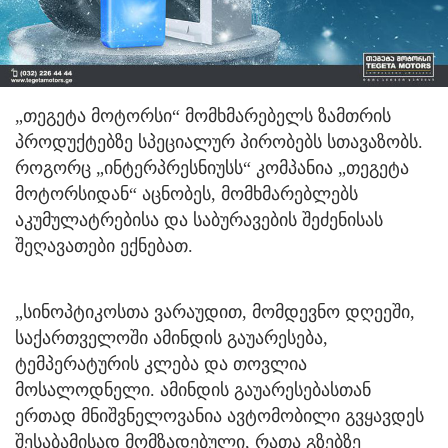
„თეგეტა მოტორსი“ მომხმარებელს ზამთრის
პროდუქტებზე სპეციალურ პირობებს სთავაზობს.
როგორც „ინტერპრესნიუსს“ კომპანია „თეგეტა
მოტორსიდან“ აცნობეს, მომხმარებლებს
აკუმულატრებისა და საბურავების შეძენისას
შეღავათები ექნებათ.
„სინოპტიკოსთა ვარაუდით, მომდევნო დღეეში,
საქართველოში ამინდის გაუარესება,
ტემპერატურის კლება და თოვლია
მოსალოდნელი. ამინდის გაუარესებასთან
ერთად მნიშვნელოვანია ავტომობილი გვყავდეს
შესაბამისად მომზადებული, რათა გზებზე