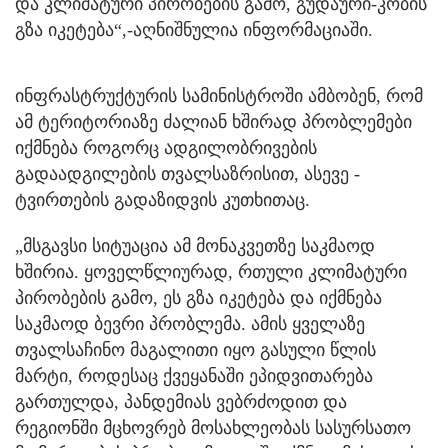
და კლიმატური პირობების გამო, გუდაური-კობის
გზა იკეტება“,-აღნიშნულია ინფორმაციაში.
ინფრასტრუქტურის სამინისტროში ამბობენ, რომ
ამ ტერიტორიაზე ძალიან ხშირად პრობლემები
იქმნება როგორც ადგილობრივების
გადაადგილების თვალსაზრისით, ასევე -
ტვირთების გადაზიდვის კუთხითაც.
„მსგავსი სიტუაცია ამ მონაკვეთზე საკმაოდ
ხშირია. ყოველწლიურად, რთული კლიმატური
პირობების გამო, ეს გზა იკეტება და იქმნება
საკმაოდ ბევრი პრობლემა. ამის ყველაზე
თვალსაჩინო მაგალითი იყო გასული წლის
მარტი, როდესაც ქვეყანაში ეპიდვითარება
გართულდა, პანდემიას ვებრძოდით და
რეგიონში მცხოვრებ მოსახლეობას სასურსათო