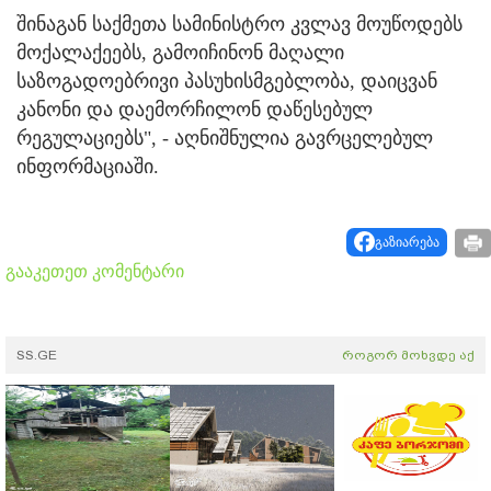
შინაგან საქმეთა სამინისტრო კვლავ მოუწოდებს
მოქალაქეებს, გამოიჩინონ მაღალი
საზოგადოებრივი პასუხისმგებლობა, დაიცვან
კანონი და დაემორჩილონ დაწესებულ
რეგულაციებს", - აღნიშნულია გავრცელებულ
ინფორმაციაში.
გაზიარება
გააკეთეთ კომენტარი
SS.GE
როგორ მოხვდე აქ