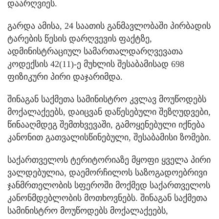
დაარღვიეს.
გარდა ამისა, 24 საათის განმავლობაში პირბადის
ტარების წესის დარღვევის ფაქტზე,
ადმინისტრაციულ სამართალდარღვევათა
კოდექსის 42(11)-ე მუხლის შესაბამისად 698
ფიზიკური პირი დაჯარიმდა.
შინაგან საქმეთა სამინისტრო კვლავ მოუწოდებს
მოქალაქეებს, დაიცვან დაწესებული შეზღუდვები,
წინააღმდეგ შემთხვევაში, გამოყენებული იქნება
კანონით გათვალისწინებული, შესაბამისი ზომები.
საქართველოს ტერიტორიაზე მყოფი ყველა პირი
ვალდებულია, დაემორჩილოს საზოგადოებრივი
ჯანმრთელობის სფეროში მოქმედ საქართველოს
კანონმდებლობის მოთხოვნებს. შინაგან საქმეთა
სამინისტრო მოუწოდებს მოქალაქეებს,