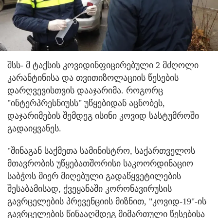
შსს- მ ტაქსის კოვიდინფიცირებული 2 მძღოლი
კარანტინისა და თვითიზოლაციის წესების
დარღვევისთვის დააჯარიმა. როგორც
"ინტერპრესნიუსს" უწყებიდან აცნობეს,
დაჯარიმების შემდეგ ისინი კოვიდ სასტუმროში
გადაიყვანეს.
"შინაგან საქმეთა სამინისტრო, საქართველოს
მთავრობის უწყებათშორისი საკოორდინაციო
საბჭოს მიერ მიღებული გადაწყვეტილების
შესაბამისად, ქვეყანაში კორონავირუსის
გავრცელების პრევენციის მიზნით, "კოვიდ-19"-ის
გავრცელების წინააღმდეგ მიმართული წესებისა