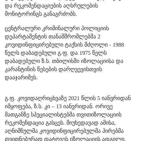
და რეკომენდაციების აღსრულების
მონიტორინგს განაგრძობს.
ცენტრალური კრიმინალური პოლიციის
დეპარტამენტის თანამშრომლებმა 2
კოვიდინფიცირებული ტაქსის მძღოლი - 1988
წელს დაბადებული გ.ფ. და 1975 წელს
დაბადებული ზ.ს. თბილისში იზოლაციისა და
კარანტინის წესების დარღვევისთვის
დააჯარიმეს.
გ.ფ. კოვიდაღრიცხვაზე 2021 წლის 5 იანვრიდან
იმყოფება, ზ.ს. კი – 13 იანვრიდან. ორივე
მათგანზე სპეციალისტებმა თვითიზოლაციის
რეკომენდაცია გასცეს. მიუხედავად ამისა,
აღნიშნულმა კოვიდინფიცირებულმა პირებმა
თვითნებურად დატოვეს იზოლაციის ადგილი.