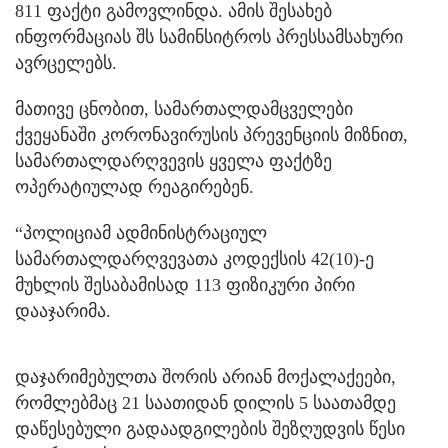
811 ფაქტი გამოვლინდა. ამის შესახებ
ინფორმაციას შს სამინსიტროს პრესსამსახური
ავრცელებს.
მათივე ცნობით, სამართალდამცველები
ქვეყანაში კორონავირუსის პრევენციის მიზნით,
სამართალდარღვევის ყველა ფაქტზე
ოპერატიულად რეაგირებენ.
“პოლიციამ ადმინისტრაციულ
სამართალდარღვევათა კოდექსის 42(10)-ე
მუხლის შესაბამისად 113 ფიზიკური პირი
დააჯარიმა.
დაჯარიმებულთა შორის არიან მოქალაქეები,
რომლებმაც 21 საათიდან დილის 5 საათამდე
დაწესებული გადაადგილების შეზღუდვის წესი