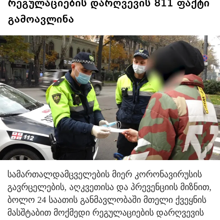
რეგულაციების დარღვევის 811 ფაქტი
გამოავლინა
სამართალდამცველების მიერ კორონავირუსის
გავრცელების, აღკვეთისა და პრევენციის მიზნით,
ბოლო 24 საათის განმავლობაში მთელი ქვეყნის
მასშტაბით მოქმედი რეგულაციების დარღვევის