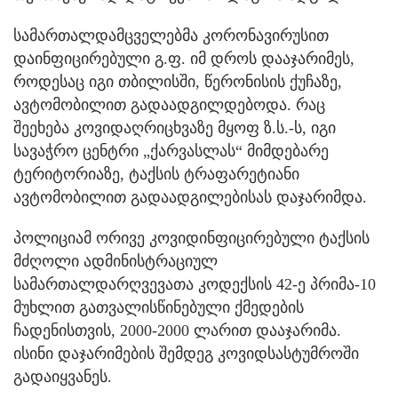
სამართალდამცველებმა კორონავირუსით
დაინფიცირებული გ.ფ. იმ დროს დააჯარიმეს,
როდესაც იგი თბილისში, წერონისის ქუჩაზე,
ავტომობილით გადაადგილდებოდა. რაც
შეეხება კოვიდაღრიცხვაზე მყოფ ზ.ს.-ს, იგი
სავაჭრო ცენტრი „ქარვასლას“ მიმდებარე
ტერიტორიაზე, ტაქსის ტრაფარეტიანი
ავტომობილით გადაადგილებისას დაჯარიმდა.
პოლიციამ ორივე კოვიდინფიცირებული ტაქსის
მძღოლი ადმინისტრაციულ
სამართალდარღვევათა კოდექსის 42-ე პრიმა-10
მუხლით გათვალისწინებული ქმედების
ჩადენისთვის, 2000-2000 ლარით დააჯარიმა.
ისინი დაჯარიმების შემდეგ კოვიდსასტუმროში
გადაიყვანეს.