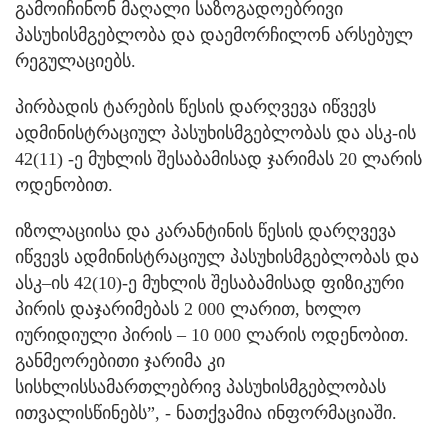
გამოიჩინონ მაღალი საზოგადოებრივი
პასუხისმგებლობა და დაემორჩილონ არსებულ
რეგულაციებს.
პირბადის ტარების წესის დარღვევა იწვევს
ადმინისტრაციულ პასუხისმგებლობას და ასკ-ის
42(11) -ე მუხლის შესაბამისად ჯარიმას 20 ლარის
ოდენობით.
იზოლაციისა და კარანტინის წესის დარღვევა
იწვევს ადმინისტრაციულ პასუხისმგებლობას და
ასკ–ის 42(10)-ე მუხლის შესაბამისად ფიზიკური
პირის დაჯარიმებას 2 000 ლარით, ხოლო
იურიდიული პირის – 10 000 ლარის ოდენობით.
განმეორებითი ჯარიმა კი
სისხლისსამართლებრივ პასუხისმგებლობას
ითვალისწინებს”, - ნათქვამია ინფორმაციაში.