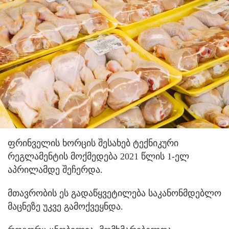
ფრინველის ხორცის შესახებ ტექნიკური
რეგლამენტის მოქმედება 2021 წლის 1-ელ
აპრილამდე შეჩერდა.
მთავრობის ეს გადაწყვეტილება საკანონმდებლო
მაცნეზე უკვე გამოქვეყნდა.