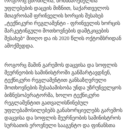
როგორც ცნობილია, მომხმარებელთა
უფლებების დაცვის მიზნით, საქართველოს
მთავრობამ ფრინველის ხორცის შესახებ
„ტექნიკური რეგლამენტი - ფრინველის ხორცის
მარკეტინგული მოთხოვნების დამტკიცების
შესახებ“ მიიღო და ის 2020 წლის ოქტომბრიდან
ამოქმედდა.
როგორც მაშინ გარემოს დაცვისა და სოფლის
მეურნეობის სამინისტროში განმარტავდნენ,
ტექნიკური რეგლამენტით განსაზღვრული
მოთხოვნების შესაბამისობა უნდა უზრუნველყოს
ბიზნესოპერატორმა, ხოლო ტექნიკური
რეგლამენტით გათვალისწინებულ
უფლებამოსილებებს განახორციელებს გარემოს
დაცვისა და სოფლის მეურნეობის სამინისტროს
სურსათის ეროვნული სააგენტო და ფინანსთა