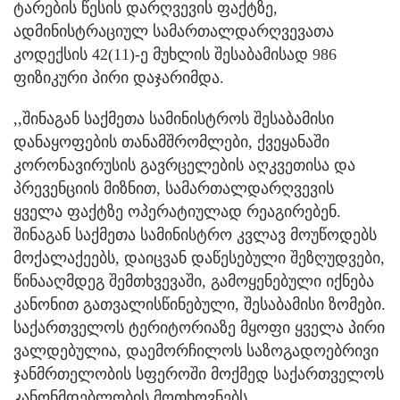
ტარების წესის დარღვევის ფაქტზე,
ადმინისტრაციულ სამართალდარღვევათა
კოდექსის 42(11)-ე მუხლის შესაბამისად 986
ფიზიკური პირი დაჯარიმდა.
,,შინაგან საქმეთა სამინისტროს შესაბამისი
დანაყოფების თანამშრომლები, ქვეყანაში
კორონავირუსის გავრცელების აღკვეთისა და
პრევენციის მიზნით, სამართალდარღვევის
ყველა ფაქტზე ოპერატიულად რეაგირებენ.
შინაგან საქმეთა სამინისტრო კვლავ მოუწოდებს
მოქალაქეებს, დაიცვან დაწესებული შეზღუდვები,
წინააღმდეგ შემთხვევაში, გამოყენებული იქნება
კანონით გათვალისწინებული, შესაბამისი ზომები.
საქართველოს ტერიტორიაზე მყოფი ყველა პირი
ვალდებულია, დაემორჩილოს საზოგადოებრივი
ჯანმრთელობის სფეროში მოქმედ საქართველოს
კანონმდებლობის მოთხოვნებს.