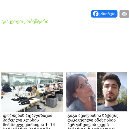
გაზიარება
გააკეთეთ კომენტარი
ფორმების რეალიზაცია
გიგა ავალიანის საქმეზე
პირველი კლასის
დაკავებული ანასტასია
მოსწავლეებისთვის 1–14
ბერუაშვილის დედა