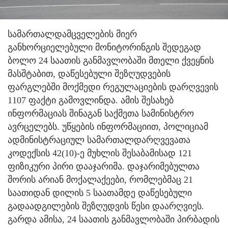
სამართალდამცველების მიერ
განხორციელებული მონიტორინგის შედეგად
ბოლო 24 საათის განმავლობაში მთელი ქვეყნის
მასშტაბით, დაწესებული შეზღუდვების
ფარგლებში მოქმედი რეგულაციების დარღვევის
1107 ფაქტი გამოვლინდა. ამის შესახებ
ინფორმაციას შინაგან საქმეთა სამინისტრო
ავრცელებს. უწყების ინფორმაციით, პოლიციამ
ადმინისტრაციულ სამართალდარღვევათა
კოდექსის 42(10)-ე მუხლის შესაბამისად 121
ფიზიკური პირი დააჯარიმა. დაჯარიმებულთა
შორის არიან მოქალაქეები, რომლებმაც 21
საათიდან დილის 5 საათამდე დაწესებული
გადაადგილების შეზღუდვის წესი დაარღვიეს.
გარდა ამისა, 24 საათის განმავლობაში პირბადის