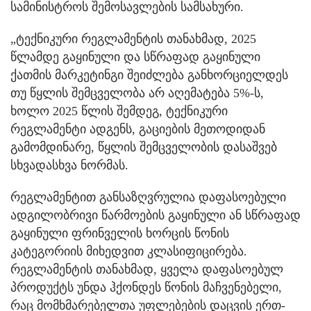
სამინისტროს შემოსავლების სამსახური.
„ტექნიკური რეგლამენტის თანახმად, 2025
წლამდე გაყინული და სწრაფად გაყინული
ქათმის მარკეტინგი შეიძლება განხორციელდეს
თუ წყლის შემცველობა არ აღემატება 5%-ს,
ხოლო 2025 წლის შემდეგ, ტექნიკური
რეგლამენტი ადგენს, გაციების მეთოდიდან
გამომდინარე, წყლის შემცველობის დასაშვებ
სხვადასხვა ნორმას.
რეგლამენტით განსაზღვრულია დაფასოებული
ადგილობრივი წარმოების გაყინული ან სწრაფად
გაყინული ფრინველის ხორცის წონის
კატეგორიის მიხედვით კლასიფიცირება.
რეგლამენტის თანახმად, ყველა დაფასოებულ
პროდუქტს უნდა ჰქონდეს წონის მაჩვენებელი,
რაც მომხმარებელთა უფლებების დაცვის ერთ-