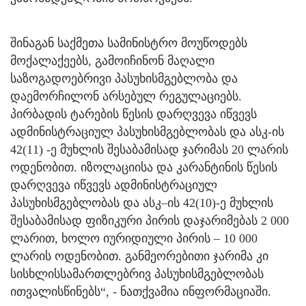
შინაგან საქმეთა სამინისტრო მოუწოდებს
მოქალაქეებს, გამოიჩინონ მაღალი
საზოგადოებრივი პასუხისმგებლობა და
დაემორჩილონ არსებულ რეგულაციებს.
პირბადის ტარების წესის დარღვევა იწვევს
ადმინისტრაციულ პასუხისმგებლობას და ასკ-ის
42(11) -ე მუხლის შესაბამისად ჯარიმას 20 ლარის
ოდენობით. იზოლაციისა და კარანტინის წესის
დარღვევა იწვევს ადმინისტრაციულ
პასუხისმგებლობას და ასკ–ის 42(10)-ე მუხლის
შესაბამისად ფიზიკური პირის დაჯარიმებას 2 000
ლარით, ხოლო იურიდიული პირის – 10 000
ლარის ოდენობით. განმეორებითი ჯარიმა კი
სისხლისსამართლებრივ პასუხისმგებლობას
ითვალისწინებს“, - ნათქვამია ინფორმაციაში.