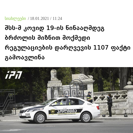
სიახლეები
/
18.01.2021 / 11:24
შსს-მ კოვიდ 19-ის წინააღმდეგ
ბრძოლის მიზნით მოქმედი
რეგულაციების დარღვევის 1107 ფაქტი
გამოავლინა