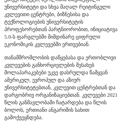
უნივერსიტეტი და სხვა მაღალ რეიტინგული
კვლევითი ცენტრები, ბიზნესისა და
ტექნოლოგიების უნივერსიტეტის
პროფესორებთან პარტნიორობით, ინიციატივა
5.0-ს ფარგლებში მიმდინარე ციფრული
ეკონომიკის კვლევებში ერთვებიან.
თანამშრომლობის დაწყებასა და ერთობლივი
კვლევების განხორციელების შესახებ
მოლაპარაკებები უკვე დასრულდა წამყვან
ამერიკულ, ევროპულ და აზიურ
უნივერსიტეტებთან, კვლევით ცენტრებთან და
დარგობრივ ორგანიზაციებთან. კვლევები 2021
წლის განმავლობაში ჩატარდება და წლის
ბოლოს, ერთიანი ანგარიშის სახით
გამოქვეყნდება.