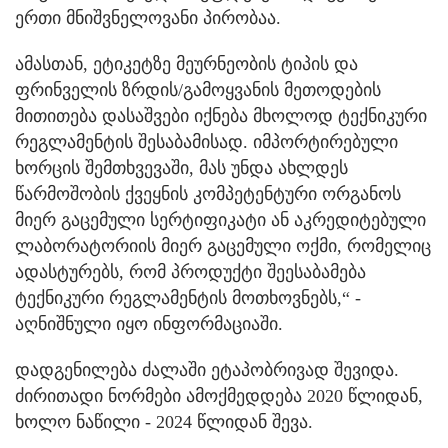
ერთი მნიშვნელოვანი პირობაა.
ამასთან, ეტიკეტზე მეურნეობის ტიპის და
ფრინველის ზრდის/გამოყვანის მეთოდების
მითითება დასაშვები იქნება მხოლოდ ტექნიკური
რეგლამენტის შესაბამისად. იმპორტირებული
ხორცის შემთხვევაში, მას უნდა ახლდეს
წარმოშობის ქვეყნის კომპეტენტური ორგანოს
მიერ გაცემული სერტიფიკატი ან აკრედიტებული
ლაბორატორიის მიერ გაცემული ოქმი, რომელიც
ადასტურებს, რომ პროდუქტი შეესაბამება
ტექნიკური რეგლამენტის მოთხოვნებს,“ -
აღნიშნული იყო ინფორმაციაში.
დადგენილება ძალაში ეტაპობრივად შევიდა.
ძირითადი ნორმები ამოქმედდება 2020 წლიდან,
ხოლო ნაწილი - 2024 წლიდან შევა.