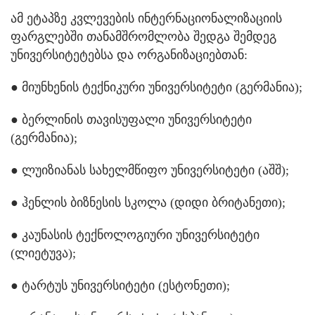
ამ ეტაპზე კვლევების ინტერნაციონალიზაციის
ფარგლებში თანამშრომლობა შედგა შემდეგ
უნივერსიტეტებსა და ორგანიზაციებთან:
● მიუნხენის ტექნიკური უნივერსიტეტი (გერმანია);
● ბერლინის თავისუფალი უნივერსიტეტი
(გერმანია);
● ლუიზიანას სახელმწიფო უნივერსიტეტი (აშშ);
● ჰენლის ბიზნესის სკოლა (დიდი ბრიტანეთი);
● კაუნასის ტექნოლოგიური უნივერსიტეტი
(ლიეტუვა);
● ტარტუს უნივერსიტეტი (ესტონეთი);