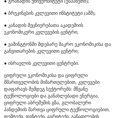
● გრანადის უნივერსიტეტი (ესპანეთი);
● ბრუკინგსის კვლევითი ინსტიტუტი (აშშ);
● კანადის მეცნიერებათა აკადემიის
ეკონომიკური კვლევების ცენტრი;
● ვაშინგტონში მდებარე მაკრო ეკონომიკისა და
განვითარების კვლევითი ცენტრი;
● ისრაელის კვლევითი ცენტრები.
ციფრული ეკონომიკისა და ციფრული
მმართველობის მიმართულებით, კვლევები
დაფარავს შემდეგ სექტორებს: მწვანე
ტექნოლოგიები და განახლებადი ენერგია,
ციფრული აბრეშუმის გზა, გლობალური
პანდემიის მართვა ციფრული ტექნოლოგიებით,
ფემტექი, ფინტექი, აგრიტექი, განათლების