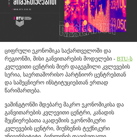
ციფრული ეკონომიკა საქართველოში და
რეგიონში, მისი განვითარების მოდელები -
BTU-ს
კვლევითი ცენტრის მიერ დაგეგმილი კვლევების
სერია, საერთაშორისო პარტნიორ ცენტრებთან
და სამეცნიერო ინსტიტუციებთან ერთად
წარიმართება.
ვაშინგტონში მდებარე მაკრო ეკონომიკისა და
განვითარების კვლევითი ცენტრი, კანადის
მეცნიერებათა აკადემიის ეკონომიკური
კვლევების ცენტრი, მიუნხენის ტექნიკური
უნივერსიტეტი, ბერლინის თავისუფალი