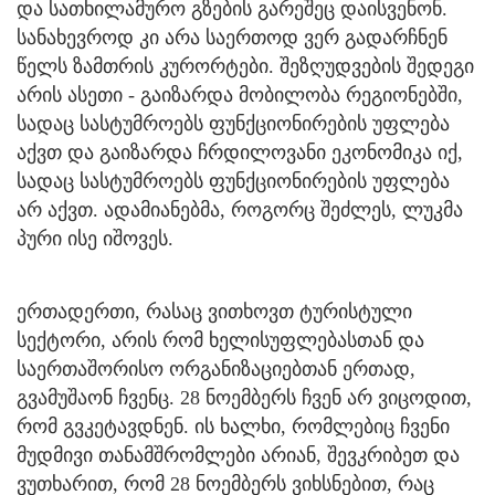
და სათხილამურო გზების გარეშეც დაისვენონ.
სანახევროდ კი არა საერთოდ ვერ გადარჩნენ
წელს ზამთრის კურორტები. შეზღუდვების შედეგი
არის ასეთი - გაიზარდა მობილობა რეგიონებში,
სადაც სასტუმროებს ფუნქციონირების უფლება
აქვთ და გაიზარდა ჩრდილოვანი ეკონომიკა იქ,
სადაც სასტუმროებს ფუნქციონირების უფლება
არ აქვთ. ადამიანებმა, როგორც შეძლეს, ლუკმა
პური ისე იშოვეს.
ერთადერთი, რასაც ვითხოვთ ტურისტული
სექტორი, არის რომ ხელისუფლებასთან და
საერთაშორისო ორგანიზაციებთან ერთად,
გვამუშაონ ჩვენც. 28 ნოემბერს ჩვენ არ ვიცოდით,
რომ გვკეტავდნენ. ის ხალხი, რომლებიც ჩვენი
მუდმივი თანამშრომლები არიან, შევკრიბეთ და
ვუთხარით, რომ 28 ნოემბერს ვიხსნებით, რაც