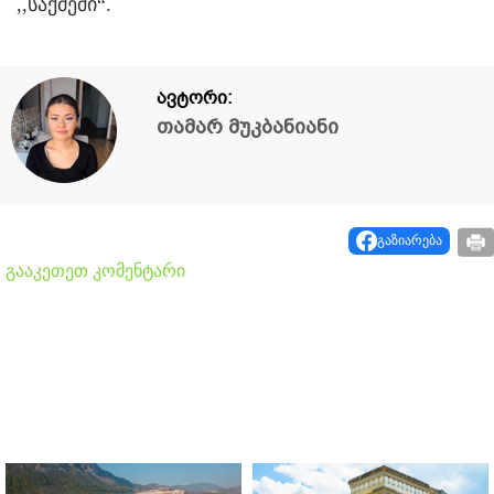
,,საქმეში“.
ავტორი:
თამარ მუკბანიანი
გაზიარება
გააკეთეთ კომენტარი