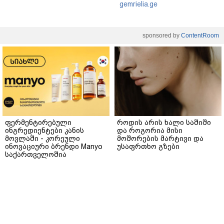
gemrielia.ge
sponsored by
ContentRoom
ფერმენტირებული
როდის არის ხალი საშიში
ინგრედიენტები კანის
და როგორია მისი
მოვლაში - კორეული
მოშორების მარტივი და
ინოვაციური ბრენდი Manyo
უსაფრთხო გზები
საქართველოშია