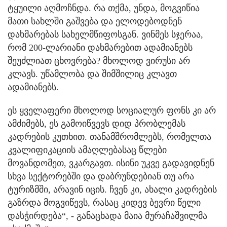
ტყუილი აღმოჩნდა. რა თქმა, უნდა, მოგვიწია
მათი სახლში გაშვება და ელოდებოდნენ
დახმარებას სახელმწიფოსგან. ვინმეს სჯერაა,
რომ 200-ლარიანი დახმარებით ადამიანებს
შეუძლიათ ცხოვრება? მხოლოდ ვირუსი არ
კლავს. უწამლობა და შიმშილიც კლავთ
ადამიანებს.
ეს ყველაფერი მხოლოდ სოციალურ ფონს კი არ
ამძიმებს, ეს გამოიწვევს დიდ პრობლემას
კადრების კუთხით. თანამშრომლებს, რომელთა
კვალიფიკაციის ამაღლებასაც წლები
მოვანდომეთ, ვკარგავთ. ისინი უკვე გადავიდნენ
სხვა სექტორებში და დაბრუნდებიან თუ არა
ტურიზმში, არავინ იცის. ჩვენ კი, ახალი კადრების
გაზრდა მოგვიწევს, რასაც კიდევ ბევრი წელი
დასჭირდება“, - განაცხადა მაია მურაჩაშვილმა