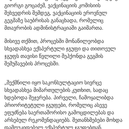
გიორგი გოცაძემ, ვაქცინაციის კომისიის
შეხვედრის შემდეგ, ვაქცინაციის ეროვნულ
გეგმაზე საუბრისას განაცხადა, რომელიც
მთავრობის ადმინისტრაციაში გაიმართა.
მისივე თქმით, პროცესში მონაწილეობდა
სხვადასხვა ექსპერტული ჯგუფი და თითოეულ
ჯგუფს თავისი წვლილი შეჰქონდა გეგმის
შემუშავების პროცესში.
„შექმნილი იყო საკონსულტაციო სივრცე
სხვადასხვა მიმართულების კუთხით, სადაც
ხდებოდა შეჯერება. პირველი, ჩამოყალიბდა
პრიორიტეტული ჯგუფები, რომელიც ასევე
ეფუძნება საერთაშორისო გამოცდილებას და
არსებულ რეკომენდაციებს. შეთანხმებები მოხდა
დამოუკიდებელ ექსპერტულ ჯგუფებთან,