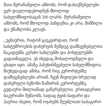
მაია მურაჩაშვილი ამბობს, რომ დასაქმებულები
ვერ დაელოდებოდნენ მხოლოდ
სახელმწიფოსაგან 200 ლარს. მურაჩაშვილი
ამბობს, რომ მხოლოდ პანდემია კი არა, შიმშილი
და უწამლობა კლავს.
,,უცნაურია, რატომ გაუკვირდათ, რომ
სასტუმროების დახურვის შემდეგ დამსვენებელთა
ნაკადებმა კერძო სახლებში და ჰოსტელებში
გადაინაცვლა. ეს ისედაც მოსალოდნელი და
ცხადი იყო. ამაზე პასუხისმგებელი სახელმწიფოა.
მიუხედავად ამისა, რომ რიგ კურორტებზე
დამსვენებლები არიან, ჩვენ მივიღეთ სრულად
დახურული სეზონი ზამთრის კურორტებზე,
გუდაური მთლიანად გაჩერებულია. ერთადერთი
ბაკურიანი მუშაობს, სადაც ტყის საფარი და
ჰაერია ისეთი, რომ ოჯახებს შეუძლიათ საბაგირო