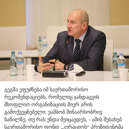
გეგმა ეფუძნება იმ საერთაშორისო
რეკომენდაციებს, რომელიც ჯანდაცვის
მსოფლიო ორგანიზაციის მიერ არის
გამოქვეყნებული, ვამბობ შინაარსობრივ
ნაწილზე, თუ რას უნდა შეიცავდეს, - ამის შესახებ
საერთაშორისო ფონდ „კურაციოს“ პრეზიდენტმა