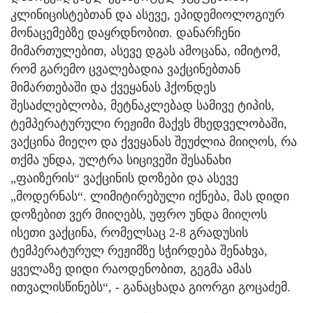
კლინიცისტებთან და ასევე, ეპიდემიოლოგიურ
მონაცემებზე დაყრდნობით. დანარჩენი
მიმართულებით, ასევე დგას ამოცანა, იმიტომ,
რომ გარემო ცვალებადია ვაქცინებთან
მიმართებაში და ქვეყანას ჰქონდეს
შესაძლებლობა, მეტნაკლებად სამივე ტიპის,
ტემპერატურული რეჟიმი მაქვს მხედველობაში,
ვაქცინა მიეღო და ქვეყანას შეუძლია მიიღოს, რა
თქმა უნდა, ულტრა სიცივეში შესანახი
„ფაიზერის“ ვაქცინის დოზები და ასევე
„მოდერნას“. ლიმიტირებული იქნება, მას დიდი
დოზებით ვერ მიიღებს, უფრო უნდა მიიღოს
ისეთი ვაქცინა, რომელსაც 2-8 გრადუსის
ტემპერატურულ რეჟიმზე სჭირდება შენახვა,
ყველაზე დიდი რაოდენობით, გეგმა ამას
ითვალისწინებს“, - განაცხადა გიორგი გოცაძემ.