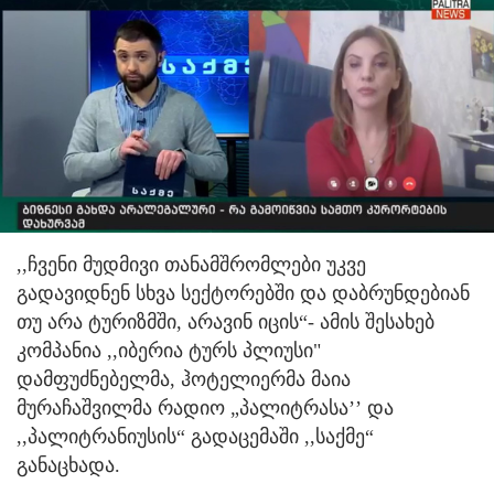
,,ჩვენი მუდმივი თანამშრომლები უკვე
გადავიდნენ სხვა სექტორებში და დაბრუნდებიან
თუ არა ტურიზმში, არავინ იცის“- ამის შესახებ
კომპანია ,,იბერია ტურს პლიუსი"
დამფუძნებელმა, ჰოტელიერმა მაია
მურაჩაშვილმა რადიო „პალიტრასა’’ და
,,პალიტრანიუსის“ გადაცემაში ,,საქმე“
განაცხადა.