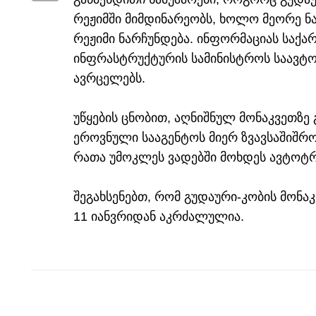
რეჟიმში მიმდინარეობს, ხოლო მეორე ნა
რეჟიმი ნარჩუნდება. ინფორმაციას საქ
ინფრასტრუქტურის სამინისტროს საავტ
ავრცელებს.
უწყების ცნობით, აღნიშნულ მონაკვეთზე 
ეროვნული სააგენტოს მიერ ზვავსაშიშროე
რათა უმოკლეს ვადებში მოხდეს ავტოტ
შეგახსენებთ, რომ გუდაური-კობის მონა
11 იანვრიდან აკრძალულია.