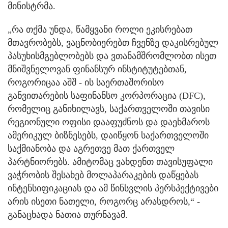
მინისტრმა.
„რა თქმა უნდა, წამყვანი როლი ეკისრებათ
მთავრობებს, ვაცნობიერებთ ჩვენზე დაკისრებულ
პასუხისმგებლობებს და ვთანამშრომლობთ ისეთ
მნიშვნელოვან ფინანსურ ინსტიტუტებთან,
როგორიცაა აშშ - ის საერთაშორისო
განვითარების საფინანსო კორპორაცია (DFC),
რომელიც განიხილავს, საქართველოში თავისი
რეგიონული ოფისი დააფუძნოს და დაეხმაროს
ამერიკულ ბიზნესებს, დაიწყონ საქართველოში
საქმიანობა და აგრეთვე მათ ქართველ
პარტნიორებს. ამიტომაც ვახდენთ თავისუფალი
ვაჭრობის შესახებ მოლაპარაკების დაწყებას
ინტენსიფიკაციას და ამ წინსვლის პერსპექტივები
არის ისეთი ნათელი, როგორც არასდროს,“ -
განაცხადა ნათია თურნავამ.