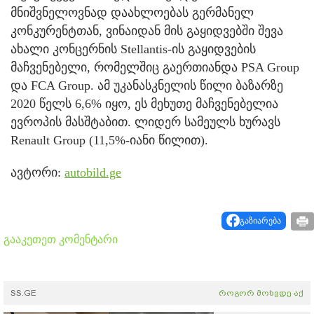
მნიშვნელოვნად დაახლოებას გერმანელ
კონკურენტთან, ვინაიდან მის გაყიდვებში შევა
ახალი კონცერნის Stellantis-ის გაყიდვების
მაჩვენებელი, რომელშიც გაერთიანდა PSA Group
და FCA Group. ამ უკანასკნელის წილი ბაზარზე
2020 წელს 6,6% იყო, ეს მეხუთე მაჩვენებელია
ევროპის მასშტაბით. ლიდერ სამეულს ხურავს
Renault Group (11,5%-იანი წილით).
ავტორი:
autobild.ge
გაზიარება
გააკეთეთ კომენტარი
SS.GE
როგორ მოხვდე აქ