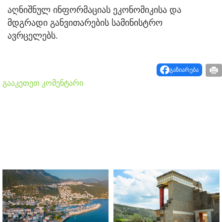
აღნიშნულ ინფორმაციას ეკონომიკისა და
მდგრადი განვითარების სამინისტრო
ავრცელებს.
გაზიარება
გააკეთეთ კომენტარი