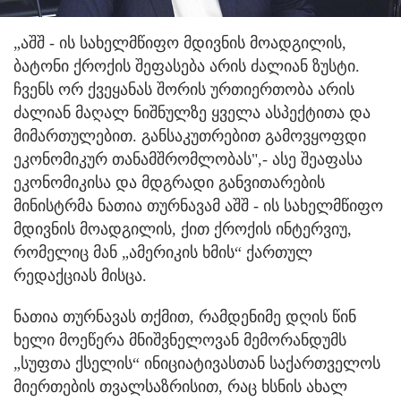
„აშშ - ის სახელმწიფო მდივნის მოადგილის,
ბატონი ქროქის შეფასება არის ძალიან ზუსტი.
ჩვენს ორ ქვეყანას შორის ურთიერთობა არის
ძალიან მაღალ ნიშნულზე ყველა ასპექტითა და
მიმართულებით. განსაკუთრებით გამოვყოფდი
ეკონომიკურ თანამშრომლობას",- ასე შეაფასა
ეკონომიკისა და მდგრადი განვითარების
მინისტრმა ნათია თურნავამ აშშ - ის სახელმწიფო
მდივნის მოადგილის, ქით ქროქის ინტერვიუ,
რომელიც მან „ამერიკის ხმის“ ქართულ
რედაქციას მისცა.
ნათია თურნავას თქმით, რამდენიმე დღის წინ
ხელი მოეწერა მნიშვნელოვან მემორანდუმს
„სუფთა ქსელის“ ინიციატივასთან საქართველოს
მიერთების თვალსაზრისით, რაც ხსნის ახალ