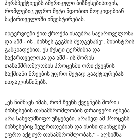
პერსპექტივებს ამერიკული ბიზნესებისთვის,
რომლებიც უფრო მეტი ნდობით მოეკიდებიან
საქართველოში ინვესტირებას.
ინტერვიუში ქით ქროქმა ისაუბრა საქართველოსა
და აშშ - ის „ბიზნეს გეგმის შედგენაზე“. მინისტრის
განცხადებით, ეს ზუსტი ტერმინია და
საქართველოსა და აშშ - ის შორის
თანამშრომლობის პროცესში ორი ქვეყნის
საქმიანი წრეების უფრო მეტად გააქტიურებას
ითვალისწინებს.
„ეს ნიშნავს იმას, რომ ჩვენს ქვეყნებს შორის
ბიზნესების თანამშრომლობის დრაივერი იქნება
არა სახელმწიფო უწყებები, არამედ ამ პროცესს
ბიზნესებიც შეუერთდებიან და ისინი დაიწყებენ
უფრო აქტიურ თანამშრომლობას,“ - აღნიშნა