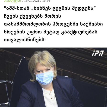
სიახლეები
/
19.01.2021 / 16:54
"აშშ-სთან „ბიზნეს გეგმის შედგენა“
ჩვენს ქვეყნებს შორის
თანამშრომლობის პროცესში საქმიანი
წრეების უფრო მეტად გააქტიურებას
ითვალისწინებს"