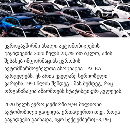
ევროკავშირში ახალი ავტომობილების
გაყიდვებმა 2020 წელს 23,7%-ით იკლო, ამის
შესახებ ინფორმაციას ევროპის
ავტომწარმოებელთა ასოციაცია - ACEA
ავრცელებს. ეს არის ყველაზე სერიოზული
ვარდნა 1990 წლის შემდეგ - მას შემდეგ, რაც
ორგანიზაცია აწარმოებს სტატისტიკურ კვლევას.
2020 წელს ევროკავშირში 9,94 მილიონი
ავტომობილი გაიყიდა. ერთადერთი თვე, როცა
გაყიდვები გაიზადა, იყო სექტემბერი(+3,1%).