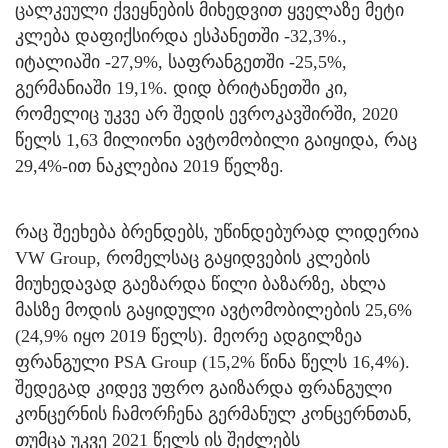
ცალკეული ქვეყნების მიხედვით ყველაზე მეტი
კლება დაფიქსირდა ესპანეთში -32,3%.,
იტალიაში -27,9%, საფრანგეთში -25,5%,
გერმანიაში 19,1%. დიდ ბრიტანეთში კი,
რომელიც უკვე არ შედის ევროკავშირში, 2020
წელს 1,63 მილიონი ავტომობილი გაიყიდა, რაც
29,4%-ით ნაკლებია 2019 წელზე.
რაც შეეხება ბრენდებს, უწინდებურად ლიდერია
VW Group, რომელსაც გაყიდვების კლების
მიუხედავად გაეზარდა წილი ბაზარზე, ახლა
მასზე მოდის გაყიდული ავტომობილების 25,6%
(24,9% იყო 2019 წელს). მეორე ადგილზეა
ფრანგული PSA Group (15,2% წინა წელს 16,4%).
შედეგად კიდევ უფრო გაიზარდა ფრანგული
კონცერნის ჩამორჩენა გერმანულ კონცერნთან,
თუმცა უკვე 2021 წელს ის შეძლებს