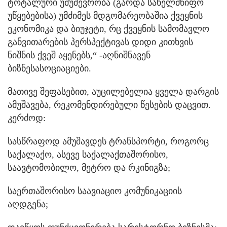
ტოტალური უმუშევრობა (გარდა სახელმწიფო
უწყებებისა) უმძიმეს მდგომარეობაშია ქვეყნის
ეკონომიკა და ბიუჯეტი, რც ქვეყნის სამომავლო
განვითარების პერსპექტივას დიდი კითხვის
ნიშნის ქვეშ აყენებს,“ -აღნიშნავენ
ბიზნესასოციაციები.
მათივე შეფასებით, აუცილებელია ყველა დარგის
ამუშავება, რეკომენდირებული წესების დაცვით.
კერძოდ:
სასწრაფოდ ამუშავდეს ტრანსპორტი, როგორც
საქალაქო, ასევე საქალაქთაშორისო,
საავტომობილო, მეტრო და რკინიგზა;
საერთაშორისო საავიაციო კომუნიკაციის
აღდგენა;