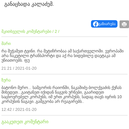
განაცხადა კალაძემ.
გაზიარება
მკითხველის კომენტარები / 2 /
მარი
რა შეჭამეთ ტვინი. რა მეტიჩრობაა ამ საქართველოში. ევროპაში
არა ჩაკეტილი ტრანსპორტი და აქ რა სიდებილე დაეტაკა ამ
უნიათოებს. ფუ
21:21 / 2021-01-20
ზურა
ბატონო მერო... სამგორის რაიონში, ნაკაშიძე-ბოლქვაძის ქუჩას
მიხედეთ...გაიტანეთ იქიდან ნაგვის ურნები, გაარიდეთ
საცხოვრებელ კორპუსს, იმ ერთ კორპუსს, სადაც თავს იყრის 10
კორპუსის ნაგავი..გამგეობა არ რეაგირებს..
12:42 / 2021-01-20
გააკეთეთ კომენტარი