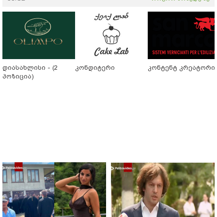
დიასახლისი - (2
კონდიტერი
კონტენტ კრეატორი
პოზიცია)