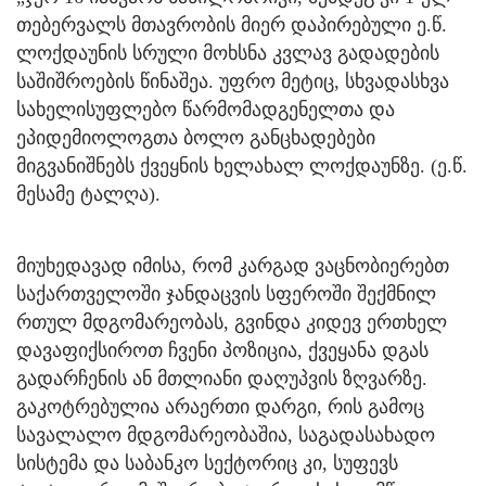
თებერვალს მთავრობის მიერ დაპირებული ე.წ.
ლოქდაუნის სრული მოხსნა კვლავ გადადების
საშიშროების წინაშეა. უფრო მეტიც, სხვადასხვა
სახელისუფლებო წარმომადგენელთა და
ეპიდემიოლოგთა ბოლო განცხადებები
მიგვანიშნებს ქვეყნის ხელახალ ლოქდაუნზე. (ე.წ.
მესამე ტალღა).
მიუხედავად იმისა, რომ კარგად ვაცნობიერებთ
საქართველოში ჯანდაცვის სფეროში შექმნილ
რთულ მდგომარეობას, გვინდა კიდევ ერთხელ
დავაფიქსიროთ ჩვენი პოზიცია, ქვეყანა დგას
გადარჩენის ან მთლიანი დაღუპვის ზღვარზე.
გაკოტრებულია არაერთი დარგი, რის გამოც
სავალალო მდგომარეობაშია, საგადასახადო
სისტემა და საბანკო სექტორიც კი, სუფევს