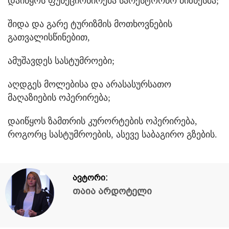
დაიწყოს ფუნქციონირება სარესტორნო ბიზნესმა;
შიდა და გარე ტურიზმის მოთხოვნების
გათვალისწინებით,
ამუშავდეს სასტუმროები;
აღდგეს მოლებისა და არასასურსათო
მაღაზიების ოპერირება;
დაიწყოს ზამთრის კურორტების ოპერირება,
როგორც სასტუმროების, ასევე საბაგირო გზების.
ავტორი:
თაია არდოტელი