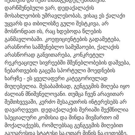
ჩემთვის და ჩემი თანაგუნდელებისთვის.
დარწმუნებული ვარ, დედაქალაქის
მოსახლეობის უმრავლესობას, ვისაც ეს ქალაქი
უყვარს და თბილისზე გული შესტკივა, არ
მოსწონდათ ის, რაც ხდებოდა წლების
განმავლობაში. კოეფიციენტების გადამეტება,
არასწორი სამშენებლო სამუშაოები, ქალაქის
არასწორად განვითარება, კონკრეტულ
რეკრეაციულ სივრეებში მშენებლობების დაშვება,
ნებართვების გაცემა სპორტული მოედნების
ხარჯზე - ეს ყველაფერი კატეგორიულად
მიუღებელია. შესაბამისად, გენგეგმის მიღება იყო
ძალიან მნიშვნელოვანი. თუმცა ჩვენ არავითარ
შემთხვევაში, კერძო მესაკუთრის ინტერესებს არ
დავარღვევთ. დედაქალაქის მერიაში შექმნილია
სპეციალური კომისია და მინდა მივმართო იმ
მოქალაქეებს, რომლებსაც გენგეგმის მიღებით
გაუუარესდა სტატუსი საკუთარ მიწის ნაკვეთებზე,