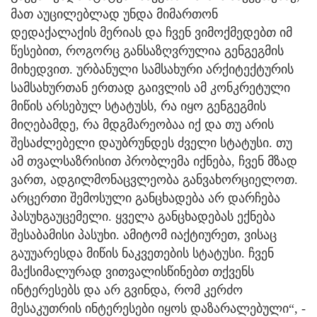
მათ აუცილებლად უნდა მიმართონ
დედაქალაქის მერიას და ჩვენ ვიმოქმედებთ იმ
წესებით, როგორც განსაზღვრულია გენგეგმის
მიხედვით. ურბანული სამსახური არქიტექტურის
სამსახურთან ერთად გაივლის ამ კონკრეტული
მიწის არსებულ სტატუსს, რა იყო გენგეგმის
მიღებამდე, რა მდგმარეობაა იქ და თუ არის
შესაძლებელი დაუბრუნდეს ძველი სტატუსი. თუ
ამ თვალსაზრისით პრობლემა იქნება, ჩვენ მზად
ვართ, ადგილმონაცვლეობა განვახორციელოთ.
არცერთი შემოსული განცხადება არ დარჩება
პასუხგაუცემელი. ყველა განცხადებას ექნება
შესაბამისი პასუხი. ამიტომ იაქტიურეთ, ვისაც
გაუუარესდა მიწის ნაკვეთების სტატუსი. ჩვენ
მაქსიმალურად ვითვალისწინებთ თქვენს
ინტერესებს და არ გვინდა, რომ კერძო
მესაკუთრის ინტერესები იყოს დაზარალებული“, -