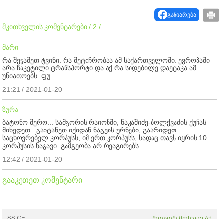
გაზიარება
მკითხველის კომენტარები / 2 /
მარი
რა შეჭამეთ ტვინი. რა მეტიჩრობაა ამ საქართველოში. ევროპაში
არა ჩაკეტილი ტრანსპორტი და აქ რა სიდებილე დაეტაკა ამ
უნიათოებს. ფუ
21:21 / 2021-01-20
ზურა
ბატონო მერო... სამგორის რაიონში, ნაკაშიძე-ბოლქვაძის ქუჩას
მიხედეთ...გაიტანეთ იქიდან ნაგვის ურნები, გაარიდეთ
საცხოვრებელ კორპუსს, იმ ერთ კორპუსს, სადაც თავს იყრის 10
კორპუსის ნაგავი..გამგეობა არ რეაგირებს..
12:42 / 2021-01-20
გააკეთეთ კომენტარი
SS.GE
როგორ მოხვდე აქ