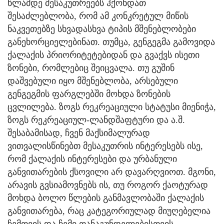
წლამდე მესაკუთრეებს ჰქონდათ
შესაძლებლობა, რომ ამ კონკრეტულ მიწის
ნაკვეთებზე სხვადასხვა ტიპის მშენებლობები
განეხორციელებინათ. თუმცა, გენგეგმა გამოვიდა
ქალაქის პრიორიტეტებიდან და გვაქვს ისეთი
ზონები, რომლებიც შეიცვალა. თუ გუშინ
დაშვებული იყო მშენებლობა, არსებული
გენგეგმის ფარგლებში მოხდა ზონების
ცვლილება. ზოგს რეკრეაციული სტატუსი მიენიჭა,
ზოგს რეკრეაციულ-ლანდშაფტური და ა.შ.
შესაბამისად, ჩვენ მაქსიმალურად
ვითვალისწინებთ მესაკუთრის ინტერესებს ისე,
რომ ქალაქის ინტერესები და ურბანული
განვითარების ქსოვილი არ დავარღვიოთ. მგონი,
არავის გვსიამოვნებს ის, თუ როგორ ქაოტურად
მოხდა ბოლო წლების განმავლობაში ქალაქის
განვითარება, რაც კატეგორიულად მიუღებელია