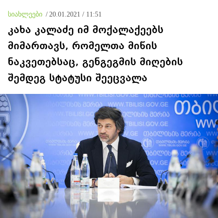
თბილისს აიღებდნენ!
ვხედავთ
სიახლეები
/
20.01.2021 / 11:51
კახა კალაძე იმ მოქალაქეებს
მიმართავს, რომელთა მიწის
ნაკვეთებსაც, გენგეგმის მიღების
შემდეგ სტატუსი შეეცვალა