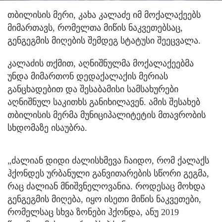
თბილისის მერი, კახა კალაძე იმ მოქალაქეებს
მიმართავს, რომელთა მიწის ნაკვეთებსაც,
გენგეგმის მიღების შემდეგ სტატუსი შეეცვალა.
კალაძის თქმით, აღნიშნულმა მოქალაქეებმა
უნდა მიმართონ დედაქალაქის მერიას
განცხადებით და შესაბამისი სამსახურები
აღნიშნულ საკითხს განიხილავენ. ამის შესახებ
თბილისის მერმა მუნიციპალიტეტის მთავრობის
სხდომაზე ისაუბრა.
„ძალიან დიდი ძალისხმევა ჩაიდო, რომ ქალაქს
ჰქონდეს ურბანული განვითარების სწორი გეგმა,
რაც ძალიან მნიშვნელოვანია. როდესაც მოხდა
გენგეგმის მიღება, იყო ისეთი მიწის ნაკვეთები,
რომელსაც სხვა ზონები ჰქონდა, ანუ 2019