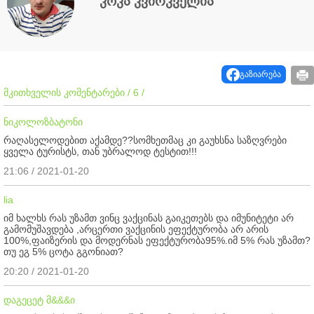
კოკა კვირკველია
გაზიარება
მკითხველის კომენტარები / 6 /
ნიკოლოზბატონი
რაღასელოდებით აქამდე??სომხეთმაც კი გაუხსნა საზღვრები
ყველა ტურისტს, თან უბრალოდ ტესტით!!!
21:06 / 2021-01-20
lia
იმ ხალხს რას უზამთ ვინც ვაქცინას გაიკეთებს და იმუნიტეტი არ
გამომუშავდება ,არცერთი ვაქცინის ეფექტურობა არ არის
100%,ფაიზერის და მოდერნას ეფექტურობა95%.იმ 5% რას უზამთ?
თუ ეგ 5% ცოტა გგონიათ?
20:20 / 2021-01-20
დაგეცეტ მ&&&ი