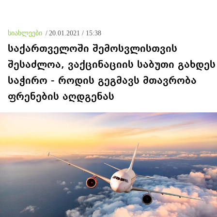
სიახლეები
/
20.01.2021 / 15:38
საქართველოში შემოსვლისთვის
შესაძლოა, ვაქცინაციის საბუთი გახდეს
საჭირო - როდის გეგმავს მთავრობა
ფრენების აღდგენას