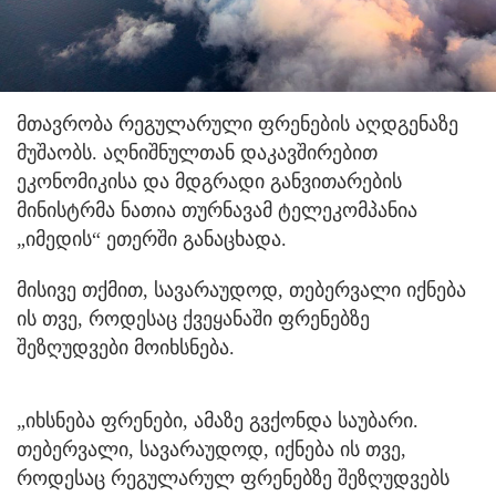
მთავრობა რეგულარული ფრენების აღდგენაზე
მუშაობს.
აღნიშნულთან დაკავშირებით
ეკონომიკისა და მდგრადი განვითარების
მინისტრმა ნათია თურნავამ ტელეკომპანია
„იმედის“ ეთერში განაცხადა.
მისივე თქმით, სავარაუდოდ, თებერვალი იქნება
ის თვე, როდესაც ქვეყანაში ფრენებზე
შეზღუდვები მოიხსნება.
„იხსნება ფრენები, ამაზე გვქონდა საუბარი.
თებერვალი, სავარაუდოდ, იქნება ის თვე,
როდესაც რეგულარულ ფრენებზე შეზღუდვებს