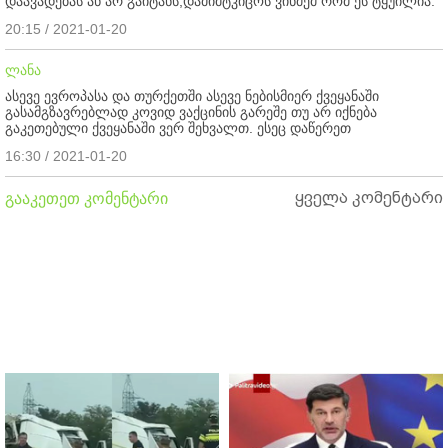
დაავადებას ან არ გაიტანს,დამიმტკიცოს ვინმემ რომ ეს ტყუილია.
20:15 / 2021-01-20
ლანა
ასევე ევროპასა და თურქეთში ასევე ნებისმიერ ქვეყანაში
გასამგზავრებლად კოვიდ ვაქცინის გარეშე თუ არ იქნება
გაკეთებული ქვეყანაში ვერ შეხვალთ. ესეც დაწერეთ
16:30 / 2021-01-20
ყველა კომენტარი
გააკეთეთ კომენტარი