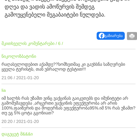
დღეა და ვადის ამოწურვის შემდეგ
გამოუყენებელი მეგაბაიტები ნულდება.
გაზიარება
მკითხველის კომენტარები / 6 /
ნიკოლოზბატონი
რაღასელოდებით აქამდე??სომხეთმაც კი გაუხსნა საზღვრები
ყველა ტურისტს, თან უბრალოდ ტესტით!!!
21:06 / 2021-01-20
lia
იმ ხალხს რას უზამთ ვინც ვაქცინას გაიკეთებს და იმუნიტეტი არ
გამომუშავდება ,არცერთი ვაქცინის ეფექტურობა არ არის
100%,ფაიზერის და მოდერნას ეფექტურობა95%.იმ 5% რას უზამთ?
თუ ეგ 5% ცოტა გგონიათ?
20:20 / 2021-01-20
დაგეცეტ მ&&&ი