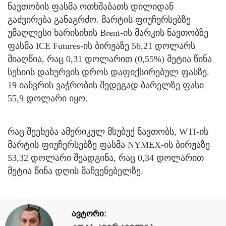
ნავთობის ფასმა ოთხშაბათს დილიდან
გაძვირება განაგრძო. მარტის ფიუჩერსებზე
უმაღლესი ხარისიხის Brent-ის მარკის ნავთობზე
ფასმა ICE Futures-ის ბირჟაზე 56,21 დოლარს
მიაღწია, რაც 0,31 დოლარით (0,55%) მეტია წინა
სესიის დახურვის დროს დაფიქსირებულ ფასზე.
19 იანვრის ვაჭრობის შედეგად ბარელზე ფასი
55,9 დოლარი იყო.
რაც შეეხება ამერიკულ მსუბუქ ნავთობს, WTI-ის
მარტის ფიუჩერსებზე ფასმა NYMEX-ის ბირჟაზე
53,32 დოლარი შეადგინა, რაც 0,34 დოლარით
მეტია წინა დღის მაჩვენებელზე.
ავტორი: