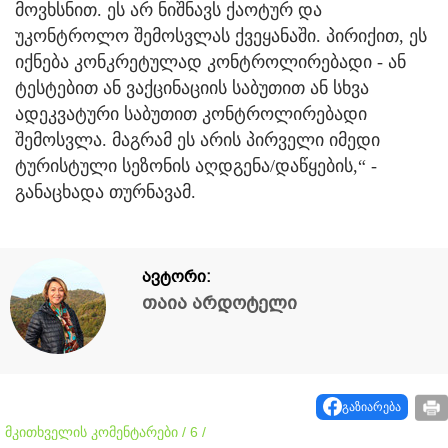
მოვხსნით. ეს არ ნიშნავს ქაოტურ და
უკონტროლო შემოსვლას ქვეყანაში. პირიქით, ეს
იქნება კონკრეტულად კონტროლირებადი - ან
ტესტებით ან ვაქცინაციის საბუთით ან სხვა
ადეკვატური საბუთით კონტროლირებადი
შემოსვლა. მაგრამ ეს არის პირველი იმედი
ტურისტული სეზონის აღდგენა/დაწყების,“ -
განაცხადა თურნავამ.
ავტორი:
თაია არდოტელი
გაზიარება
მკითხველის კომენტარები / 6 /