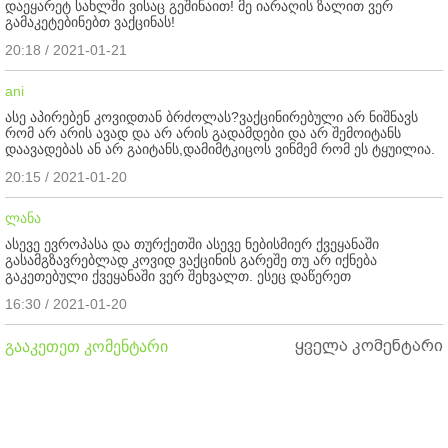
დაეყარეტ სახლში ვისაც გეშინაით! მე იარაღის ზალით ვერ
გამაკეტებინებთ ვაქცინას!
20:18 / 2021-01-21
ani
ასე აპირებენ კოვიდთან ბრძოლას?ვაქცინირებული არ ნიშნავს
რომ არ არის ავად და არ არის გადამდები და არ შემოიტანს
დაავადებას ან არ გაიტანს,დამიმტკიცოს ვინმემ რომ ეს ტყუილია.
20:15 / 2021-01-20
ლანა
ასევე ევროპასა და თურქეთში ასევე ნებისმიერ ქვეყანაში
გასამგზავრებლად კოვიდ ვაქცინის გარეშე თუ არ იქნება
გაკეთებული ქვეყანაში ვერ შეხვალთ. ესეც დაწერეთ
16:30 / 2021-01-20
ყველა კომენტარი
გააკეთეთ კომენტარი