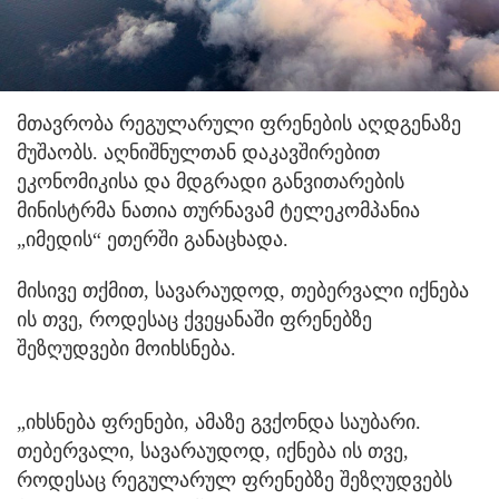
მთავრობა რეგულარული ფრენების აღდგენაზე
მუშაობს.
აღნიშნულთან დაკავშირებით
ეკონომიკისა და მდგრადი განვითარების
მინისტრმა ნათია თურნავამ ტელეკომპანია
„იმედის“ ეთერში განაცხადა.
მისივე თქმით, სავარაუდოდ, თებერვალი იქნება
ის თვე, როდესაც ქვეყანაში ფრენებზე
შეზღუდვები მოიხსნება.
„იხსნება ფრენები, ამაზე გვქონდა საუბარი.
თებერვალი, სავარაუდოდ, იქნება ის თვე,
როდესაც რეგულარულ ფრენებზე შეზღუდვებს