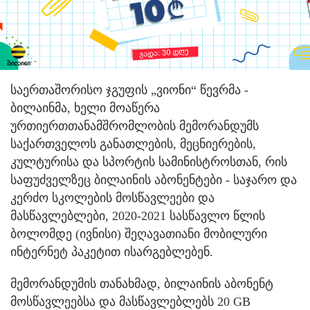
საერთაშორისო ჯგუფის „ვიონი“ წევრმა -
ბილაინმა, ხელი მოაწერა
ურთიერთთანამშრომლობის მემორანდუმს
საქართველოს განათლების, მეცნიერების,
კულტურისა და სპორტის სამინისტროსთან, რის
საფუძველზეც ბილაინის აბონენტები - საჯარო და
კერძო სკოლების მოსწავლეები და
მასწავლებლები, 2020-2021 სასწავლო წლის
ბოლომდე (ივნისი) შეღავათიანი მობილური
ინტერნეტ პაკეტით ისარგებლებენ.
მემორანდუმის თანახმად, ბილაინის აბონენტ
მოსწავლეებსა და მასწავლებლებს 20 GB