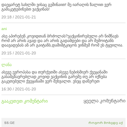
დაეყარეტ სახლში ვისაც გეშინაით! მე იარაღის ზალით ვერ
გამაკეტებინებთ ვაქცინას!
20:18 / 2021-01-21
ani
ასე აპირებენ კოვიდთან ბრძოლას?ვაქცინირებული არ ნიშნავს
რომ არ არის ავად და არ არის გადამდები და არ შემოიტანს
დაავადებას ან არ გაიტანს,დამიმტკიცოს ვინმემ რომ ეს ტყუილია.
20:15 / 2021-01-20
ლანა
ასევე ევროპასა და თურქეთში ასევე ნებისმიერ ქვეყანაში
გასამგზავრებლად კოვიდ ვაქცინის გარეშე თუ არ იქნება
გაკეთებული ქვეყანაში ვერ შეხვალთ. ესეც დაწერეთ
16:30 / 2021-01-20
ყველა კომენტარი
გააკეთეთ კომენტარი
SS.GE
როგორ მოხვდე აქ