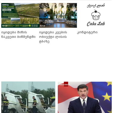
იყიდება მიწის
იყიდება კვების
კონდიტერი
ნაკვეთი ბიწმენდში
ობიექტი ლისის
ტბაზე