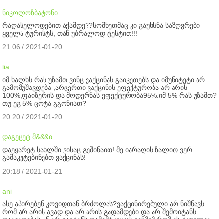
ნიკოლოზბატონი
რაღასელოდებით აქამდე??სომხეთმაც კი გაუხსნა საზღვრები
ყველა ტურისტს, თან უბრალოდ ტესტით!!!
21:06 / 2021-01-20
lia
იმ ხალხს რას უზამთ ვინც ვაქცინას გაიკეთებს და იმუნიტეტი არ
გამომუშავდება ,არცერთი ვაქცინის ეფექტურობა არ არის
100%,ფაიზერის და მოდერნას ეფექტურობა95%.იმ 5% რას უზამთ?
თუ ეგ 5% ცოტა გგონიათ?
20:20 / 2021-01-20
დაგეცეტ მ&&&ი
დაეყარეტ სახლში ვისაც გეშინაით! მე იარაღის ზალით ვერ
გამაკეტებინებთ ვაქცინას!
20:18 / 2021-01-21
ani
ასე აპირებენ კოვიდთან ბრძოლას?ვაქცინირებული არ ნიშნავს
რომ არ არის ავად და არ არის გადამდები და არ შემოიტანს