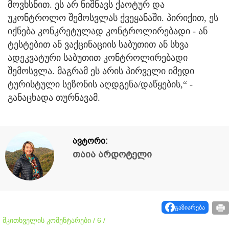
მოვხსნით. ეს არ ნიშნავს ქაოტურ და
უკონტროლო შემოსვლას ქვეყანაში. პირიქით, ეს
იქნება კონკრეტულად კონტროლირებადი - ან
ტესტებით ან ვაქცინაციის საბუთით ან სხვა
ადეკვატური საბუთით კონტროლირებადი
შემოსვლა. მაგრამ ეს არის პირველი იმედი
ტურისტული სეზონის აღდგენა/დაწყების,“ -
განაცხადა თურნავამ.
ავტორი:
თაია არდოტელი
გაზიარება
მკითხველის კომენტარები / 6 /