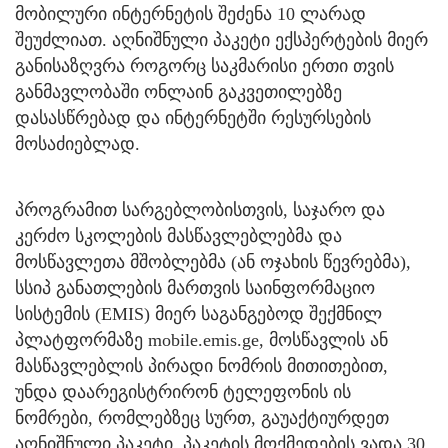
მობილური ინტერნეტის შეძენა 10 ლარად
შეუძლიათ. აღნიშნული პაკეტი ექსპერტების მიერ
განისაზღვრა როგორც საკმარისი ერთი თვის
განმავლობაში ონლაინ გაკვეთილებზე
დასასწრებად და ინტერნეტში რესურსების
მოსაძიებლად.
პროგრამით სარგებლობისთვის, საჯარო და
კერძო სკოლების მასწავლებლებმა და
მოსწავლეთა მშობლებმა (ან ოჯახის წევრებმა),
სსიპ განათლების მართვის საინფორმაციო
სისტემის (EMIS) მიერ საგანგებოდ შექმნილ
პლატფორმაზე mobile.emis.ge, მოსწავლის ან
მასწავლებლის პირადი ნომრის მითითებით,
უნდა დაარეგისტრირონ ტელეფონის ის
ნომრები, რომლებზეც სურთ, გაუაქტიურდეთ
აღნიშნული პაკეტი. პაკეტის მოქმედების ვადა 30