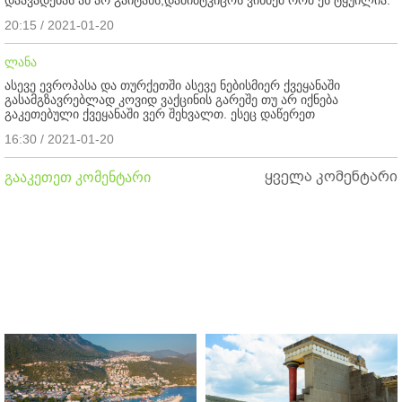
20:15 / 2021-01-20
ლანა
ასევე ევროპასა და თურქეთში ასევე ნებისმიერ ქვეყანაში
გასამგზავრებლად კოვიდ ვაქცინის გარეშე თუ არ იქნება
გაკეთებული ქვეყანაში ვერ შეხვალთ. ესეც დაწერეთ
16:30 / 2021-01-20
ყველა კომენტარი
გააკეთეთ კომენტარი