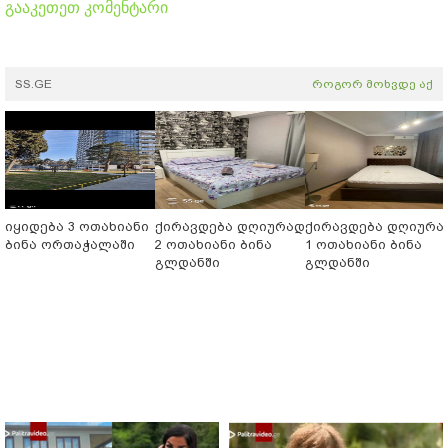
გააკეთეთ კომენტარი
SS.GE
როგორ მოხვდე აქ
იყიდება 3 ოთახიანი
ქირავდება დღიურად
ქირავდება დღიურა
ბინა ორთაჭალაში
2 ოთახიანი ბინა
1 ოთახიანი ბინა
გლდანში
გლდანში