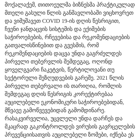
მოქალაქემ, თითოეულმა ბიზნესმა პრაქტიკულად
მთელი გასული წლის განმავლობაში ვიცხოვრეთ
და ვიმუშავეთ COVID 19-ის დღის წესრიგით,
ჩვენი ჯანდაცვის სისტემის და ექიმების
საჭიროებების, რჩევებისა და რეკომენდაციების
გათვალისწინებით და გვესმის, რომ
რეკომენდაციების დაცვა უნდა გაგრძელდეს
პირველი თებერვლის შემდეგაც, ოღონდ
ყოველგვარი ჩაკეტვის, წერტილოვანი თუ
სექტორული შეზღუდვების გარეშე. 2021 წლის
პირველი თებერვალი ის თარიღია, რომლის
შემდეგაც დღის წესრიგის კორექტირებაა
აუცილებელი ეკონომიკური საჭიროებებიდან,
მწვავე გამოწვევებიდან გამომდინარე.
რასაკვირველია, უცვლელი უნდა დარჩეს და
მკაცრად გაკონტროლდეს ვირუსის გავრცელების
პრევენციისათვის აუცილებელი ზომები, იქნება ეს