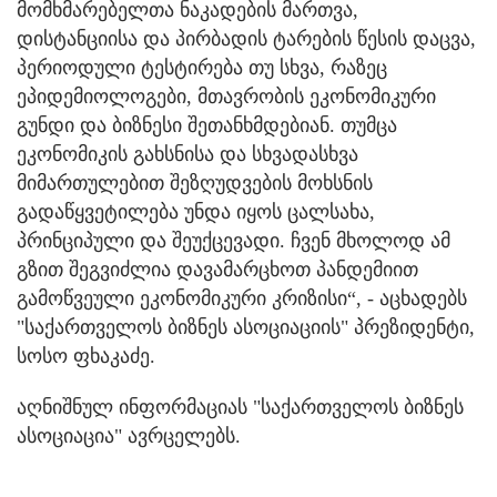
მომხმარებელთა ნაკადების მართვა,
დისტანციისა და პირბადის ტარების წესის დაცვა,
პერიოდული ტესტირება თუ სხვა, რაზეც
ეპიდემიოლოგები, მთავრობის ეკონომიკური
გუნდი და ბიზნესი შეთანხმდებიან. თუმცა
ეკონომიკის გახსნისა და სხვადასხვა
მიმართულებით შეზღუდვების მოხსნის
გადაწყვეტილება უნდა იყოს ცალსახა,
პრინციპული და შეუქცევადი. ჩვენ მხოლოდ ამ
გზით შეგვიძლია დავამარცხოთ პანდემიით
გამოწვეული ეკონომიკური კრიზისი“, - აცხადებს
"საქართველოს ბიზნეს ასოციაციის" პრეზიდენტი,
სოსო ფხაკაძე.
აღნიშნულ ინფორმაციას "საქართველოს ბიზნეს
ასოციაცია" ავრცელებს.