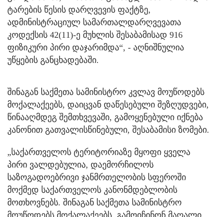
ტარების წესის დარღვევის ფაქტზე,
ადმინისტრაციულ სამართალდარღვევათა
კოდექსის 42(11)-ე მუხლის შესაბამისად 916
ფიზიკური პირი დაჯარიმდა“, - აღნიშნულია
უწყების განცხადებაში.
შინაგან საქმეთა სამინისტრო კვლავ მოუწოდებს
მოქალაქეებს, დაიცვან დაწესებული შეზღუდვები,
წინააღმდეგ შემთხვევაში, გამოყენებული იქნება
კანონით გათვალისწინებული, შესაბამისი ზომები.
„საქართველოს ტერიტორიაზე მყოფი ყველა
პირი ვალდებულია, დაემორჩილოს
საზოგადოებრივი ჯანმრთელობის სფეროში
მოქმედ საქართველოს კანონმდებლობის
მოთხოვნებს. შინაგან საქმეთა სამინისტრო
მოუწოდებს მოქალაქეებს, გამოიჩინონ მაღალი