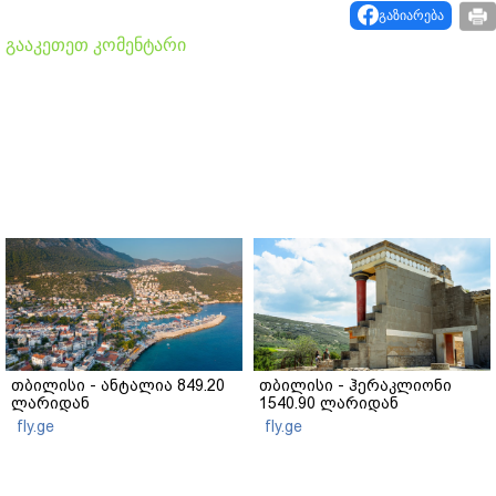
გაზიარება
გააკეთეთ კომენტარი
თბილისი - ანტალია 849.20
თბილისი - ჰერაკლიონი
ლარიდან
1540.90 ლარიდან
fly.ge
fly.ge