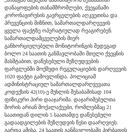
დანაყოფების თანამშრომლები, ქვეყანაში
კორონავირუსის გავრცელების აღკვეთისა და
პრევენციის მიზნით, სამართალდარღვევის
ყველა ფაქტზე ოპერატიულად რეაგირებენ.
სამართალდამცველების მიერ
განხორციელებული მონიტორინგის შედეგად
ბოლო 24 საათის განმავლობაში მთელი ქვეყნის
მასშტაბით, დაწესებული შეზღუდვების
ფარგლებში მოქმედი რეგულაციების დარღვევის
1020 ფაქტი გამოვლინდა. პოლიციამ
ადმინისტრაციულ სამართალდარღვევათა
კოდექსის 42(10)-ე მუხლის შესაბამისად 104
ფიზიკური პირი დააჯარიმა. დაჯარიმებულთა
შორის არიან მოქალაქეები, რომლებმაც 21
საათიდან დილის 5 საათამდე დაწესებული
გადაადგილების შეზღუდვის წესი დაარღვიეს.
გარდა ამისა, 24 საათის განმავლობაში პირბადის