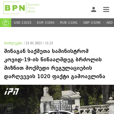
USD
2.6223
EUR
3.0264
RUB
3.2281
GBP
3.5296
AED
სიახლეები
/
21.01.2021 / 11:21
შინაგან საქმეთა სამინისტრომ
კოვიდ-19-ის წინააღმდეგ ბრძოლის
მიზნით მოქმედი რეგულაციების
დარღვევის 1020 ფაქტი გამოავლინა