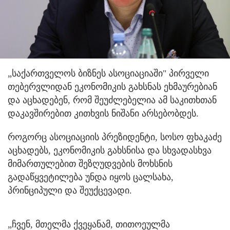
„საქართველოს ბიზნეს ასოციაციაში" პირველი
თებერვლიდან ეკონომიკის გახსნას ეხმაურებიან
და აცხადებენ, რომ შეუძლებელია ამ საკითხთან
დაკავშირებით კითხვის ნიშანი არსებობდეს.
როგორც ასოციაციის პრეზიდენტი, სოსო ფხაკაძე
აცხადებს, ეკონომიკის გახსნისა და სხვადასხვა
მიმართულებით შეზღუდვების მოხსნის
გადაწყვეტილება უნდა იყოს ცალსახა,
პრინციპული და შეუქცევადი.
„ჩვენ, მთელმა ქვეყანამ, თითოეულმა