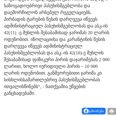
საზოგადოებრივი პასუხისმგებლობა და
დაემორჩილონ არსებულ რეგულაციებს.
პირბადის ტარების წესის დარღვევა იწვევს
ადმინისტრაციულ პასუხისმგებლობას და ასკ-ის
42(11) -ე მუხლის შესაბამისად ჯარიმას 20 ლარის
ოდენობით. იზოლაციისა და კარანტინის წესის
დარღვევა იწვევს ადმინისტრაციულ
პასუხისმგებლობას და ასკ–ის 42(10)-ე მუხლის
შესაბამისად ფიზიკური პირის დაჯარიმებას 2 000
ლარით, ხოლო იურიდიული პირის – 10 000
ლარის ოდენობით. განმეორებითი ჯარიმა კი
სისხლისსამართლებრივ პასუხისმგებლობას
ითვალისწინებს“, - ნათქვამია უწყების
განცხადებაში.
გაზიარება