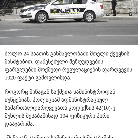
ბოლო 24 საათის განმავლობაში მთელი ქვეყნის
მასშტაბით, დაწესებული შეზღუდვების
ფარგლებში მოქმედი რეგულაციების დარღვევის
1020 ფაქტი გამოვლინდა.
როგორც შინაგან საქმეთა სამინისტროდან
იუწყებიან, პოლიციამ ადმინისტრაციულ
სამართალდარღვევათა კოდექსის 42(10)-ე
მუხლის შესაბამისად 104 ფიზიკური პირი
დააჯარიმა.
„შინაგან საქმეთა სამინისტროს შესაბამისი