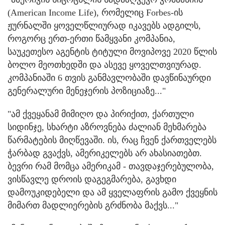
(American Income Life), რომელიც Forbes-ის
ჟურნალში ყოველწლიურად იკავებს ადგილს,
როგორც ერთ-ერთი წამყვანი კომპანია,
საუკეთესო აგენტის ტიტული მოვიპოვე 2020 წლის
ბოლო მეოთხედში და ასევე ყოველთვიურად.
კომპანიაში 6 თვის განმავლობაში დავწინაურდი
გენერალური მენეჯერის პოზიციაზე..."
"ამ ქვეყანამ მიმიღო და პირიქით, ქართული
სიდინჯე, სხარტი აზროვნება ძალიან მეხმარება
წარმატების მიღწევაში. ის, რაც ჩვენ ქართველებს
ჭარბად გვაქვს, ამერიკელებს არ ახასიათებთ.
ბევრი რამ მომცა ამერიკამ - თავდაჯერებულობა,
ვისწავლე დროის დაგეგმარება, გავხდი
დამოუკიდებელი და ამ ყველაფრის გამო ქვეყნის
მიმართ მადლიერების გრძნობა მაქვს..."