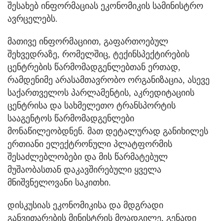
შესახებ ინფორმაციას ეკონომიკის სამინისტრო
ავრცელებს.
მათივე ინფორმაციით, გაფართოებულ
შეხვედრაზე, რომელშიც, ტექინსპექტირების
ცენტრების წარმომადგენლებთან ერთად,
რამდენიმე არასამთავრობო ორგანიზაცია, ასევე
საქართველოს პარლამენტის, აკრედიტაციის
ცენტრისა და სახმელეთო ტრანსპორტის
სააგენტოს წარმომადგენლები
მონაწილეობდნენ. მათ დეტალურად განიხილეს
ერთიანი ელექტრონული პლატფორმის
შესაძლებლობები და მის წარმატებულ
მუშაობასთან დაკავშირებული ყველა
მნიშვნელოვანი საკითხი.
დისკუსიას ეკონომიკისა და მდგრადი
განვითარების მინისტრის მოადგილე, გენადი