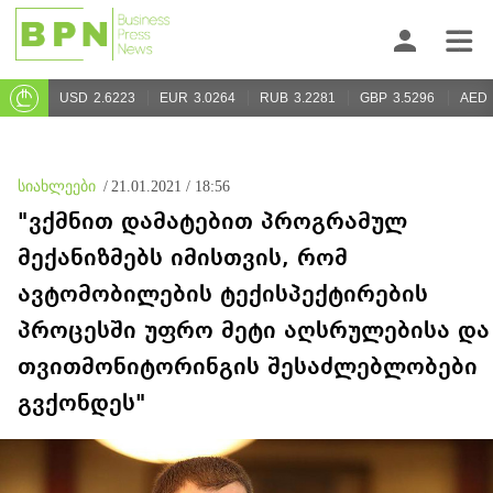
USD
2.6223
EUR
3.0264
RUB
3.2281
GBP
3.5296
AED
სიახლეები
/
21.01.2021 / 18:56
"ვქმნით დამატებით პროგრამულ
მექანიზმებს იმისთვის, რომ
ავტომობილების ტექისპექტირების
პროცესში უფრო მეტი აღსრულებისა და
თვითმონიტორინგის შესაძლებლობები
გვქონდეს"