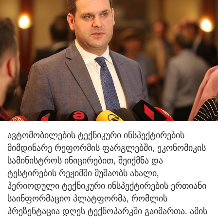
ავტომობილების ტექნიკური ინსპექტირების
მიმდინარე რეფორმის ფარგლებში, ეკონომიკის
სამინისტროს ინიცირებით, შეიქმნა და
ტესტირების რეჟიმში მუშაობს ახალი,
პერიოდული ტექნიკური ინსპექტირების ერთიანი
საინფორმაციო პლატფორმა, რომლის
პრეზენტაცია დღეს ტექნოპარკში გაიმართა. ამის