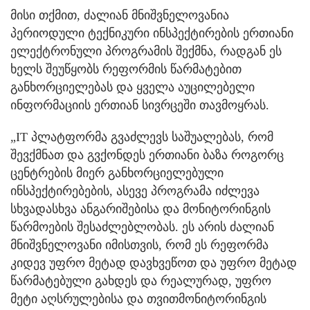
მისი თქმით, ძალიან მნიშვნელოვანია
პერიოდული ტექნიკური ინსპექტირების ერთიანი
ელექტრონული პროგრამის შექმნა, რადგან ეს
ხელს შეუწყობს რეფორმის წარმატებით
განხორციელებას და ყველა აუცილებელი
ინფორმაციის ერთიან სივრცეში თავმოყრას.
„IT პლატფორმა გვაძლევს საშუალებას, რომ
შევქმნათ და გვქონდეს ერთიანი ბაზა როგორც
ცენტრების მიერ განხორციელებული
ინსპექტირებების, ასევე პროგრამა იძლევა
სხვადასხვა ანგარიშებისა და მონიტორინგის
წარმოების შესაძლებლობას. ეს არის ძალიან
მნიშვნელოვანი იმისთვის, რომ ეს რეფორმა
კიდევ უფრო მეტად დავხვეწოთ და უფრო მეტად
წარმატებული გახდეს და რეალურად, უფრო
მეტი აღსრულებისა და თვითმონიტორინგის