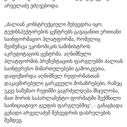
არველაძე უძღვებოდა.
„ძალიან კონსტრუქციული შეხვედრა იყო,
ტექინსპექტირების ცენტრებს გავაცანით ერთიანი
საინფორმაციო პლატფორმა, რომელიც
შეიმუშავა ეკონომიკის სამინისტროს
აკრედიტაციის ცენტრმა. აღნიშნული
პლატფორმის პრეზენტაციის ფარგლებში ძალიან
საინტერესო მიმართულებები გამოიკვეთა,
დაფიქსირდა აღნიშნულ რეფორმასთან
დაკავშირებული გარკვეული მოსაზრებები, რაზეც
უკვე სამუშაო რეჟიმში გაგრძელდება მსჯელობა,
მათ შორის საპარლამენტო ფორმატში შექმნილი
საინიციატივო ჯგუფის ფარგლებშიც", - განაცხადა
გენადი არველაძემ შეხვედრის დასრულების
შემდეგ.