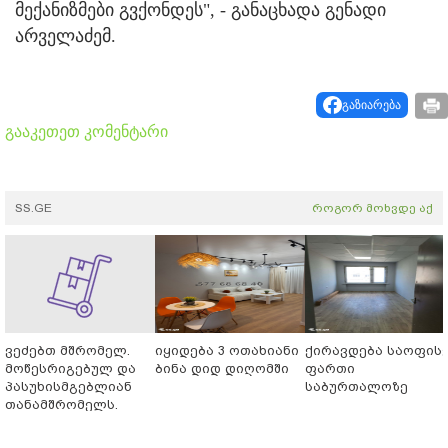
მექანიზმები გვქონდეს", - განაცხადა გენადი
არველაძემ.
გაზიარება
გააკეთეთ კომენტარი
SS.GE
როგორ მოხვდე აქ
ვეძებთ მშრომელ.
იყიდება 3 ოთახიანი
ქირავდება საოფის
მოწესრიგებულ და
ბინა დიდ დიღომში
ფართი
პასუხისმგებლიან
საბურთალოზე
თანამშრომელს.