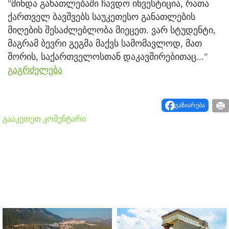
"მინდა განათლებაში ჩავდო ინვესტიცია, რათა
ქართველ ბავშვებს საუკეთესო განათლების
მიღების შესაძლებლობა მიეცეთ. ვარ სტუდენტი,
მაგრამ ბევრი გეგმა მაქვს სამომავლოდ, მათ
შორის, საქართველოსთან დაკავშირებითაც..."
გაგრძელება
გაზიარება
გააკეთეთ კომენტარი