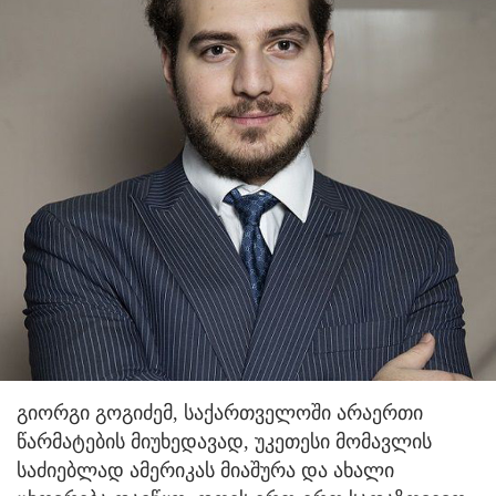
გიორგი გოგიძემ, საქართველოში არაერთი
წარმატების მიუხედავად, უკეთესი მომავლის
საძიებლად ამერიკას მიაშურა და ახალი