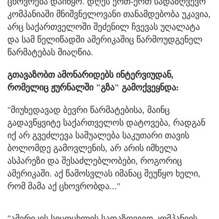
ცხოვრება დაიწყო. დღეს ერთ-ერთ სადაზღვევო
კომპანიაში მნიშვნელოვანი თანამდებობა უკავია,
არც საქართველოში შეძენილ ჩვევას უღალატა
და სამ წელიწადში ამერიკაშიც წარმოუდგენელ
წარმატებას მიაღწია.
გთავაზობთ ამონარიდებს ინტერვიუდან,
რომელიც ჟურნალში "გზა" გამოქვეყნდა:
"მიუხედავად ბევრი წარმატებისა, მაინც
გადავწყვიტე საქართველოს დატოვება, რადგან
იქ არ გვეძლევა საშუალება საკუთარი თავის
ბოლომდე გამოვლენის, არ არის იმხელა
ასპარეზი და შესაძლებლობები, როგორიც
ამერიკაში. აქ წამოსვლას იმანაც შეუწყო ხელი,
რომ მამა აქ ცხოვრობდა..."
"ამერიკის სიცოცხლის სადაზღვევო კომპანიის