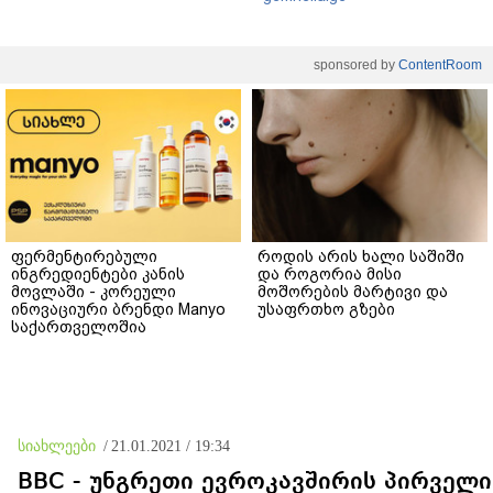
sponsored by
ContentRoom
ფერმენტირებული
როდის არის ხალი საშიში
ინგრედიენტები კანის
და როგორია მისი
მოვლაში - კორეული
მოშორების მარტივი და
ინოვაციური ბრენდი Manyo
უსაფრთხო გზები
საქართველოშია
სიახლეები
/
21.01.2021 / 19:34
BBC - უნგრეთი ევროკავშირის პირველი