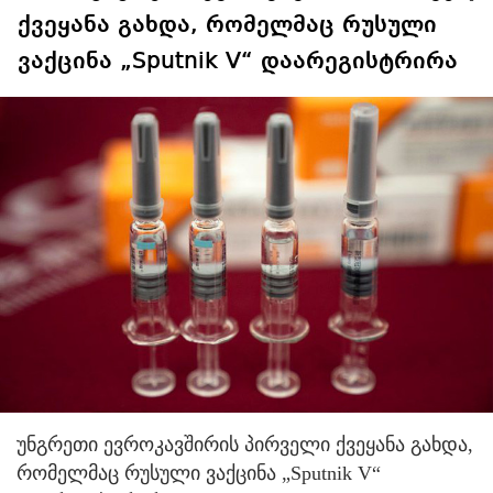
ქვეყანა გახდა, რომელმაც რუსული
ვაქცინა „Sputnik V“ დაარეგისტრირა
უნგრეთი ევროკავშირის პირველი ქვეყანა გახდა,
რომელმაც რუსული ვაქცინა „Sputnik V“