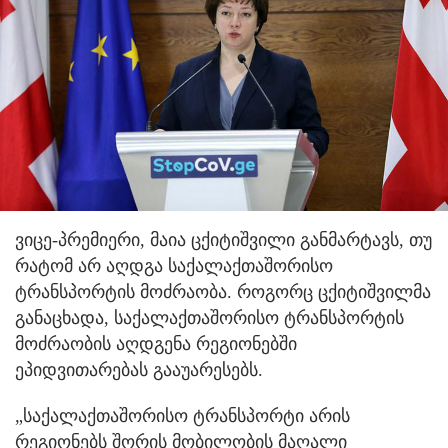
ვიცე-პრემიერი, მაია ცქიტიშვილი განმარტავს, თუ
რატომ არ აღდგა საქალაქთაშორისო
ტრანსპორტის მოძრაობა. როგორც ცქიტიშვილმა
განაცხადა, საქალაქთაშორისო ტრანსპორტის
მოძრაობის აღდგენა რეგიონებში
ეპიდვითარებას გააუარესებს.
„საქალაქთაშორისო ტრანსპორტი არის
რეგიონებს შორის მობილობის მაღალი