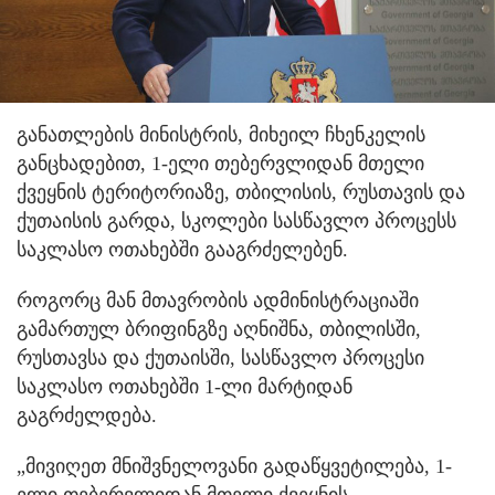
განათლების მინისტრის, მიხეილ ჩხენკელის
განცხადებით, 1-ელი თებერვლიდან მთელი
ქვეყნის ტერიტორიაზე, თბილისის, რუსთავის და
ქუთაისის გარდა, სკოლები სასწავლო პროცესს
საკლასო ოთახებში გააგრძელებენ.
როგორც მან მთავრობის ადმინისტრაციაში
გამართულ ბრიფინგზე აღნიშნა, თბილისში,
რუსთავსა და ქუთაისში, სასწავლო პროცესი
საკლასო ოთახებში 1-ლი მარტიდან
გაგრძელდება.
„მივიღეთ მნიშვნელოვანი გადაწყვეტილება, 1-