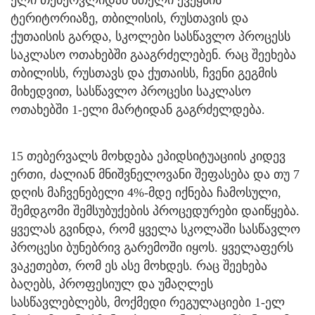
ელი თებერვლიდან მთელი ქვეყნის
ტერიტორიაზე, თბილისის, რუსთავის და
ქუთაისის გარდა, სკოლები სასწავლო პროცესს
საკლასო ოთახებში გააგრძელებენ. რაც შეეხება
თბილისს, რუსთავს და ქუთაისს, ჩვენი გეგმის
მიხედვით, სასწავლო პროცესი საკლასო
ოთახებში 1-ელი მარტიდან გაგრძელდება.
15 თებერვალს მოხდება ეპიდსიტუაციის კიდევ
ერთი, ძალიან მნიშვნელოვანი შეფასება და თუ 7
დღის მაჩვენებელი 4%-მდე იქნება ჩამოსული,
შემდგომი შემსუბუქების პროცედურები დაიწყება.
ყველას გვინდა, რომ ყველა სკოლაში სასწავლო
პროცესი ბუნებრივ გარემოში იყოს. ყველაფერს
ვაკეთებთ, რომ ეს ასე მოხდეს. რაც შეეხება
ბაღებს, პროფესიულ და უმაღლეს
სასწავლებლებს, მოქმედი რეგულაციები 1-ელ