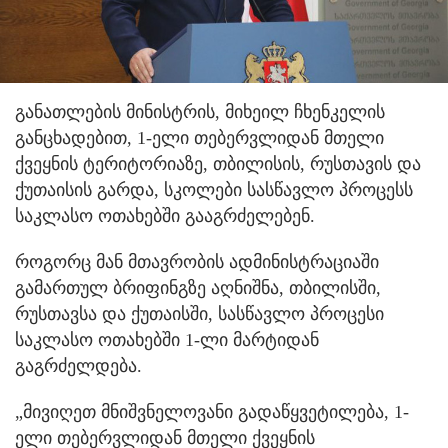
განათლების მინისტრის, მიხეილ ჩხენკელის
განცხადებით, 1-ელი თებერვლიდან მთელი
ქვეყნის ტერიტორიაზე, თბილისის, რუსთავის და
ქუთაისის გარდა, სკოლები სასწავლო პროცესს
საკლასო ოთახებში გააგრძელებენ.
როგორც მან მთავრობის ადმინისტრაციაში
გამართულ ბრიფინგზე აღნიშნა, თბილისში,
რუსთავსა და ქუთაისში, სასწავლო პროცესი
საკლასო ოთახებში 1-ლი მარტიდან
გაგრძელდება.
„მივიღეთ მნიშვნელოვანი გადაწყვეტილება, 1-
ელი თებერვლიდან მთელი ქვეყნის