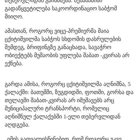
თებერვლიდან გაიხსნება. შესაბამისი
გადაწყვეტილება საკოორდინაციო საბჭომ
მიიღო.
ამასთან, როგორც ვიცე-პრემიერმა მაია
ცქიტიშვილმა საბჭოს სხდომის დასრულების
შემდეგ, ბრიფინგზე განაცხადა, სავაჭრო
ობიექტებს მუშაობის უფლება შაბათ -კვირას არ
ექნება.
გარდა ამისა, როგორც ცქიტიშვილმა აღნიშნა, 5
ქალაქში: ბათუმში, ზუგდიდში, ფოთში, გორსა და
თელავში შაბათ-კვირას არ იმუშავებს არც
მუნიციპალური ტრანსპორტი, რომელიც
აღნიშნულ ქალაქებში 1-ელი თებერვლიდან
აღდგება.
„იმის გათვალისწინებით, რომ როგორც უკვე