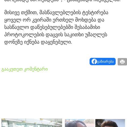
მისივე თქმით, მასწავლებლების ტესტირება
ყოველ ორ კვირაში ერთხელ მოხდება და
სასწავლო დაწესებულებებში შესაბამისი
პროტოკოლების დაცვის საკითხი უმაღლეს
დონეზე იქნება დაყენებული.
გაზიარება
გააკეთეთ კომენტარი