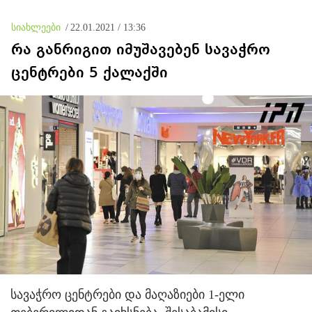
სიახლეები
/
22.01.2021 / 13:36
რა განრიგით იმუშავებენ სავაჭრო
ცენტრები 5 ქალაქში
სავაჭრო ცენტრები და მაღაზიები 1-ელი