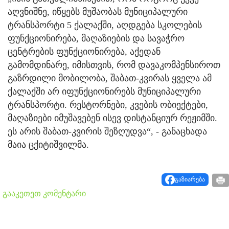
აღვნიშნე, იწყებს მუშაობას მუნიციპალური
ტრანსპორტი 5 ქალაქში, აღდგება სკოლების
ფუნქციონირება, მაღაზიების და სავაჭრო
ცენტრების ფუნქციონირება, აქედან
გამომდინარე, იმისთვის, რომ დავაკომპენსიროთ
გაზრდილი მობილობა, შაბათ-კვირას ყველა ამ
ქალაქში არ იფუნქციონირებს მუნიციპალური
ტრანსპორტი. რესტორნები, კვების ობიექტები,
მაღაზიები იმუშავებენ ისევ დისტანციურ რეჟიმში.
ეს არის შაბათ-კვირის შეზღუდვა“, - განაცხადა
მაია ცქიტიშვილმა.
გაზიარება
გააკეთეთ კომენტარი