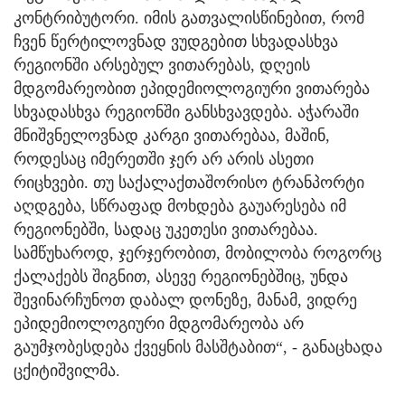
კონტრიბუტორი. იმის გათვალისწინებით, რომ
ჩვენ წერტილოვნად ვუდგებით სხვადასხვა
რეგიონში არსებულ ვითარებას, დღეის
მდგომარეობით ეპიდემიოლოგიური ვითარება
სხვადასხვა რეგიონში განსხვავდება. აჭარაში
მნიშვნელოვნად კარგი ვითარებაა, მაშინ,
როდესაც იმერეთში ჯერ არ არის ასეთი
რიცხვები. თუ საქალაქთაშორისო ტრანპორტი
აღდგება, სწრაფად მოხდება გაუარესება იმ
რეგიონებში, სადაც უკეთესი ვითარებაა.
სამწუხაროდ, ჯერჯერობით, მობილობა როგორც
ქალაქებს შიგნით, ასევე რეგიონებშიც, უნდა
შევინარჩუნოთ დაბალ დონეზე, მანამ, ვიდრე
ეპიდემიოლოგიური მდგომარეობა არ
გაუმჯობესდება ქვეყნის მასშტაბით“, - განაცხადა
ცქიტიშვილმა.