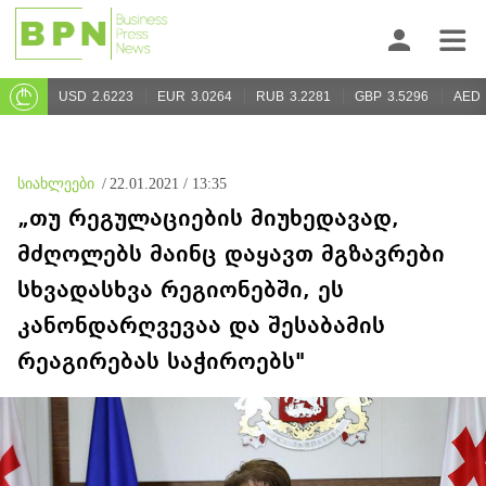
USD
2.6223
EUR
3.0264
RUB
3.2281
GBP
3.5296
AED
სიახლეები
/
22.01.2021 / 13:35
„თუ რეგულაციების მიუხედავად,
მძღოლებს მაინც დაყავთ მგზავრები
სხვადასხვა რეგიონებში, ეს
კანონდარღვევაა და შესაბამის
რეაგირებას საჭიროებს"