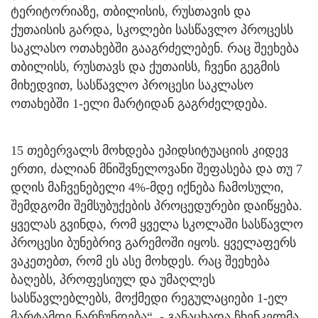
ტერიტორიაზე, თბილისის, რუსთავის და
ქუთაისის გარდა, სკოლები სასწავლო პროცესს
საკლასო ოთახებში გააგრძელებენ. რაც შეეხება
თბილისს, რუსთავს და ქუთაისს, ჩვენი გეგმის
მიხედვით, სასწავლო პროცესი საკლასო
ოთახებში 1-ელი მარტიდან გაგრძელდება.
15 თებერვალს მოხდება ეპიდსიტუაციის კიდევ
ერთი, ძალიან მნიშვნელოვანი შეფასება და თუ 7
დღის მაჩვენებელი 4%-მდე იქნება ჩამოსული,
შემდგომი შემსუბუქების პროცედურები დაიწყება.
ყველას გვინდა, რომ ყველა სკოლაში სასწავლო
პროცესი ბუნებრივ გარემოში იყოს. ყველაფერს
ვაკეთებთ, რომ ეს ასე მოხდეს. რაც შეეხება
ბაღებს, პროფესიულ და უმაღლეს
სასწავლებლებს, მოქმედი რეგულაციები 1-ელ
მარტამდე ნარჩუნდება“, - განაცხადა ჩხენკელმა.