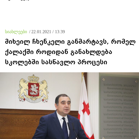
სიახლეები
/
22.01.2021 / 13:39
მიხეილ ჩხენკელი განმარტავს, რომელ
ქალაქში როდიდან განახლდება
სკოლებში სასწავლო პროცესი