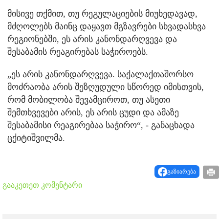
მისივე თქმით, თუ რეგულაციების მიუხედავად,
მძღოლებს მაინც დაყავთ მგზავრები სხვადასხვა
რეგიონებში, ეს არის კანონდარღვევა და
შესაბამის რეაგირებას საჭიროებს.
„ეს არის კანონდარღვევა. საქალაქთაშორსო
მოძრაობა არის შეზღუდული სწორედ იმისთვის,
რომ მობილობა შევამციროთ, თუ ასეთი
შემთხვევები არის, ეს არის ცუდი და ამაზე
შესაბამისი რეაგირებაა საჭირო“, - განაცხადა
ცქიტიშვილმა.
გაზიარება
გააკეთეთ კომენტარი