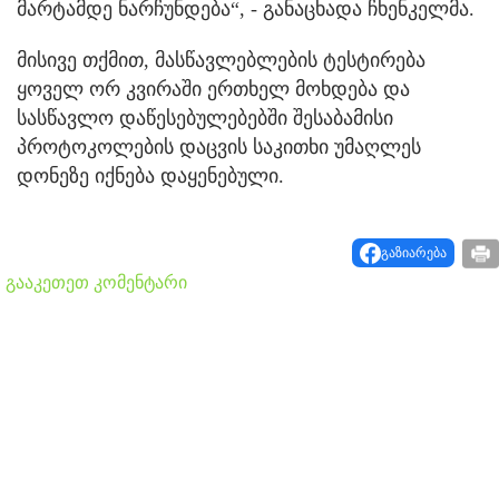
მარტამდე ნარჩუნდება“, - განაცხადა ჩხენკელმა.
მისივე თქმით, მასწავლებლების ტესტირება
ყოველ ორ კვირაში ერთხელ მოხდება და
სასწავლო დაწესებულებებში შესაბამისი
პროტოკოლების დაცვის საკითხი უმაღლეს
დონეზე იქნება დაყენებული.
გაზიარება
გააკეთეთ კომენტარი