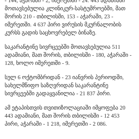
- 144, აჭარაში - 2, იმერეთში - 24. 443 ადამიანი
მოთავსებულია კლინიკურ-სასტუმროებში, მათ
შორის 210 - თბილისში, 153 - აჭარაში, 23 -
იმერეთში. 4 637 პირი ვირუსის მკურნალობის
კურსს გადის საცხოვრებელ ბინაზე.
საკარანტინე სივრცეებში მოთავსებულია 511
ადამიანი, მათ შორის, თბილისში - 180, აჭარაში -
128, ხოლო იმერეთში - 9.
სულ 6 ოქტომბრიდან - 23 იანვრის პერიოდში,
სახელმწიფო საზღვრიდან საკარანტინე
სივრცეებში გადაყვანილია - 21 837 პირი.
ამ ეტაპისთვის თვითიზოლაციაში იმყოფება 20
443 ადამიანი, მათ შორის თბილისში - 12 453
პირი, აჭარაში - 1 218, იმერეთში - 2 086.