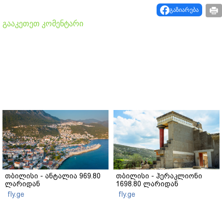
გაზიარება
გააკეთეთ კომენტარი
თბილისი - ანტალია 969.80
თბილისი - ჰერაკლიონი
ლარიდან
1698.80 ლარიდან
fly.ge
fly.ge