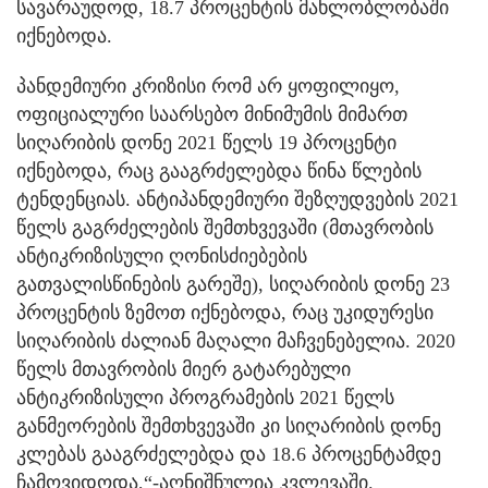
სავარაუდოდ, 18.7 პროცენტის მახლობლობაში
იქნებოდა.
პანდემიური კრიზისი რომ არ ყოფილიყო,
ოფიციალური საარსებო მინიმუმის მიმართ
სიღარიბის დონე 2021 წელს 19 პროცენტი
იქნებოდა, რაც გააგრძელებდა წინა წლების
ტენდენციას. ანტიპანდემიური შეზღუდვების 2021
წელს გაგრძელების შემთხვევაში (მთავრობის
ანტიკრიზისული ღონისძიებების
გათვალისწინების გარეშე), სიღარიბის დონე 23
პროცენტის ზემოთ იქნებოდა, რაც უკიდურესი
სიღარიბის ძალიან მაღალი მაჩვენებელია. 2020
წელს მთავრობის მიერ გატარებული
ანტიკრიზისული პროგრამების 2021 წელს
განმეორების შემთხვევაში კი სიღარიბის დონე
კლებას გააგრძელებდა და 18.6 პროცენტამდე
ჩამოვიდოდა,“-აღნიშნულია კვლევაში.