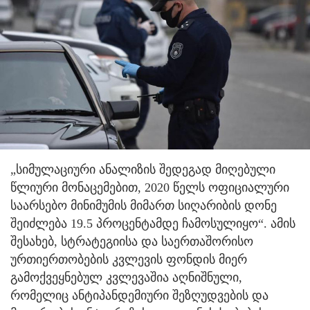
„სიმულაციური ანალიზის შედეგად მიღებული
წლიური მონაცემებით, 2020 წელს ოფიციალური
საარსებო მინიმუმის მიმართ სიღარიბის დონე
შეიძლება 19.5 პროცენტამდე ჩამოსულიყო“. ამის
შესახებ, სტრატეგიისა და საერთაშორისო
ურთიერთობების კვლევის ფონდის მიერ
გამოქვეყნებულ კვლევაშია აღნიშნული,
რომელიც ანტიპანდემიური შეზღუდვების და