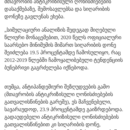
მთავრობის ანტიკრიზისული ღონისძიებების
დასაქმებაზე, შემოსავლებსა და სიღარიბის
დონეზე გავლენას ეხება.
„სიმულაციური ანალიზის შედეგად მიღებული
წლიური მონაცემებით, 2020 წელს ოფიციალური
საარსებო მინიმუმის მიმართ სიღარიბის დონე
შეიძლება 19.5 პროცენტამდე ჩამოსულიყო, რაც
2012-2019 წლებში ჩამოყალიბებული ტენდენციის
ბუნებრივი გაგრძელება იქნებოდა.
თუმცა, ანტიპანდემიური შეზღუდვების გამო
(მთავრობის ანტიკრიზისული ღონისძიებების
გათვალისწინების გარეშე), ეს მაჩვენებელი,
სავარაუდოდ, 23.9 პროცენტამდე გაიზრდებოდა.
გადაუდებელი ანტიკრიზისული ღონისძიებების
გათვალისწინებით კი სიღარიბის დონე,