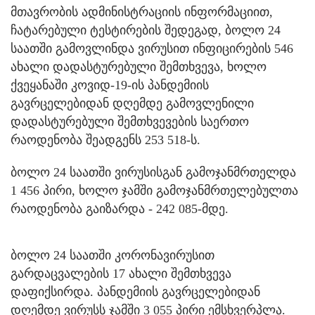
მთავრობის ადმინისტრაციის ინფორმაციით,
ჩატარებული ტესტირების შედეგად, ბოლო 24
საათში გამოვლინდა ვირუსით ინფიცირების 546
ახალი დადასტურებული შემთხვევა, ხოლო
ქვეყანაში კოვიდ-19-ის პანდემიის
გავრცელებიდან დღემდე გამოვლენილი
დადასტურებული შემთხვევების საერთო
რაოდენობა შეადგენს 253 518-ს.
ბოლო 24 საათში ვირუსისგან გამოჯანმრთელდა
1 456 პირი, ხოლო ჯამში გამოჯანმრთელებულთა
რაოდენობა გაიზარდა - 242 085-მდე.
ბოლო 24 საათში კორონავირუსით
გარდაცვალების 17 ახალი შემთხვევა
დაფიქსირდა. პანდემიის გავრცელებიდან
დღემდე ვირუსს ჯამში 3 055 პირი ემსხვერპლა.