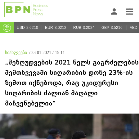
USD
2.6210
EUR
3.0212
RUB
3.2024
GBP
3.5216
AED
სიახლეები
/
23.01.2021 / 15:11
„შეზღუდვების 2021 წელს გაგრძელების
შემთხვევაში სიღარიბის დონე 23%-ის
ზემოთ იქნებოდა, რაც უკიდურესი
სიღარიბის ძალიან მაღალი
მაჩვენებელია“