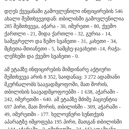
დღეს ქვეყანაში გამოვლენილი ინფიცირების 546
ახალი შემთხვევიდან: თბილისში გამოვლენილია
285 შემთხვევა, აჭარა - 30, იმერეთი - 80, ქვემო
ქართლი - 21, შიდა ქართლი - 32, გურია - 14,
სამეგრელო და ზემო სვანეთი - 31, კახეთი - 34,
მცხეთა-მთიანეთი - 5, სამცხე-ჯავახეთი -14, რაჭა-
ლეჩხუმი და ქვემო სვანეთი - 0.
ამ ეტაპზე ინფიცირების მიმდინარე აქტიური
შემთხვევა არის 8 352, საიდანაც: 3 272 ადამიანი
მკურნალობს საავადმყოფოში, მათ შორის,
თბილისის საავადმყოფოებში - 1 638, აჭარაში -
242, იმერეთში - 640. ამ ეტაპზე მძიმე პაციენტია
697 პირი, მათ შორის, თბილისში - 309, აჭარაში -
49, იმერეთში - 177. ხელოვნური სუნთქვის
აპარატზე იმყოფება 195 პირი, მათგან თბილისში