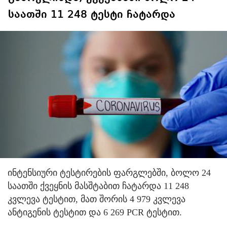
საათში 11 248 ტესტი ჩატარდა
ინტენსიური ტესტირების ფარგლებში, ბოლო 24
საათში ქვეყნის მასშტაბით ჩატარდა 11 248
კვლევა ტესტით, მათ შორის 4 979 კვლევა
ანტიგენის ტესტით და 6 269 PCR ტესტით.