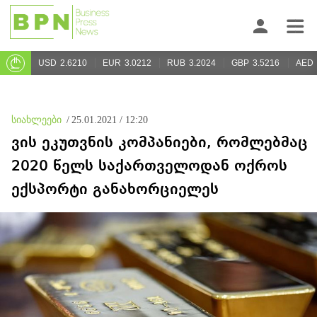
USD
2.6210
EUR
3.0212
RUB
3.2024
GBP
3.5216
AED
სიახლეები
/
25.01.2021 / 12:20
ვის ეკუთვნის კომპანიები, რომლებმაც
2020 წელს საქართველოდან ოქროს
ექსპორტი განახორციელეს