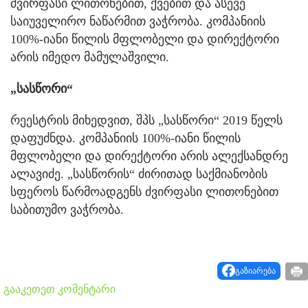
ძვირფასი ლითონებით, ქვებით და ასევე
საიუველირო ნაწარმით ვაჭრობა. კომპანიის
100%-იანი წილის მფლობელი და დირექტორი
არის იმედო მამულაშვილი.
„სასწორი“
რეესტრის მიხედვით, შპს „სასწორი“ 2019 წელს
დაფუძნდა. კომპანიის 100%-იანი წილის
მფლობელი და დირექტორი არის ალექსანდრე
ალავიძე. „სასწორის“ ძირითად საქმიანობის
სფეროს წარმოადგენს ძვირფასი ლითონებით
საბითუმო ვაჭრობა.
გაზიარება
გააკეთეთ კომენტარი