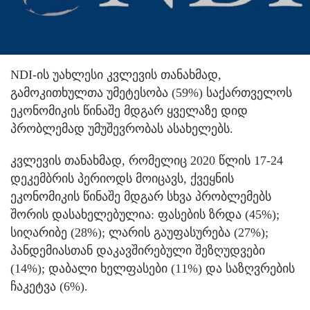
NDI-ის უახლესი კვლევის თანახმად,
გამოკითხულთა უმეტესობა (59%) საქართველოს
ეკონომიკის წინაშე მდგარ ყველაზე დიდ
პრობლემად უმუშევრობას ასახელებს.
კვლევის თანახმად, რომელიც 2020 წლის 17-24
დეკემბრის პერიოდს მოიცავს, ქვეყნის
ეკონომიკის წინაშე მდგარ სხვა პრობლემებს
შორის დასახელებულია: ფასების ზრდა (45%);
სიღარიბე (28%); ლარის გაუფასურება (27%);
პანდემიასთან დაკავშირებული შეზღუდვები
(14%); დაბალი ხელფასები (11%) და საზღვრების
ჩაკეტვა (6%).