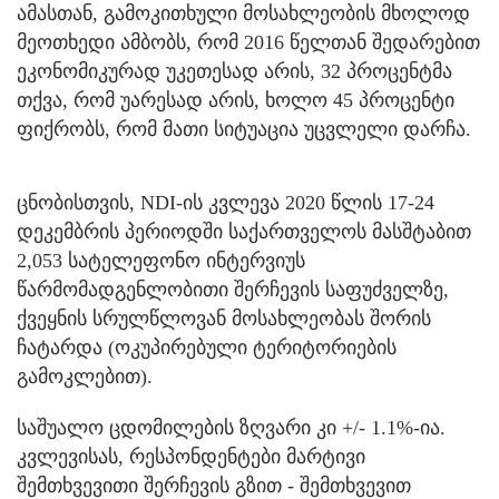
ამასთან, გამოკითხული მოსახლეობის მხოლოდ
მეოთხედი ამბობს, რომ 2016 წელთან შედარებით
ეკონომიკურად უკეთესად არის, 32 პროცენტმა
თქვა, რომ უარესად არის, ხოლო 45 პროცენტი
ფიქრობს, რომ მათი სიტუაცია უცვლელი დარჩა.
ცნობისთვის, NDI-ის კვლევა 2020 წლის 17-24
დეკემბრის პერიოდში საქართველოს მასშტაბით
2,053 სატელეფონო ინტერვიუს
წარმომადგენლობითი შერჩევის საფუძველზე,
ქვეყნის სრულწლოვან მოსახლეობას შორის
ჩატარდა (ოკუპირებული ტერიტორიების
გამოკლებით).
საშუალო ცდომილების ზღვარი კი +/- 1.1%-ია.
კვლევისას, რესპონდენტები მარტივი
შემთხვევითი შერჩევის გზით - შემთხვევით