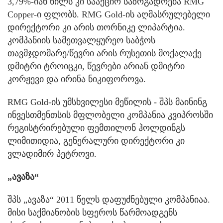
3,79%-იან წილს კი სააქციო საზოგადოება RMG
Copper-ი ფლობს. RMG Gold-ის აღმასრულებელი
დირექტორი კი არის თორნიკე ლიპარტია.
კომპანიის სამეთვალყურეო საბჭოს
თავმჯდომარე/წევრი არის რუსეთის მოქალაქე
დმიტრი ტროიცკი, წევრები არიან დმიტრი
კორჟევი და ირინა ნიკიფოროვა.
RMG Gold-ის უმსხვილესი მეწილის - შპს მაინინგ
ინვესთმენთსის მფლობელი კომპანია კვიპროსში
რეგისტრირებული ფემთილონ ჰოლდინგს
ლიმითიდია, გენერალური დირექტორი კი
ვლადიმირ პეტროვი.
„ავაზა“
შპს „ავაზა“ 2011 წელს დაფუძნებული კომპანიაა.
მისი საქმიანობის სფეროს წარმოადგენს