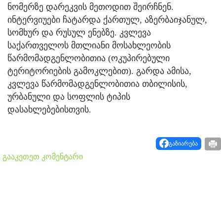
ნომერზე დარეკვის მეთოდით შეირჩნენ.
ინტერვიუები ჩატარდა ქართულ, აზერბაიჯანულ,
სომხურ და რუსულ ენებზე. კვლევა
საქართველოს მთლიანი მოსახლეობის
წარმომადგენლობითია (ოკუპირებული
ტერიტორიების გამოკლებით). გარდა ამისა,
კვლევა წარმომადგენლობითია თბილისის,
ურბანული და სოფლის ტიპის
დასახლებებისთვის.
გაზიარება
გააკეთეთ კომენტარი