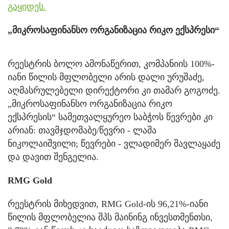
გაყიდეს.
„მიკროსაფინანსო ორგანიზაცია რიკო ექსპრესი“
რეესტრის ბოლო ამონაწერით, კომპანიის 100%-
იანი წილის მფლობელი არის დალი ურუშაძე,
აღმასრულებელი დირექტორი კი თამარ გოგოძე.
„მიკროსაფინანსო ორგანიზაცია რიკო
ექსპრესის“ სამეთვალყურეო საბჭოს წევრები კი
არიან: თავმჯდომაბე/წევრი - ლაშა
ნიკოლაიშვილი; წევრები - ვლადიმერ შავლაყაძე
და დავით შენგელია.
RMG Gold
რეესტრის მიხედვით, RMG Gold-ის 96,21%-იანი
წილის მფლობელია შპს მაინინგ ინვესთმენთსი,