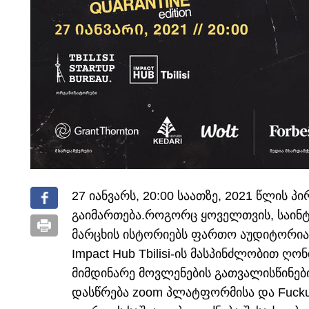
27 იანვარს, 20:00 საათზე, 2021 წლის პ
გაიმართება.
როგორც ყოველთვის, საინტ
მარცხის ისტორიებს ფართო აუდიტორიას გა
Impact Hub Tbilisi-ის მასპინძლობით ღ
მიმდინარე მოვლენების გათვალისწინებ
დასწრება zoom პლატფორმისა და Fucku