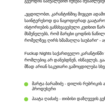
გვერდის საშუალებით იქნება შესაძლებე
„ვცდილობთ, კარანტინშიც მივცეთ ადამ
საინტერესოდ და ნაყოფიერად გაატარო
ისტორიების განსხვავებული კუთხით წა
მსმენელებს, რომ მარცხი ცოდნის ნაწი
რომელზეც ღირს ხმამაღლა საუბარი“ - ა
Fuckup Nights საქართველო კარანტინში v
რომლებიც არ დანებდნენ, ისწავლეს, გ
მზად არიან საკუთარი გამოცდილება სხვ
მარტა ბარამიძე - დილის რუბრიკის
პროდუსერი
პაატა ღაძაძე - თიბისი დაზღვევის