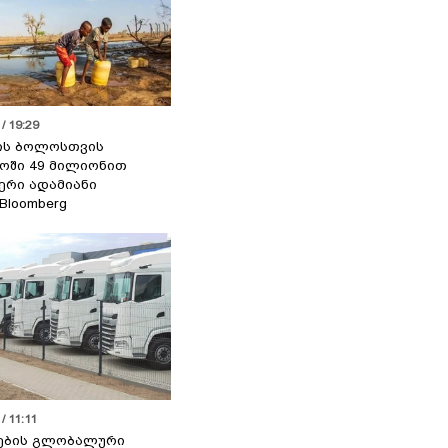
/ 19:29
ის ბოლოსთვის
ოში 49 მილიონით
იერი ადამიანი
 Bloomberg
/ 11:11
ების გლობალური