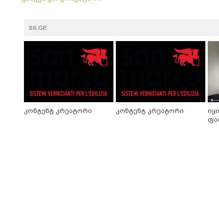
SS.GE
კონტენტ კრეატორი
კონტენტ კრეატორი
იყ
ფა