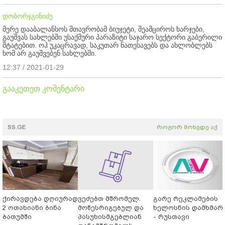
დობორჯგინიძე
მერე დააბალანსოს მთავრობამ ბიუჯეტი, შეამციროს ხარჯები,
გაუშვას სახლებში უსაქმური პარაზიტი საჯარო სექტორი გაბერილი
შტატებით. ოჰ უკაცრავად, საკუთარ ნათესავებს და ახლობლებს
ხომ არ გაუშვებენ სახლებში.
12:37 / 2021-01-29
გააკეთეთ კომენტარი
SS.GE
როგორ მოხვდე აქ
ქირავდება დღიურად
ვეძებთ მშრომელ.
გარე რეკლამების
2 ოთახიანი ბინა
მოწესრიგებულ და
ხელოსნის დამხმარ
ბათუმში
პასუხისმგებლიან
- რუსთავი