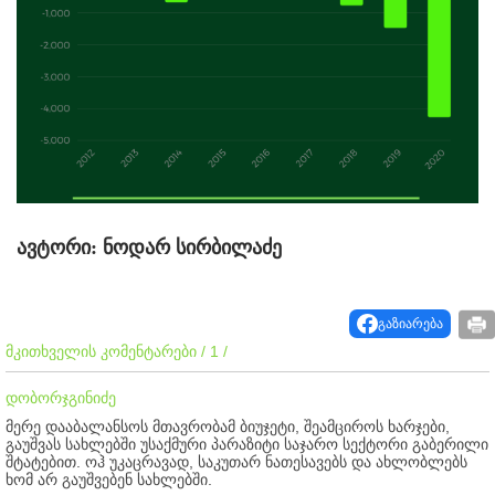
ავტორი: ნოდარ სირბილაძე
გაზიარება
მკითხველის კომენტარები / 1 /
დობორჯგინიძე
მერე დააბალანსოს მთავრობამ ბიუჯეტი, შეამციროს ხარჯები,
გაუშვას სახლებში უსაქმური პარაზიტი საჯარო სექტორი გაბერილი
შტატებით. ოჰ უკაცრავად, საკუთარ ნათესავებს და ახლობლებს
ხომ არ გაუშვებენ სახლებში.