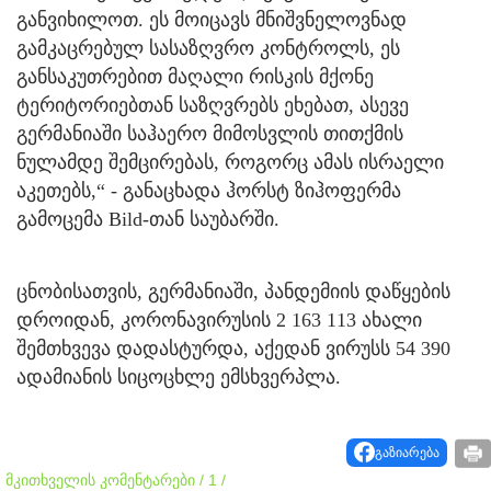
განვიხილოთ. ეს მოიცავს მნიშვნელოვნად
გამკაცრებულ სასაზღვრო კონტროლს, ეს
განსაკუთრებით მაღალი რისკის მქონე
ტერიტორიებთან საზღვრებს ეხებათ, ასევე
გერმანიაში საჰაერო მიმოსვლის თითქმის
ნულამდე შემცირებას, როგორც ამას ისრაელი
აკეთებს,“ - განაცხადა ჰორსტ ზიჰოფერმა
გამოცემა Bild-თან საუბარში.
ცნობისათვის, გერმანიაში, პანდემიის დაწყების
დროიდან, კორონავირუსის 2 163 113 ახალი
შემთხვევა დადასტურდა, აქედან ვირუსს 54 390
ადამიანის სიცოცხლე ემსხვერპლა.
გაზიარება
მკითხველის კომენტარები / 1 /