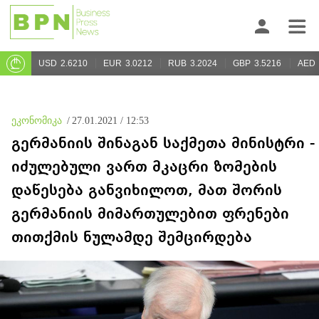
USD
2.6210
EUR
3.0212
RUB
3.2024
GBP
3.5216
AED
ეკონომიკა
/
27.01.2021 / 12:53
გერმანიის შინაგან საქმეთა მინისტრი -
იძულებული ვართ მკაცრი ზომების
დაწესება განვიხილოთ, მათ შორის
გერმანიის მიმართულებით ფრენები
თითქმის ნულამდე შემცირდება