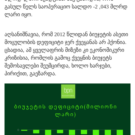
გასულ წელს საოპერაციო სალდო -2 ,043 მლრდ
ლარი იყო.
აღსანიშნავია, რომ 2012 წლიდან ბიუჯეტის ასეთი
მოცულობის დეფიციტი ჯერ ქვეყანას არ ჰქონია.
ცხადია, ამ ყველაფრის მიზეზი კი ეკონომიკური
კრიზისია, რომლის გამოც ქვეყნის ბიუჯეტს
შემოსავლები შეუმცირდა, ხოლო ხარჯები,
პირიქით, გაეზარდა.