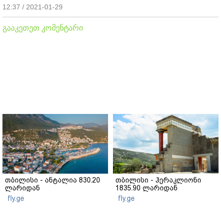
12:37 / 2021-01-29
გააკეთეთ კომენტარი
თბილისი - ანტალია 830.20
თბილისი - ჰერაკლიონი
ლარიდან
1835.90 ლარიდან
fly.ge
fly.ge