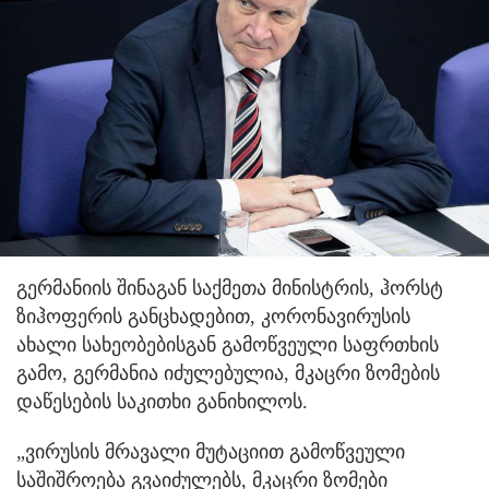
გერმანიის შინაგან საქმეთა მინისტრის, ჰორსტ
ზიჰოფერის განცხადებით, კორონავირუსის
ახალი სახეობებისგან გამოწვეული საფრთხის
გამო, გერმანია იძულებულია, მკაცრი ზომების
დაწესების საკითხი განიხილოს.
„ვირუსის მრავალი მუტაციით გამოწვეული
საშიშროება გვაიძულებს, მკაცრი ზომები