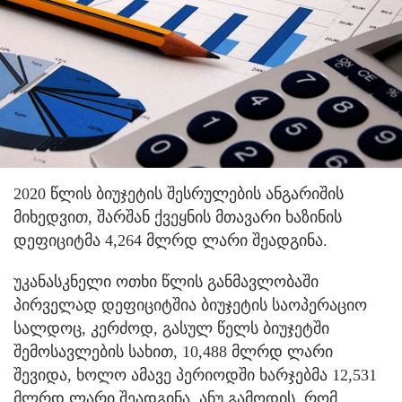
2020 წლის ბიუჯეტის შესრულების ანგარიშის
მიხედვით, შარშან ქვეყნის მთავარი ხაზინის
დეფიციტმა 4,264 მლრდ ლარი შეადგინა.
უკანასკნელი ოთხი წლის განმავლობაში
პირველად დეფიციტშია ბიუჯეტის საოპერაციო
სალდოც, კერძოდ, გასულ წელს ბიუჯეტში
შემოსავლების სახით, 10,488 მლრდ ლარი
შევიდა, ხოლო ამავე პერიოდში ხარჯებმა 12,531
მლრდ ლარი შეადგინა. ანუ გამოდის, რომ