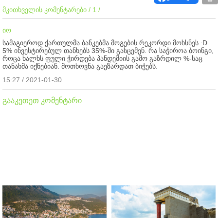
მკითხველის კომენტარები / 1 /
იო
სამაგიეროდ ქართულმა ბანკებმა მოგების რეკორდი მოხსნეს :D
5% ინვესტირებულ თანხებს 35%-ში გასცემენ. რა საჭიროა ბოინგი,
როცა ხალხს ფული ჭირდება პანდემიის გამო გაზრდილ %-საც
თანახმა იქნებიან. მოთხოვნა გაეზარდათ ბიჭებს.
15:27 / 2021-01-30
გააკეთეთ კომენტარი