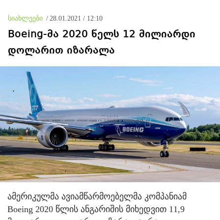
სიახლეები
/
28.01.2021 / 12:10
Boeing-მა 2020 წელს 12 მილიარდი
დოლარით იზარალა
ამერიკულმა ავიამწარმოებელმა კომპანიამ
Boeing 2020 წლის ანგარიშის მიხედვით 11,9