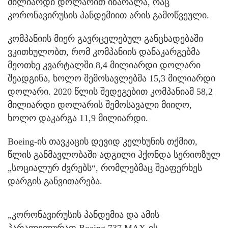
მილიარდი დოლარით იზარალა, რაც
კორონავირუსის პანდემიით არის გამოწვეული.
კომპანიის მიერ გავრცელებულ განცხადებაში
ვკითხულობთ, რომ კომპანიის დანაკარგებმა
მეოთხე კვარტალში 8,4 მილიარდი დოლარი
შეადგინა, ხოლო შემოსავლებმა 15,3 მილიარდი
დოლარი. 2020 წლის შედეგებით კომპანიამ 58,2
მილიარდი დოლარის შემოსავალი მიიღო,
ხოლო დაკარგა 11,9 მილიარდი.
Boeing-ის თავკაცის დევიდ კელხუნის თქმით,
წლის განმავლობაში ადგილი ჰქონდა სერიოზულ
„სოციალურ ძვრებს“, რომლებმაც შეაფერხეს
დარგის განვითარება.
„კორონავირუსის პანდემია და ამის
პარალელურად Boeing 737 MAX-ის