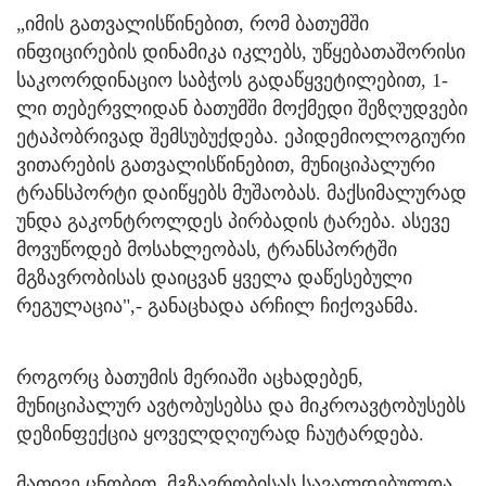
„იმის გათვალისწინებით, რომ ბათუმში
ინფიცირების დინამიკა იკლებს, უწყებათაშორისი
საკოორდინაციო საბჭოს გადაწყვეტილებით, 1-
ლი თებერვლიდან ბათუმში მოქმედი შეზღუდვები
ეტაპობრივად შემსუბუქდება. ეპიდემიოლოგიური
ვითარების გათვალისწინებით, მუნიციპალური
ტრანსპორტი დაიწყებს მუშაობას. მაქსიმალურად
უნდა გაკონტროლდეს პირბადის ტარება. ასევე
მოვუწოდებ მოსახლეობას, ტრანსპორტში
მგზავრობისას დაიცვან ყველა დაწესებული
რეგულაცია",- განაცხადა არჩილ ჩიქოვანმა.
როგორც ბათუმის მერიაში აცხადებენ,
მუნიციპალურ ავტობუსებსა და მიკროავტობუსებს
დეზინფექცია ყოველდღიურად ჩაუტარდება.
მათივე ცნობით, მგზავრობისას სავალდებულოა