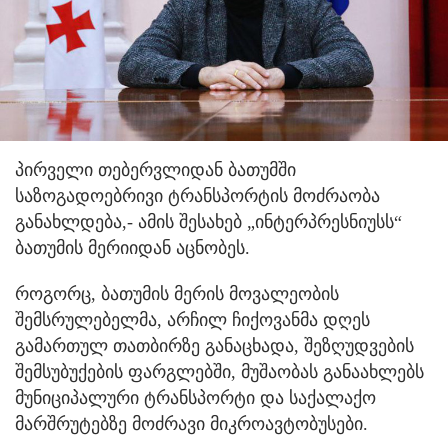
პირველი თებერვლიდან ბათუმში
საზოგადოებრივი ტრანსპორტის მოძრაობა
განახლდება,- ამის შესახებ „ინტერპრესნიუსს“
ბათუმის მერიიდან აცნობეს.
როგორც, ბათუმის მერის მოვალეობის
შემსრულებელმა, არჩილ ჩიქოვანმა დღეს
გამართულ თათბირზე განაცხადა, შეზღუდვების
შემსუბუქების ფარგლებში, მუშაობას განაახლებს
მუნიციპალური ტრანსპორტი და საქალაქო
მარშრუტებზე მოძრავი მიკროავტობუსები.