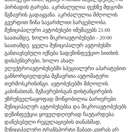
პირბადის ტარება. აკრძალულია ფეხზე მდგომი
მგზავრის გადაყვანა. აკრძალულია მძღოლის
გვერდით წინა სავარძლით სარგებლობა.
მუნიციპალური ავტობუსები იმუშავებს 21:00
საათამდე, ხოლო მიკროავტობუსები - 20:00
საათამდე. ყველა მუნიციპალურ ავტობუსში
განთავსებული იქნება სადეზინფექციო სითხის
დისპენსერები, ხოლო ახალ
ელექტროავტობუსებში სპეციალური აპარატებით
განხორციელდება მგზავრთა ავტომატური
თერმოსკრინინგი. ავტობუსებში მძღოლის
კაბინასთან, მგზავრებისგან დისტანცირების
უზრუნველსაყოფად მოწყობილია ბარიერები.
მუნიციპალურ ავტობუსებსა და მიკროავტობუსებს
დეზინფექცია ყოველდღიურად ჩაუტარდება.
დაწესებული რეგულაციების თანახმად,
მუნიციპალური ტრანსპორტი შაბათ-კვირას არ