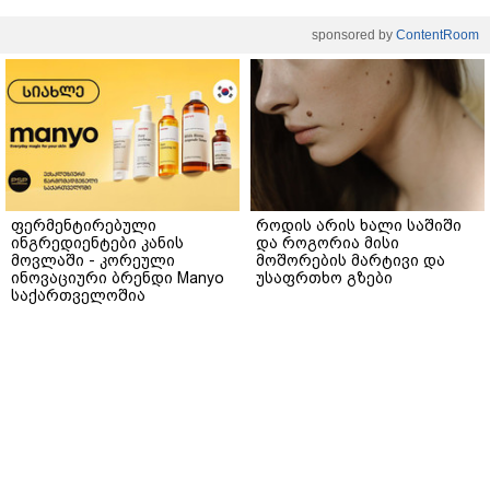
sponsored by
ContentRoom
ფერმენტირებული
როდის არის ხალი საშიში
ინგრედიენტები კანის
და როგორია მისი
მოვლაში - კორეული
მოშორების მარტივი და
ინოვაციური ბრენდი Manyo
უსაფრთხო გზები
საქართველოშია