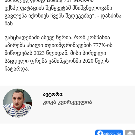
ექსპლუატაციის შეწყვეტამ მნიშვნელოვანი
გავლენა იქონიეს ჩვენს შედეგებზე“, - დასძინა
მან.
განცხადებაში ასევე წერია, რომ კომპანია
აპირებს ახალი თვითმფრინავების 777X-ის
მიწოდებას 2023 წლიდან. მისი პირველი
საცდელი ფრენა ვაშინგტონში 2020 წელს
ჩატარდა.
ავტორი:
კოკა კვირკველია
გაზიარება