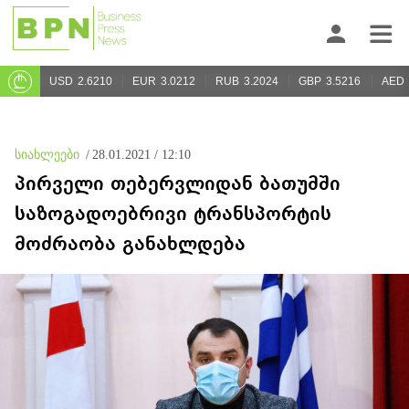
USD
2.6210
EUR
3.0212
RUB
3.2024
GBP
3.5216
AED
სიახლეები
/
28.01.2021 / 12:10
პირველი თებერვლიდან ბათუმში
საზოგადოებრივი ტრანსპორტის
მოძრაობა განახლდება