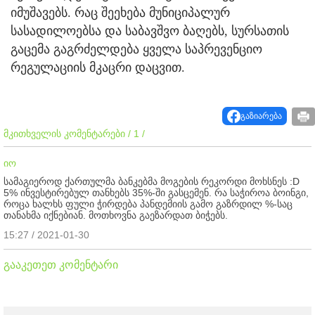
იმუშავებს. რაც შეეხება მუნიციპალურ
სასადილოებსა და საბავშვო ბაღებს, სურსათის
გაცემა გაგრძელდება ყველა საპრევენციო
რეგულაციის მკაცრი დაცვით.
გაზიარება
მკითხველის კომენტარები / 1 /
იო
სამაგიეროდ ქართულმა ბანკებმა მოგების რეკორდი მოხსნეს :D
5% ინვესტირებულ თანხებს 35%-ში გასცემენ. რა საჭიროა ბოინგი,
როცა ხალხს ფული ჭირდება პანდემიის გამო გაზრდილ %-საც
თანახმა იქნებიან. მოთხოვნა გაეზარდათ ბიჭებს.
15:27 / 2021-01-30
გააკეთეთ კომენტარი