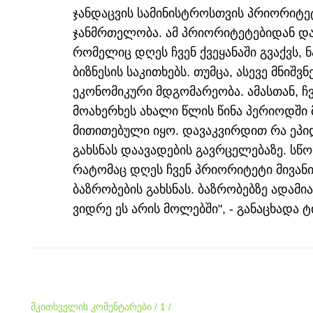
ჯანდაცვის სამინისტროსთვის პრიორიტ
ჯანმრთელობა. ამ პრიორიტეტებიდან და
რომელიც დღეს ჩვენ ქვეყანაში გვაქვს,
ბიზნესის საკითხებს. თუმცა, ასევე მნი
ეკონომიკური მდგომარეობა. ამასთან, 
მოახერხეს ახალი წლის წინა პერიოდში 
მითითებული იყო. დავაკვირდით რა ეპ
გახსნას დაავადების გავრცელებაზე. სწ
რატომაც დღეს ჩვენ პრიორიტეტი მივანი
ბაზრობების გახსნას. ბაზრობებზე ადამ
ვიდრე ეს არის მოლებში", - განაცხადა ტ
მკითხველის კომენტარები / 1 /