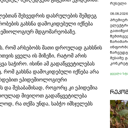
რუსული 
08.08.2026 
ლებთან შეხვედრის დასრულების შემდეგ
პრემიერ
ზრობების გახსნა დამოკიდებული იქნება
ელექტრ
გათიშვი
დემიოლოგიურ მდგომარეობაზე.
შემთხვევ
წარიმარ
ის, რომ არსებობს მათი დროულად გახსნის
ინფორმა
წარვუდგ
თთვის ყველა ის მიზეზი, რატომ არის
მესამე 
ცვა საჭირო. ისინი ამ გადაწყვეტილებას
კონკრეტ
ე, რომ გახსნა დამოკიდებული იქნება არა
ყველა სტ
ირდებით ეპიდემიოლოგიური
ს და შესაბამისად, როგორც კი ეპიდემია
ᲠᲔᲙᲝ
დროულად მივიღოთ გადაწყვეტილება
ბლოდ, რა თქმა უნდა, საბჭო იმსჯელებს