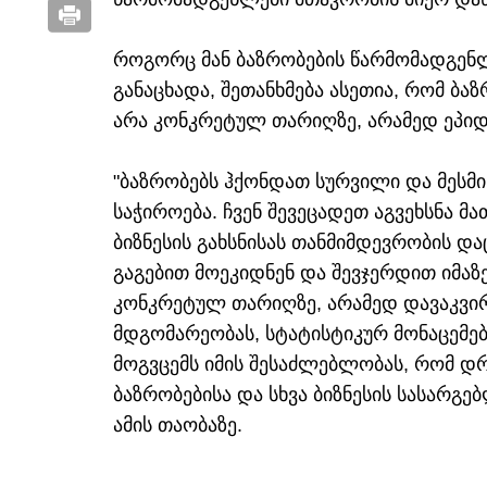
როგორც მან ბაზრობების წარმომადგენ
განაცხადა, შეთანხმება ასეთია, რომ ბა
არა კონკრეტულ თარიღზე, არამედ ეპი
"ბაზრობებს ჰქონდათ სურვილი და მესმ
საჭიროება. ჩვენ შევეცადეთ აგვეხსნა მა
ბიზნესის გახსნისას თანმიმდევრობის და
გაგებით მოეკიდნენ და შევჯერდით იმაზ
კონკრეტულ თარიღზე, არამედ დავაკვ
მდგომარეობას, სტატისტიკურ მონაცემებ
მოგვცემს იმის შესაძლებლობას, რომ 
ბაზრობებისა და სხვა ბიზნესის სასარგე
ამის თაობაზე.