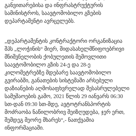
განვითარებისა და ინფრასტრუქტურის
სამინისტროს, საავტომობილო გზების
დეპარტამენტი ავრცელებს.
„დეპარტამენტის კონტრაქტორი ორგანიზაცია
შპს „ლოჭინის“ მიერ, შიდასახელმწიფოებრივი
მნიშვნელობის ქობულეთის შემოვლითი
საავტომობილო გზის 24-ე და 28-ე
კილომეტრებზე მდებარე საავტომობილო
გვირაბში, განათების სისტემაში არსებული
დაზიანების აღმოსაფხვრელად შესასრულებელი
სამუშაოების გამო, 2021 წლის 29 იანვარს 06:30
სთ-დან 09:30 სთ-მდე, ავტოტრანსპორტის
მოძრაობა ნაწილობრივ შეიზღუდება, ჯერ ერთ,
შემდეგ მეორე მხარეს“,- ნათქვამია
ინფორმაციაში.