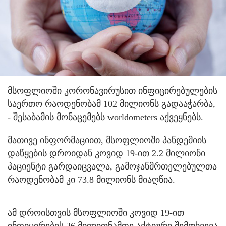
მსოფლიოში კორონავირუსით ინფიცირებულების
საერთო რაოდენობამ 102 მილიონს გადააჭარბა,
- შესაბამის მონაცემებს worldometers აქვეყნებს.
მათივე ინფორმაციით, მსოფლიოში პანდემიის
დაწყების დროიდან კოვიდ 19-ით 2.2 მილიონი
პაციენტი გარდაიცვალა, გამოჯანმრთელებულთა
რაოდენობამ კი 73.8 მილიონს მიაღწია.
ამ დროისთვის მსოფლიოში კოვიდ 19-ით
ინფიცირების 26 მილიონამდე აქტიური შემთხვევა