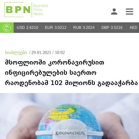
USD
2.6210
EUR
3.0212
RUB
3.2024
GBP
3.5216
AED
სიახლეები
/
29.01.2021 / 10:02
მსოფლიოში კორონავირუსით
ინფიცირებულების საერთო
რაოდენობამ 102 მილიონს გადააჭარბა