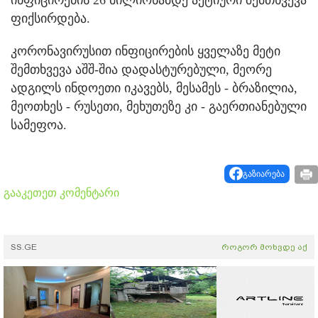
ფიქსირდება.
კორონავირუსით ინფიცირების ყველაზე მეტი
შემთხვევა აშშ-შია დადასტურებული, მეორე
ადგილს ინდოეთი იკავებს, მესამეს - ბრაზილია,
მეოთხეს - რუსეთი, მეხუთეზე კი - გაერთიანებული
სამეფოა.
გაზიარება
გააკეთეთ კომენტარი
SS.GE
როგორ მოხვდე აქ