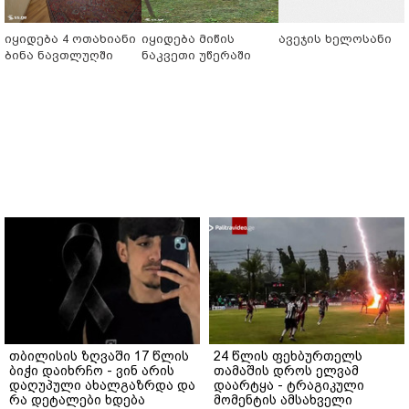
იყიდება 4 ოთახიანი
იყიდება მიწის
ავეჯის ხელოსანი
ბინა ნავთლუღში
ნაკვეთი უწერაში
თბილისის ზღვაში 17 წლის
24 წლის ფეხბურთელს
ბიჭი დაიხრჩო - ვინ არის
თამაშის დროს ელვამ
დაღუპული ახალგაზრდა და
დაარტყა - ტრაგიკული
რა დეტალები ხდება
მომენტის ამსახველი