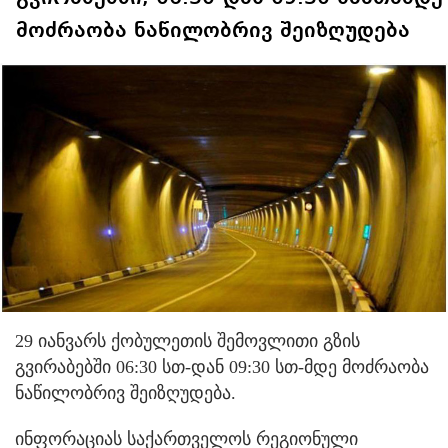
მოძრაობა ნაწილობრივ შეიზღუდება
29 იანვარს ქობულეთის შემოვლითი გზის
გვირაბებში 06:30 სთ-დან 09:30 სთ-მდე მოძრაობა
ნაწილობრივ შეიზღუდება.
ინფორაციას საქართველოს რეგიონული