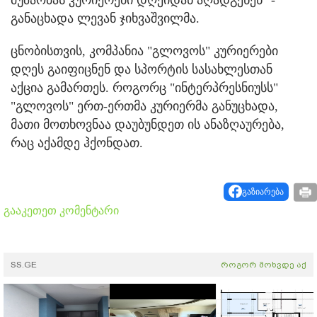
განაცხადა ლევან ჯიხვაშვილმა.
ცნობისთვის, კომპანია "გლოვოს" კურიერები
დღეს გაიფიცნენ და სპორტის სასახლესთან
აქცია გამართეს. როგორც "ინტერპრესნიუსს"
"გლოვოს" ერთ-ერთმა კურიერმა განუცხადა,
მათი მოთხოვნაა დაუბუნდეთ ის ანაზღაურება,
რაც აქამდე ჰქონდათ.
გაზიარება
გააკეთეთ კომენტარი
SS.GE
როგორ მოხვდე აქ