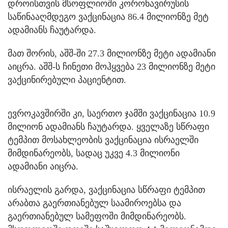
დროისთვის მსოფლიოში კორონავირუსის
საწინააღმდეგო ვაქცინაცია 86.4 მილიონზე მეტ
ადამიანს ჩაუტარდა.
მათ შორის, აშშ-ში 27.3 მილიონზე მეტი ადამიანი
აიცრა. აშშ-ს ჩინეთი მოჰყვება 23 მილიონზე მეტი
ვაქცინირებული პაციენტით.
ევროკავშირში კი, საერთო ჯამში ვაქცინაცია 10.9
მილიონ ადამიანს ჩაუტარდა. ყველაზე სწრაფი
ტემპით მოსახლეობის ვაქცინაცია ისრაელში
მიმდინარეობს, სადაც უკვე 4.3 მილიონი
ადამიანი აიცრა.
ისრაელის გარდა, ვაქცინაცია სწრაფი ტემპით
არაბთა გაერთიანებულ საამიროებსა და
გაერთიანებულ სამეფოში მიმდინარეობს.