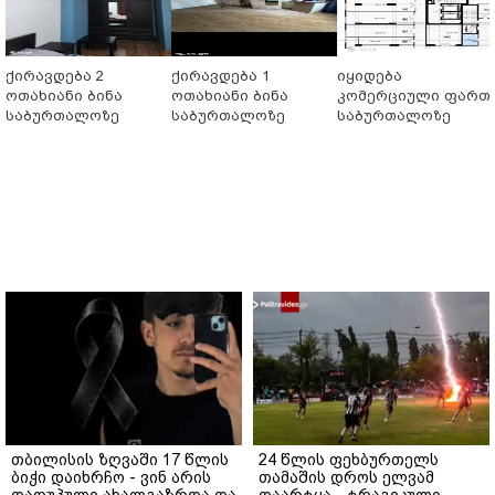
ქირავდება 2
ქირავდება 1
იყიდება
ოთახიანი ბინა
ოთახიანი ბინა
კომერციული ფართ
საბურთალოზე
საბურთალოზე
საბურთალოზე
თბილისის ზღვაში 17 წლის
24 წლის ფეხბურთელს
ბიჭი დაიხრჩო - ვინ არის
თამაშის დროს ელვამ