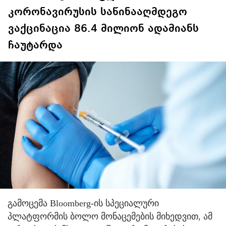
კორონავირუსის საწინააღმდეგო
ვაქცინაცია 86.4 მილიონ ადამიანს
ჩაუტარდა
გამოცემა Bloomberg-ის სპეციალური
პლატფორმის ბოლო მონაცემების მიხედვით, ამ