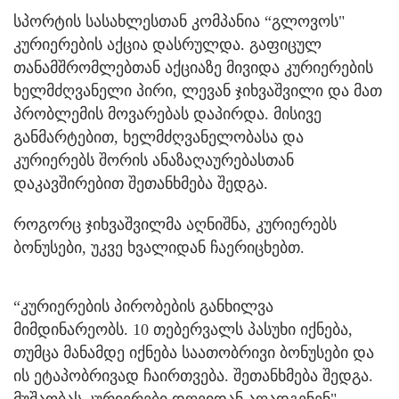
სპორტის სასახლესთან კომპანია “გლოვოს"
კურიერების აქცია დასრულდა. გაფიცულ
თანამშრომლებთან აქციაზე მივიდა კურიერების
ხელმძღვანელი პირი, ლევან ჯიხვაშვილი და მათ
პრობლემის მოვარებას დაპირდა.
მისივე
განმარტებით, ხელმძღვანელობასა და
კურიერებს შორის ანაზაღაურებასთან
დაკავშირებით შეთანხმება შედგა.
როგორც ჯიხვაშვილმა აღნიშნა, კურიერებს
ბონუსები, უკვე ხვალიდან ჩაერიცხებთ.
“კურიერების პირობების განხილვა
მიმდინარეობს. 10 თებერვალს პასუხი იქნება,
თუმცა მანამდე იქნება საათობრივი ბონუსები და
ის ეტაპობრივად ჩაირთვება. შეთანხმება შედგა.
მუშაობას კურიერები დღეიდან აღადგენენ" -