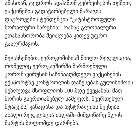
ამასთან, ტედროს ადჰანომ გებრეისუსის თქმით,
ვაქცინების გადაჭარბებული მარაგის
დაგროვების ტენდენცია "კატასტროფული
მორალური მარცხია", რამაც გლობალური
უთანასწორობა შეიძლება კიდევ უფრო
გააღრმავოს.
შეგახსენებთ, ევროკომისიამ მიიღო რეგულაცია,
რომელიც ევროკავშირში წარმოებული
კორონავირუსის საწინააღმდეგო ვაქცინების
ექსპორტზე კონტროლის დაწესებას გულისხმობს.
შეზღუდვა მსოფლიოს 100-მდე ქვეყანას, მათ
შორის გაერთიანებულ სამეფოს, შეერთებულ
შტატებს, კანადასა და ავსტრალიას შეეხება.
ახალი რეგულაცია ძალაში მიმდინარე წლის
მარტის ბოლომდე დარჩება.