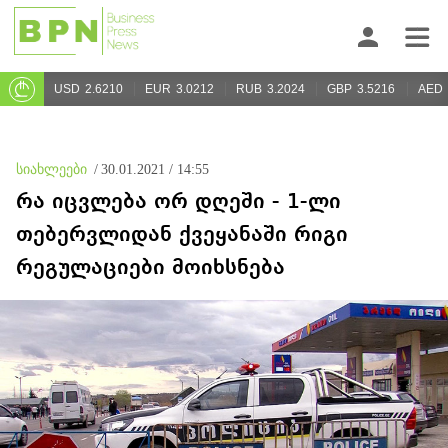
USD
2.6210
EUR
3.0212
RUB
3.2024
GBP
3.5216
AED
სიახლეები
/
30.01.2021 / 14:55
რა იცვლება ორ დღეში - 1-ლი
თებერვლიდან ქვეყანაში რიგი
რეგულაციები მოიხსნება