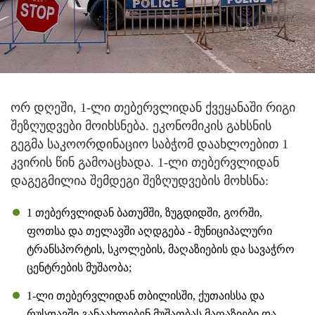
ორ დღეში, 1-ლი თებერვლიდან ქვეყანაში რიგი
შეზღუდვები მოიხსნება.
ეკონომიკის გახსნის
გეგმა საკოორდინაციო საბჭომ დაახლოებით 1
კვირის წინ გამოაცხადა. 1-ლი თებერვლიდან
დაგეგმილია შემდეგი შეზღუდვების მოხსნა:
1 თებერვლიდან ბათუმში, ზუგდიდში, გორში,
ფოთსა და თელავში აღდგება - მუნიციპალური
ტრანსპორტის, სკოლების, მაღაზიების და სავაჭრო
ცენტრების მუშაობა;
1-ლი თებერვლიდან თბილისში, ქუთაისსა და
რუსთავში განაახლებენ მუშაობას მაღაზიები და