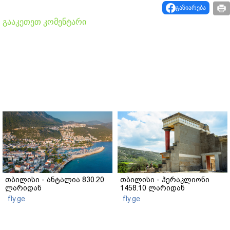
გაზიარება
გააკეთეთ კომენტარი
თბილისი - ანტალია 830.20
თბილისი - ჰერაკლიონი
ლარიდან
1458.10 ლარიდან
fly.ge
fly.ge