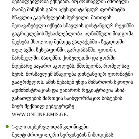
შესაძლებლობა ექნებათ. თუ მოსწავლის მშობელს
რაიმე მიზეზის გამო აქვს დისტანციურ ფორმატში
სწავლის გაგრძელების სურვილი, მათთვის
შეთავაზებული იქნება სწავლის დისტანციურ რეჟიმში
გაგრძელების შესაძლებლობა. აღნიშნული მიდგომა
შეეხება მხოლოდ შემდეგ ქალაქებში - ზუგდიდში,
თელავში, ზესტაფონში, გარდაბანში, ფოთში,
მარნეულში, ბათუმში, ქობულეთში და გორში
მდებარე საჯარო სკოლებს. მშობელმა, რომელსაც
სურს, მოსწავლემ სწავლება დისტანციურ ფორმატში
გააგრძელოს, ამის შესახებ უნდა მიმართოს სკოლის
ადმინისტრაციას და გაიაროს რეგისტრაცია სსიპ-
განათლების მართვის საინფორმაციო სისტემის
მიერ შექმნილ ვებგვერდზე -
WWW.ONLINE.EMIS.GE.
1-ელი თებერვლიდან კლინიკები
მულტიპროფილური სერვისების მიწოდებას