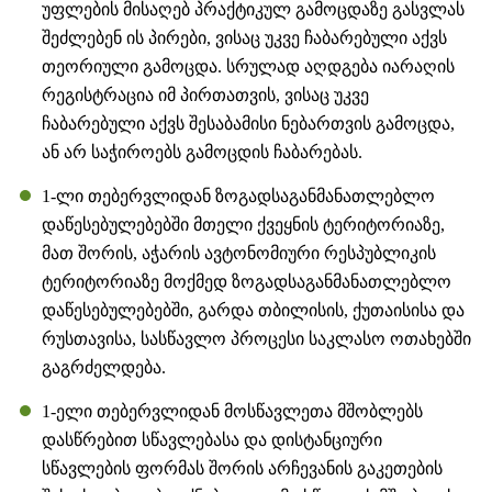
უფლების მისაღებ პრაქტიკულ გამოცდაზე გასვლას
შეძლებენ ის პირები, ვისაც უკვე ჩაბარებული აქვს
თეორიული გამოცდა. სრულად აღდგება იარაღის
რეგისტრაცია იმ პირთათვის, ვისაც უკვე
ჩაბარებული აქვს შესაბამისი ნებართვის გამოცდა,
ან არ საჭიროებს გამოცდის ჩაბარებას.
1-ლი თებერვლიდან ზოგადსაგანმანათლებლო
დაწესებულებებში მთელი ქვეყნის ტერიტორიაზე,
მათ შორის, აჭარის ავტონომიური რესპუბლიკის
ტერიტორიაზე მოქმედ ზოგადსაგანმანათლებლო
დაწესებულებებში, გარდა თბილისის, ქუთაისისა და
რუსთავისა, სასწავლო პროცესი საკლასო ოთახებში
გაგრძელდება.
1-ელი თებერვლიდან მოსწავლეთა მშობლებს
დასწრებით სწავლებასა და დისტანციური
სწავლების ფორმას შორის არჩევანის გაკეთების