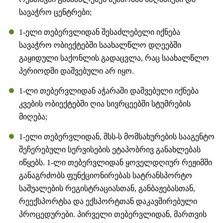
სავაჭრო ცენტრები;
1-ელი თებერვლიდან შესაძლებელი იქნება
სავაჭრო ობიექტებში საახალწლო დღეებში
გაყიდული საქონლის გადაცვლა, რაც საახალწლო
პერიოდში დაშვებული არ იყო.
1-ლი თებერვლიდან აჭარაში დაშვებული იქნება
კვების ობიექტებში ღია სივრცეებში სტუმრების
მიღება;
1-ელი თებერვლიდან, შსს-ს მომსახურების სააგენტო
შეჩერებული სერვისების ეტაპობრივ განახლებას
იწყებს. 1-ლი თებერვლიდან ყოველდღიურ რეჟიმში
განაგრძობს ფუნქციონირებას სატრანსპორტო
საშუალების რეგისტრაციასთან, განბაჟებასთან,
რეექსპორტსა და ექსპორტთან დაკავშირებული
პროცედურები. პირველი თებერვლიდან, მართვის