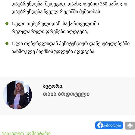
დაუბრუნდება. შედეგად, დაახლოებით 350 საწოლი
დაუბრუნდება ჩვეულ რეჟიმში მუშაობას.
1-ელი თებერვლიდან, საქართველოში
რეგულარული ფრენები აღდგება;
1-ლი თებერვლიდან პენიტენციურ დაწესებულებებში
ხანმოკლე პაემნის უფლება აღდგება.
ავტორი:
თაია არდოტელი
გაზიარება
გააკეთეთ კომენტარი