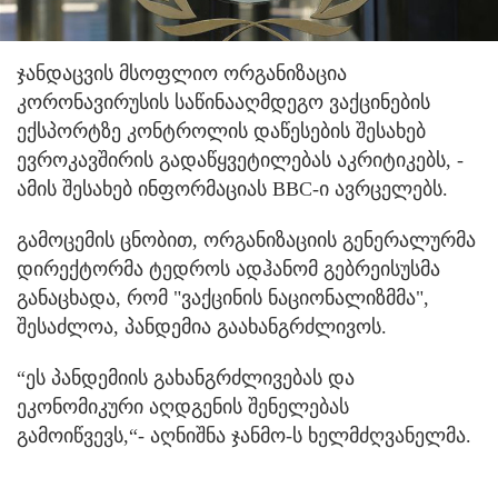
ჯანდაცვის მსოფლიო ორგანიზაცია
კორონავირუსის საწინააღმდეგო ვაქცინების
ექსპორტზე კონტროლის დაწესების შესახებ
ევროკავშირის გადაწყვეტილებას აკრიტიკებს, -
ამის შესახებ ინფორმაციას BBC-ი ავრცელებს.
გამოცემის ცნობით, ორგანიზაციის გენერალურმა
დირექტორმა ტედროს ადჰანომ გებრეისუსმა
განაცხადა, რომ "ვაქცინის ნაციონალიზმმა",
შესაძლოა, პანდემია გაახანგრძლივოს.
“ეს პანდემიის გახანგრძლივებას და
ეკონომიკური აღდგენის შენელებას
გამოიწვევს,“- აღნიშნა ჯანმო-ს ხელმძღვანელმა.