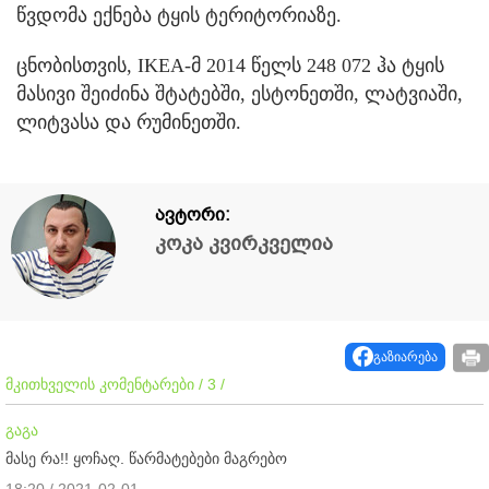
წვდომა ექნება ტყის ტერიტორიაზე.
ცნობისთვის, IKEA-მ 2014 წელს 248 072 ჰა ტყის
მასივი შეიძინა შტატებში, ესტონეთში, ლატვიაში,
ლიტვასა და რუმინეთში.
ავტორი:
კოკა კვირკველია
გაზიარება
მკითხველის კომენტარები / 3 /
გაგა
მასე რა!! ყოჩაღ. წარმატებები მაგრებო
18:20 / 2021-02-01