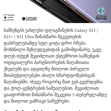
სამსუნგის უახლესი ფლაგმანების Galaxy S21 |
S21+ | S21 Ultra წინასწარი შეკვეთების
დასრულებამდე სულ ცოტა დრო რჩება.
მოხსნილი შეზღუდვებიდან გამომდინარე, უკვე
დღეს თქვენ შეგიძლიათ ესტუმროთ სამსუნგის
ოფიციალური პარტნიორების მაღაზიათა
ქსელებს და ადგილზე მიიღოთ პირველი
შთაბეჭდილებები ახალი სმარტფონებისგან.
მაღაზიებში, ისევე როგორც მათ ვებ-გვერდებსა
და ქოლ-ცენტრების საშუალებით, შეგიძლიათ
გააფორმოთ წინასწარი შეკვეთა 5 თებერვლამდე
და მიიღოთ უამრავი საჩუქრები: