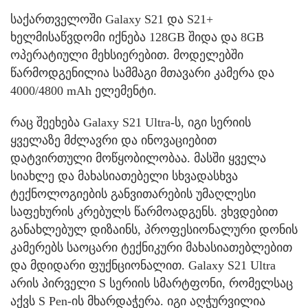
საქართველოში Galaxy S21 და S21+
ხელმისაწვდომი იქნება 128GB შიდა და 8GB
ოპერატიული მეხსიერებით. მოდელებში
წარმოდგენილია სამმაგი მთავარი კამერა და
4000/4800 mAh ელემენტი.
რაც შეეხება Galaxy S21 Ultra-ს, იგი სერიის
ყველაზე მძლავრი და ინოვაციებით
დატვირთული მოწყობილობაა. მასში ყველა
სიახლე და მახასიათებელი სხვადასხვა
ტექნოლოგიების განვითარების უმაღლესი
საფეხურის კრებულს წარმოადგენს. ვხვდებით
განახლებულ დიზაინს, პროფესიონალური დონის
კამერებს საოცარი ტექნიკური მახასიათებლებით
და მდიდარი ფუქნციონალით. Galaxy S21 Ultra
არის პირველი S სერიის სმარტფონი, რომელსაც
აქვს S Pen-ის მხარდაჭერა. იგი აღჭურვილია