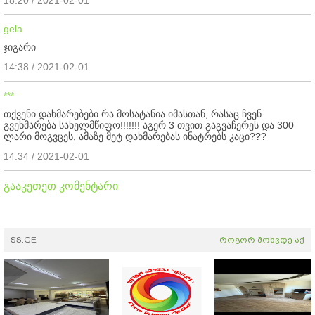
gela
ჯიგარი
14:38 / 2021-02-01
***
თქვენი დახმარებები რა მოსატანია იმასთან, რასაც ჩვენ
გვეხმარება სახელმწიფო!!!!!!! აგერ 3 თვით გაგვაჩერეს და 300
ლარი მოგვცეს, ამაზე მეტ დახმარებას ინატრებს კაცი???
14:34 / 2021-02-01
გააკეთეთ კომენტარი
SS.GE
როგორ მოხვდე აქ