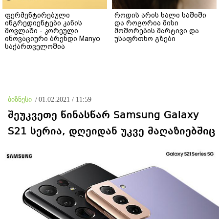
ფერმენტირებული
როდის არის ხალი საშიში
ინგრედიენტები კანის
და როგორია მისი
მოვლაში - კორეული
მოშორების მარტივი და
ინოვაციური ბრენდი Manyo
უსაფრთხო გზები
საქართველოშია
ბიზნესი
/
01.02.2021 / 11:59
შეუკვეთე წინასწარ Samsung Galaxy
S21 სერია, დღეიდან უკვე მაღაზიებშიც