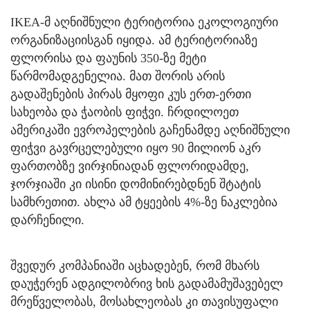
IKEA-მ აღნიშნული ტერიტორია ეკოლოგიური
ორგანიზაციისგან იყიდა. ამ ტერიტორიაზე
ფლორისა და ფაუნის 350-ზე მეტი
წარმომადგენელია. მათ შორის არის
გადაშენების პირას მყოფი კუს ერთ-ერთი
სახეობა და ჭაობის ფიჭვი. ჩრდილოეთ
ამერიკაში ევროპელების გაჩენამდე აღნიშნული
ფიჭვი გავრცელებული იყო 90 მილიონ აკრ
ფართობზე ვირჯინიადან ფლორიდამდე,
ჯორჯიაში კი ისინი დომინირებდნენ შტატის
სამხრეთით. ახლა ამ ტყეების 4%-ზე ნაკლებია
დარჩენილი.
შვედურ კომპანიაში აცხადებენ, რომ მხარს
დაუჭერენ ადგილობრივ ხის გადამამუშავებელ
მრეწველობას, მოსახლეობას კი თავისუფალი