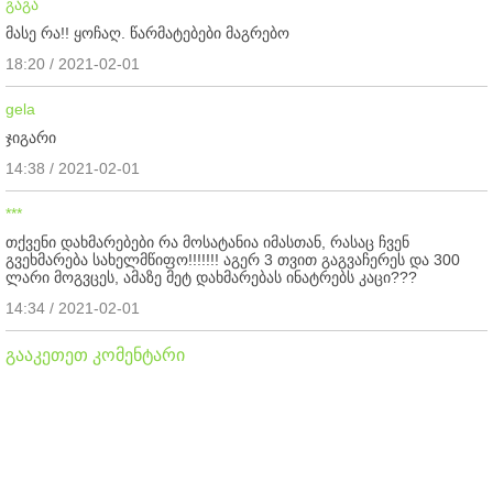
გაგა
მასე რა!! ყოჩაღ. წარმატებები მაგრებო
18:20 / 2021-02-01
gela
ჯიგარი
14:38 / 2021-02-01
***
თქვენი დახმარებები რა მოსატანია იმასთან, რასაც ჩვენ
გვეხმარება სახელმწიფო!!!!!!! აგერ 3 თვით გაგვაჩერეს და 300
ლარი მოგვცეს, ამაზე მეტ დახმარებას ინატრებს კაცი???
14:34 / 2021-02-01
გააკეთეთ კომენტარი