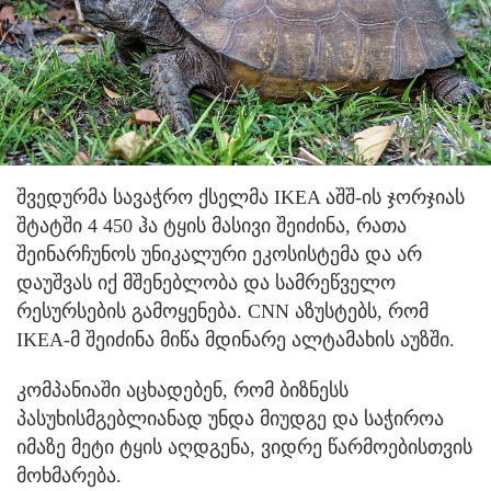
შვედურმა სავაჭრო ქსელმა IKEA აშშ-ის ჯორჯიას
შტატში 4 450 ჰა ტყის მასივი შეიძინა, რათა
შეინარჩუნოს უნიკალური ეკოსისტემა და არ
დაუშვას იქ მშენებლობა და სამრეწველო
რესურსების გამოყენება. CNN აზუსტებს, რომ
IKEA-მ შეიძინა მიწა მდინარე ალტამახის აუზში.
კომპანიაში აცხადებენ, რომ ბიზნესს
პასუხისმგებლიანად უნდა მიუდგე და საჭიროა
იმაზე მეტი ტყის აღდგენა, ვიდრე წარმოებისთვის
მოხმარება.