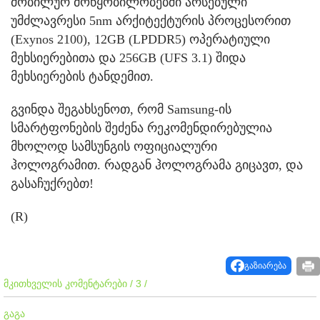
მობილურ მოწყობილობებში არსებული
უმძლავრესი 5nm არქიტექტურის პროცესორით
(Exynos 2100), 12GB (LPDDR5) ოპერატიული
მეხსიერებითა და 256GB (UFS 3.1) შიდა
მეხსიერების ტანდემით.
გვინდა შეგახსენოთ, რომ Samsung-ის
სმარტფონების შეძენა რეკომენდირებულია
მხოლოდ სამსუნგის ოფიციალური
ჰოლოგრამით. რადგან ჰოლოგრამა გიცავთ, და
გასაჩუქრებთ!
(R)
გაზიარება
მკითხველის კომენტარები / 3 /
გაგა