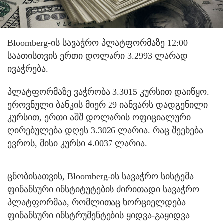
Bloomberg-ის სავაჭრო პლატფორმაზე 12:00
საათისთვის ერთი დოლარი 3.2993 ლარად
ივაჭრება.
პლატფორმაზე ვაჭრობა 3.3015 კურსით დაიწყო.
ეროვნული ბანკის მიერ 29 იანვარს დადგენილი
კურსით, ერთი აშშ დოლარის ოფიციალური
ღირებულება დღეს 3.3026 ლარია. რაც შეეხება
ევროს, მისი კურსი 4.0037 ლარია.
ცნობისათვის, Bloomberg-ის სავაჭრო სისტემა
ფინანსური ინსტიტუტების ძირითადი სავაჭრო
პლატფორმაა, რომლითაც ხორციელდება
ფინანსური ინსტრუმენტების ყიდვა-გაყიდვა