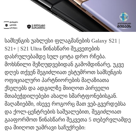
სამსუნგის უახლესი ფლაგმანების Galaxy S21 |
S21+ | S21 Ultra წინასწარი შეკვეთების
დასრულებამდე სულ ცოტა დრო რჩება.
მოხსნილი შეზღუდვებიდან გამომდინარე, უკვე
დღეს თქვენ შეგიძლიათ ესტუმროთ სამსუნგის
ოფიციალური პარტნიორების მაღაზიათა
ქსელებს და ადგილზე მიიღოთ პირველი
შთაბეჭდილებები ახალი სმარტფონებისგან.
მაღაზიებში, ისევე როგორც მათ ვებ-გვერდებსა
და ქოლ-ცენტრების საშუალებით, შეგიძლიათ
გააფორმოთ წინასწარი შეკვეთა 5 თებერვლამდე
და მიიღოთ უამრავი საჩუქრები: