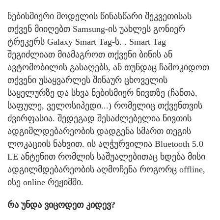
ნებისმიერი მოდელის წინასწარი შეკვეთისას
თქვენ მიიღებთ Samsung-ის უახლეს გონიერ
ტრეკერს Galaxy Smart Tag-ს. . Smart Tag
შეგიძლიათ მიამაგროთ თქვენი ბინის ან
ავტომობილის გასაღებს, ან თუნდაც ჩამოკიდოთ
თქვენი უსაყვარლეს შინაურ ცხოველის
საყელურზე და სხვა ნებისმიერ ნივთზე (ჩანთა,
საფულე, ველოსიპედი...) რომელიც თქვენთვის
ძვირფასია. შედეგად შესაძლებელია ნივთის
ადგიმლდებარეობის დადგენა სმართ თეგის
ლოკაციის ნახვით. ის აღჭურვილია Bluetooth 5.0
LE ანტენით რომლის საშუალებითაც ხდება მისი
ადგილმდებარეობის აღმოჩენა როგორც offline,
ისე online რეჟიმში.
რა უნდა ვიცოდეთ კიდევ?