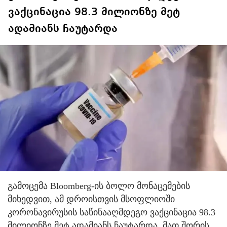
ვაქცინაცია 98.3 მილიონზე მეტ
ადამიანს ჩაუტარდა
გამოცემა Bloomberg-ის ბოლო მონაცემების
მიხედვით, ამ დროისთვის მსოფლიოში
კორონავირუსის საწინააღმდეგო ვაქცინაცია 98.3
მილიონზე მეტ ადამიანს ჩაუტარდა. მათ შორის,