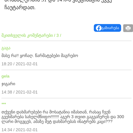
ჩაუტარდათ.
გაზიარება
მკითხველის კომენტარები / 3 /
გაგა
მასე რა!! ყოჩაღ. წარმატებები მაგრებო
18:20 / 2021-02-01
gela
ჯიგარი
14:38 / 2021-02-01
***
თქვენი დახმარებები რა მოსატანია იმასთან, რასაც ჩვენ
გვეხმარება სახელმწიფო!!!!!!! აგერ 3 თვით გაგვაჩერეს და 300
ლარი მოგვცეს, ამაზე მეტ დახმარებას ინატრებს კაცი???
14:34 / 2021-02-01