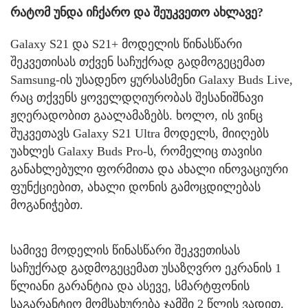
რატომ უნდა იჩქარო და შეუკვეთო ახლავე?
Galaxy S21 და S21+ მოდელის წინასწარი
შეკვეთისას თქვენ საჩუქრად გადმოგეცემათ
Samsung-ის უსადენო ყურსასმენი Galaxy Buds Live,
რაც თქვენს ყოველდღიურობას შესანიშნავი
ჟღერადობით გაალამაზებს. ხოლო, ის ვინც
შუკვეთავს Galaxy S21 Ultra მოდელს, მიიღებს
უახლეს Galaxy Buds Pro-ს, რომელიც თავისი
განახლებული ფორმითა და ახალი ინოვაციური
ფუნქციებით, ახალი დონის გამოცდილებას
მოგანიჭებთ.
სამივე მოდელის წინასწარი შეკვეთისას
საჩუქრად გადმოგეცემათ უსაზღვრო ეკრანის 1
წლიანი გარანტია და ასევე, სმარტფონის
საგარანტიო მომსახურება ჯამში 2 წლის ვადით.