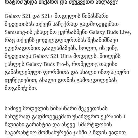
რატომ უნდა იჩქარო და შეუკვეთო ახლავე?
Galaxy S21 და S21+ მოდელის წინასწარი
შეკვეთისას თქვენ საჩუქრად გადმოგეცემათ
Samsung-ის უსადენო ყურსასმენი Galaxy Buds Live,
რაც თქვენს ყოველდღიურობას შესანიშნავი
ჟღერადობით გაალამაზებს. ხოლო, ის ვინც
შუკვეთავს Galaxy S21 Ultra მოდელს, მიიღებს
უახლეს Galaxy Buds Pro-ს, რომელიც თავისი
განახლებული ფორმითა და ახალი ინოვაციური
ფუნქციებით, ახალი დონის გამოცდილებას
მოგანიჭებთ.
სამივე მოდელის წინასწარი შეკვეთისას
საჩუქრად გადმოგეცემათ უსაზღვრო ეკრანის 1
წლიანი გარანტია და ასევე, სმარტფონის
საგარანტიო მომსახურება ჯამში 2 წლის ვადით.