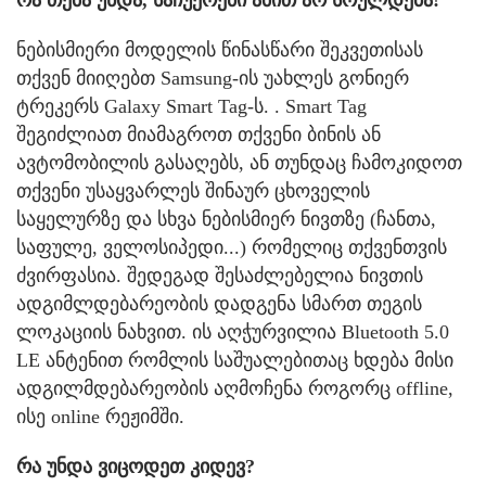
ნებისმიერი მოდელის წინასწარი შეკვეთისას
თქვენ მიიღებთ Samsung-ის უახლეს გონიერ
ტრეკერს Galaxy Smart Tag-ს. . Smart Tag
შეგიძლიათ მიამაგროთ თქვენი ბინის ან
ავტომობილის გასაღებს, ან თუნდაც ჩამოკიდოთ
თქვენი უსაყვარლეს შინაურ ცხოველის
საყელურზე და სხვა ნებისმიერ ნივთზე (ჩანთა,
საფულე, ველოსიპედი...) რომელიც თქვენთვის
ძვირფასია. შედეგად შესაძლებელია ნივთის
ადგიმლდებარეობის დადგენა სმართ თეგის
ლოკაციის ნახვით. ის აღჭურვილია Bluetooth 5.0
LE ანტენით რომლის საშუალებითაც ხდება მისი
ადგილმდებარეობის აღმოჩენა როგორც offline,
ისე online რეჟიმში.
რა უნდა ვიცოდეთ კიდევ?