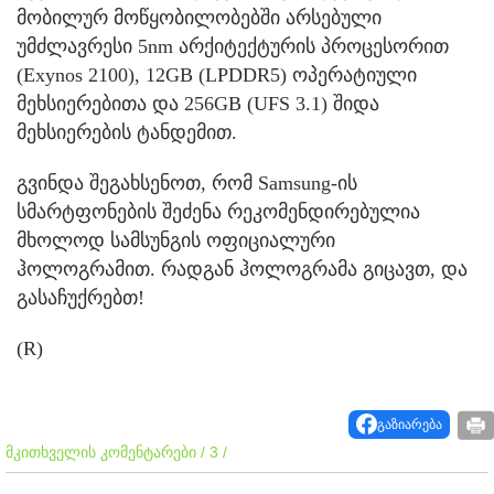
მობილურ მოწყობილობებში არსებული
უმძლავრესი 5nm არქიტექტურის პროცესორით
(Exynos 2100), 12GB (LPDDR5) ოპერატიული
მეხსიერებითა და 256GB (UFS 3.1) შიდა
მეხსიერების ტანდემით.
გვინდა შეგახსენოთ, რომ Samsung-ის
სმარტფონების შეძენა რეკომენდირებულია
მხოლოდ სამსუნგის ოფიციალური
ჰოლოგრამით. რადგან ჰოლოგრამა გიცავთ, და
გასაჩუქრებთ!
(R)
გაზიარება
მკითხველის კომენტარები / 3 /