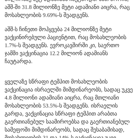
აშშ-ში 31.8 მილიონზე მეტი ადამიანი აიცრა, რაც
მოსახლეობის 9.69%-ს შეადგენს.
აშშ-ს ჩინეთი მოჰყვება 24 მილიონზე მეტი
ვაქცინირებული პაციენტით, რაც მოსახლეობის
1.7%-ს შეადგენს. ევროკავშირში კი, საერთო
ჯამში ვაქცინაცია 12.2 მილიონ ადამიანს
ჩაუტარდა.
ყველაზე სწრაფი ტემპით მოსახლეობის
ვაქცინაცია ისრაელში მიმდინარეობს, სადაც უკვე
4.8 მილიონი ადამიანი აიცრა, რაც მთლიანი
მოსახლეობის 53.5%-ს შეადგენს. ისრაელის
გარდა, ვაქცინაცია სწრაფი ტემპით არაბთა
გაერთიანებულ საამიროებსა და გაერთიანებულ
სამეფოში მიმდინარეობს, სადაც შესაბამისად,
მოსახლეობის 31 და 14%-ს ვაქცინაცია უკვე