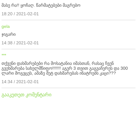
მასე რა!! ყოჩაღ. წარმატებები მაგრებო
18:20 / 2021-02-01
gela
ჯიგარი
14:38 / 2021-02-01
***
თქვენი დახმარებები რა მოსატანია იმასთან, რასაც ჩვენ
გვეხმარება სახელმწიფო!!!!!!! აგერ 3 თვით გაგვაჩერეს და 300
ლარი მოგვცეს, ამაზე მეტ დახმარებას ინატრებს კაცი???
14:34 / 2021-02-01
გააკეთეთ კომენტარი