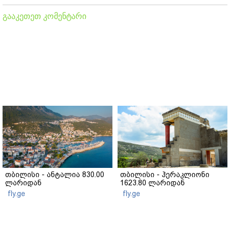
გააკეთეთ კომენტარი
თბილისი - ანტალია 830.00
თბილისი - ჰერაკლიონი
ლარიდან
1623.80 ლარიდან
fly.ge
fly.ge