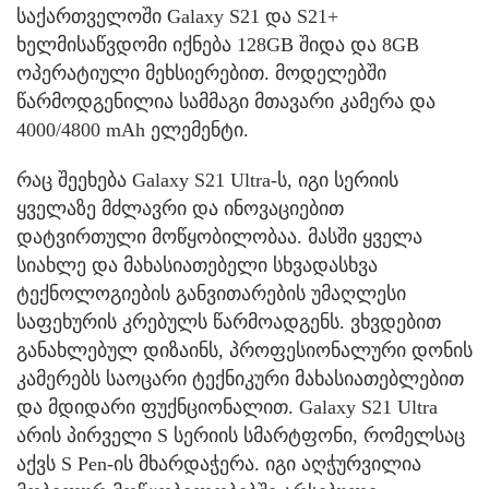
საქართველოში Galaxy S21 და S21+
ხელმისაწვდომი იქნება 128GB შიდა და 8GB
ოპერატიული მეხსიერებით. მოდელებში
წარმოდგენილია სამმაგი მთავარი კამერა და
4000/4800 mAh ელემენტი.
რაც შეეხება Galaxy S21 Ultra-ს, იგი სერიის
ყველაზე მძლავრი და ინოვაციებით
დატვირთული მოწყობილობაა. მასში ყველა
სიახლე და მახასიათებელი სხვადასხვა
ტექნოლოგიების განვითარების უმაღლესი
საფეხურის კრებულს წარმოადგენს. ვხვდებით
განახლებულ დიზაინს, პროფესიონალური დონის
კამერებს საოცარი ტექნიკური მახასიათებლებით
და მდიდარი ფუქნციონალით. Galaxy S21 Ultra
არის პირველი S სერიის სმარტფონი, რომელსაც
აქვს S Pen-ის მხარდაჭერა. იგი აღჭურვილია