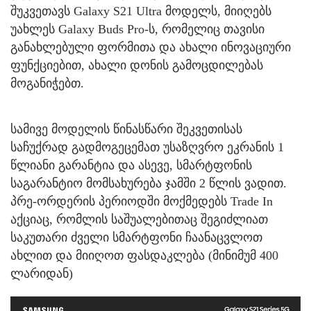
შუკვეთავს Galaxy S21 Ultra მოდელს, მიიღებს
უახლეს Galaxy Buds Pro-ს, რომელიც თავისი
განახლებული ფორმითა და ახალი ინოვაციური
ფუნქციებით, ახალი დონის გამოცდილებას
მოგანიჭებთ.
სამივე მოდელის წინასწარი შეკვეთისას
საჩუქრად გადმოგეცემათ უსაზღვრო ეკრანის 1
წლიანი გარანტია და ასევე, სმარტფონის
საგარანტიო მომსახურება ჯამში 2 წლის ვადით.
პრე-ორდერის პერიოდში მოქმედებს Trade In
აქციაც, რომლის საშუალებითაც შეგიძლიათ
საკუთარი ძველი სმარტფონი ჩაანაცვლოთ
ახლით და მიიღოთ ფასდაკლება (მინიმუმ 400
ლარიდან)