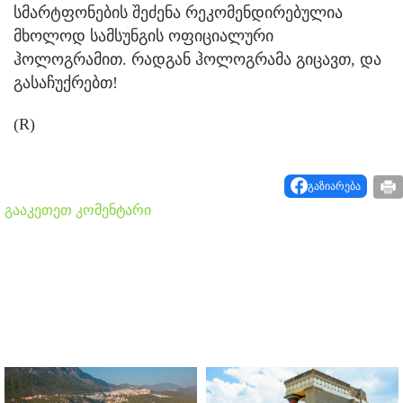
სმარტფონების შეძენა რეკომენდირებულია
მხოლოდ სამსუნგის ოფიციალური
ჰოლოგრამით. რადგან ჰოლოგრამა გიცავთ, და
გასაჩუქრებთ!
(R)
გაზიარება
გააკეთეთ კომენტარი