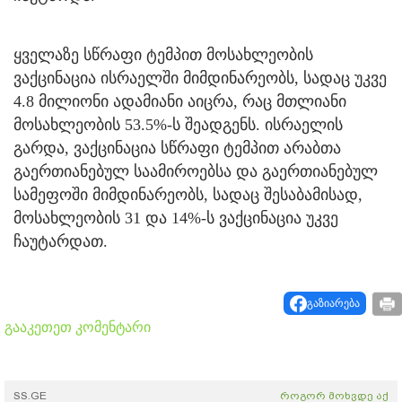
ყველაზე სწრაფი ტემპით მოსახლეობის
ვაქცინაცია ისრაელში მიმდინარეობს, სადაც უკვე
4.8 მილიონი ადამიანი აიცრა, რაც მთლიანი
მოსახლეობის 53.5%-ს შეადგენს. ისრაელის
გარდა, ვაქცინაცია სწრაფი ტემპით არაბთა
გაერთიანებულ საამიროებსა და გაერთიანებულ
სამეფოში მიმდინარეობს, სადაც შესაბამისად,
მოსახლეობის 31 და 14%-ს ვაქცინაცია უკვე
ჩაუტარდათ.
გაზიარება
გააკეთეთ კომენტარი
SS.GE
როგორ მოხვდე აქ