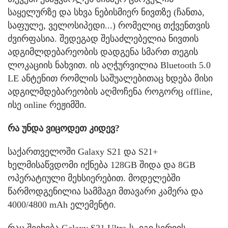
საყელურზე და სხვა ნებისმიერ ნივთზე (ჩანთა,
საფულე, ველოსიპედი...) რომელიც თქვენთვის
ძვირფასია. შედეგად შესაძლებელია ნივთის
ადგიმლდებარეობის დადგენა სმართ თეგის
ლოკაციის ნახვით. ის აღჭურვილია Bluetooth 5.0
LE ანტენით რომლის საშუალებითაც ხდება მისი
ადგილმდებარეობის აღმოჩენა როგორც offline,
ისე online რეჟიმში.
რა უნდა ვიცოდეთ კიდევ?
საქართველოში Galaxy S21 და S21+
ხელმისაწვდომი იქნება 128GB შიდა და 8GB
ოპერატიული მეხსიერებით. მოდელებში
წარმოდგენილია სამმაგი მთავარი კამერა და
4000/4800 mAh ელემენტი.
რაც შეეხება Galaxy S21 Ultra-ს, იგი სერიის