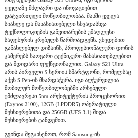
ყველაზე მძლავრი და ინოვაციებით
დატვირთული მოწყობილობაა. მასში ყველა
სიახლე და მახასიათებელი სხვადასხვა
ტექნოლოგიების განვითარების უმაღლესი
საფეხურის კრებულს წარმოადგენს. ვხვდებით
განახლებულ დიზაინს, პროფესიონალური დონის
კამერებს საოცარი ტექნიკური მახასიათებლებით
და მდიდარი ფუქნციონალით. Galaxy S21 Ultra
არის პირველი S სერიის სმარტფონი, რომელსაც
აქვს S Pen-ის მხარდაჭერა. იგი აღჭურვილია
მობილურ მოწყობილობებში არსებული
უმძლავრესი 5nm არქიტექტურის პროცესორით
(Exynos 2100), 12GB (LPDDR5) ოპერატიული
მეხსიერებითა და 256GB (UFS 3.1) შიდა
მეხსიერების ტანდემით.
გვინდა შეგახსენოთ, რომ Samsung-ის