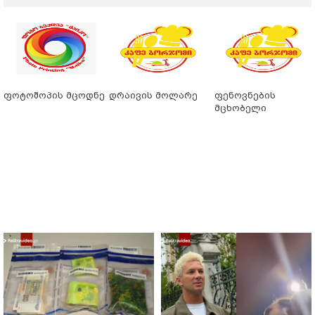
ფოტოშოპის მცოდნე
დრაივის მოლარე
ფენოვნების
მცხობელი