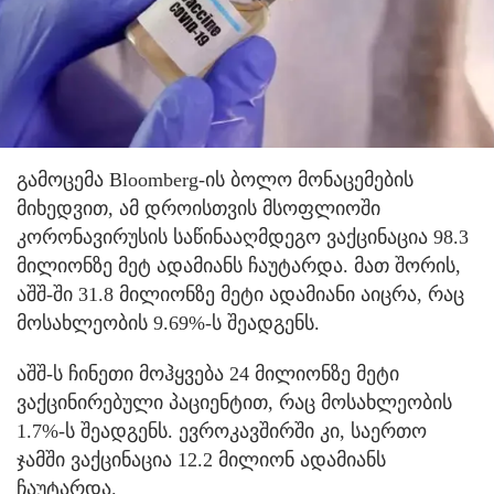
გამოცემა Bloomberg-ის ბოლო მონაცემების
მიხედვით, ამ დროისთვის მსოფლიოში
კორონავირუსის საწინააღმდეგო ვაქცინაცია 98.3
მილიონზე მეტ ადამიანს ჩაუტარდა. მათ შორის,
აშშ-ში 31.8 მილიონზე მეტი ადამიანი აიცრა, რაც
მოსახლეობის 9.69%-ს შეადგენს.
აშშ-ს ჩინეთი მოჰყვება 24 მილიონზე მეტი
ვაქცინირებული პაციენტით, რაც მოსახლეობის
1.7%-ს შეადგენს. ევროკავშირში კი, საერთო
ჯამში ვაქცინაცია 12.2 მილიონ ადამიანს
ჩაუტარდა.