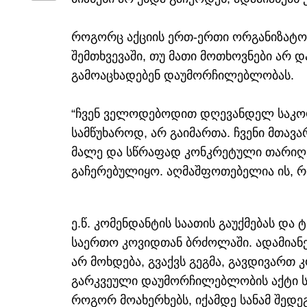
როგორც აქციის ერთ-ერთი ორგანიზატორ
შემთხვევაში, თუ მათი მოთხოვნები არ
გამოაცხადებენ დაუმორჩილებლობას.
“ჩვენ ველოდებოდით დღევანდელ საკოო
სამწუხაროდ, არ გაიმართა. ჩვენი მთავა
მალე და სწრაფად კონკრეტული თარიღებ
გაჩერებულიყო. აღმაშფოთებელია ის, რო
ე.წ. კომენდანტის საათის გაუქმებას და
საერთო კოვიდთან ბრძოლაში. ადამიანებ
არ მოხდება, გვაქვს გეგმა, გავდივართ კ
გარკვეული დაუმორჩილებლობის აქტი ს
როგორ მოახერხებს, იქამდე სანამ შედეგ