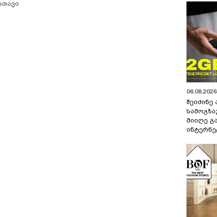
სთავი
06.08.2026 
შეიძინე
სამოგზა
მიიღე გ
ინტერნე