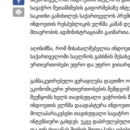
სავაჭრო შეთანხმების გაფორმებაზე ინტ
საკითხი განიხილეს საქართველოს პრემ
ინდოეთის რესპუბლიკის ელჩმა კაშან დ
მთავრობის ადმინისტრაციაში გაიმართა.
აღინიშნა, რომ მისასალმებელია ინდოე
საქართველოში საელჩოს გახსნის შესახე
ურთიერთობები უფრო და უფრო ვითარდ
განსაკუთრებული ყურადღება დაეთმო ორ
ეკონომიკური ურთიერთობების შემდგომ 
შეუწყობს ხელს თავისუფალი ვაჭრობის შ
ინდოეთის ელჩმა დაადასტურა ინდოეთი
მოლაპარაკებები თავისუფალი სავაჭრო 
ინტენსიური გახდეს. უკვე დასრულებული
და ორ ქვეყანას შორის მოლაპარაკებებ