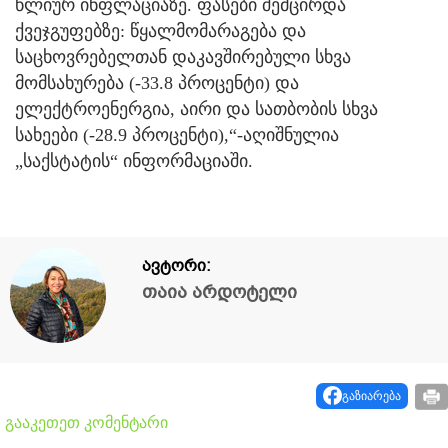
წლიურ ინფლაციაზე. ფასები შემცირდა
ქვეჯგუფებზე: წყალმომარაგება და
საცხოვრებელთან დაკავშირებული სხვა
მომსახურება (-33.8 პროცენტი) და
ელექტროენერგია, აირი და სათბობის სხვა
სახეები (-28.9 პროცენტი),“-აღიშნულია
„საქსტატის“ ინფორმაციაში.
ავტორი:
თაია არდოტელი
გაზიარება
გააკეთეთ კომენტარი