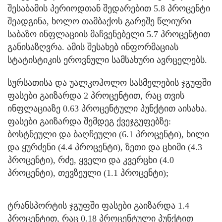
შესაბამის პერიოდთან შედარებით 5.8 პროცენტი
შეადგინა, ხოლო თამბაქოს გარეშე წლიური
საბაზო ინფლაციის მაჩვენებელი 5.7 პროცენტით
განისაზღვრა. ამის შესახებ ინფორმაციას
სტატისტიკის ეროვნული სამსახური ავრცელებს.
სურსათისა და უალკოჰოლო სასმელების ჯგუფში
ფასები გაიზარდა 2 პროცენტით, რაც თვის
ინფლაციაზე 0.63 პროცენტული პუნქტით აისახა.
ფასები გაიზარდა შემდეგ ქვეჯგუფებზე:
ბოსტნეული და ბაღჩეული (6.1 პროცენტი), ხილი
და ყურძენი (4.4 პროცენტი), ზეთი და ცხიმი (4.3
პროცენტი), რძე, ყველი და კვერცხი (4.0
პროცენტი), თევზეული (1.1 პროცენტი);
ტრანსპორტის ჯგუფში ფასები გაიზარდა 1.4
პროცენტით, რაც 0.18 პროცენტული პუნქტით