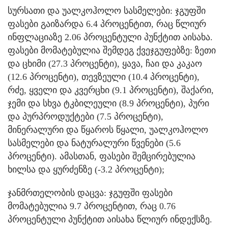
სურსათი და უალკოჰოლო სასმელები: ჯგუფში
ფასები გაიზარდა 6.4 პროცენტით, რაც წლიურ
ინფლაციაზე 2.06 პროცენტული პუნქტით აისახა.
ფასები მომატებულია შემდეგ ქვეჯგუფებზე: ზეთი
და ცხიმი (27.3 პროცენტი), ყავა, ჩაი და კაკაო
(12.6 პროცენტი), თევზეული (10.4 პროცენტი),
რძე, ყველი და კვერცხი (9.1 პროცენტი), შაქარი,
ჯემი და სხვა ტკბილეული (8.9 პროცენტი), პური
და პურპროდუქტები (7.5 პროცენტი),
მინერალური და წყაროს წყალი, უალკოჰოლო
სასმელები და ნატურალური წვენები (5.6
პროცენტი). ამასთან, ფასები შემცირებულია
ხილსა და ყურძენზე (-3.2 პროცენტი);
ჯანმრთელობის დაცვა: ჯგუფში ფასები
მომატებულია 9.7 პროცენტით, რაც 0.76
პროცენტული პუნქტით აისახა წლიურ ინდექსზე.