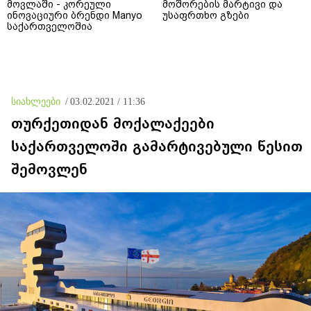
მოვლაში - კორეული
მოშორების მარტივი და
ინოვაციური ბრენდი Manyo
უსაფრთხო გზები
საქართველოშია
სიახლეები
/
03.02.2021 / 11:36
თურქეთიდან მოქალაქეები
საქართველოში გამარტივებული წესით
შემოვლენ