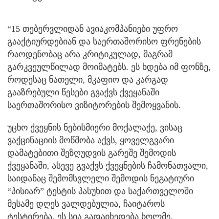
“15 თებერვლიდან ავიაკომპანიები უფრო
გააქტიურდებიან და საერთაშორისო ფრენების
რაოდენობაც არა კრიტიკულად, მაგრამ
გარკვეულწილად მოიმატებს. ეს ხდება იმ ფონზე,
როდესაც ნათელი, მკაფიო და კარგად
გააზრებული წესები გვაქვს ქვეყანაში
საერთაშორისო ვიზიტორების შემოყვანის.
უცხო ქვეყნის ნებისმიერი მოქალაქე, ვისაც
ვაქცინაციის მოწმობა აქვს, ყოველგვარი
დამატებითი შეზღუდვის გარეშე შემოდის
ქვეყანაში, ასევე გვაქვს ქვეყნების ჩამონათვალი,
საიდანაც შემომსვლელი შემოდის ნეგატიური
“პისიარ” ტესტის პასუხით და საქართველოში
მესამე დღეს ვალდებულია, ჩაიტაროს
ტესტირება. ეს სია გადაიხედება ხოლმე,