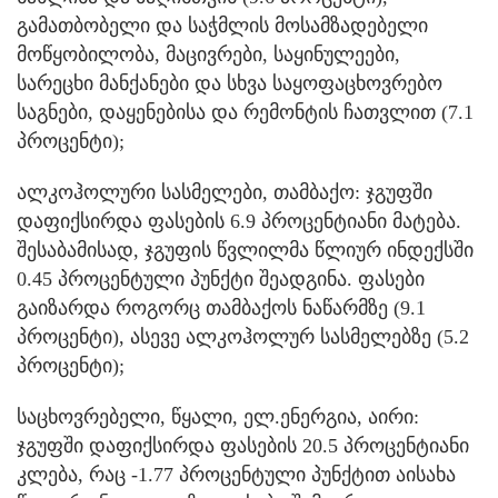
გამათბობელი და საჭმლის მოსამზადებელი
მოწყობილობა, მაცივრები, საყინულეები,
სარეცხი მანქანები და სხვა საყოფაცხოვრებო
საგნები, დაყენებისა და რემონტის ჩათვლით (7.1
პროცენტი);
ალკოჰოლური სასმელები, თამბაქო: ჯგუფში
დაფიქსირდა ფასების 6.9 პროცენტიანი მატება.
შესაბამისად, ჯგუფის წვლილმა წლიურ ინდექსში
0.45 პროცენტული პუნქტი შეადგინა. ფასები
გაიზარდა როგორც თამბაქოს ნაწარმზე (9.1
პროცენტი), ასევე ალკოჰოლურ სასმელებზე (5.2
პროცენტი);
საცხოვრებელი, წყალი, ელ.ენერგია, აირი:
ჯგუფში დაფიქსირდა ფასების 20.5 პროცენტიანი
კლება, რაც -1.77 პროცენტული პუნქტით აისახა