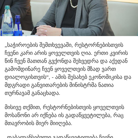
„საჭიროების შემთხვევაში, რესტორნებისთვის
ჩვენი კარი არის ყოველთვის ღია. ერთი კვირის
წინ ჩვენ მათთან გვქონდა შეხვედრა და აქედან
გამომდინარე ჩვენ ყოველთვის მზად ვართ
დიალოგისთვის“, - ამის შესახებ ეკონომიკისა და
მდგრადი განვითარების მინისტრმა ნათია
თურნავამ განაცხადა.
მისივე თქმით, რესტორნებისთვის ყოველთვის
მოსაწონი არ იქნება ის გადაწყვეტილება, რაც
მთავრობის მიერ მიიღება.
„დაბალანსებული გადაწყვეტილება ჩვენი