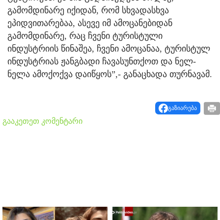
გამომდინარე იქიდან, რომ სხვადასხვა
ეპიდვითარებაა, ასევე იმ ამოცანებიდან
გამომდინარე, რაც ჩვენი ტურისტული
ინდუსტრიის წინაშეა, ჩვენი ამოცანაა, ტურისტულ
ინდუსტრიას ჟანგბადი ჩავასუნთქოთ და ნელ-
ნელა ამოქოქვა დაიწყოს”,- განაცხადა თურნავამ.
გაზიარება
გააკეთეთ კომენტარი