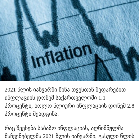
2021 წლის იანვარში წინა თვესთან შედარებით
ინფლაციის დონემ საქართველოში 1.1
პროცენტი, ხოლო წლიური ინფლაციის დონემ 2.8
პროცენტი შეადგინა.
რაც შეეხება საბაზო ინფლაციას, აღნიშნულმა
მაჩვენებელმა 2021 წლის იანვარში, გასული წლის