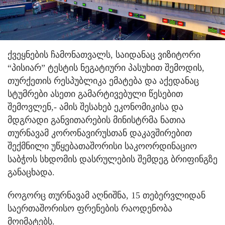
ქვეყნების ჩამონათვალს, საიდანაც ვიზიტორი
“პისიარ” ტესტის ნეგატიური პასუხით შემოდის,
თურქეთის რესპუბლიკა ემატება და აქედანაც
სტუმრები ასეთი გამარტივებული წესებით
შემოვლენ,- ამის შესახებ ეკონომიკისა და
მდგრადი განვითარების მინისტრმა ნათია
თურნავამ კორონავირუსთან დაკავშირებით
შექმნილი უწყებათაშორისი საკოორდინაციო
საბჭოს სხდომის დასრულების შემდეგ ბრიფინგზე
განაცხადა.
როგორც თურნავამ აღნიშნა, 15 თებერვლიდან
საერთაშორისო ფრენების რაოდენობა
მოიმატებს.