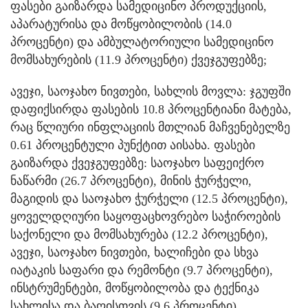
ფასები გაიზარდა სამედიცინო პროდუქციის,
აპარატურისა და მოწყობილობის (14.0
პროცენტი) და ამბულატორიული სამედიცინო
მომსახურების (11.9 პროცენტი) ქვეჯგუფებზე;
ავეჯი, საოჯახო ნივთები, სახლის მოვლა: ჯგუფში
დაფიქსირდა ფასების 10.8 პროცენტიანი მატება,
რაც წლიური ინფლაციის მთლიან მაჩვენებელზე
0.61 პროცენტული პუნქტით აისახა. ფასები
გაიზარდა ქვეჯგუფებზე: საოჯახო საფეიქრო
ნაწარმი (26.7 პროცენტი), მინის ჭურჭელი,
მაგიდის და საოჯახო ჭურჭელი (12.5 პროცენტი),
ყოველდღიური საყოფაცხოვრებო საჭიროების
საქონელი და მომსახურება (12.2 პროცენტი),
ავეჯი, საოჯახო ნივთები, ხალიჩები და სხვა
იატაკის საფარი და რემონტი (9.7 პროცენტი),
ინსტრუმენტები, მოწყობილობა და ტექნიკა
სახლისა და ბაღისთვის (9.6 პროცენტი),