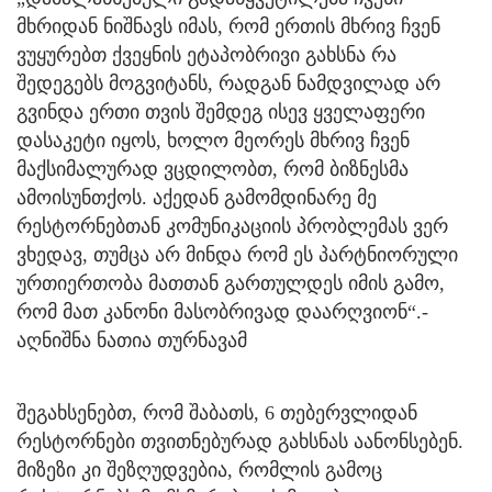
მხრიდან ნიშნავს იმას, რომ ერთის მხრივ ჩვენ
ვუყურებთ ქვეყნის ეტაპობრივი გახსნა რა
შედეგებს მოგვიტანს, რადგან ნამდვილად არ
გვინდა ერთი თვის შემდეგ ისევ ყველაფერი
დასაკეტი იყოს, ხოლო მეორეს მხრივ ჩვენ
მაქსიმალურად ვცდილობთ, რომ ბიზნესმა
ამოისუნთქოს. აქედან გამომდინარე მე
რესტორნებთან კომუნიკაციის პრობლემას ვერ
ვხედავ, თუმცა არ მინდა რომ ეს პარტნიორული
ურთიერთობა მათთან გართულდეს იმის გამო,
რომ მათ კანონი მასობრივად დაარღვიონ“.-
აღნიშნა ნათია თურნავამ
შეგახსენებთ, რომ შაბათს, 6 თებერვლიდან
რესტორნები თვითნებურად გახსნას აანონსებენ.
მიზეზი კი შეზღუდვებია, რომლის გამოც