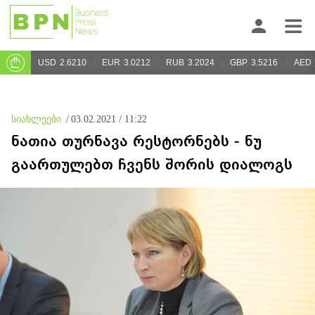
USD
2.6210
EUR
3.0212
RUB
3.2024
GBP
3.5216
AED
სიახლეები
/
03.02.2021 / 11:22
ნათია თურნავა რესტორნებს - ნუ
გაართულებთ ჩვენს შორის დიალოგს