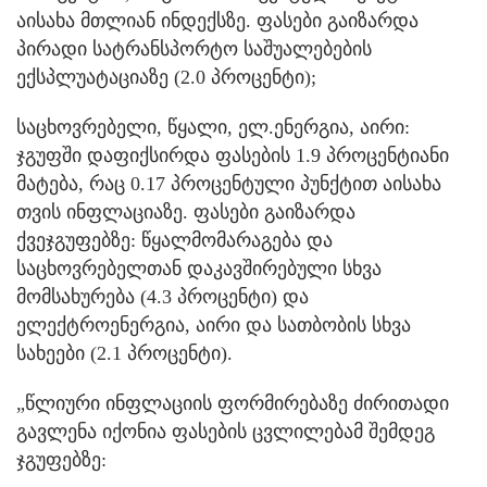
აისახა მთლიან ინდექსზე. ფასები გაიზარდა
პირადი სატრანსპორტო საშუალებების
ექსპლუატაციაზე (2.0 პროცენტი);
საცხოვრებელი, წყალი, ელ.ენერგია, აირი:
ჯგუფში დაფიქსირდა ფასების 1.9 პროცენტიანი
მატება, რაც 0.17 პროცენტული პუნქტით აისახა
თვის ინფლაციაზე. ფასები გაიზარდა
ქვეჯგუფებზე: წყალმომარაგება და
საცხოვრებელთან დაკავშირებული სხვა
მომსახურება (4.3 პროცენტი) და
ელექტროენერგია, აირი და სათბობის სხვა
სახეები (2.1 პროცენტი).
„წლიური ინფლაციის ფორმირებაზე ძირითადი
გავლენა იქონია ფასების ცვლილებამ შემდეგ
ჯგუფებზე: