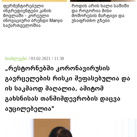
ფერმენტირებული
როდის არის ხალი საშიში
ინგრედიენტები კანის
და როგორია მისი
მოვლაში - კორეული
მოშორების მარტივი და
ინოვაციური ბრენდი Manyo
უსაფრთხო გზები
საქართველოშია
სიახლეები
/
03.02.2021 / 11:38
„რესტორნებში კორონავირუსის
გავრცელების რისკი შეფასებულია და
ის საკმაოდ მაღალია, ამიტომ
გახსნისას თანმიმდევრობის დაცვა
აუცილებელია"