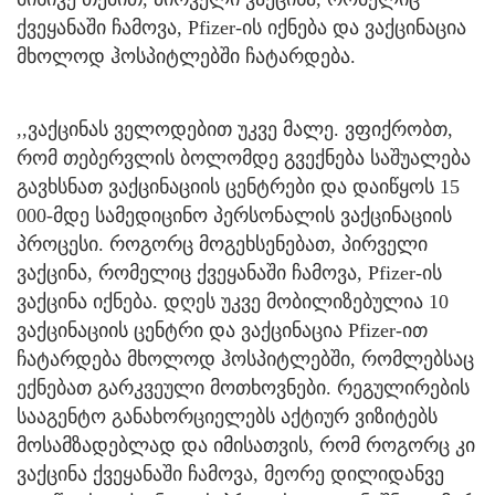
ქვეყანაში ჩამოვა, Pfizer-ის იქნება და ვაქცინაცია
მხოლოდ ჰოსპიტლებში ჩატარდება.
,,ვაქცინას ველოდებით უკვე მალე. ვფიქრობთ,
რომ თებერვლის ბოლომდე გვექნება საშუალება
გავხსნათ ვაქცინაციის ცენტრები და დაიწყოს 15
000-მდე სამედიცინო პერსონალის ვაქცინაციის
პროცესი. როგორც მოგეხსენებათ, პირველი
ვაქცინა, რომელიც ქვეყანაში ჩამოვა, Pfizer-ის
ვაქცინა იქნება. დღეს უკვე მობილიზებულია 10
ვაქცინაციის ცენტრი და ვაქცინაცია Pfizer-ით
ჩატარდება მხოლოდ ჰოსპიტლებში, რომლებსაც
ექნებათ გარკვეული მოთხოვნები. რეგულირების
სააგენტო განახორციელებს აქტიურ ვიზიტებს
მოსამზადებლად და იმისათვის, რომ როგორც კი
ვაქცინა ქვეყანაში ჩამოვა, მეორე დილიდანვე