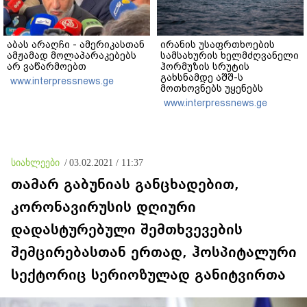
აბას არაღჩი - ამერიკასთან
ირანის უსაფრთხოების
ამჟამად მოლაპარაკებებს
სამსახურის ხელმძღვანელი
არ ვაწარმოებთ
ჰორმუზის სრუტის
გახსნამდე აშშ-ს
www.interpressnews.ge
მოთხოვნებს უყენებს
www.interpressnews.ge
სიახლეები
/
03.02.2021 / 11:37
თამარ გაბუნიას განცხადებით,
კორონავირუსის დღიური
დადასტურებული შემთხვევების
შემცირებასთან ერთად, ჰოსპიტალური
სექტორიც სერიოზულად განიტვირთა