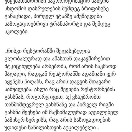
უწყებათაშორისი საკოორდინაციო საბჭოს
სხდომის დასრულების შემდეგ ბრიფინგზე
განაცხადა, პირველ ეტაპზე ამუშავდება
საზოგადოებრივი ტრანსპორტი და შემდეგ
სკოლები.
„რისკი რესტორანში შეფასებულია
გლობალურად და ამასთან დაკავშირებით
მტკიცებულება არსებობს, რომ არის საკმაოდ
მაღალი, რადგან რესტორანში ადამიანი ვერ
იყენებს ნიღაბს, რაც არის დაცვის მთავარი
საშუალება. ახლა რაც შეეხება რესტორნების
გახსნას, როგორც იცით, აქ ვსაუბრობთ
თანმიმდევრულ გახსნაზე და პირველ რიგში
გახსნა შეეხება იმ მაქსიმალურად აუცილებელ
ბაზისურ სერვისს, რაც არის საზოგადოების
უდიდესი ნაწილისთვის აუცილებელი -