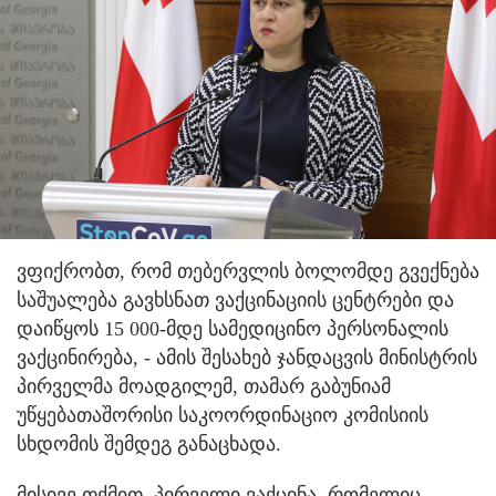
ვფიქრობთ, რომ თებერვლის ბოლომდე გვექნება
საშუალება გავხსნათ ვაქცინაციის ცენტრები და
დაიწყოს 15 000-მდე სამედიცინო პერსონალის
ვაქცინირება, - ამის შესახებ ჯანდაცვის მინისტრის
პირველმა მოადგილემ, თამარ გაბუნიამ
უწყებათაშორისი საკოორდინაციო კომისიის
სხდომის შემდეგ განაცხადა.
მისივე თქმით, პირველი ვაქცინა, რომელიც