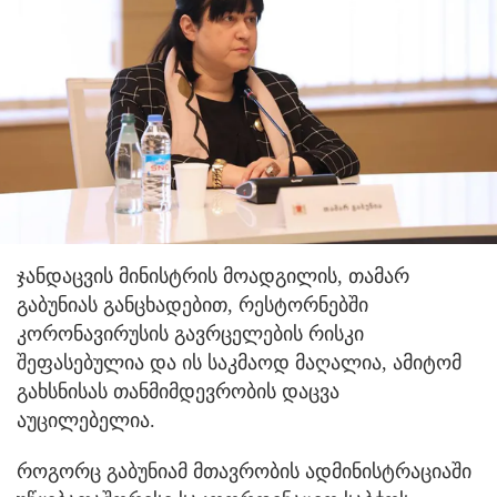
ჯანდაცვის მინისტრის მოადგილის, თამარ
გაბუნიას განცხადებით, რესტორნებში
კორონავირუსის გავრცელების რისკი
შეფასებულია და ის საკმაოდ მაღალია, ამიტომ
გახსნისას თანმიმდევრობის დაცვა
აუცილებელია.
როგორც გაბუნიამ მთავრობის ადმინისტრაციაში