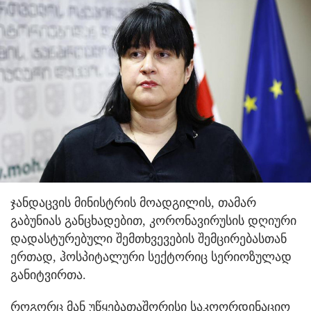
ჯანდაცვის მინისტრის მოადგილის, თამარ
გაბუნიას განცხადებით, კორონავირუსის დღიური
დადასტურებული შემთხვევების შემცირებასთან
ერთად, ჰოსპიტალური სექტორიც სერიოზულად
განიტვირთა.
როგორც მან უწყებათაშორისი საკოორდინაციო