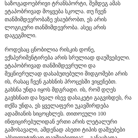
საზოგადოებრივი ტრანსპორტი, შემდეგ ამას
ეტაპობრივად მოყვება სკოლა. თუ ჩვენ
თანმიმდევრობაზე ვსაუბრობთ, ეს არის
ლოგიკური თანმიმდევრობა. ასეც არის
დაგეგმილი.
როდესაც ცნობილია რისკის დონე,
ექსპერიმენტირება არის სრულიად დაუშვებელი.
ეტაპობრივად თანმიმდევრული და
მეცნიერულად დასაბუთებული მიდგომები არის
ის, რასაც ჩვენ გახსნის პროცესში ვიყენებთ.
გახსნა უნდა იყოს მდგრადი. ის, რომ დღეს
გავხსნათ და ხვალ ისევ დასაკეტი გაგვიხდეს, რა
თქმა უნდა, ეს ყველაფერი უკავშირდება
ადამიანის სიცოცხლეს. თითოეული 100
ინფიცირებულიდან ერთი არის ლეტალური
გამოსავალი, ამდენად ასეთი ტიპის დაშვებები
აბსოლუტურად დაუშვებელია“, - განაცხადა