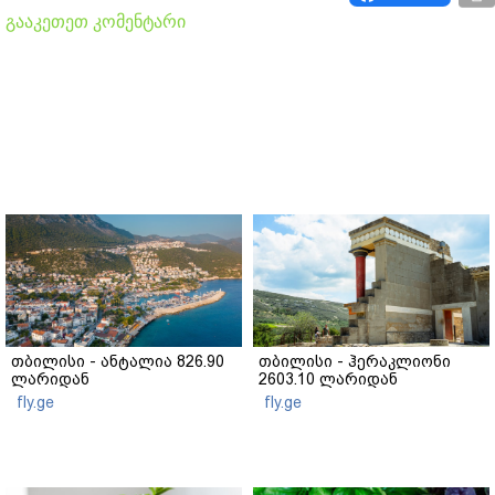
გააკეთეთ კომენტარი
თბილისი - ანტალია 826.90
თბილისი - ჰერაკლიონი
ლარიდან
2603.10 ლარიდან
fly.ge
fly.ge