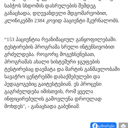
საბჭოს სხდომის დასრულების შემდეგ
განაცხადა, დღევანდელი მდგომარეობით,
კლინიკებში 2384 კოვიდ პაციენტი მკურნალობს.
“153 პაციენტია რეანიმაციულ განყოფილებაში.
ტესტირების პროგრამა სრული ინტენსივობით
გრძელდება. როგორც მოგეხსენებათ,
პროგრამას ახალი სისტემური ჯგუფების
ტესტირებაც დაემატა და მარტის განმავლობაში
სავაჭრო ცენტრებში დასაქმებულები და
პედაგოგებიც გაიტესტებიან. ეს პროცესი
გაგრძელდება იმისთვის, რომ ყველა
ინფიცირებულის გამოვლენა დროულად
მოხდეს", - განაცხადა გაბუნიამ.
გაზიარება