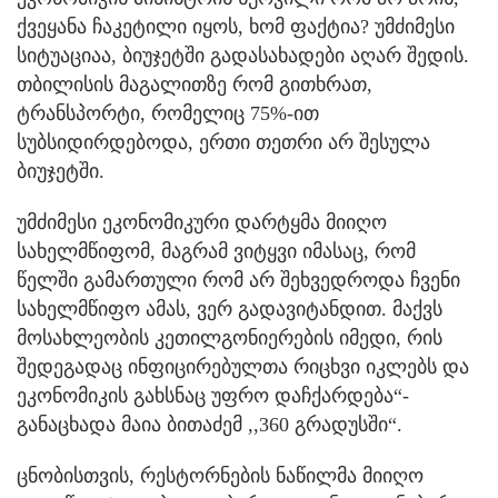
ქვეყანა ჩაკეტილი იყოს, ხომ ფაქტია? უმძიმესი
სიტუაციაა, ბიუჯეტში გადასახადები აღარ შედის.
თბილისის მაგალითზე რომ გითხრათ,
ტრანსპორტი, რომელიც 75%-ით
სუბსიდირდებოდა, ერთი თეთრი არ შესულა
ბიუჯეტში.
უმძიმესი ეკონომიკური დარტყმა მიიღო
სახელმწიფომ, მაგრამ ვიტყვი იმასაც, რომ
წელში გამართული რომ არ შეხვედროდა ჩვენი
სახელმწიფო ამას, ვერ გადავიტანდით. მაქვს
მოსახლეობის კეთილგონიერების იმედი, რის
შედეგადაც ინფიცირებულთა რიცხვი იკლებს და
ეკონომიკის გახსნაც უფრო დაჩქარდება“-
განაცხადა მაია ბითაძემ ,,360 გრადუსში“.
ცნობისთვის, რესტორნების ნაწილმა მიიღო