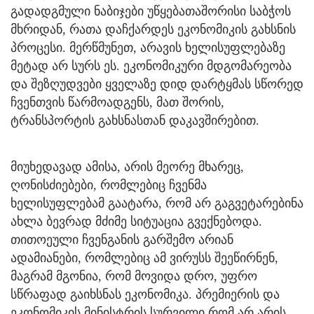
გადადგმული ნაბიჯები უწყებათაშორისი საბჭოს
მხრიდან, რათა დაჩქარდეს ეკონომიკის გახსნის
პროცესი. მერწმუნეთ, არავის ხელისუფლებაზე
მეტად არ სურს ეს. ეკონომიკური მდგომარეობა
და შეზღუდვები ყველაზე დიდ დარტყმას სწორედ
ჩვენთვის წარმოადგენს, მათ შორის,
ტრანსპორტის გახსნასთან დაკავშირებით.
მიუხედავად ამისა, არის მეორე მხარეც,
ღონისძიებები, რომლებიც ჩვენმა
ხელისუფლებამ გაატარა, რომ არ გაგვეტარებინა
ახლა ბევრად მძიმე სიტუაცია გვექნებოდა.
თითოეული ჩვენგანის გარშემო არიან
ადამიანები, რომლებიც ამ ვირუსს შეეწირნენ,
მაგრამ მგონია, რომ მოვიდა დრო, უფრო
სწრაფად გაიხსნას ეკონომიკა. პრემიერის და
ეკონომიკის მინისტრის სურვილი რომ არ არის,