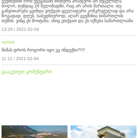
ვეუბნებით რომ ქვეყანაში თითქოს არაფერი არ შეცვლილა
ბოლო, თუნდაც 20 წელიწადში, რაც არ არის მართალი. თუ
განვითარება გვინდა ვთქვათ ყველაფერი კონკრეტულად და არა
ზოგადად. დღეს, საბედნიეროდ, აღარ გვეშინია სიმართლის
თქმის. ვინც ეს მოიტანა, ისიც ვთქვათ და ეს იქნება სამართლიანი.
13:29 / 2021-02-04
იაიაია
მიშას დროს როგორი იყო ეგ ინდექსი?!!!!
11:12 / 2021-02-04
გააკეთეთ კომენტარი