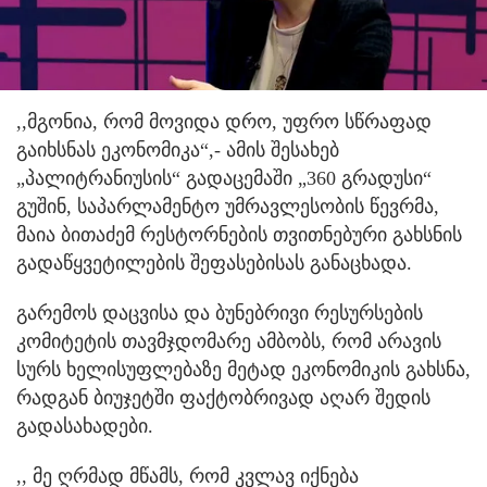
,,მგონია, რომ მოვიდა დრო, უფრო სწრაფად
გაიხსნას ეკონომიკა“,- ამის შესახებ
„პალიტრანიუსის“ გადაცემაში „360 გრადუსი“
გუშინ, საპარლამენტო უმრავლესობის წევრმა,
მაია ბითაძემ რესტორნების თვითნებური გახსნის
გადაწყვეტილების შეფასებისას განაცხადა.
გარემოს დაცვისა და ბუნებრივი რესურსების
კომიტეტის თავმჯდომარე ამბობს, რომ არავის
სურს ხელისუფლებაზე მეტად ეკონომიკის გახსნა,
რადგან ბიუჯეტში ფაქტობრივად აღარ შედის
გადასახადები.
,, მე ღრმად მწამს, რომ კვლავ იქნება