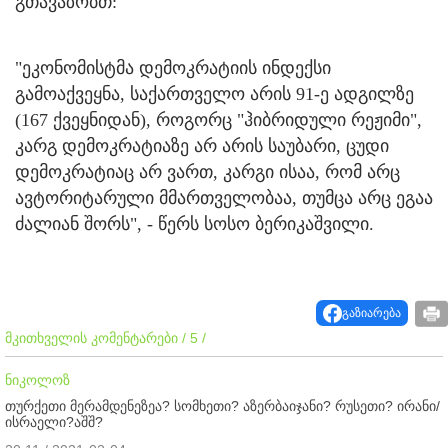
გთავაზობთ:
"ეკონომისტმა დემოკრატიის ინდექსი
გამოაქვეყნა, საქართველო არის 91-ე ადგილზე
(167 ქვეყნიდან), როგორც "ჰიბრიდული რეჟიმი",
კარგ დემოკრატიაზე არ არის საუბარი, ცუდი
დემოკრატიაც არ ვართ, კარგი ისაა, რომ არც
ავტორიტარული მმართველობაა, თუმცა არც ეგაა
ძალიან შორს", - წერს სოსო ბერიკაშვილი.
გაზიარება
მკითხველის კომენტარები / 5 /
ნიკოლოზ
თურქეთი მერამდენეზეა? სომხეთი? აზერბაიჯანი? რუსეთი? ირანი/
ისრაელი?აშშ?