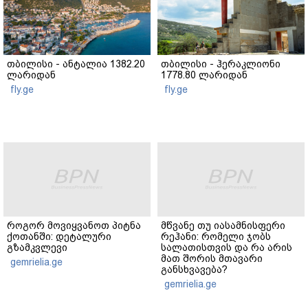
თბილისი - ანტალია 1382.20
თბილისი - ჰერაკლიონი
ლარიდან
1778.80 ლარიდან
fly.ge
fly.ge
როგორ მოვიყვანოთ პიტნა
მწვანე თუ იასამნისფერი
ქოთანში: დეტალური
რეჰანი: რომელი ჯობს
გზამკვლევი
სალათისთვის და რა არის
მათ შორის მთავარი
gemrielia.ge
განსხვავება?
gemrielia.ge