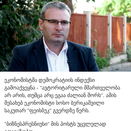
ეკონომისტმა დემოკრატიის ინდექსი
გამოაქვეყნა - "ავტორიტარული მმართველობა
არ არის, თუმცა არც ეგაა ძალიან შორს". ამის
შესახებ ეკონომისტი სოსო ბერიკაშვილი
საკუთარ "ფეისბუკ" გვერდზე წერს.
"ბიზნესპრესნიუსი" მის პოსტს უცვლელად