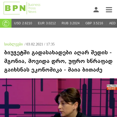
USD
2.6210
EUR
3.0212
RUB
3.2024
GBP
3.5216
AED
სიახლეები
/
03.02.2021 / 17:35
ბიუჯეტში გადასახადები აღარ შედის -
მგონია, მოვიდა დრო, უფრო სწრაფად
გაიხსნას ეკონომიკა - მაია ბითაძე