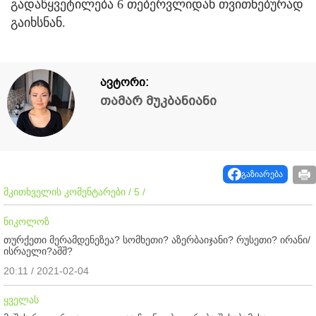
გადაწყვეტილება 6 თებერვლიდან თვითნებურად
გაიხსნან.
ავტორი:
თამარ მუკბანიანი
გაზიარება
მკითხველის კომენტარები / 5 /
ნიკოლოზ
თურქეთი მერამდენეზეა? სომხეთი? აზერბაიჯანი? რუსეთი? ირანი/
ისრაელი?აშშ?
20:11 / 2021-02-04
ყველას