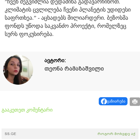
”ჩვენ შეგვიძლია დედამიწა გადავარჩინოთ.
კლიმატის ცვლილება ჩვენი პლანეტის უდიდესი
საფრთხეა.” - აცხადებს მილიარდერი. ბეზოსმა
ფონდს უწოდა საკვანძო პროექტი, რომელზეც
სურს ფოკუსირება.
ავტორი:
თეონა რამაზაშვილი
გაზიარება
გააკეთეთ კომენტარი
SS.GE
როგორ მოხვდე აქ