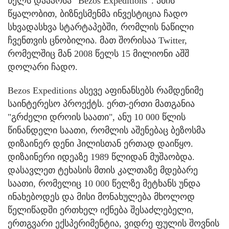
წელს დააარსა “Bezos Expeditions“. ამის
წყალობით, ბიზნესმენმა ინვესტიცია ჩადო
სხვადასხვა სტარტაპებში, რომლის ნაწილი
ჩვენთვის ცნობილია. მათ შორისაა Twitter,
რომელშიც მან 2008 წელს 15 მილიონი აშშ
დოლარი ჩადო.
Bezos Expeditions ასევე აფინანსებს რამდენიმე
საინტერესო პროექტს. ერთ-ერთი მათგანია
"გრძელი დროის საათი", ანუ 10 000 წლის
წინანდელი საათი, რომლის აშენებაც ბეზოსმა
დიზაინერ დენი ჰილისთან ერთად დაიწყო.
დიზაინერი იდეაზე 1989 წლიდან მუშაობდა.
დასავლეთ ტეხასის მთის კალთაზე მდებარე
საათი, რომელიც 10 000 წელზე მეტხანს უნდა
ინახებოდეს და მისი მონახულება მხოლოდ
წელიწადში ერთხელ იქნება შესაძლებელი,
ერთგვარი ექსპერიმენტია, ვიდრე ფულის შოვნის