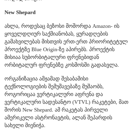
New Shepard
ახლა, როდესაც ბეზოსი მოშორდა Amazon- ის
ყოველდღიურ საქმიანობას, ყურადღების
გამახვილებას მისთვის ერთ-ერთ პრიორიტეტულ
პროექტზე Blue Origin-ზე აპირებს. პროექტის
მისიაა სუბორბიტალური ფრენებიდან
ორბიტალურ ფრენებზე კოსმოსში გადასვლა.
ორგანიზაცია ამჟამად შესაბამისი
ტექნოლოგიების შემუშავებაზე მუშაობს,
როგორიცაა ვერტიკალური აფრენა და
ვერტიკალური სადესანტო (VTVL) რაკეტები, მათ
შორის New Shepard. ამ რაკეტას პირველი
ამერიკელი ასტრონავტის, ალან შეპარდის
სახელი მიენიჭა.