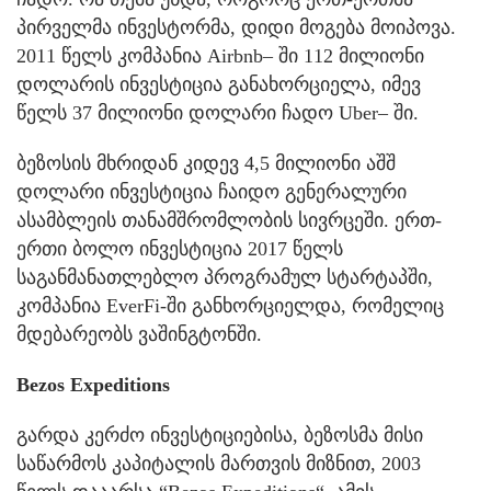
პირველმა ინვესტორმა, დიდი მოგება მოიპოვა.
2011 წელს კომპანია Airbnb– ში 112 მილიონი
დოლარის ინვესტიცია განახორციელა, იმევ
წელს 37 მილიონი დოლარი ჩადო Uber– ში.
ბეზოსის მხრიდან კიდევ 4,5 მილიონი აშშ
დოლარი ინვესტიცია ჩაიდო გენერალური
ასამბლეის თანამშრომლობის სივრცეში. ერთ-
ერთი ბოლო ინვესტიცია 2017 წელს
საგანმანათლებლო პროგრამულ სტარტაპში,
კომპანია EverFi-ში განხორციელდა, რომელიც
მდებარეობს ვაშინგტონში.
Bezos Expeditions
გარდა კერძო ინვესტიციებისა, ბეზოსმა მისი
საწარმოს კაპიტალის მართვის მიზნით, 2003