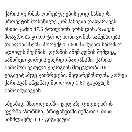
ქარის ფერმის ღირებულების დიდ ნაწილს,
პროექტის მონაწილე კომპანიები დაფარავენ.
ისინი ჯამში 47.6 ტრილიონ ვონს დახარჯავენ,
მთავრობა კი 0.9 ტრილიონი ვონის სამუშაოებს
დააფინანსებს. პროექტი 5 600 სამუშაო სამუშაო
ადგილს შექმნის. ფერმის ამუშავების შემდეგ,
სამხრეთ კორეის ენერგო ბალანსში, ქარით
გამომუშავებული ენერგიის მოცულობა 16.5
გიგავატამდე გაიზრდება. შედარებისთვის, კორეა
ქარისგან ამჟამად მხოლოდ 1.67 გიგავატს
გამოიმუშავებს.
ამჟამად მსოფლიოში ყველაზე დიდი ქარის
ფერმა (ჰორნსი) ბრიტანეთში მუშაობს. მისი
სიმძლავრე 1.12 გიგავატია.