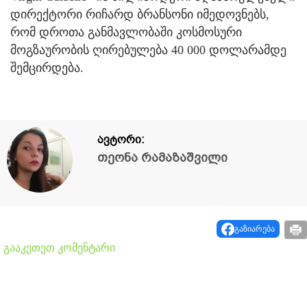
დირექტორი რიჩარდ ბრანსონი იმედოვნებს,
რომ დროთა განმავლობაში კოსმოსური
მოგზაურობის ღირებულება 40 000 დოლარამდე
შემცირდება.
ავტორი:
თეონა რამაზაშვილი
გაზიარება
გააკეთეთ კომენტარი