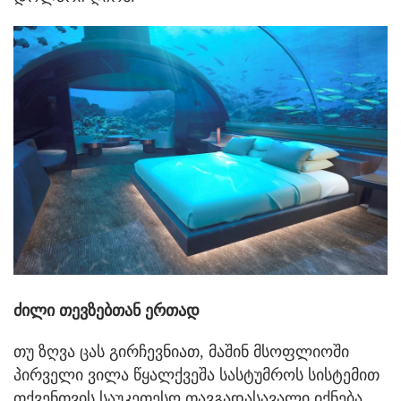
ძილი თევზებთან ერთად
თუ ზღვა ცას გირჩევნიათ, მაშინ მსოფლიოში
პირველი ვილა წყალქვეშა სასტუმროს სისტემით
თქვენთვის საუკეთესო თავგადასავალი იქნება.