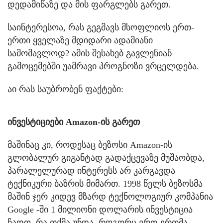
დედამიწაზე და მის ფარგლებს გარეთ.
საინტერესოა, რას გეგმავს მსოფლიოს ერთ-
ერთი ყველაზე მდიდარი ადამიანი
სამომავლოდ? ამის შესახებ გავლენიან
გამოცემებში უამრავი პროგნოზი ვრცელდება.
აი რას საუბრობენ ფაქტები:
ინვესტიციები Amazon-ის გარეთ
მაშინაც კი, როდესაც ბეზოსი Amazon-ის
გლობალურ გიგანტად გადაქცევაზე მუშაობდა,
პარალელურად ინტერესს არ კარგავდა
ტექნიკური ბაზრის მიმართ. 1998 წელს ბეზოსმა
მაშინ ჯერ კიდევ მზარდ ტექნოლოგიურ კომპანია
Google -ში 1 მილიონი დოლარის ინვესტიცია
ჩადო. რა თქმა უნდა, როგორც ერთ-ერთმა