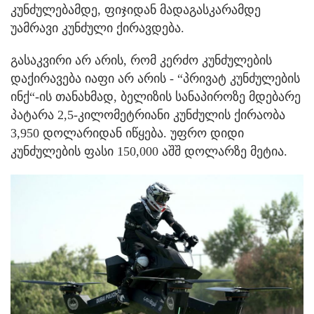
კუნძულებამდე, ფიჯიდან მადაგასკარამდე
უამრავი კუნძული ქირავდება.
გასაკვირი არ არის, რომ კერძო კუნძულების
დაქირავება იაფი არ არის - “პრივატ კუნძულების
ინქ“-ის თანახმად, ბელიზის სანაპიროზე მდებარე
პატარა 2,5-კილომეტრიანი კუნძულის ქირაობა
3,950 დოლარიდან იწყება. უფრო დიდი
კუნძულების ფასი 150,000 აშშ დოლარზე მეტია.