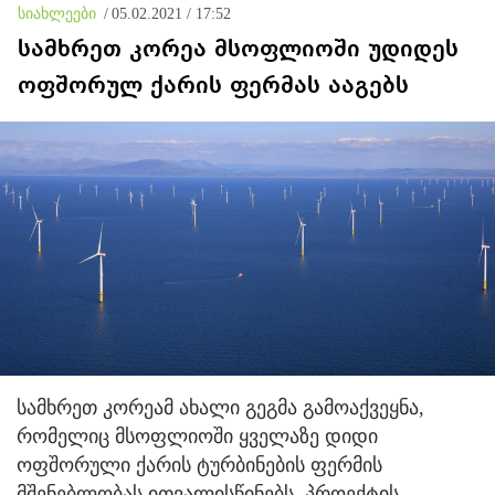
სიახლეები
/
05.02.2021 / 17:52
სამხრეთ კორეა მსოფლიოში უდიდეს
ოფშორულ ქარის ფერმას ააგებს
სამხრეთ კორეამ ახალი გეგმა გამოაქვეყნა,
რომელიც მსოფლიოში ყველაზე დიდი
ოფშორული ქარის ტურბინების ფერმის
მშენებლობას ითვალისწინებს. პროექტის