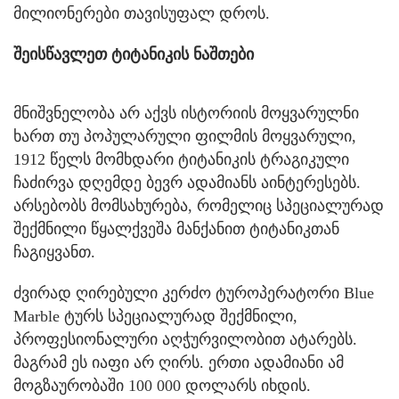
მილიონერები თავისუფალ დროს.
შეისწავლეთ ტიტანიკის ნაშთები
მნიშვნელობა არ აქვს ისტორიის მოყვარულნი
ხართ თუ პოპულარული ფილმის მოყვარული,
1912 წელს მომხდარი ტიტანიკის ტრაგიკული
ჩაძირვა დღემდე ბევრ ადამიანს აინტერესებს.
არსებობს მომსახურება, რომელიც სპეციალურად
შექმნილი წყალქვეშა მანქანით ტიტანიკთან
ჩაგიყვანთ.
ძვირად ღირებული კერძო ტუროპერატორი Blue
Marble ტურს სპეციალურად შექმნილი,
პროფესიონალური აღჭურვილობით ატარებს.
მაგრამ ეს იაფი არ ღირს. ერთი ადამიანი ამ
მოგზაურობაში 100 000 დოლარს იხდის.