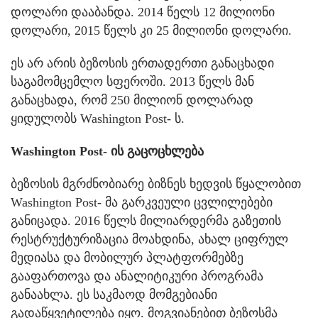
დოლარი დააბანდა. 2014 წელს 12 მილიონი
დოლარი, 2015 წელს კი 25 მილიონი დოლარი.
ეს არ არის ბეზოსის ერთადერთი განაცხადი
საგამომცემლო სფეროში. 2013 წელს მან
განაცხადა, რომ 250 მილიონ დოლარად
ყიდულობს Washington Post- ს.
Washington Post- ის გაცოცხლება
ბეზოსის მგრძნობიარე ბიზნეს ხედვის წყალობით
Washington Post- მა გარკვეული ცვლილებები
განიცადა. 2016 წელს მილიარდერმა გაზეთის
რესტრუქტურიზაცია მოახდინა, ახალ ციფრულ
მედიასა და მობილურ პლატფორმებზე
გააფართოვა და ანალიტიკური პროგრამა
განაახლა. ეს საკმაოდ მომგებიანი
გადაწყვეტილება იყო. მოგვიანებით ბეზოსმა