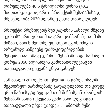
ღირებულება 48.5 ტრილიონი ვონია (43.2
მილიარდი დოლარი). პროექტის შესაბამისად,
მშენებლობა 2030 წლამდე უნდა დასრულდეს.
პროექტი პრეზიდენტ მუნ ჯაე-ინის „ახალი მწვანე
კურსის“ ერთ-ერთი მთავარი კომპონენტია. მისი
მიზანი, აზიის მეოთხე უდიდესი ეკონომიკის
ორგანულ საწვავზე დამოკიდებულების
შემცირებაა. ამავე კურსის შესაბამისად, სამხრეთ
კორეა 2050 წლისთვის გამონაბოლქვისგან
თავისუფალი ქვეყანა უნდა გახდეს.
„ამ ახალი პროექტით, ენერგიის გარემოსადმი
მეგობრულ წარმოებაზე გადავდივართ და კიდევ
ერთ ნაბიჯს გადავდგამთ იმ მიზნისკენ, რომლის
შესაბამისადაც ქვეყანა გამონაბოლქვისგან
თავისუფალი უნდა გახდეს“, - ამბობს მუნი.