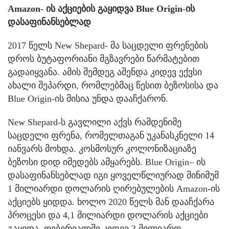
Amazon- ის აქციების გაყიდვა Blue Origin-ის
დასაფინანსებლად
2017 წელს New Shepard- მა საცდელი ფრენების
დროს ბუტაფორიანი მგზავრები წარმატებით
გადაიყვანა. ამის შემდეგ აშენდა კიდევ ექვსი
ახალი შეპარდი, რომლებმაც წესით ბეზოსისა და
Blue Origin-ის მისია უნდა დააჩქარონ.
New Shepard-ს გავლილი აქვს რამდენიმე
საცდელი ფრენა, რომელთაგან უკანასკნელი 14
იანვარს მოხდა. კოსმოსურ კოლონიზაციაზე
ბეზოსი დიდ იმედებს ამყარებს. Blue Origin– ის
დასაფინანსებლად იგი ყოველწლიურად მინიმუმ
1 მილიარდი დოლარის ღირებულების Amazon-ის
აქციებს ყიდდა. ხოლო 2020 წელს მან დააჩქარა
პროცესი და 4,1 მილიარდი დოლარის აქციები
გაყიდა. თებერვალში კიდევ 3 მილიარდ