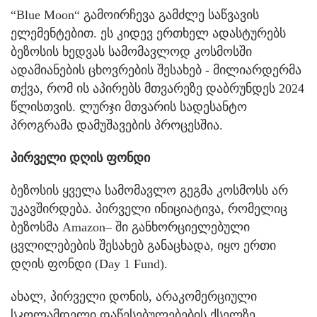
“Blue Moon“ გამოირჩევა გამძლე საწვავის
ელემენტებით. ეს კიდევ ერთხელ ადასტურებს
ბეზოსის ხედვას სამომავლოდ კოსმოსში
ადამიანების ცხოვრების შესახებ - მილიარდერმა
თქვა, რომ ის აპირებს მთვარეზე დაბრუნდეს 2024
წლისთვის. ლურჯი მთვარის სადესანტო
პროგრამა დამუშავების პროცესშია.
პირველი დღის ფონდი
ბეზოსის ყველა სამომავლო გეგმა კოსმოსს არ
უკავშირდება. პირველი ინიციატივა, რომელიც
ბეზოსმა Amazon– ში განხორციელებული
ცვლილებების შესახებ განაცხადა, იყო ერთი
დღის ფონდი (Day 1 Fund).
ახალ, პირველი დონის, არაკომერციული
სკოლამდელი დაწესებულებების ქსელზე