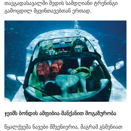
თავგადასავალში შედის სამდღიანი ტრენინგი
გამოცდილ მყვინთავებთან ერთად.
ჯეიმს ბონდის ამფიბია-მანქანით მოგაზურობა
წყალქვეშა ნავები მშვენიერია, მაგრამ გსმენიათ