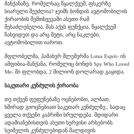
მანქანაზე, რომელსაც წყალქვეშ, ფსკერზე
სიარული შეუძლია? ჯეიმს ბონდის ავტომობილის
ქირაობის შემთხვევაში ასეთი რამ
შესაძლებელია. მას აქვს ფუნქცია, წყალქვეშ
ჩახვიდეთ და არც მეტი, არც ნაკლები,
ავტომობილით იაროთ.
მფლობელმა, ჰამახერ შლემერმა Lotus Esprit- ის
ამფიბია-მანქანა, რომელიც ბონდს Spy Who Loved
Me- ში ფლობდა, 2 მილიონ დოლარად გაყიდა.
საკუთარი კუნძულის ქირაობა
თუ თქვენ ფუფუნებაზე ოცნებობთ, ალბათ,
ხშირად გიოცნებიათ საკუთარ კუნძულზე., სადაც
ყველა თქვენი კაპრიზი სრულდება. მდიდარი
ადამიანებისთვის ასეთი სერვისი არსებობს.
სეიშელის კუნძულებიდან მალდივის