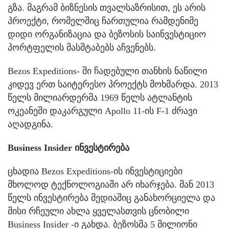
გზა. მაგრამ ბიზნესის თვალსაზრისით, ეს არის
პროექტი, რომელშიც ჩართულია რამდენიმე
დიდი ორგანიზაცია და ბეზოსის საინვესტიციო
პორტფელის მასშტაბებს აჩვენებს.
Bezos Expeditions- ში ჩადებული თანხის ნაწილი
კიდევ ერთ საიტერესო პროექტს მოხმარდა. 2013
წელს მილიარდერმა 1969 წელს ატლანტის
ოკეანეში დაკარგული Apollo 11-ის F-1 ძრავი
აღადგინა.
Business Insider ინვესტირება
ცხადია Bezos Expeditions-ის ინვესტიციები
მხოლოდ ტექნოლოგიაში არ იხარჯება. მან 2013
წელს ინვესტირება მედიაშიც განახორციელა და
მისი რჩეული ახლა ყველასთვის ცნობილი
Business Insider -ი გახდა. ბეზოსმა 5 მილიონი