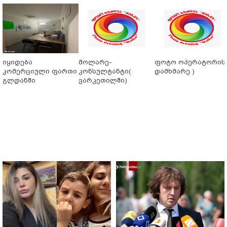
იყიდება
მოლარე-
ფოტო ოპერატორის 
კომერციული ფართი
კონსულტანტი(
დამხმარე )
გლდანში
ვარკეთილში)