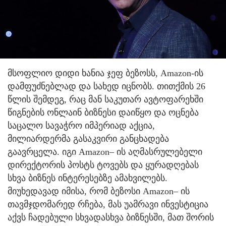
მსოფლიო დიდი ხანია ჯეფ ბეზოსს, Amazon-ის
დამფუძნებლად და სახედ იცნობს. თითქმის 26
წლის შემდეგ, რაც მან საკუთარ ავტოფარეხში
წიგნების ონლაინ ბიზნესი დაიწყო და ოცნება
საცალო სავაჭრო იმპერიად აქცია,
მილიარდერმა გასაკვირი განცხადება
გაავრცელა. იგი Amazon– ის აღმასრულებელი
დირექტორის პოსტს ტოვებს და ყურადღებას
სხვა ბიზნეს ინტერესებზე ამახვილებს.
მიუხედავად იმისა, რომ ბეზოსი Amazon– ის
თავმჯდომარედ რჩება, მას უამრავი ინვესტიცია
აქვს ჩადებული სხვადასხვა ბიზნესში, მათ შორის