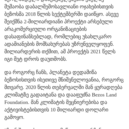
მუშაობა დაბალშემოსავლიანი ოჯახებისთვის
ბეზოსმა 2018 წლის სექტემბერში დაიწყო. ასევე
შეიქმნა 2-მილიარდიანი პროექტი არსებული
არაკომერციული ორგანიზაციების
დასაფინანსებლად, რომლებიც უსახლკარო
ადამიანების მომსახურებას უზრუნველყოფენ.
მილიარდერის თქმით, ამ პროექტს 2021 წელს
იგი მეტ დროს დაუთმობს.
და როგორც ჩანს, პლანეტა დედამიწა
ბეზოსისთვის ისეთივე მნიშვნელოვანია, როგორც
მთვარე. 2020 წლის თებერვალში მან ყურადღება
კლიმატზე გადაიტანა და დააფუძნა Bezos Land
Foundation. მან კლიმატის მეცნიერებისა და
აქტივისტებისთვის 10 მილიარდი დოლარი
გამოყო.