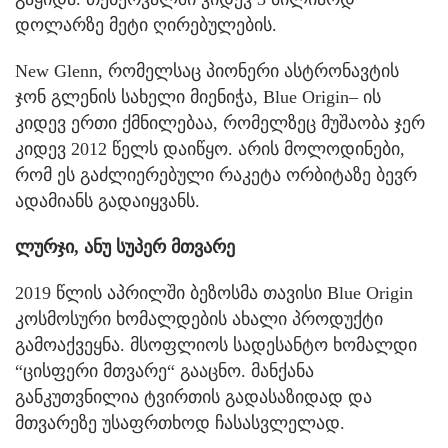
დოლარზე მეტი ღირებულების.
New Glenn, რომელსაც პიონერი ასტრონავტის
ჯონ გლენის სახელი მიენიჭა, Blue Origin– ის
კიდევ ერთი ქმნილებაა, რომელზეც მუშაობა ჯერ
კიდევ 2012 წელს დაიწყო. არის მოლოდინები,
რომ ეს გაძლიერებული რაკეტა ორბიტაზე ბევრ
ადამიანს გადაიყვანს.
ლურჯი, ანუ სუპერ მთვარე
2019 წლის აპრილში ბეზოსმა თავისი Blue Origin
კოსმოსური ხომალდების ახალი პროდუქტი
გამოაქვეყნა. მსოფლიოს სადესანტო ხომალდი
“ცისფერი მთვარე“ გააცნო. მანქანა
განკუთვნილია ტვირთის გადასაზიდად და
მთვარეზე უსაფრთხოდ ჩასასვლელად.