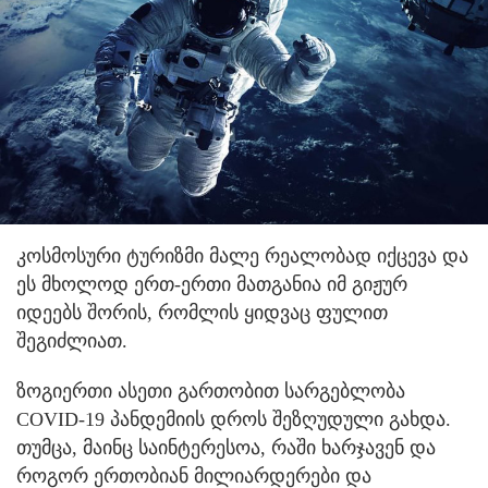
კოსმოსური ტურიზმი მალე რეალობად იქცევა და
ეს მხოლოდ ერთ-ერთი მათგანია იმ გიჟურ
იდეებს შორის, რომლის ყიდვაც ფულით
შეგიძლიათ.
ზოგიერთი ასეთი გართობით სარგებლობა
COVID-19 პანდემიის დროს შეზღუდული გახდა.
თუმცა, მაინც საინტერესოა, რაში ხარჯავენ და
როგორ ერთობიან მილიარდერები და