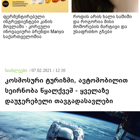
ფერმენტირებული
როდის არის ხალი საშიში
ინგრედიენტები კანის
და როგორია მისი
მოვლაში - კორეული
მოშორების მარტივი და
ინოვაციური ბრენდი Manyo
უსაფრთხო გზები
საქართველოშია
სიახლეები
/
07.02.2021 / 12:10
კოსმოსური ტურიზმი, ავტომობილით
სეირნობა წყალქვეშ - ყველაზე
დაუჯერებელი თავგადასავლები