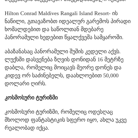
Hilton Conrad Maldives Rangali Island Resort- ის
ნაწილი, გთავაზობთ იდეალურ გარემოს პირადი
ხომალდებით და საწოლთან მდებარე
პანორამული ხედებით წყალქვეშა სამყაროში.
აბაზანასაც პანორამული შუშის კედელი აქვს.
ლუქსში დასვენება ზღვის დონიდან 16 მეტრზე
დაბლა, რომელიც მოიცავს მეორე დონეს და
კიდევ ორ საძინებელს, დაახლოებით 50,000
დოლარი ღირს.
კოსმოსური ტურიზმი
კოსმოსური ტურიზმი, რომელიც ოდესღაც
მხოლოდ ფანტასტიკის სფერო იყო, ახლა უკვე
რეალობად იქცა.