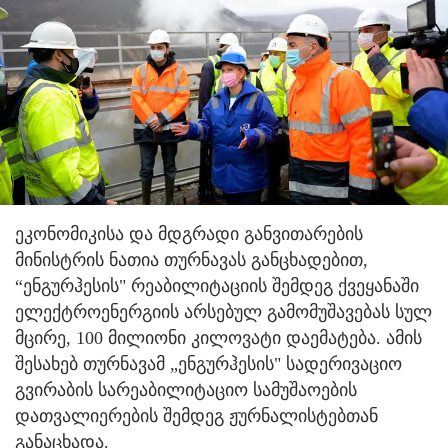
ეკონომიკისა და მდგრადი განვითარების
მინისტრის ნათია თურნავას განცხადებით,
“ენგურჰესის" რეაბილიტაციის შემდეგ ქვეყანაში
ელექტროენერგიის არსებულ გამომუშავებას სულ
მცირე, 100 მილიონი კილოვატი დაემატება. ამის
შესახებ თურნავამ „ენგურჰესის" სადერივაციო
გვირაბის სარეაბილიტაციო სამუშაოების
დათვალიერების შემდეგ ჟურნალისტებთან
განაცხადა.