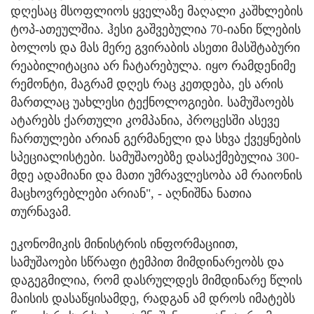
დღესაც მსოფლიოს ყველაზე მაღალი კაშხლების
ტოპ-ათეულშია. ჰესი გაშვებულია 70-იანი წლების
ბოლოს და მას მერე გვირაბის ასეთი მასშტაბური
რეაბილიტაცია არ ჩატარებულა. იყო რამდენიმე
რემონტი, მაგრამ დღეს რაც კეთდება, ეს არის
მართლაც უახლესი ტექნოლოგიები. სამუშაოებს
ატარებს ქართული კომპანია, პროცესში ასევე
ჩართულები არიან გერმანელი და სხვა ქვეყნების
სპეციალისტები. სამუშაოებზე დასაქმებულია 300-
მდე ადამიანი და მათი უმრავლესობა ამ რაიონის
მაცხოვრებლები არიან", - აღნიშნა ნათია
თურნავამ.
ეკონომიკის მინისტრის ინფორმაციით,
სამუშაოები სწრაფი ტემპით მიმდინარეობს და
დაგეგმილია, რომ დასრულდეს მიმდინარე წლის
მაისის დასაწყისამდე, რადგან ამ დროს იმატებს