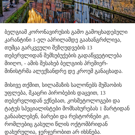
ბელგიამ კორონავირუსის გამო გამოცხადებული
კარანტინი 1-ელ აპრილამდე გაახანგრძლივა,
თუმცა გარკვეული შეზღუდვების 13
თებერვლიდან შემსუბუქების გადაწყვეტილება
მიიღო, - ამის შესახებ ბელგიის პრემიერ-
მინისტრმა ალექსანდრე დე კროუმ განაცხადა.
მისივე თქმით, სილამაზის სალონებს მუშაობის
უფლება, მკაცრი პირობების დაცვით, 13
თებერვლიდან ექნებათ, კოსმეტოლოგები და
ტატუს სპეციალისტები მომსახურებას 1 მარტიდან
განაახლებენ, ბარები და რესტორნები კი,
რომლებიც გასული წლის ოქტომბრიდან
დახურულია, ჯერჯერობით არ იხსნება.