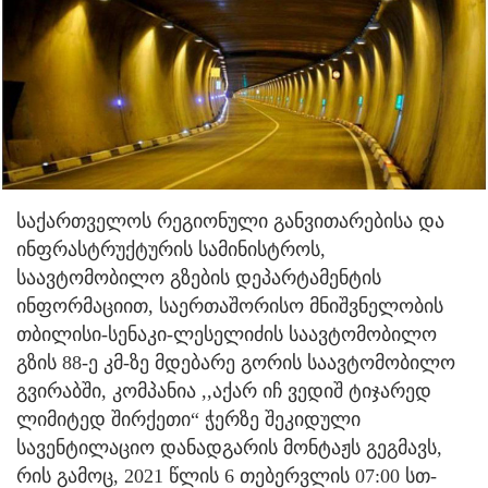
საქართველოს რეგიონული განვითარებისა და
ინფრასტრუქტურის სამინისტროს,
საავტომობილო გზების დეპარტამენტის
ინფორმაციით, საერთაშორისო მნიშვნელობის
თბილისი-სენაკი-ლესელიძის საავტომობილო
გზის 88-ე კმ-ზე მდებარე გორის საავტომობილო
გვირაბში, კომპანია ,,აქარ იჩ ვედიშ ტიჯარედ
ლიმიტედ შირქეთი“ ჭერზე შეკიდული
სავენტილაციო დანადგარის მონტაჟს გეგმავს,
რის გამოც, 2021 წლის 6 თებერვლის 07:00 სთ-