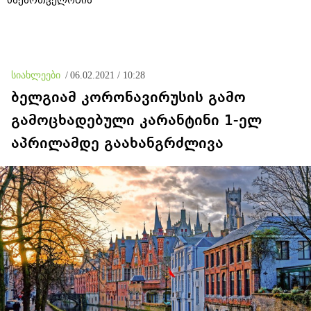
საქართველოშია
სიახლეები
/
06.02.2021 / 10:28
ბელგიამ კორონავირუსის გამო
გამოცხადებული კარანტინი 1-ელ
აპრილამდე გაახანგრძლივა