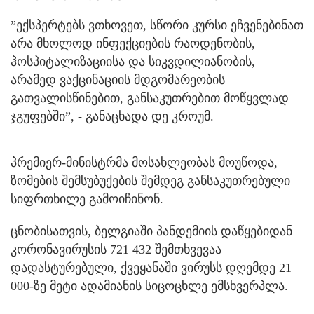
”ექსპერტებს ვთხოვეთ, სწორი კურსი ეჩვენებინათ
არა მხოლოდ ინფექციების რაოდენობის,
ჰოსპიტალიზაციისა და სიკვდილიანობის,
არამედ ვაქცინაციის მდგომარეობის
გათვალისწინებით, განსაკუთრებით მოწყვლად
ჯგუფებში”, - განაცხადა დე კროუმ.
პრემიერ-მინისტრმა მოსახლეობას მოუწოდა,
ზომების შემსუბუქების შემდეგ განსაკუთრებული
სიფრთხილე გამოიჩინონ.
ცნობისათვის, ბელგიაში პანდემიის დაწყებიდან
კორონავირუსის 721 432 შემთხვევაა
დადასტურებული, ქვეყანაში ვირუსს დღემდე 21
000-ზე მეტი ადამიანის სიცოცხლე ემსხვერპლა.