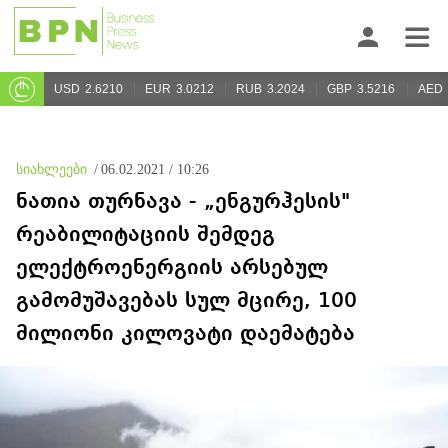
USD
2.6210
EUR
3.0212
RUB
3.2024
GBP
3.5216
AED
სიახლეები
/
06.02.2021 / 10:26
ნათია თურნავა - „ენგურჰესის"
რეაბილიტაციის შემდეგ
ელექტროენერგიის არსებულ
გამომუშავებას სულ მცირე, 100
მილიონი კილოვატი დაემატება