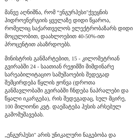
მანვე აღნიშნა, რომ “ენგურჰესი"ქვეყნის
ჰიდროენერგიის ყველაზე დიდი წყაროა,
რომელიც საქართველოს ელექტრობაზარს დიდი
მოცულობით, დაახლოებით 40-50%-ით
პროცენტით ასაზრდოებს.
მინისტრის განმარტებით, 15 - კილომეტრიან
გვირაბში 24 - საათიან რეჟიმში მიმდინარე
სარეაბილიტაციო სამუშაოების შედეგად
შემცირდება წყლის ჟონვა (დროთა
განმავლობაში გვირაბში ჩნდება ნაპრალები და
წყალი იკარგება), რის შედეგადაც, სულ მცირე,
100 მილიონი კვტ. დაემატება ჰესის არსებულ
გამომუშავებას.
„ენგურჰესი" არის უნიკალური ნაგებობა და