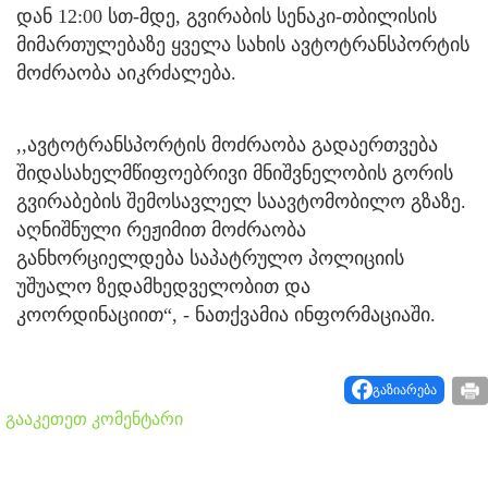
დან 12:00 სთ-მდე, გვირაბის სენაკი-თბილისის
მიმართულებაზე ყველა სახის ავტოტრანსპორტის
მოძრაობა აიკრძალება.
,,ავტოტრანსპორტის მოძრაობა გადაერთვება
შიდასახელმწიფოებრივი მნიშვნელობის გორის
გვირაბების შემოსავლელ საავტომობილო გზაზე.
აღნიშნული რეჟიმით მოძრაობა
განხორციელდება საპატრულო პოლიციის
უშუალო ზედამხედველობით და
კოორდინაციით“, - ნათქვამია ინფორმაციაში.
გაზიარება
გააკეთეთ კომენტარი