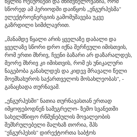
წყლის რესურსები და მნიშვნელოვანია, რომ
სწორედ ამ პერიოდში დაიწყოს „ენგურჰესმა"
ელექტროენერგიის გამომუშავება უკვე
გაზრდილი სიმძლავრით.
„მანამდე წყალი არის ყველაზე დაბალი და
ყველაზე სწორი დრო იქნა შერჩეული იმისთვის,
რომ ერთი მხრივ, ჩვენი ბაზარი არ დაზარალდეს,
მეორე მხრივ კი იმისთვის, რომ ეს უნიკალური
ნაგებობა განახლდეს და კიდევ მრავალი წელი
მოემსახუროს საქართველოს მოსახლეობას", -
განაცხადა თურნავამ.
„ენგურჰესში" ნათია თურნავასთან ერთად
იმყოფებოდნენ სამეგრელო- ზემო სვანეთში
სახელმწიფო რწმუნებულის მოვალეობის
შემსრულებელი მალხაზ თორია, შპს
"ენგურჰესის" დირექტორთა საბჭოს